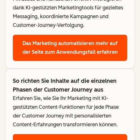
dank KI-gestützten Marketingtools für gezieltes
Messaging, koordinierte Kampagnen und
Customer-Journey-Verfolgung.
Das Marketing automatisieren
mehr auf
der Seite zum Anwendungsfall erfahren
So richten Sie Inhalte auf die einzelnen
Phasen der Customer Journey aus
Erfahren Sie, wie Sie Ihr Marketing mit KI-
gestützten Content-Funktionen für jede Phase
der Customer Journey mit personalisierten
Content-Erfahrungen transformieren können.