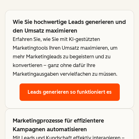
Wie Sie hochwertige Leads generieren und
den Umsatz maximieren
Erfahren Sie, wie Sie mit KI-gestützten
Marketingtools Ihren Umsatz maximieren, um
mehr Marketingleads zu begeistern und zu
konvertieren – ganz ohne dafür Ihre
Marketingausgaben vervielfachen zu müssen.
Leads generieren
so funktioniert es
Marketingprozesse für effizientere
Kampagnen automatisieren
Mit Leads und Kundschaft effektiv interagieren –