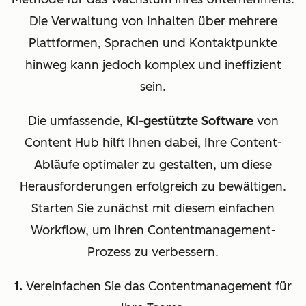
Die Verwaltung von Inhalten über mehrere
Plattformen, Sprachen und Kontaktpunkte
hinweg kann jedoch komplex und ineffizient
sein.
Die umfassende,
KI-gestützte Software
von
Content Hub hilft Ihnen dabei, Ihre Content-
Abläufe optimaler zu gestalten, um diese
Herausforderungen erfolgreich zu bewältigen.
Starten Sie zunächst mit diesem einfachen
Workflow, um Ihren Contentmanagement-
Prozess zu verbessern.
1.
Vereinfachen Sie das Contentmanagement für