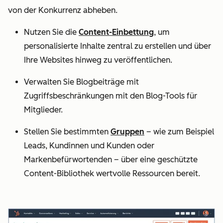
von der Konkurrenz abheben.
Nutzen Sie die
Content-Einbettung
, um
personalisierte Inhalte zentral zu erstellen und über
Ihre Websites hinweg zu veröffentlichen.
Verwalten Sie Blogbeiträge mit
Zugriffsbeschränkungen mit den Blog-Tools für
Mitglieder.
Stellen Sie bestimmten
Gruppen
– wie zum Beispiel
Leads, Kundinnen und Kunden oder
Markenbefürwortenden – über eine geschützte
Content-Bibliothek wertvolle Ressourcen bereit.