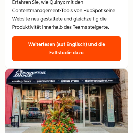
Erfahren Sie, wie Quinyx mit den
Contentmanagement-Tools von HubSpot seine
Website neu gestaltete und gleichzeitig die
Produktivität innerhalb des Teams steigerte.
Weiterlesen (auf Englisch)
und die
Fallstudie dazu