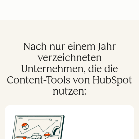
Nach nur einem Jahr
verzeichneten
Unternehmen, die die
Content-Tools von HubSpot
nutzen: