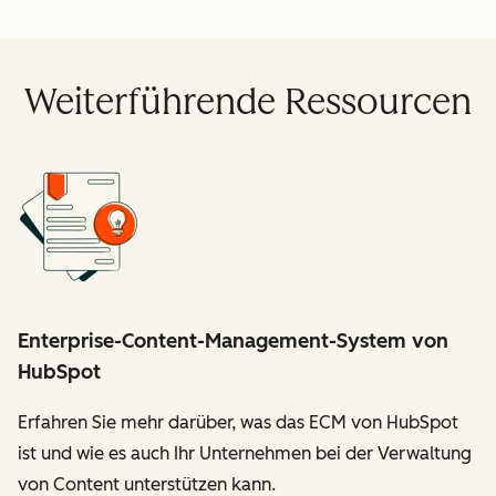
Weiterführende Ressourcen
Enterprise-Content-Management-System von
HubSpot
Erfahren Sie mehr darüber, was das ECM von HubSpot
ist und wie es auch Ihr Unternehmen bei der Verwaltung
von Content unterstützen kann.