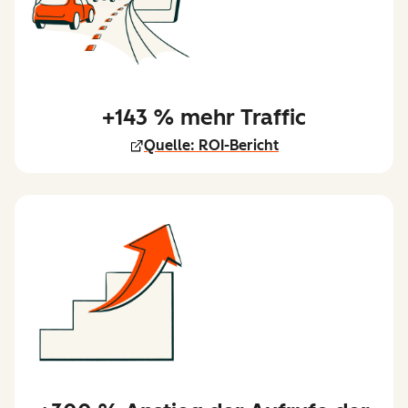
+143 % mehr Traffic
Quelle: ROI-Bericht