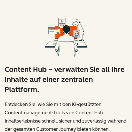
Content Hub – verwalten Sie all Ihre
Inhalte auf einer zentralen
Plattform.
Entdecken Sie, wie Sie mit den KI-gestützten
Contentmanagement-Tools von Content Hub
Inhaltserlebnisse schnell, sicher und zuverlässig während
der gesamten Customer Journey bieten können.