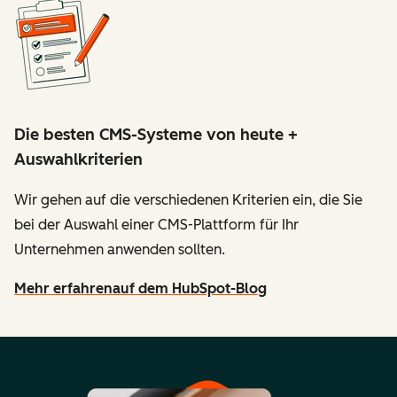
Die besten CMS-Systeme von heute +
Auswahlkriterien
Wir gehen auf die verschiedenen Kriterien ein, die Sie
bei der Auswahl einer CMS-Plattform für Ihr
Unternehmen anwenden sollten.
Mehr erfahren
auf dem HubSpot-Blog