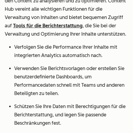
den Content zu analysieren und zu optimieren. Content
Hub vereint alle wichtigen Funktionen für die
Verwaltung von Inhalten und bietet bequemen Zugriff
auf
Tools für die Berichterstattung
, die Sie bei der
Verwaltung und Optimierung Ihrer Inhalte unterstützen.
Verfolgen Sie die Performance Ihrer Inhalte mit
integrierten Analytics automatisch nach.
Verwenden Sie Berichtsvorlagen oder erstellen Sie
benutzerdefinierte Dashboards, um
Performancedaten schnell mit Teams und anderen
Beteiligten zu teilen.
Schützen Sie Ihre Daten mit Berechtigungen für die
Berichterstattung, und legen Sie passende
Beschränkungen fest.