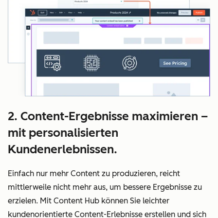
2. Content-Ergebnisse maximieren –
mit personalisierten
Kundenerlebnissen.
Einfach nur mehr Content zu produzieren, reicht
mittlerweile nicht mehr aus, um bessere Ergebnisse zu
erzielen. Mit Content Hub können Sie leichter
kundenorientierte Content-Erlebnisse erstellen und sich