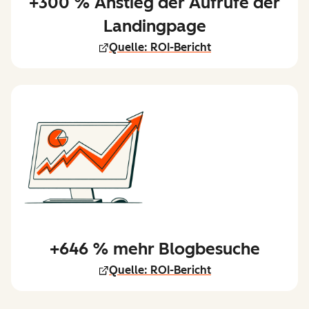
+300 % Anstieg der Aufrufe der
Landingpage
Quelle: ROI-Bericht
+646 % mehr Blogbesuche
Quelle: ROI-Bericht