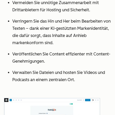
Vermeiden Sie unnötige Zusammenarbeit mit
Drittanbietern für Hosting und Sicherheit.
Verringern Sie das Hin und Her beim Bearbeiten von
Texten – dank einer KI-gestützten Markenidentität,
die dafür sorgt, dass Inhalte auf Anhieb
markenkonform sind.
Veröffentlichen Sie Content effizienter mit Content-
Genehmigungen.
Verwalten Sie Dateien und hosten Sie Videos und
Podcasts an einem zentralen Ort.