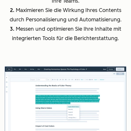
Ihre Teams.
2.
Maximieren Sie die Wirkung Ihres Contents
durch Personalisierung und Automatisierung.
3.
Messen und optimieren Sie Ihre Inhalte mit
integrierten Tools für die Berichterstattung.