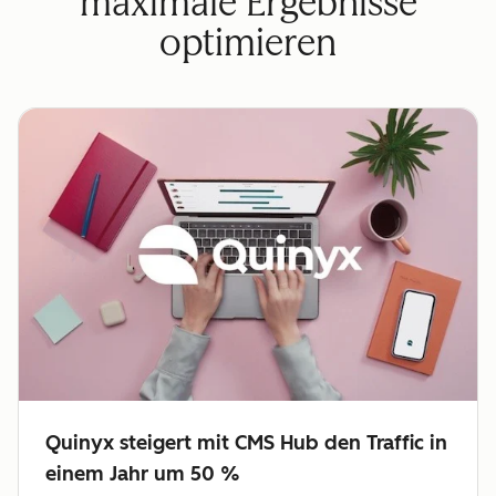
maximale Ergebnisse
optimieren
Quinyx steigert mit CMS Hub den Traffic in
einem Jahr um 50 %