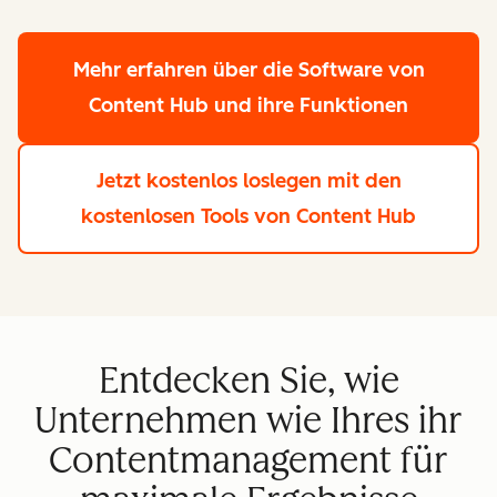
Mehr erfahren
über die Software von
Content Hub und ihre Funktionen
Jetzt kostenlos loslegen
mit den
kostenlosen Tools von Content Hub
Entdecken Sie, wie
Unternehmen wie Ihres ihr
Contentmanagement für