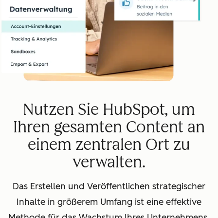
Nutzen Sie HubSpot, um
Ihren gesamten Content an
einem zentralen Ort zu
verwalten.
Das Erstellen und Veröffentlichen strategischer
Inhalte in größerem Umfang ist eine effektive
Methode für das Wachstum Ihres Unternehmens.