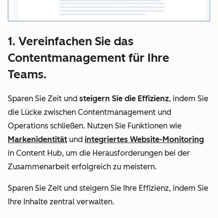
1. Vereinfachen Sie das
Contentmanagement für Ihre
Teams.
Sparen Sie Zeit und
steigern Sie die Effizienz
, indem Sie
die Lücke zwischen Contentmanagement und
Operations schließen. Nutzen Sie Funktionen wie
Markenidentität
und
integriertes Website-Monitoring
in Content Hub, um die Herausforderungen bei der
Zusammenarbeit erfolgreich zu meistern.
Sparen Sie Zeit und steigern Sie Ihre Effizienz, indem Sie
Ihre Inhalte zentral verwalten.