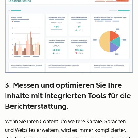
3. Messen und optimieren Sie Ihre
Inhalte mit integrierten Tools für die
Berichterstattung.
Wenn Sie Ihren Content um weitere Kanäle, Sprachen
und Websites erweitern, wird es immer komplizierter,