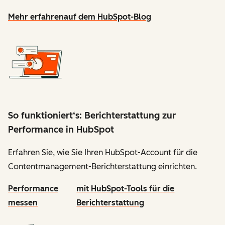
Mehr erfahren
auf dem HubSpot-Blog
So funktioniert‘s: Berichterstattung zur
Performance in HubSpot
Erfahren Sie, wie Sie Ihren HubSpot-Account für die
Contentmanagement-Berichterstattung einrichten.
Performance
mit HubSpot-Tools für die
messen
Berichterstattung