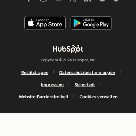
Copyright © 2026 HubSpot, Inc.
Rechtsfragen
Datenschutzbestimmungen
Impressum
Sicherheit
Website-Barrierefreiheit
Cookies verwalten