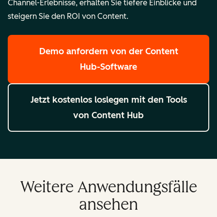
Channel-Erlebnisse, erhalten Sie tiefere Einblicke und
steigern Sie den ROI von Content.
Demo anfordern
von der Content
Hub-Software
Jetzt kostenlos loslegen
mit den Tools
von Content Hub
Weitere Anwendungsfälle
ansehen