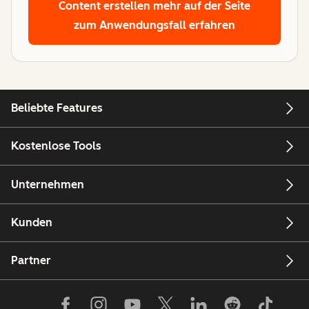
Content erstellen
mehr auf der Seite
zum Anwendungsfall erfahren
Beliebte Features
Kostenlose Tools
Unternehmen
Kunden
Partner