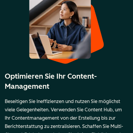
Optimieren Sie Ihr Content-
Management
Beseitigen Sie Ineffizienzen und nutzen Sie möglichst
viele Gelegenheiten. Verwenden Sie Content Hub, um
Ihr Contentmanagement von der Erstellung bis zur
Berichterstattung zu zentralisieren. Schaffen Sie Multi-