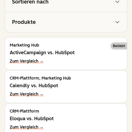
Sortieren nach
Produkte
Marketing Hub
Beliebt
ActiveCampaign vs. HubSpot
Zum Vergleich →
CRM-Plattform, Marketing Hub
Calendly vs. HubSpot
Zum Vergleich →
CRM-Plattform
Eloqua vs. HubSpot
Zum Vergleich →