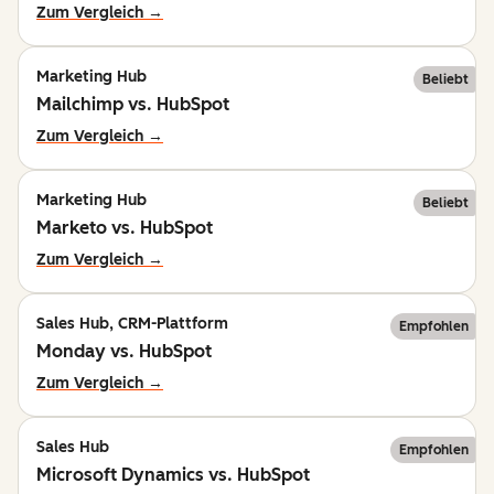
Zum Vergleich →
Marketing Hub
Beliebt
Mailchimp vs. HubSpot
Zum Vergleich →
Marketing Hub
Beliebt
Marketo vs. HubSpot
Zum Vergleich →
Sales Hub, CRM-Plattform
Empfohlen
Monday vs. HubSpot
Zum Vergleich →
Sales Hub
Empfohlen
Microsoft Dynamics vs. HubSpot