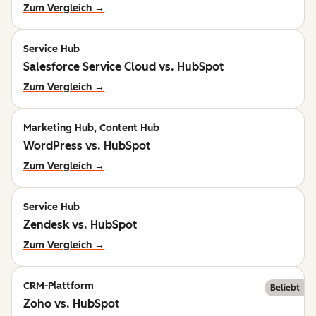
Zum Vergleich →
Service Hub
Salesforce Service Cloud vs. HubSpot
Zum Vergleich →
Marketing Hub, Content Hub
WordPress vs. HubSpot
Zum Vergleich →
Service Hub
Zendesk vs. HubSpot
Zum Vergleich →
CRM-Plattform
Beliebt
Zoho vs. HubSpot