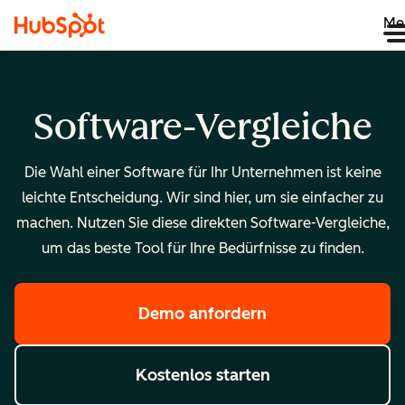
Me
Software-Vergleiche
Die Wahl einer Software für Ihr Unternehmen ist keine
leichte Entscheidung. Wir sind hier, um sie einfacher zu
machen. Nutzen Sie diese direkten Software-Vergleiche,
um das beste Tool für Ihre Bedürfnisse zu finden.
Demo anfordern
Kostenlos starten