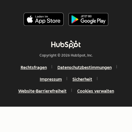
Copyright © 2026 HubSpot, Inc.
Rechtsfragen
Datenschutzbestimmungen
Impressum
Sicherheit
Website-Barrierefreiheit
Cookies verwalten