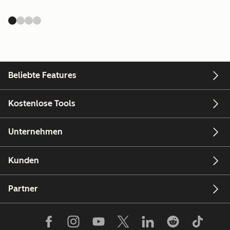
Beliebte Features
Kostenlose Tools
Unternehmen
Kunden
Partner