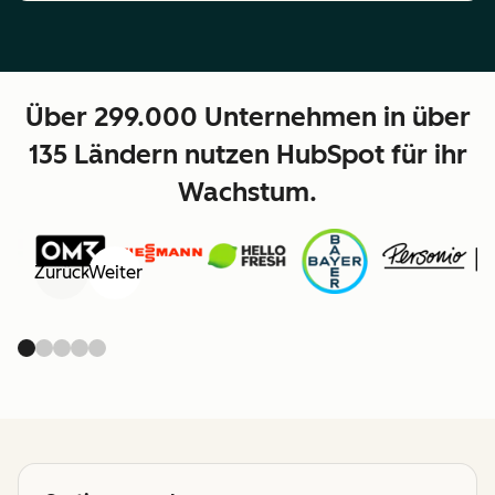
Über 299.000 Unternehmen in über
135 Ländern nutzen HubSpot für ihr
Wachstum.
Zurück
Weiter