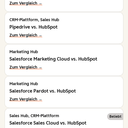
Zum Vergleich →
CRM-Plattform, Sales Hub
Pipedrive vs. HubSpot
Zum Vergleich →
Marketing Hub
Salesforce Marketing Cloud vs. HubSpot
Zum Vergleich →
Marketing Hub
Salesforce Pardot vs. HubSpot
Zum Vergleich →
Sales Hub, CRM-Plattform
Beliebt
Salesforce Sales Cloud vs. HubSpot