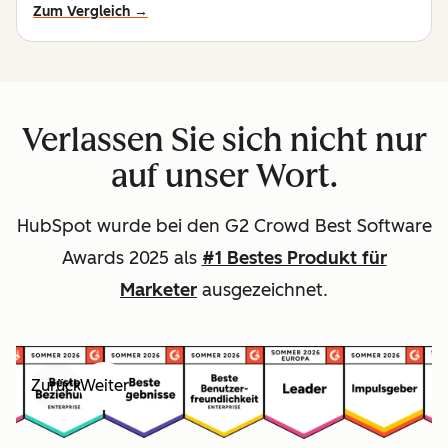
Zum Vergleich →
Verlassen Sie sich nicht nur
auf unser Wort.
HubSpot wurde bei den G2 Crowd Best Software
Awards 2025 als
#1 Bestes Produkt für
Marketer
ausgezeichnet.
Zurück
Weiter