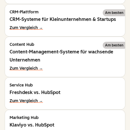
CRM-Plattform
Am besten
CRM-Systeme für Kleinunternehmen & Startups
Zum Vergleich →
Content Hub
Am besten
Content-Management-Systeme für wachsende
Unternehmen
Zum Vergleich →
Service Hub
Freshdesk vs. HubSpot
Zum Vergleich →
Marketing Hub
Klaviyo vs. HubSpot