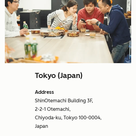
Tokyo (Japan)
Address
ShinOtemachi Building 3F,
2-2-1 Otemachi,
Chiyoda-ku, Tokyo 100-0004,
Japan