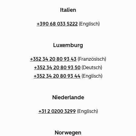
Italien
+390 68 033 5222
(Englisch)
Luxemburg
+352 34 20 80 93 43
(Französisch)
+352 34 20 80 93 50
(Deutsch)
+352 34 20 80 93 44
(Englisch)
Niederlande
+31 2 0200 3299
(Englisch)
Norwegen