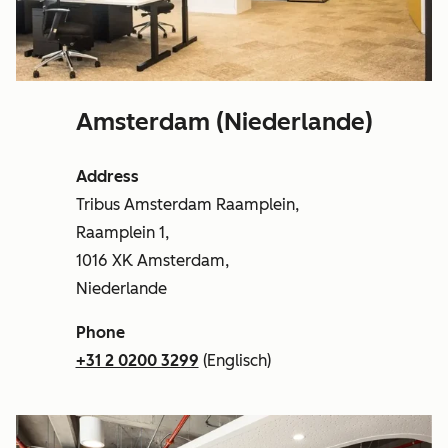
Amsterdam (Niederlande)
Address
Tribus Amsterdam Raamplein,
Raamplein 1,
1016 XK Amsterdam,
Niederlande
Phone
+31 2 0200 3299
(Englisch)