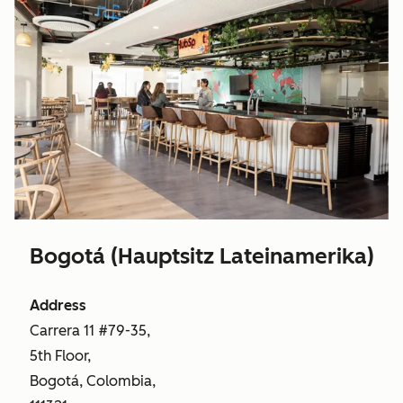
Bogotá (Hauptsitz Lateinamerika)
Address
Carrera 11 #79-35,
5th Floor,
Bogotá, Colombia,