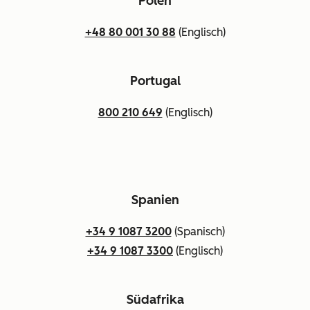
Polen
+48 80 001 30 88
(Englisch)
Portugal
800 210 649
(Englisch)
Spanien
+34 9 1087 3200
(Spanisch)
+34 9 1087 3300
(Englisch)
Südafrika