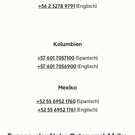
+56 2 3278 9791
(Englisch)
Kolumbien
+57 601 7057100
(Spanisch)
+57 601 7056900
(Englisch)
Mexiko
+52 55 6952 1760
(Spanisch)
+52 55 6952 1761
(Englisch)