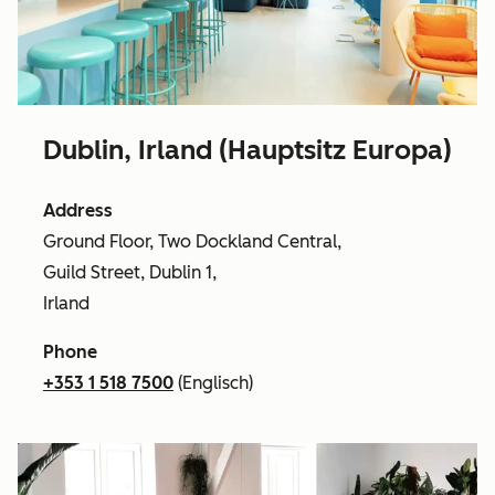
Dublin, Irland (Hauptsitz Europa)
Address
Ground Floor, Two Dockland Central,
Guild Street, Dublin 1,
Irland
Phone
+353 1 518 7500
(Englisch)