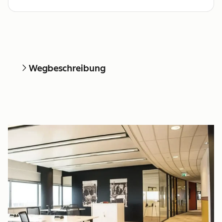
Wegbeschreibung