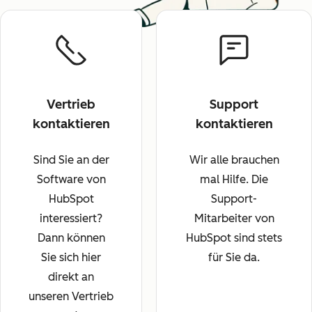
Vertrieb
Support
kontaktieren
kontaktieren
Sind Sie an der
Wir alle brauchen
Software von
mal Hilfe. Die
HubSpot
Support-
interessiert?
Mitarbeiter von
Dann können
HubSpot sind stets
Sie sich hier
für Sie da.
direkt an
unseren Vertrieb