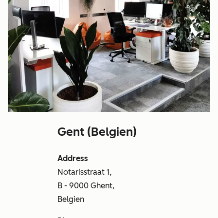
Gent (Belgien)
Address
Notarisstraat 1,
B - 9000 Ghent,
Belgien