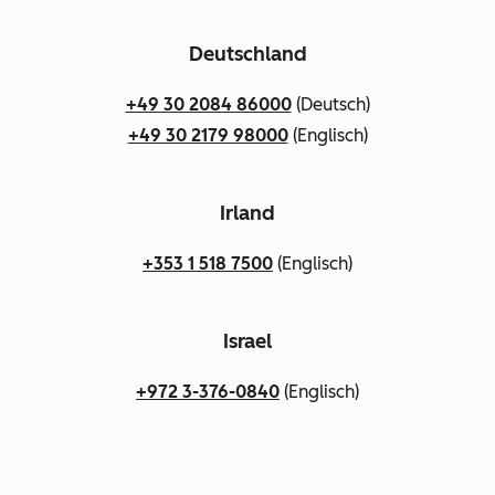
Deutschland
+49 30 2084 86000
(Deutsch)
+49 30 2179 98000
(Englisch)
Irland
+353 1 518 7500
(Englisch)
Israel
+972 3-376-0840
(Englisch)