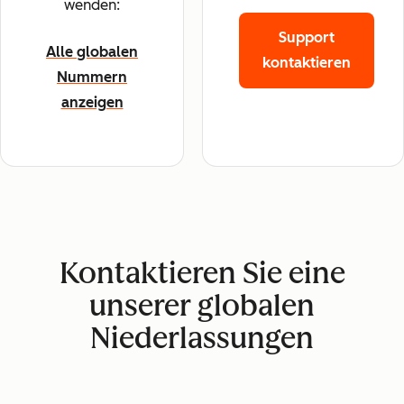
wenden:
Support
Alle globalen
kontaktieren
Nummern
anzeigen
Kontaktieren Sie eine
unserer globalen
Niederlassungen