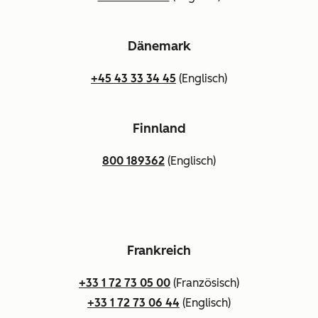
Dänemark
+45 43 33 34 45
(Englisch)
Finnland
800 189362
(Englisch)
Frankreich
+33 1 72 73 05 00
(Französisch)
+33 1 72 73 06 44
(Englisch)