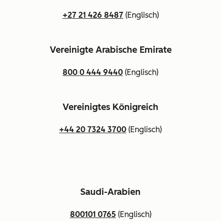
+27 21 426 8487
(Englisch)
Vereinigte Arabische Emirate
800 0 444 9440
(Englisch)
Vereinigtes Königreich
+44 20 7324 3700
(Englisch)
Saudi-Arabien
800101 0765
(Englisch)