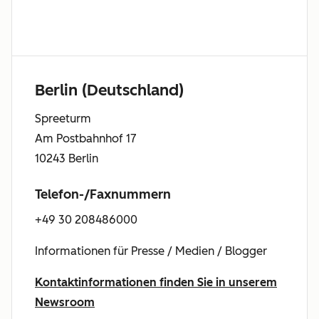
Berlin (Deutschland)
Spreeturm
Am Postbahnhof 17
10243 Berlin
Telefon-/Faxnummern
+49 30 208486000
Informationen für Presse / Medien / Blogger
Kontaktinformationen finden Sie in unserem
Newsroom