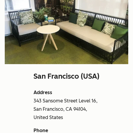
San Francisco (USA)
Address
343 Sansome Street Level 16,
San Francisco, CA 94104,
United States
Phone