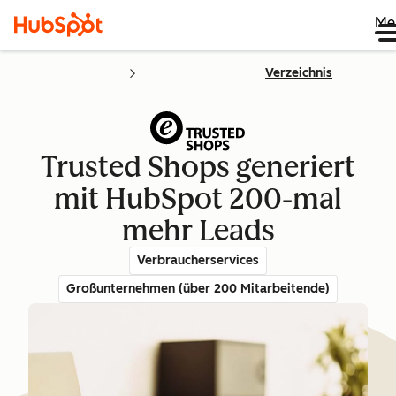
Me
Verzeichnis
Trusted Shops generiert
mit HubSpot 200-mal
mehr Leads
Verbraucherservices
Großunternehmen (über 200 Mitarbeitende)