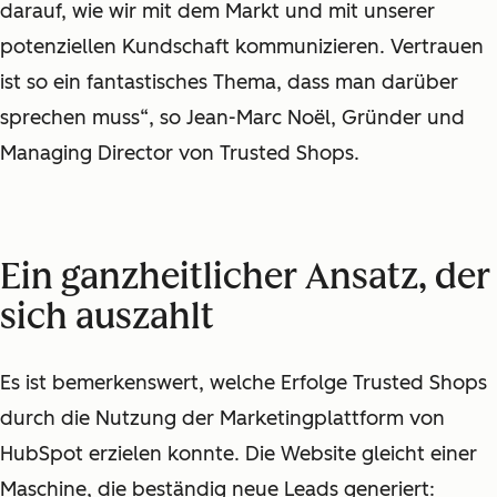
darauf,
wie wir mit dem Markt und mit unserer
potenziellen Kundschaft kommunizieren. Vertrauen
ist so ein fantastisches Thema, dass man darüber
sprechen muss“, so Jean-Marc No
ë
l, Gründer und
Managing Director von Trusted Shops.
Ein ganzheitlicher Ansatz, der
sich auszahlt
Es ist bemerkenswert, welche Erfolge Trusted Shops
durch die Nutzung der Marketingplattform von
HubSpot erzielen konnte. Die Website gleicht einer
Maschine, die beständig neue Leads generiert: