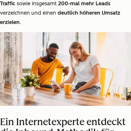
Traffic
sowie insgesamt
200-mal mehr Leads
verzeichnen und einen
deutlich höheren Umsatz
erzielen
.
Ein Internetexperte entdeckt