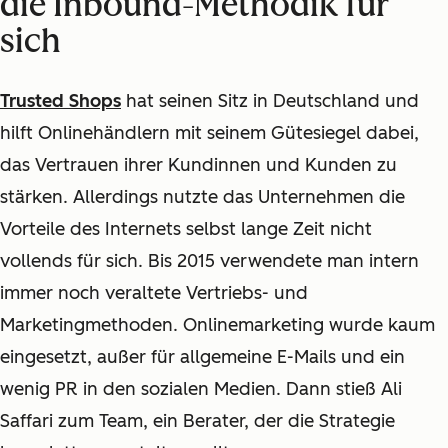
die Inbound-Methodik für
sich
Trusted Shops
hat seinen Sitz in Deutschland und
hilft Onlinehändlern mit seinem Gütesiegel dabei,
das Vertrauen ihrer Kundinnen und Kunden zu
stärken. Allerdings nutzte das Unternehmen die
Vorteile des Internets selbst lange Zeit nicht
vollends für sich. Bis 2015 verwendete man intern
immer noch veraltete Vertriebs- und
Marketingmethoden. Onlinemarketing wurde kaum
eingesetzt, außer für allgemeine E-Mails und ein
wenig PR in den sozialen Medien. Dann stieß Ali
Saffari zum Team, ein Berater, der die Strategie