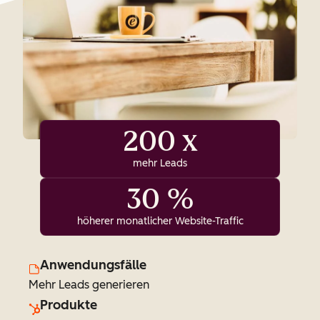
200 x
mehr Leads
30 %
höherer monatlicher Website-Traffic
Anwendungsfälle
Mehr Leads generieren
Produkte