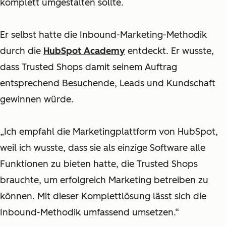
komplett umgestalten sollte.
Er selbst hatte die Inbound-Marketing-Methodik
durch die
HubSpot Academy
entdeckt. Er wusste,
dass Trusted Shops damit seinem Auftrag
entsprechend Besuchende, Leads und Kundschaft
gewinnen würde.
„Ich empfahl die Marketingplattform von HubSpot,
weil ich wusste, dass sie als einzige Software alle
Funktionen zu bieten hatte, die Trusted Shops
brauchte, um erfolgreich Marketing betreiben zu
können. Mit dieser Komplettlösung lässt sich die
Inbound-Methodik umfassend umsetzen.“