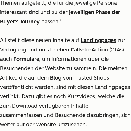
Themen aufgeteilt, die für die jeweilige Persona
interessant sind und zu der
jeweiligen Phase der
Buyer's Journey
passen.“
Ali stellt diese neuen Inhalte auf
Landingpages
zur
Verfügung und nutzt neben
Calls-to-Action
(CTAs)
auch
Formulare
, um Informationen über die
Besuchenden der Website zu sammeln. Die meisten
Artikel, die auf dem
Blog
von Trusted Shops
veröffentlicht werden, sind mit diesen Landingpages
verlinkt. Dazu gibt es noch Kurzvideos, welche die
zum Download verfügbaren Inhalte
zusammenfassen und Besuchende dazubringen, sich
weiter auf der Website umzusehen.