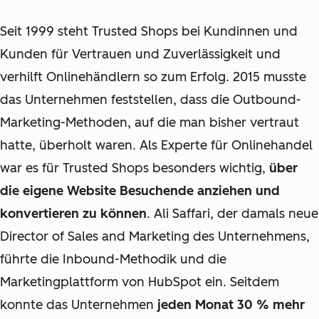
Seit 1999 steht Trusted Shops bei Kundinnen und
Kunden für Vertrauen und Zuverlässigkeit und
verhilft Onlinehändlern so zum Erfolg. 2015 musste
das Unternehmen feststellen, dass die Outbound-
Marketing-Methoden, auf die man bisher vertraut
hatte, überholt waren. Als Experte für Onlinehandel
war es für Trusted Shops besonders wichtig,
über
die eigene Website Besuchende anziehen und
konvertieren zu können
. Ali Saffari, der damals neue
Director of Sales and Marketing des Unternehmens,
führte die Inbound-Methodik und die
Marketingplattform von HubSpot ein. Seitdem
konnte das Unternehmen
jeden Monat 30 % mehr