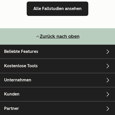
Alle Fallstudien ansehen
Zurück nach oben
Beliebte Features
Kostenlose Tools
Unternehmen
Kunden
Partner