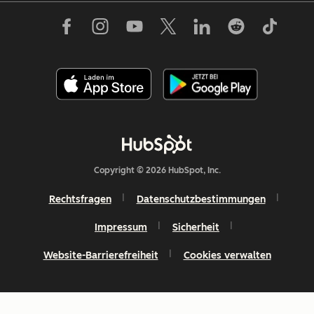
Copyright © 2026 HubSpot, Inc.
Rechtsfragen
Datenschutzbestimmungen
Impressum
Sicherheit
Website-Barrierefreiheit
Cookies verwalten