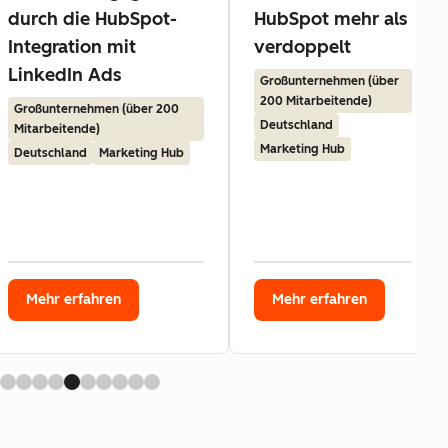
durch die HubSpot-
HubSpot mehr als
Integration mit
verdoppelt
LinkedIn Ads
Großunternehmen (über
200 Mitarbeitende)
Großunternehmen (über 200
Deutschland
Mitarbeitende)
Marketing Hub
Deutschland
Marketing Hub
Mehr erfahren
Mehr erfahren