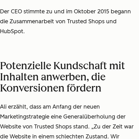
Der CEO stimmte zu und im Oktober 2015 begann
die Zusammenarbeit von Trusted Shops und
HubSpot.
Potenzielle Kundschaft mit
Inhalten anwerben, die
Konversionen fördern
Ali erzählt, dass am Anfang der neuen
Marketingstrategie eine Generalüberholung der
Website von Trusted Shops stand. „Zu der Zeit war
die Website in einem schlechten Zustand. Wir