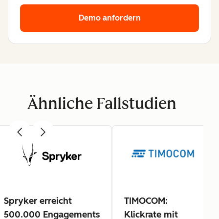
Demo anfordern
Ähnliche Fallstudien
Spryker erreicht
TIMOCOM:
500.000 Engagements
Klickrate mit