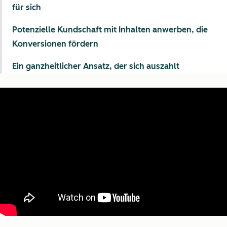
für sich
Potenzielle Kundschaft mit Inhalten anwerben, die
Konversionen fördern
Ein ganzheitlicher Ansatz, der sich auszahlt