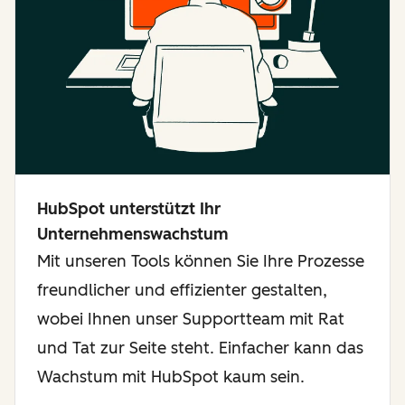
HubSpot unterstützt Ihr
Unternehmenswachstum
Mit unseren Tools können Sie Ihre Prozesse
freundlicher und effizienter gestalten,
wobei Ihnen unser Supportteam mit Rat
und Tat zur Seite steht. Einfacher kann das
Wachstum mit HubSpot kaum sein.