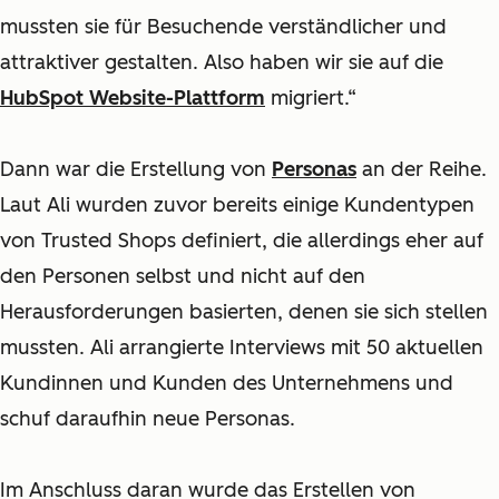
mussten sie für Besuchende verständlicher und
attraktiver gestalten. Also haben wir sie auf die
HubSpot Website-Plattform
migriert.“
Dann war die Erstellung von
Personas
an der Reihe.
Laut Ali wurden zuvor bereits einige Kundentypen
von Trusted Shops definiert, die allerdings eher auf
den Personen selbst und nicht auf den
Herausforderungen basierten, denen sie sich stellen
mussten. Ali arrangierte Interviews mit 50 aktuellen
Kundinnen und Kunden des Unternehmens und
schuf daraufhin neue Personas.
Im Anschluss daran wurde das Erstellen von