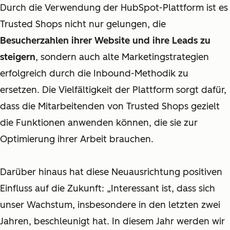
Durch die Verwendung der HubSpot-Plattform ist es
Trusted Shops nicht nur gelungen, die
Besucherzahlen ihrer Website und ihre Leads zu
steigern
, sondern auch alte Marketingstrategien
erfolgreich durch die Inbound-Methodik zu
ersetzen. Die Vielfältigkeit der Plattform sorgt dafür,
dass die Mitarbeitenden von Trusted Shops gezielt
die Funktionen anwenden können, die sie zur
Optimierung ihrer Arbeit brauchen.
Darüber hinaus hat diese Neuausrichtung positiven
Einfluss auf die Zukunft: „Interessant ist, dass sich
unser Wachstum, insbesondere in den letzten zwei
Jahren, beschleunigt hat. In diesem Jahr werden wir