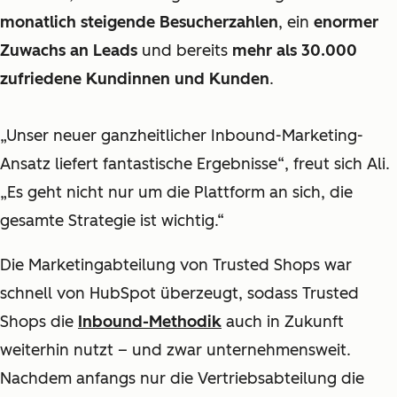
monatlich steigende Besucherzahlen
, ein
enormer
Zuwachs an Leads
und bereits
mehr als 30.000
zufriedene Kundinnen und Kunden
.
„Unser neuer ganzheitlicher Inbound-Marketing-
Ansatz liefert fantastische Ergebnisse“, freut sich Ali.
„Es geht nicht nur um die Plattform an sich, die
gesamte Strategie ist wichtig.“
Die Marketingabteilung von Trusted Shops war
schnell von HubSpot überzeugt, sodass Trusted
Shops die
Inbound-Methodik
auch in Zukunft
weiterhin nutzt
–
und zwar unternehmensweit.
Nachdem anfangs nur die Vertriebsabteilung die