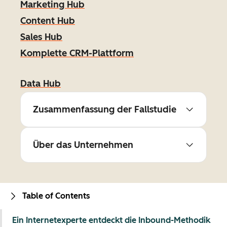
Marketing Hub
Content Hub
Sales Hub
Komplette CRM-Plattform
Data Hub
Zusammenfassung der Fallstudie
Über das Unternehmen
Table of Contents
Ein Internetexperte entdeckt die Inbound-Methodik