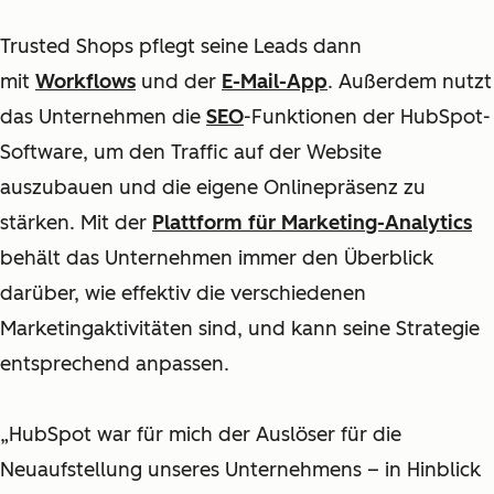
Trusted Shops pflegt seine Leads dann
mit
Workflows
und der
E-Mail-App
. Außerdem nutzt
das Unternehmen die
SEO
-Funktionen der HubSpot-
Software, um den Traffic auf der Website
auszubauen und die eigene Onlinepräsenz zu
stärken. Mit der
Plattform für Marketing-Analytics
behält das Unternehmen immer den Überblick
darüber, wie effektiv die verschiedenen
Marketingaktivitäten sind, und kann seine Strategie
entsprechend anpassen.
„HubSpot war für mich der Auslöser für die
Neuaufstellung unseres Unternehmens
– in Hinblick