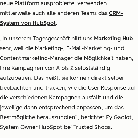
neue Plattform ausprobierte, verwenden
mittlerweile auch alle anderen Teams das
CRM-
System von HubSpot
.
„In unserem Tagesgeschäft hilft uns
Marketing Hub
sehr, weil die Marketing-, E-Mail-Marketing- und
Contentmarketing-Manager die Möglichkeit haben,
ihre Kampagnen von A bis Z selbstständig
aufzubauen. Das heißt, sie können direkt selber
beobachten und tracken, wie die User Response auf
die verschiedenen Kampagnen ausfällt und die
jeweilige dann entsprechend anpassen, um das
Bestmögliche herauszuholen“, berichtet Fy Gadiot,
System Owner HubSpot bei Trusted Shops.