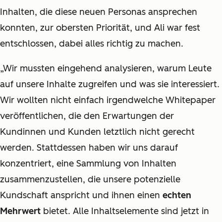
Inhalten, die diese neuen Personas ansprechen
konnten, zur obersten Priorität, und Ali war fest
entschlossen, dabei alles richtig zu machen.
„Wir mussten eingehend analysieren, warum Leute
auf unsere Inhalte zugreifen und was sie interessiert.
Wir wollten nicht einfach irgendwelche Whitepaper
veröffentlichen, die den Erwartungen der
Kundinnen und Kunden letztlich nicht gerecht
werden. Stattdessen haben wir uns darauf
konzentriert, eine Sammlung von Inhalten
zusammenzustellen, die unsere potenzielle
Kundschaft anspricht und ihnen einen
echten
Mehrwert
bietet. Alle Inhaltselemente sind jetzt in