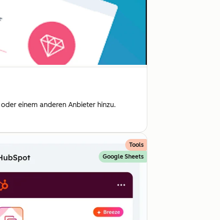
l oder einem anderen Anbieter hinzu.
Tools
Google Sheets