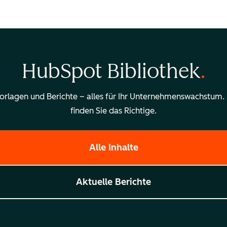
HubSpot Bibliothek
Vorlagen und Berichte – alles für Ihr Unternehmenswachstum.
finden Sie das Richtige.
Alle Inhalte
Aktuelle Berichte