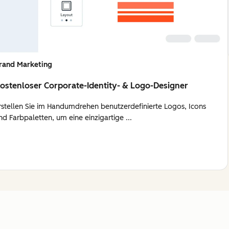
rand Marketing
ostenloser Corporate-Identity- & Logo-Designer
rstellen Sie im Handumdrehen benutzerdefinierte Logos, Icons
nd Farbpaletten, um eine einzigartige ...