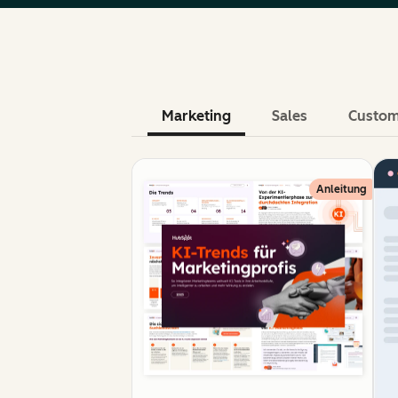
Marketing
Sales
Custom
Anleitung