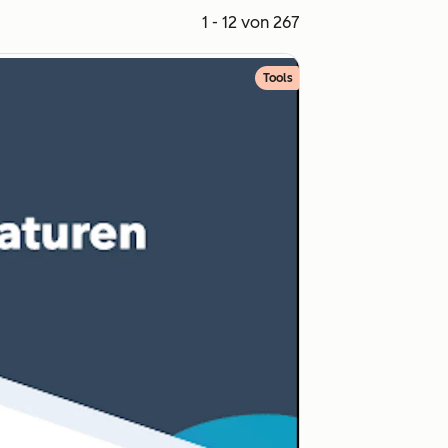
1 - 12 von 267
Tools