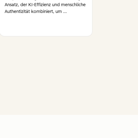
Ansatz, der KI-Effizienz und menschliche
Authentizität kombiniert, um ...