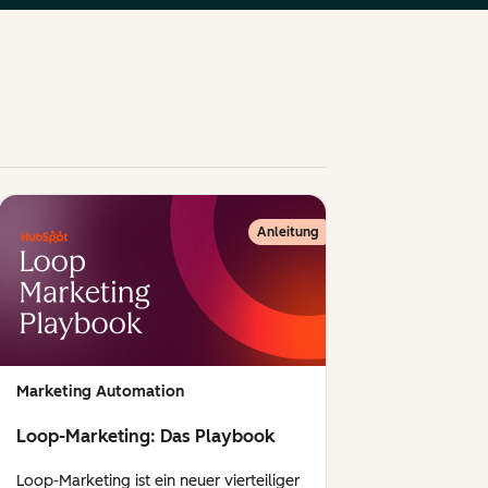
Anleitung
Marketing Automation
Loop-Marketing: Das Playbook
Loop-Marketing ist ein neuer vierteiliger