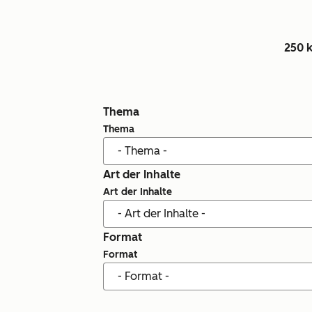
250 
Thema
Thema
Art der Inhalte
Art der Inhalte
Format
Format