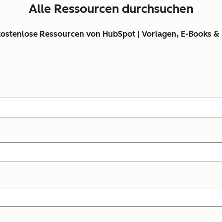
Alle Ressourcen durchsuchen
kostenlose Ressourcen von HubSpot | Vorlagen, E-Books &