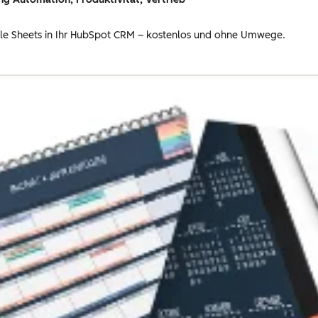
gle Sheets in Ihr HubSpot CRM – kostenlos und ohne Umwege.