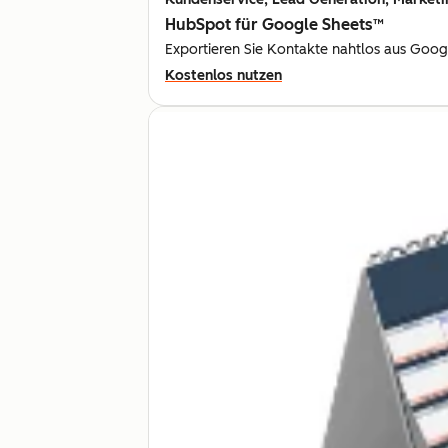
HubSpot für Google Sheets™
Exportieren Sie Kontakte nahtlos aus Goo
Kostenlos nutzen