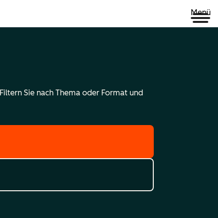
Menü
 Filtern Sie nach Thema oder Format und