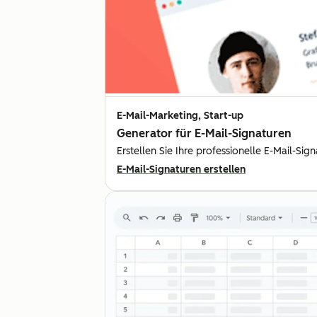
E-Mail-Marketing, Start-up
Generator für E-Mail-Signaturen
Erstellen Sie Ihre professionelle E-Mail-Si
E-Mail-Signaturen erstellen