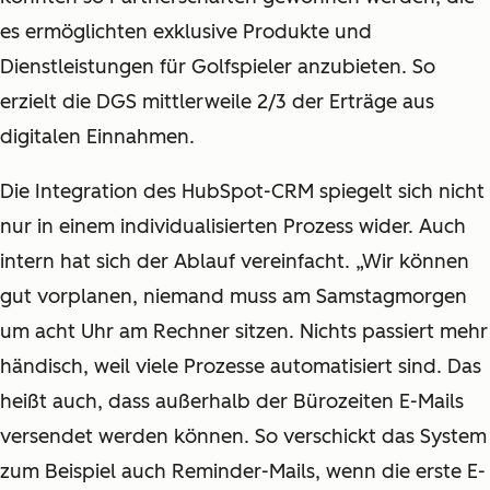
es ermöglichten exklusive Produkte und
Dienstleistungen für Golfspieler anzubieten. So
erzielt die DGS mittlerweile 2/3 der Erträge aus
digitalen Einnahmen.
Die Integration des HubSpot-CRM spiegelt sich nicht
nur in einem individualisierten Prozess wider. Auch
intern hat sich der Ablauf vereinfacht. „Wir können
gut vorplanen, niemand muss am Samstagmorgen
um acht Uhr am Rechner sitzen. Nichts passiert mehr
händisch, weil viele Prozesse automatisiert sind. Das
heißt auch, dass außerhalb der Bürozeiten E-Mails
versendet werden können. So verschickt das System
zum Beispiel auch Reminder-Mails, wenn die erste E-