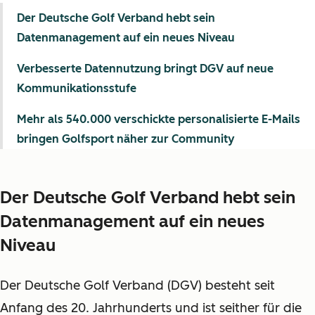
Der Deutsche Golf Verband hebt sein
Datenmanagement auf ein neues Niveau
Verbesserte Datennutzung bringt DGV auf neue
Kommunikationsstufe
Mehr als 540.000 verschickte personalisierte E-Mails
bringen Golfsport näher zur Community
Der Deutsche Golf Verband hebt sein
Datenmanagement auf ein neues
Niveau
Der Deutsche Golf Verband (DGV) besteht seit
Anfang des 20. Jahrhunderts und ist seither für die