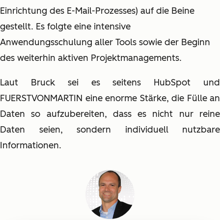
Einrichtung des E-Mail-Prozesses) auf die Beine
gestellt. Es folgte eine intensive
Anwendungsschulung aller Tools sowie der Beginn
des weiterhin aktiven Projektmanagements.
Laut Bruck sei es seitens HubSpot und
FUERSTVONMARTIN eine enorme Stärke, die Fülle an
Daten so aufzubereiten, dass es nicht nur reine
Daten seien, sondern individuell nutzbare
Informationen.