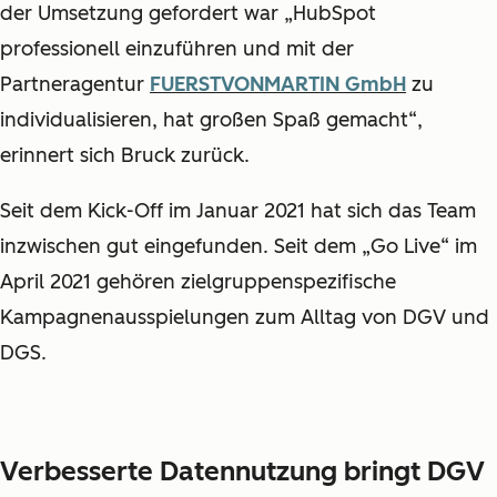
der Umsetzung gefordert war „HubSpot
professionell einzuführen und mit der
Partneragentur
FUERSTVONMARTIN GmbH
zu
individualisieren, hat großen Spaß gemacht“,
erinnert sich Bruck zurück.
Seit dem Kick-Off im Januar 2021 hat sich das Team
inzwischen gut eingefunden. Seit dem „Go Live“ im
April 2021 gehören zielgruppenspezifische
Kampagnenausspielungen zum Alltag von DGV und
DGS.
Verbesserte Datennutzung bringt DGV