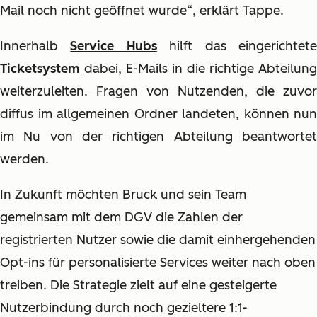
Mail noch nicht geöffnet wurde“, erklärt Tappe.
Innerhalb
Service Hubs
hilft das eingerichtet
Ticketsystem
dabei, E-Mails in die richtige Abteilung
weiterzuleiten. Fragen von Nutzenden, die zuvor
diffus im allgemeinen Ordner landeten, können nun
im Nu von der richtigen Abteilung beantwortet
werden.
In Zukunft möchten Bruck und sein Team
gemeinsam mit dem DGV die Zahlen der
registrierten Nutzer sowie die damit einhergehenden
Opt-ins für personalisierte Services weiter nach oben
treiben. Die Strategie zielt auf eine gesteigerte
Nutzerbindung durch noch gezieltere 1:1-