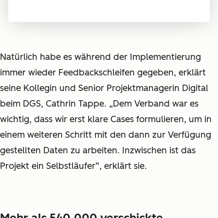
Natürlich habe es während der Implementierung
immer wieder Feedbackschleifen gegeben, erklärt
seine Kollegin und Senior Projektmanagerin Digital
beim DGS, Cathrin Tappe. „Dem Verband war es
wichtig, dass wir erst klare Cases formulieren, um in
einem weiteren Schritt mit den dann zur Verfügung
gestellten Daten zu arbeiten. Inzwischen ist das
Projekt ein Selbstläufer“, erklärt sie.
Mehr als 540.000 verschickte