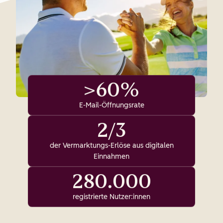
>60%
E-Mail-Öffnungsrate
2/3
der Vermarktungs-Erlöse aus digitalen
Einnahmen
280.000
registrierte Nutzer:innen