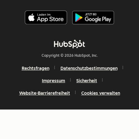
Copyright © 2026 HubSpot, Inc.
Rechtsfragen
Datenschutzbestimmungen
Impressum
Sicherheit
Website-Barrierefreiheit
Cookies verwalten