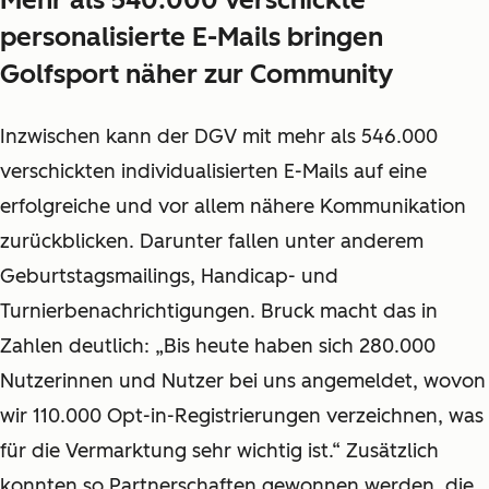
personalisierte E-Mails bringen
Golfsport näher zur Community
Inzwischen kann der DGV mit mehr als 546.000
verschickten individualisierten E-Mails auf eine
erfolgreiche und vor allem nähere Kommunikation
zurückblicken. Darunter fallen unter anderem
Geburtstagsmailings, Handicap- und
Turnierbenachrichtigungen. Bruck macht das in
Zahlen deutlich: „Bis heute haben sich 280.000
Nutzerinnen und Nutzer bei uns angemeldet, wovon
wir 110.000 Opt-in-Registrierungen verzeichnen, was
für die Vermarktung sehr wichtig ist.“ Zusätzlich
konnten so Partnerschaften gewonnen werden, die