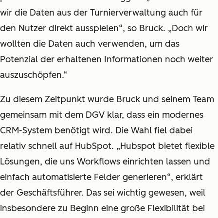
wir die Daten aus der Turnierverwaltung auch für
den Nutzer direkt ausspielen“, so Bruck. „Doch wir
wollten die Daten auch verwenden, um das
Potenzial der erhaltenen Informationen noch weiter
auszuschöpfen.“
Zu diesem Zeitpunkt wurde Bruck und seinem Team
gemeinsam mit dem DGV klar, dass ein modernes
CRM-System benötigt wird. Die Wahl fiel dabei
relativ schnell auf HubSpot. „Hubspot bietet flexible
Lösungen, die uns Workflows einrichten lassen und
einfach automatisierte Felder generieren“, erklärt
der Geschäftsführer. Das sei wichtig gewesen, weil
insbesondere zu Beginn eine große Flexibilität bei