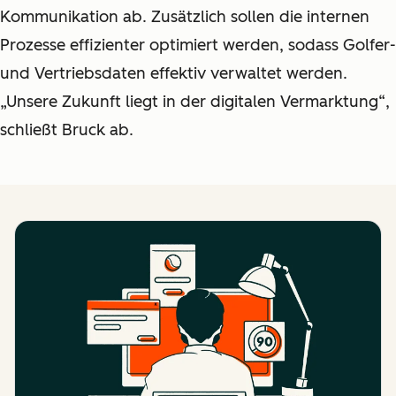
Kommunikation ab. Zusätzlich sollen die internen
Prozesse effizienter optimiert werden, sodass Golfer-
und Vertriebsdaten effektiv verwaltet werden.
„Unsere Zukunft liegt in der digitalen Vermarktung“,
schließt Bruck ab.