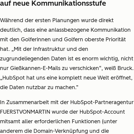
auf neue Kommunikationsstufe
Während der ersten Planungen wurde direkt
deutlich, dass eine anlassbezogene Kommunikation
mit den Golferinnen und Golfern oberste Priorität
hat. „Mit der Infrastruktur und den
zugrundeliegenden Daten ist es enorm wichtig, nicht
nur Gießkannen-E-Mails zu verschicken“, weiß Bruck.
„HubSpot hat uns eine komplett neue Welt eröffnet,
die Daten nutzbar zu machen.”
In Zusammenarbeit mit der HubSpot-Partneragentur
FUERSTVONMARTIN wurde der HubSpot-Account
mitsamt aller erforderlichen Funktionen (unter
anderem die Domain-Verknüpfung und die