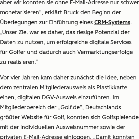
aber wir konnten sie ohne E-Mail-Adresse nur schwer
monetarisieren“, erklärt Bruck den Beginn der
Überlegungen zur Einführung eines
CRM-Systems
.
„Unser Ziel war es daher, das riesige Potenzial der
Daten zu nutzen, um erfolgreiche digitale Services
für Golfer und dadurch auch Vermarktungserfolge
zu realisieren.“
Vor vier Jahren kam daher zunächst die Idee, neben
dem zentralen Mitgliederausweis als Plastikkarte
einen, digitalen DGV-Ausweis einzuführen. Im
Mitgliederbereich der „Golf.de“, Deutschlands
größter Website für Golf, konnten sich Golfspielende
mit der individuellen Ausweisnummer sowie der
privaten E-Mail-Adresse einloggen. „Damit konnten