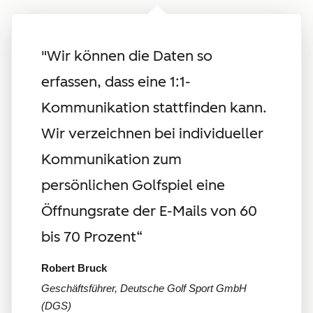
"Wir können die Daten so
erfassen, dass eine 1:1-
Kommunikation stattfinden kann.
Wir verzeichnen bei individueller
Kommunikation zum
persönlichen Golfspiel eine
Öffnungsrate der E-Mails von 60
bis 70 Prozent“
Robert Bruck
Geschäftsführer, Deutsche Golf Sport GmbH
(DGS)