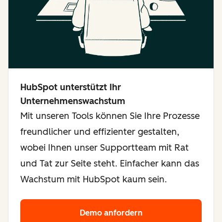
HubSpot unterstützt Ihr
Unternehmenswachstum
Mit unseren Tools können Sie Ihre Prozesse
freundlicher und effizienter gestalten,
wobei Ihnen unser Supportteam mit Rat
und Tat zur Seite steht. Einfacher kann das
Wachstum mit HubSpot kaum sein.
Demo anfordern