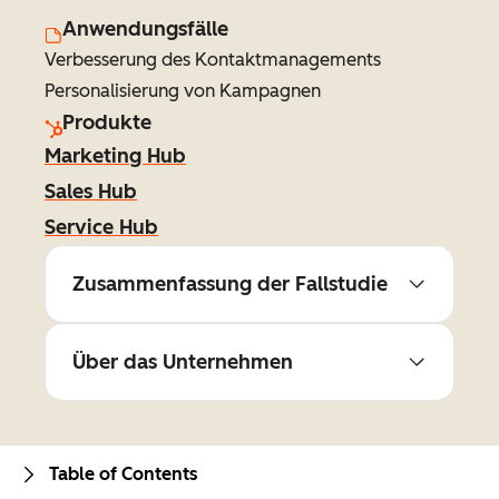
Anwendungsfälle
Verbesserung des Kontaktmanagements
Personalisierung von Kampagnen
Produkte
Marketing Hub
Sales Hub
Service Hub
Zusammenfassung der Fallstudie
Über das Unternehmen
Table of Contents