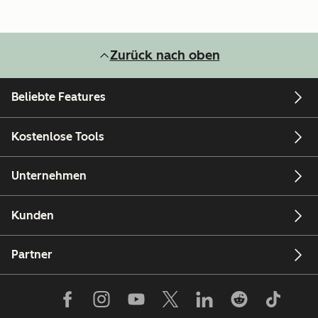
Zurück nach oben
Beliebte Features
Kostenlose Tools
Unternehmen
Kunden
Partner