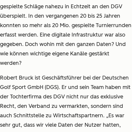
gespielte Schläge nahezu in Echtzeit an den DGV
überspielt. In den vergangenen 20 bis 25 Jahren
konnten so mehr als 20 Mio. gespielte Turnierrunden
erfasst werden. Eine digitale Infrastruktur war also
gegeben. Doch wohin mit den ganzen Daten? Und
wie können wichtige eigene Kanäle gestärkt
werden?
Robert Bruck ist Geschäftsführer bei der Deutschen
Golf Sport GmbH (DGS). Er und sein Team haben mit
der Tochterfirma des DGV nicht nur das exklusive
Recht, den Verband zu vermarkten, sondern sind
auch Schnittstelle zu Wirtschaftspartnern. „Es war
sehr gut, dass wir viele Daten der Nutzer hatten,