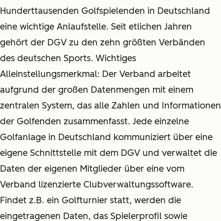
Hunderttausenden Golfspielenden in Deutschland
eine wichtige Anlaufstelle. Seit etlichen Jahren
gehört der DGV zu den zehn größten Verbänden
des deutschen Sports. Wichtiges
Alleinstellungsmerkmal: Der Verband arbeitet
aufgrund der großen Datenmengen mit einem
zentralen System, das alle Zahlen und Informationen
der Golfenden zusammenfasst. Jede einzelne
Golfanlage in Deutschland kommuniziert über eine
eigene Schnittstelle mit dem DGV und verwaltet die
Daten der eigenen Mitglieder über eine vom
Verband lizenzierte Clubverwaltungssoftware.
Findet z.B. ein Golfturnier statt, werden die
eingetragenen Daten, das Spielerprofil sowie