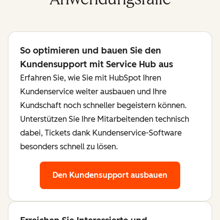
So optimieren und bauen Sie den
Kundensupport mit Service Hub aus
Erfahren Sie, wie Sie mit HubSpot Ihren
Kundenservice weiter ausbauen und Ihre
Kundschaft noch schneller begeistern können.
Unterstützen Sie Ihre Mitarbeitenden technisch
dabei, Tickets dank Kundenservice-Software
besonders schnell zu lösen.
Den Kundensupport ausbauen