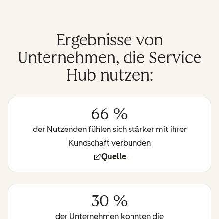
Ergebnisse von
Unternehmen, die Service
Hub nutzen:
66 %
der Nutzenden fühlen sich stärker mit ihrer
Kundschaft verbunden
Quelle
30 %
der Unternehmen konnten die