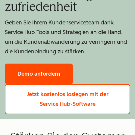
zufriedenheit
Geben Sie Ihrem Kundenserviceteam dank
Service Hub Tools und Strategien an die Hand,
um die Kundenabwanderung zu verringern und
die Kundenbindung zu stärken.
Demo anfordern
Jetzt kostenlos loslegen
mit der
Service Hub-Software