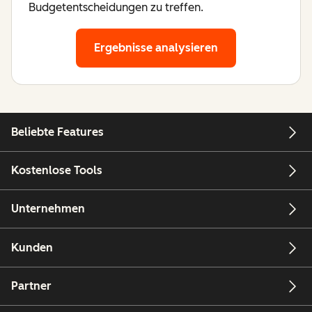
Budgetentscheidungen zu treffen.
Ergebnisse analysieren
Beliebte Features
Kostenlose Tools
Unternehmen
Kunden
Partner