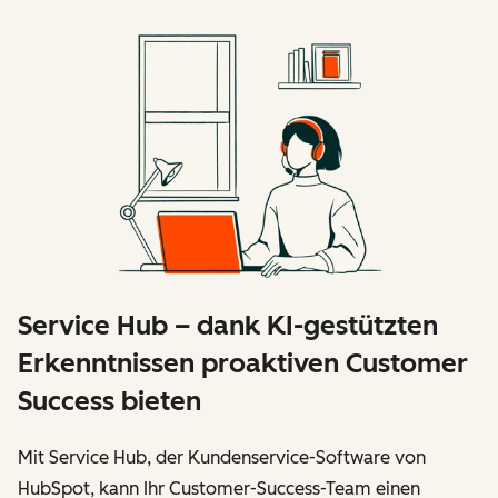
Service Hub – dank KI-gestützten
Erkenntnissen proaktiven Customer
Success bieten
Mit Service Hub, der Kundenservice-Software von
HubSpot, kann Ihr Customer-Success-Team einen