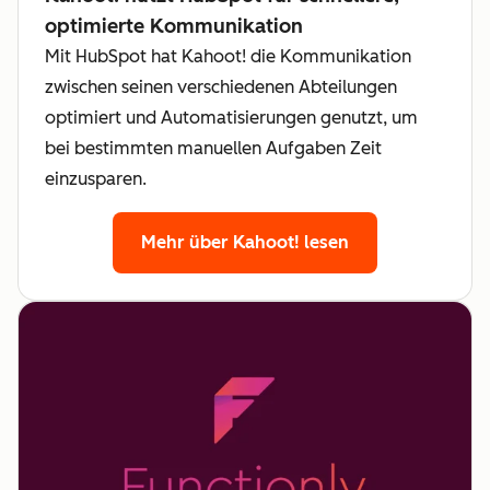
optimierte Kommunikation
Mit HubSpot hat Kahoot! die Kommunikation
zwischen seinen verschiedenen Abteilungen
optimiert und Automatisierungen genutzt, um
bei bestimmten manuellen Aufgaben Zeit
einzusparen.
Mehr über Kahoot! lesen