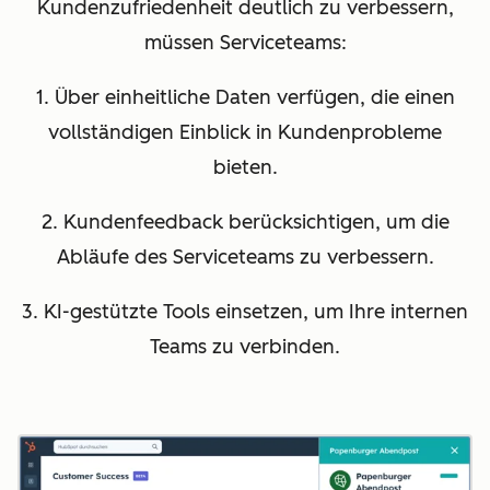
Kundenzufriedenheit deutlich zu verbessern,
müssen Serviceteams:
1. Über einheitliche Daten verfügen, die einen
vollständigen Einblick in Kundenprobleme
bieten.
2. Kundenfeedback berücksichtigen, um die
Abläufe des Serviceteams zu verbessern.
3. KI-gestützte Tools einsetzen, um Ihre internen
Teams zu verbinden.