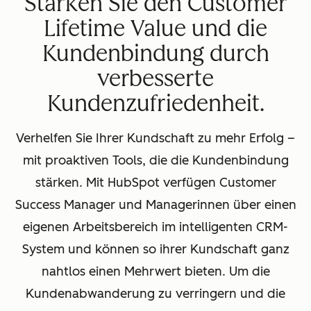
Stärken Sie den Customer
Lifetime Value und die
Kundenbindung durch
verbesserte
Kundenzufriedenheit.
Verhelfen Sie Ihrer Kundschaft zu mehr Erfolg –
mit proaktiven Tools, die die Kundenbindung
stärken. Mit HubSpot verfügen Customer
Success Manager und Managerinnen über einen
eigenen Arbeitsbereich im intelligenten CRM-
System und können so ihrer Kundschaft ganz
nahtlos einen Mehrwert bieten. Um die
Kundenabwanderung zu verringern und die