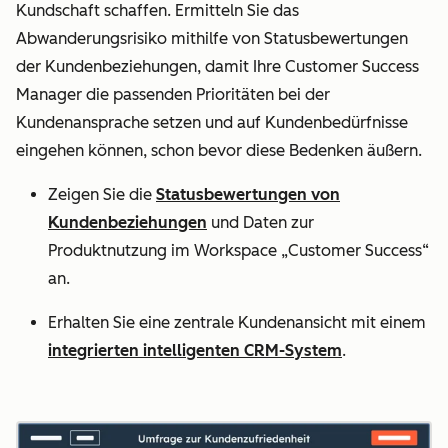
Kundschaft schaffen. Ermitteln Sie das
Abwanderungsrisiko mithilfe von Statusbewertungen
der Kundenbeziehungen, damit Ihre Customer Success
Manager die passenden Prioritäten bei der
Kundenansprache setzen und auf Kundenbedürfnisse
eingehen können, schon bevor diese Bedenken äußern.
Zeigen Sie die
Statusbewertungen von
Kundenbeziehungen
und Daten zur
Produktnutzung im Workspace „Customer Success“
an.
Erhalten Sie eine zentrale Kundenansicht mit einem
integrierten intelligenten CRM-System
.