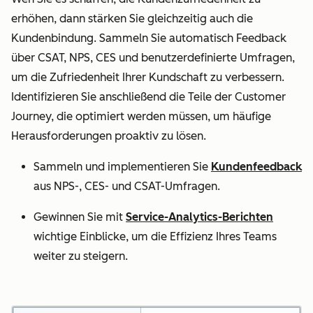
erhöhen, dann stärken Sie gleichzeitig auch die
Kundenbindung. Sammeln Sie automatisch Feedback
über CSAT, NPS, CES und benutzerdefinierte Umfragen,
um die Zufriedenheit Ihrer Kundschaft zu verbessern.
Identifizieren Sie anschließend die Teile der Customer
Journey, die optimiert werden müssen, um häufige
Herausforderungen proaktiv zu lösen.
Sammeln und implementieren Sie
Kundenfeedback
aus NPS-, CES- und CSAT-Umfragen.
Gewinnen Sie mit
Service-Analytics-Berichten
wichtige Einblicke, um die Effizienz Ihres Teams
weiter zu steigern.