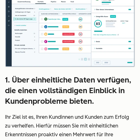
1. Über einheitliche Daten verfügen,
die einen vollständigen Einblick in
Kundenprobleme bieten.
Ihr Ziel ist es, Ihren Kundinnen und Kunden zum Erfolg
zu verhelfen. Hierfür müssen Sie mit einheitlichen
Erkenntnissen proaktiv einen Mehrwert für Ihre