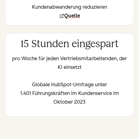
Kundenabwanderung reduzieren
Quelle
15 Stunden eingespart
pro Woche für jeden Vertriebsmitarbeitenden, der
KI einsetzt
Globale HubSpot-Umfrage unter
1.401 Führungskräften im Kundenservice im
Oktober 2023