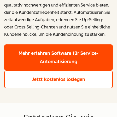
qualitativ hochwertigen und effizienten Service bieten,
der die Kundenzufriedenheit stärkt. Automatisieren Sie
zeitaufwendige Aufgaben, erkennen Sie Up-Selling-
oder Cross-Selling-Chancen und nutzen Sie einheitliche
Kundeneinblicke, um die Kundenbindung zu stärken.
Mehr erfahren
Software für Service-
Automatisierung
Jetzt kostenlos loslegen