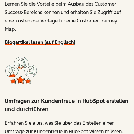
Lernen Sie die Vorteile beim Ausbau des Customer-
Success-Bereichs kennen und erhalten Sie Zugriff auf
eine kostenlose Vorlage für eine Customer Journey
Map.
Blogartikel lesen (auf Englisch)
Umfragen zur Kundentreue in HubSpot erstellen
und durchführen
Erfahren Sie alles, was Sie über das Erstellen einer
Umfrage zur Kundentreue in HubSpot wissen müssen.