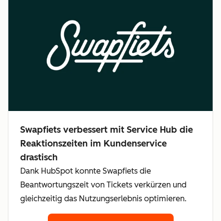
Swapfiets verbessert mit Service Hub die
Reaktionszeiten im Kundenservice
drastisch
Dank HubSpot konnte Swapfiets die
Beantwortungszeit von Tickets verkürzen und
gleichzeitig das Nutzungserlebnis optimieren.