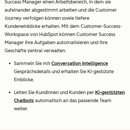
Success Manager einen Arbeitsbereich, in dem sie
aufeinander abgestimmt arbeiten und die Customer
Journey verfolgen können sowie tiefere
Kundeneinblicke erhalten. Mit dem Customer-Success-
Workspace von HubSpot können Customer Success
Manager ihre Aufgaben automatisieren und ihre
Geschäfte zentral verwalten.
Sammeln Sie mit
Conversation Intelligence
Gesprächsdetails und erhalten Sie KI-gestützte
Einblicke.
Leiten Sie Kundinnen und Kunden per
KI-gestützten
Chatbots
automatisch an das passende Team
weiter.