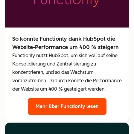
So konnte Functionly dank HubSpot die
Website-Performance um 400 % steigern
Functionly nutzt HubSpot, um sich voll auf seine
Konsolidierung und Zentralisierung zu
konzentrieren, und so das Wachstum
voranzutreiben. Dadurch konnte die Performance
der Website um 400 % gesteigert werden.
Mehr über Functionly lesen