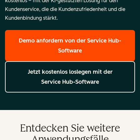
kostenlos – mit der KI-gestützten Lösung für den
Kundenservice, die die Kundenzufriedenheit und die
Kundenbindung stärkt.
Demo anfordern
von der Service Hub-
Software
Jetzt kostenlos loslegen
mit der
Service Hub-Software
Entdecken Sie weitere
Anwendungsfälle