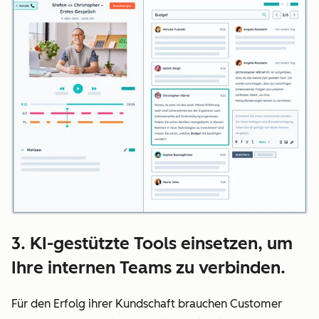
3. KI-gestützte Tools einsetzen, um
Ihre internen Teams zu verbinden.
Für den Erfolg ihrer Kundschaft brauchen Customer