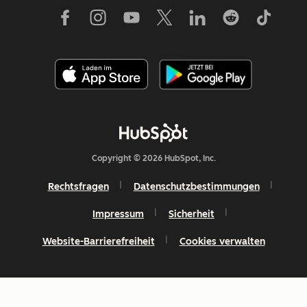
Copyright © 2026 HubSpot, Inc.
Rechtsfragen
Datenschutzbestimmungen
Impressum
Sicherheit
Website-Barrierefreiheit
Cookies verwalten