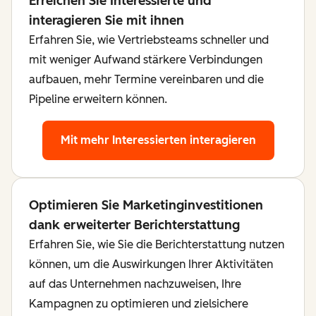
Erreichen Sie Interessierte und
interagieren Sie mit ihnen
Erfahren Sie, wie Vertriebsteams schneller und
mit weniger Aufwand stärkere Verbindungen
aufbauen, mehr Termine vereinbaren und die
Pipeline erweitern können.
Mit mehr Interessierten interagieren
Optimieren Sie Marketinginvestitionen
dank erweiterter Berichterstattung
Erfahren Sie, wie Sie die Berichterstattung nutzen
können, um die Auswirkungen Ihrer Aktivitäten
auf das Unternehmen nachzuweisen, Ihre
Kampagnen zu optimieren und zielsichere