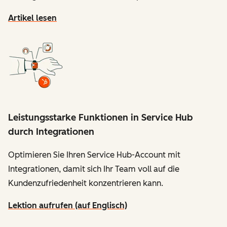
Artikel lesen
Leistungsstarke Funktionen in Service Hub
durch Integrationen
Optimieren Sie Ihren Service Hub-Account mit
Integrationen, damit sich Ihr Team voll auf die
Kundenzufriedenheit konzentrieren kann.
Lektion aufrufen (auf Englisch)