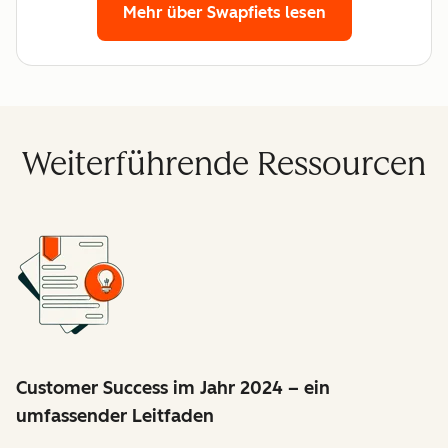
Mehr über Swapfiets lesen
Weiterführende Ressourcen
Customer Success im Jahr 2024 – ein
umfassender Leitfaden