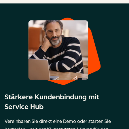
Stärkere Kundenbindung mit
Service Hub
Vereinbaren Sie direkt eine Demo oder starten Sie