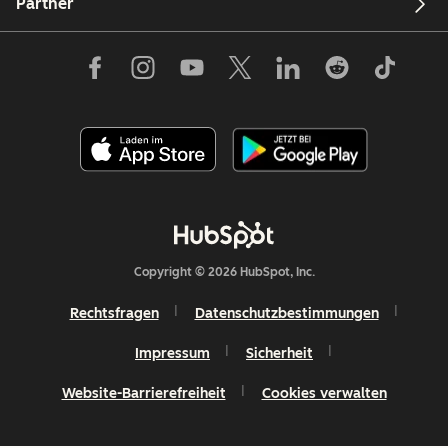
Partner
Copyright © 2026 HubSpot, Inc.
Rechtsfragen
Datenschutzbestimmungen
Impressum
Sicherheit
Website-Barrierefreiheit
Cookies verwalten