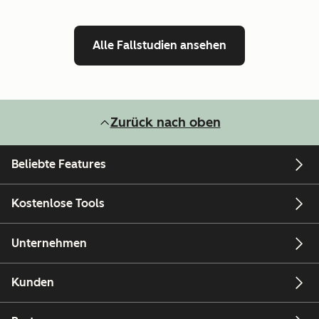
Alle Fallstudien ansehen
Zurück nach oben
Beliebte Features
Kostenlose Tools
Unternehmen
Kunden