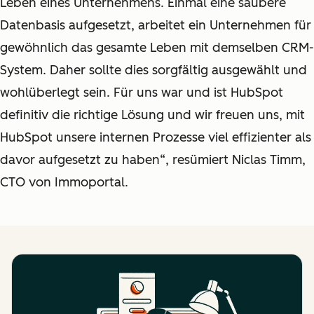
Leben eines Unternehmens. Einmal eine saubere
Datenbasis aufgesetzt, arbeitet ein Unternehmen für
gewöhnlich das gesamte Leben mit demselben CRM-
System. Daher sollte dies sorgfältig ausgewählt und
wohlüberlegt sein. Für uns war und ist HubSpot
definitiv die richtige Lösung und wir freuen uns, mit
HubSpot unsere internen Prozesse viel effizienter als
davor aufgesetzt zu haben“, resümiert Niclas Timm,
CTO von Immoportal.