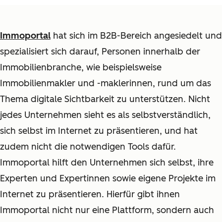
Immoportal
hat sich im B2B-Bereich angesiedelt und
spezialisiert sich darauf, Personen innerhalb der
Immobilienbranche, wie beispielsweise
Immobilienmakler und -maklerinnen, rund um das
Thema digitale Sichtbarkeit zu unterstützen. Nicht
jedes Unternehmen sieht es als selbstverständlich,
sich selbst im Internet zu präsentieren, und hat
zudem nicht die notwendigen Tools dafür.
Immoportal hilft den Unternehmen sich selbst, ihre
Experten und Expertinnen sowie eigene Projekte im
Internet zu präsentieren. Hierfür gibt ihnen
Immoportal nicht nur eine Plattform, sondern auch