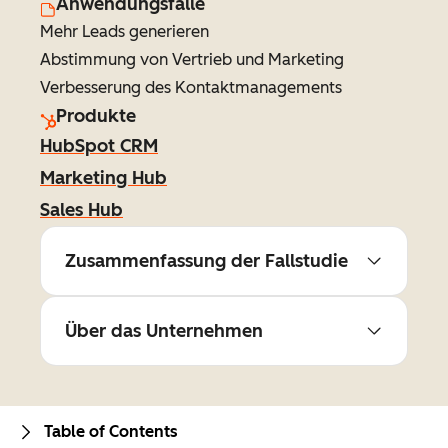
Anwendungsfälle
Mehr Leads generieren
Abstimmung von Vertrieb und Marketing
Verbesserung des Kontaktmanagements
Produkte
HubSpot CRM
Marketing Hub
Sales Hub
Zusammenfassung der Fallstudie
Über das Unternehmen
Table of Contents