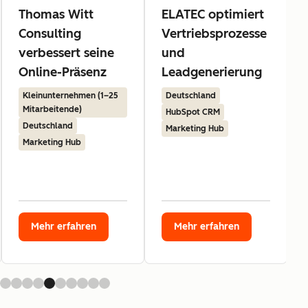
Thomas Witt
ELATEC optimiert
Consulting
Vertriebsprozesse
verbessert seine
und
Online-Präsenz
Leadgenerierung
Kleinunternehmen (1–25
Deutschland
Mitarbeitende)
HubSpot CRM
Deutschland
Marketing Hub
Marketing Hub
Mehr erfahren
Mehr erfahren