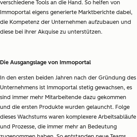
verschiedene Tools an die Hand. So helfen von
Immoportal eigens generierte Marktberichte dabei,
die Kompetenz der Unternehmen aufzubauen und
diese bei ihrer Akquise zu unterstützen.
Die Ausgangslage von Immoportal
In den ersten beiden Jahren nach der Gründung des
Unternehmens ist Immoportal stetig gewachsen, es
sind immer mehr Mitarbeitende dazu gekommen
und die ersten Produkte wurden gelauncht. Folge
dieses Wachstums waren komplexere Arbeitsabläufe
und Prozesse, die immer mehr an Bedeutung
zugenommen haben. So entstanden neue Teams