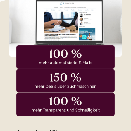
100 %
mehr automatisierte E‑Mails
150 %
mehr Deals über Suchmaschinen
100 %
mehr Transparenz und Schnelligkeit