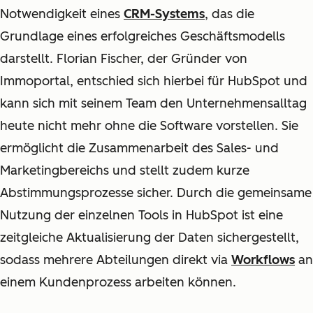
Notwendigkeit eines
CRM-Systems
, das die
Grundlage eines erfolgreiches Geschäftsmodells
darstellt. Florian Fischer, der Gründer von
Immoportal, entschied sich hierbei für HubSpot und
kann sich mit seinem Team den Unternehmensalltag
heute nicht mehr ohne die Software vorstellen. Sie
ermöglicht die Zusammenarbeit des Sales- und
Marketingbereichs und stellt zudem kurze
Abstimmungsprozesse sicher. Durch die gemeinsame
Nutzung der einzelnen Tools in HubSpot ist eine
zeitgleiche Aktualisierung der Daten sichergestellt,
sodass mehrere Abteilungen direkt via
Workflows
an
einem Kundenprozess arbeiten können.