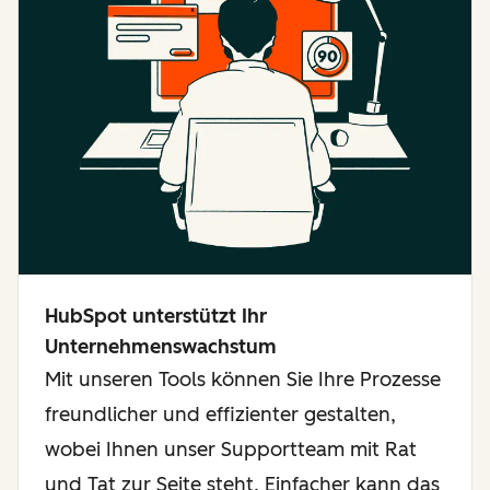
HubSpot unterstützt Ihr
Unternehmenswachstum
Mit unseren Tools können Sie Ihre Prozesse
freundlicher und effizienter gestalten,
wobei Ihnen unser Supportteam mit Rat
und Tat zur Seite steht. Einfacher kann das