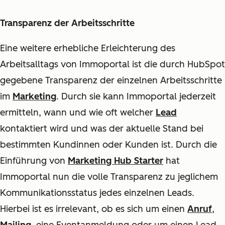
Transparenz der Arbeitsschritte
Eine weitere erhebliche Erleichterung des
Arbeitsalltags von Immoportal ist die durch HubSpot
gegebene Transparenz der einzelnen Arbeitsschritte
im
Marketing
. Durch sie kann Immoportal jederzeit
ermitteln, wann und wie oft welcher
Lead
kontaktiert wird und was der aktuelle Stand bei
bestimmten Kundinnen oder Kunden ist. Durch die
Einführung von
Marketing Hub Starter
hat
Immoportal nun die volle Transparenz zu jeglichem
Kommunikationsstatus jedes einzelnen Leads.
Hierbei ist es irrelevant, ob es sich um einen
Anruf
,