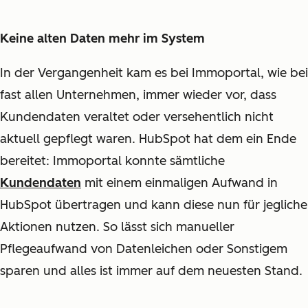
Keine alten Daten mehr im System
In der Vergangenheit kam es bei Immoportal, wie bei
fast allen Unternehmen, immer wieder vor, dass
Kundendaten veraltet oder versehentlich nicht
aktuell gepflegt waren. HubSpot hat dem ein Ende
bereitet: Immoportal konnte sämtliche
Kundendaten
mit einem einmaligen Aufwand in
HubSpot übertragen und kann diese nun für jegliche
Aktionen nutzen. So lässt sich manueller
Pflegeaufwand von Datenleichen oder Sonstigem
sparen und alles ist immer auf dem neuesten Stand.