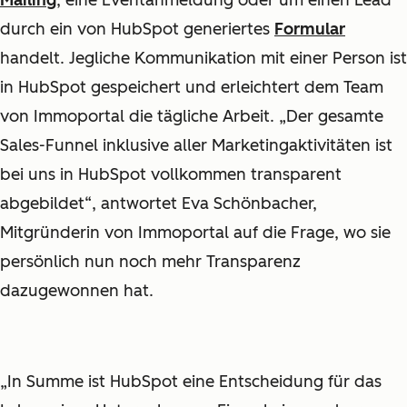
Mailing
, eine Eventanmeldung oder um einen Lead
durch ein von HubSpot generiertes
Formular
handelt. Jegliche Kommunikation mit einer Person ist
in HubSpot gespeichert und erleichtert dem Team
von Immoportal die tägliche Arbeit. „Der gesamte
Sales-Funnel inklusive aller Marketingaktivitäten ist
bei uns in HubSpot vollkommen transparent
abgebildet“, antwortet Eva Schönbacher,
Mitgründerin von Immoportal auf die Frage, wo sie
persönlich nun noch mehr Transparenz
dazugewonnen hat.
„In Summe ist HubSpot eine Entscheidung für das