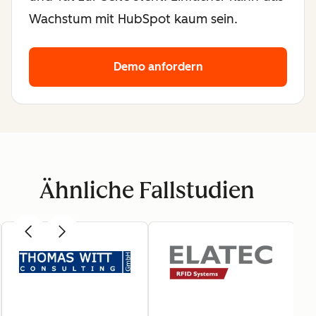
Wachstum mit HubSpot kaum sein.
Demo anfordern
Ähnliche Fallstudien