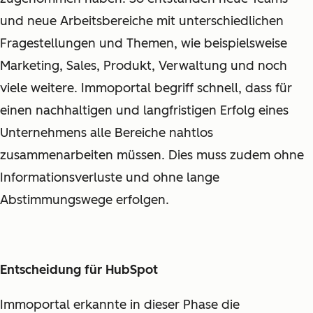
und neue Arbeitsbereiche mit unterschiedlichen
Fragestellungen und Themen, wie beispielsweise
Marketing, Sales, Produkt, Verwaltung und noch
viele weitere. Immoportal begriff schnell, dass für
einen nachhaltigen und langfristigen Erfolg eines
Unternehmens alle Bereiche nahtlos
zusammenarbeiten müssen. Dies muss zudem ohne
Informationsverluste und ohne lange
Abstimmungswege erfolgen.
Entscheidung für HubSpot
Immoportal erkannte in dieser Phase die