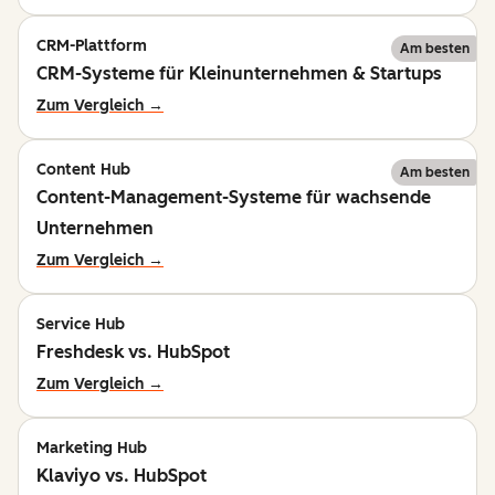
CRM-Plattform
Am besten
CRM-Systeme für Kleinunternehmen & Startups
Zum Vergleich →
Content Hub
Am besten
Content-Management-Systeme für wachsende
Unternehmen
Zum Vergleich →
Service Hub
Freshdesk vs. HubSpot
Zum Vergleich →
Marketing Hub
Klaviyo vs. HubSpot