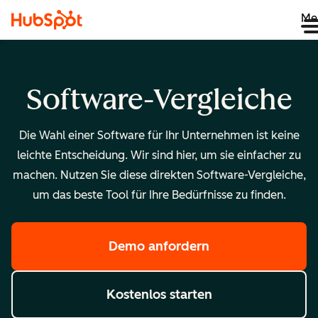
Me
Software-Vergleiche
Die Wahl einer Software für Ihr Unternehmen ist keine
leichte Entscheidung. Wir sind hier, um sie einfacher zu
machen. Nutzen Sie diese direkten Software-Vergleiche,
um das beste Tool für Ihre Bedürfnisse zu finden.
Demo anfordern
Kostenlos starten