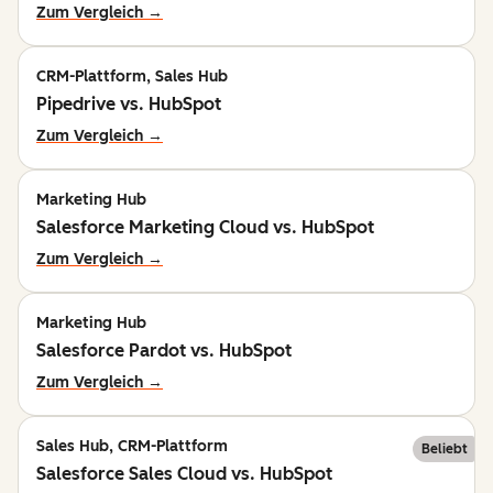
Zum Vergleich →
CRM-Plattform, Sales Hub
Pipedrive vs. HubSpot
Zum Vergleich →
Marketing Hub
Salesforce Marketing Cloud vs. HubSpot
Zum Vergleich →
Marketing Hub
Salesforce Pardot vs. HubSpot
Zum Vergleich →
Sales Hub, CRM-Plattform
Beliebt
Salesforce Sales Cloud vs. HubSpot