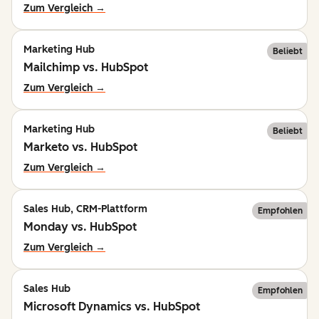
Zum Vergleich →
Marketing Hub
Beliebt
Mailchimp vs. HubSpot
Zum Vergleich →
Marketing Hub
Beliebt
Marketo vs. HubSpot
Zum Vergleich →
Sales Hub, CRM-Plattform
Empfohlen
Monday vs. HubSpot
Zum Vergleich →
Sales Hub
Empfohlen
Microsoft Dynamics vs. HubSpot