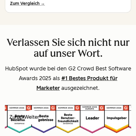
Zum Vergleich →
Verlassen Sie sich nicht nur
auf unser Wort.
HubSpot wurde bei den G2 Crowd Best Software
Awards 2025 als
#1 Bestes Produkt für
Marketer
ausgezeichnet.
Zurück
Weiter