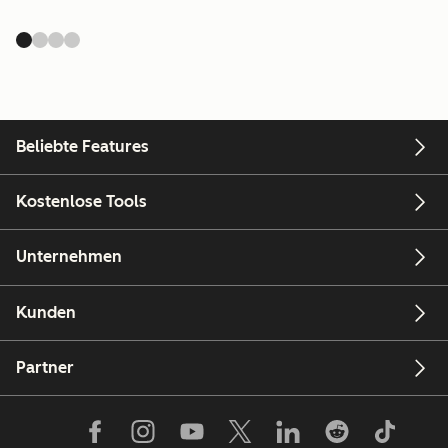
Beliebte Features
Kostenlose Tools
Unternehmen
Kunden
Partner