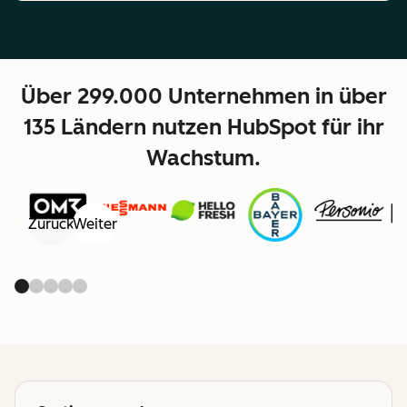
Über 299.000 Unternehmen in über
135 Ländern nutzen HubSpot für ihr
Wachstum.
Zurück
Weiter