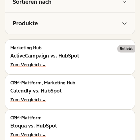
Sortieren nach
Produkte
Marketing Hub
Beliebt
ActiveCampaign vs. HubSpot
Zum Vergleich →
CRM-Plattform, Marketing Hub
Calendly vs. HubSpot
Zum Vergleich →
CRM-Plattform
Eloqua vs. HubSpot
Zum Vergleich →