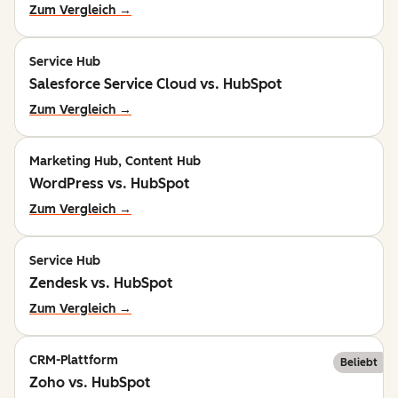
Zum Vergleich →
Service Hub
Salesforce Service Cloud vs. HubSpot
Zum Vergleich →
Marketing Hub, Content Hub
WordPress vs. HubSpot
Zum Vergleich →
Service Hub
Zendesk vs. HubSpot
Zum Vergleich →
CRM-Plattform
Beliebt
Zoho vs. HubSpot