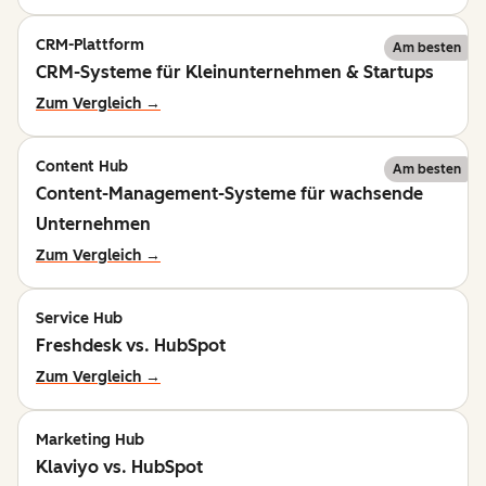
CRM-Plattform
Am besten
CRM-Systeme für Kleinunternehmen & Startups
Zum Vergleich →
Content Hub
Am besten
Content-Management-Systeme für wachsende
Unternehmen
Zum Vergleich →
Service Hub
Freshdesk vs. HubSpot
Zum Vergleich →
Marketing Hub
Klaviyo vs. HubSpot