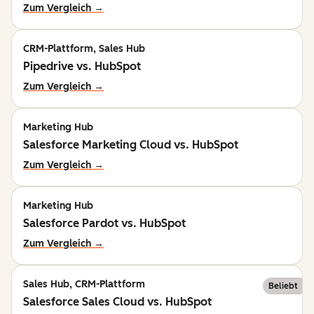
Zum Vergleich →
CRM-Plattform, Sales Hub
Pipedrive vs. HubSpot
Zum Vergleich →
Marketing Hub
Salesforce Marketing Cloud vs. HubSpot
Zum Vergleich →
Marketing Hub
Salesforce Pardot vs. HubSpot
Zum Vergleich →
Sales Hub, CRM-Plattform
Beliebt
Salesforce Sales Cloud vs. HubSpot