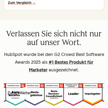
Zum Vergleich →
Verlassen Sie sich nicht nur
auf unser Wort.
HubSpot wurde bei den G2 Crowd Best Software
Awards 2025 als
#1 Bestes Produkt für
Marketer
ausgezeichnet.
Zurück
Weiter