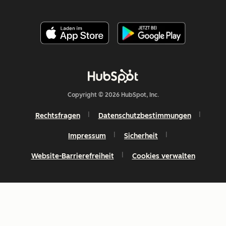
Copyright © 2026 HubSpot, Inc.
Rechtsfragen
Datenschutzbestimmungen
Impressum
Sicherheit
Website-Barrierefreiheit
Cookies verwalten