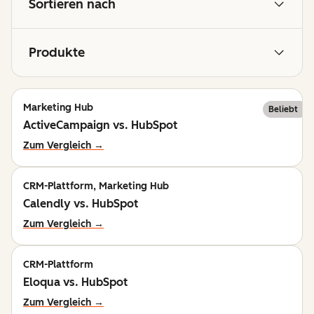
Sortieren nach
Produkte
Marketing Hub
Beliebt
ActiveCampaign vs. HubSpot
Zum Vergleich →
CRM-Plattform, Marketing Hub
Calendly vs. HubSpot
Zum Vergleich →
CRM-Plattform
Eloqua vs. HubSpot
Zum Vergleich →