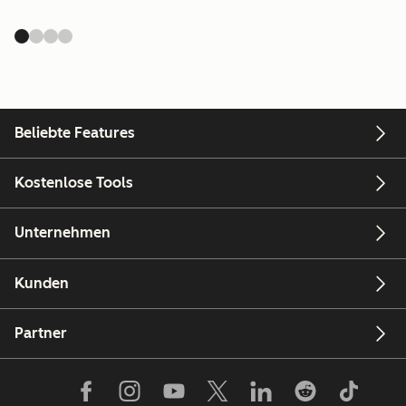
Beliebte Features
Kostenlose Tools
Unternehmen
Kunden
Partner