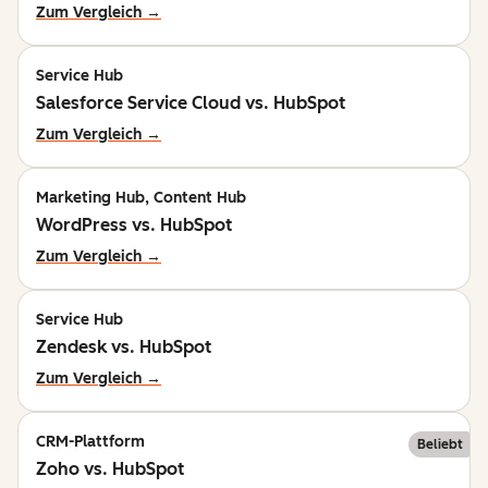
Zum Vergleich →
Service Hub
Salesforce Service Cloud vs. HubSpot
Zum Vergleich →
Marketing Hub, Content Hub
WordPress vs. HubSpot
Zum Vergleich →
Service Hub
Zendesk vs. HubSpot
Zum Vergleich →
CRM-Plattform
Beliebt
Zoho vs. HubSpot