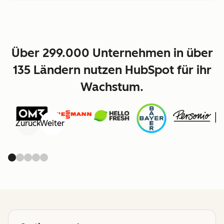
Über 299.000 Unternehmen in über
135 Ländern nutzen HubSpot für ihr
Wachstum.
Zurück
Weiter