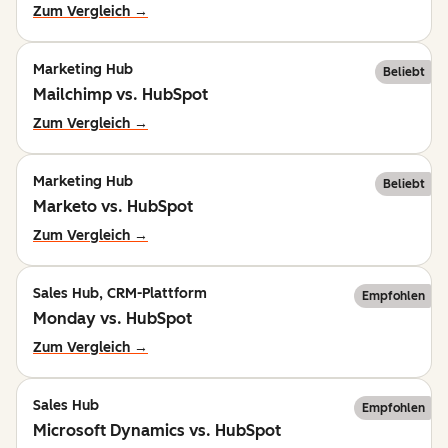
Zum Vergleich →
Marketing Hub
Beliebt
Mailchimp vs. HubSpot
Zum Vergleich →
Marketing Hub
Beliebt
Marketo vs. HubSpot
Zum Vergleich →
Sales Hub, CRM-Plattform
Empfohlen
Monday vs. HubSpot
Zum Vergleich →
Sales Hub
Empfohlen
Microsoft Dynamics vs. HubSpot