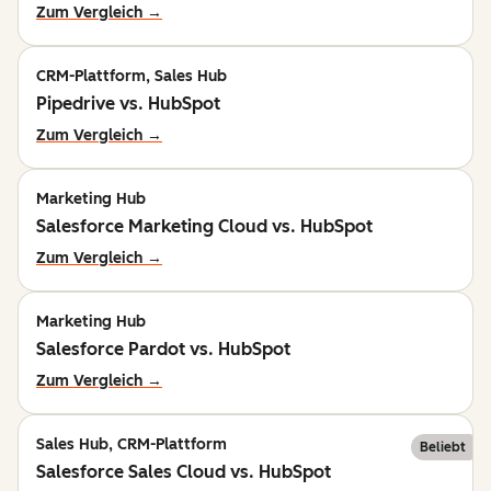
Zum Vergleich →
CRM-Plattform, Sales Hub
Pipedrive vs. HubSpot
Zum Vergleich →
Marketing Hub
Salesforce Marketing Cloud vs. HubSpot
Zum Vergleich →
Marketing Hub
Salesforce Pardot vs. HubSpot
Zum Vergleich →
Sales Hub, CRM-Plattform
Beliebt
Salesforce Sales Cloud vs. HubSpot