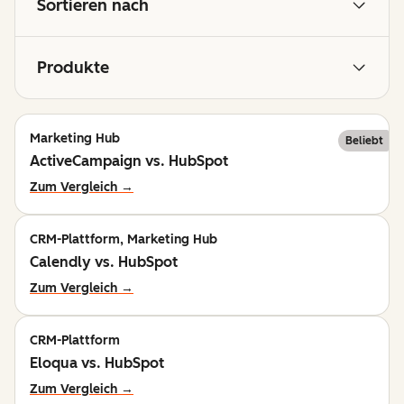
Sortieren nach
Produkte
Marketing Hub
Beliebt
ActiveCampaign vs. HubSpot
Zum Vergleich →
CRM-Plattform, Marketing Hub
Calendly vs. HubSpot
Zum Vergleich →
CRM-Plattform
Eloqua vs. HubSpot
Zum Vergleich →