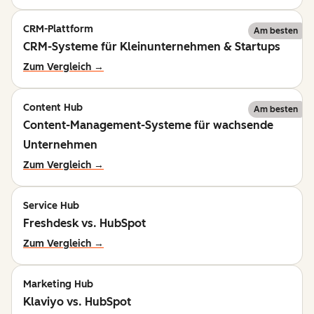
CRM-Plattform
Am besten
CRM-Systeme für Kleinunternehmen & Startups
Zum Vergleich →
Content Hub
Am besten
Content-Management-Systeme für wachsende
Unternehmen
Zum Vergleich →
Service Hub
Freshdesk vs. HubSpot
Zum Vergleich →
Marketing Hub
Klaviyo vs. HubSpot