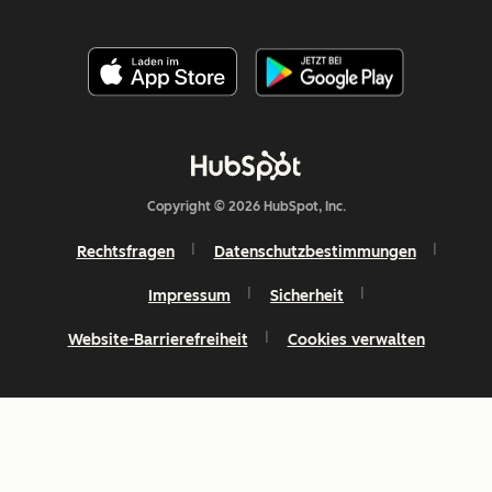
Copyright © 2026 HubSpot, Inc.
Rechtsfragen
Datenschutzbestimmungen
Impressum
Sicherheit
Website-Barrierefreiheit
Cookies verwalten