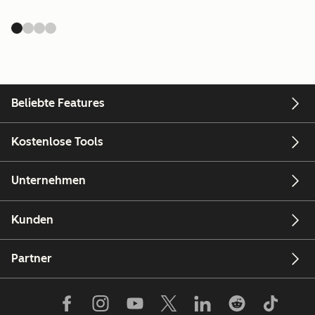
Beliebte Features
Kostenlose Tools
Unternehmen
Kunden
Partner