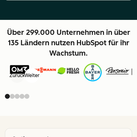
Über 299.000 Unternehmen in über
135 Ländern nutzen HubSpot für ihr
Wachstum.
Zurück
Weiter