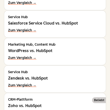
Zum Vergleich →
Service Hub
Salesforce Service Cloud vs. HubSpot
Zum Vergleich →
Marketing Hub, Content Hub
WordPress vs. HubSpot
Zum Vergleich →
Service Hub
Zendesk vs. HubSpot
Zum Vergleich →
CRM-Plattform
Beliebt
Zoho vs. HubSpot