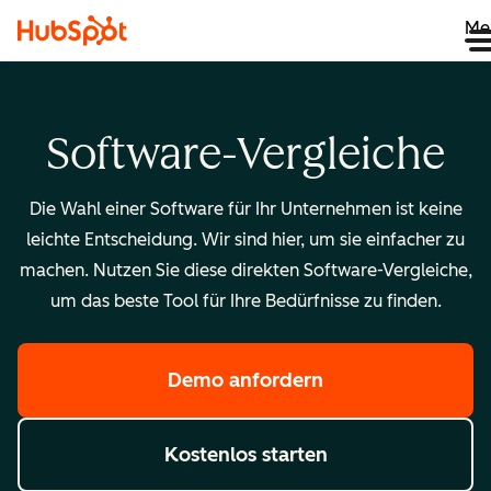
Me
Software-Vergleiche
Die Wahl einer Software für Ihr Unternehmen ist keine
leichte Entscheidung. Wir sind hier, um sie einfacher zu
machen. Nutzen Sie diese direkten Software-Vergleiche,
um das beste Tool für Ihre Bedürfnisse zu finden.
Demo anfordern
Kostenlos starten