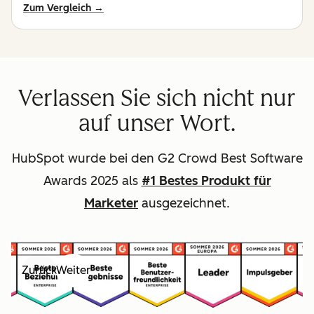
Zum Vergleich →
Verlassen Sie sich nicht nur
auf unser Wort.
HubSpot wurde bei den G2 Crowd Best Software
Awards 2025 als
#1 Bestes Produkt für
Marketer
ausgezeichnet.
Zurück
Weiter