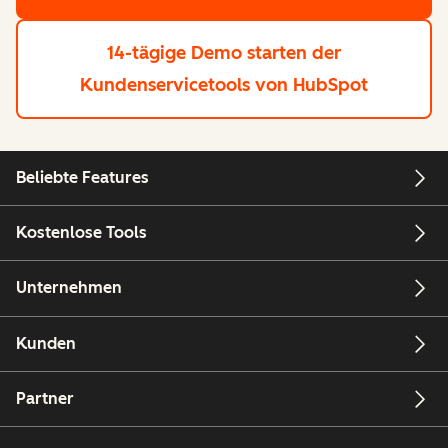
14-tägige Demo starten
der
Kundenservicetools von HubSpot
Beliebte Features
Kostenlose Tools
Unternehmen
Kunden
Partner