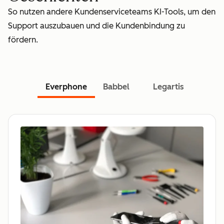
So nutzen andere Kundenserviceteams KI-Tools, um den
Support auszubauen und die Kundenbindung zu
fördern.
Everphone
Babbel
Legartis