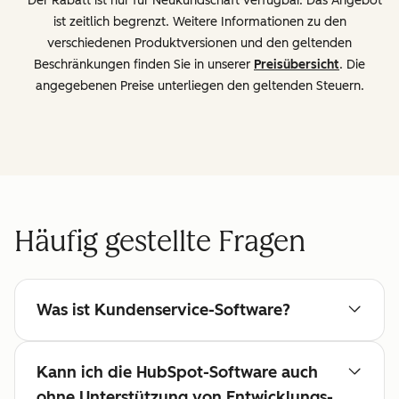
* Der Rabatt ist nur für Neukundschaft verfügbar. Das Angebot
ist zeitlich begrenzt. Weitere Informationen zu den
verschiedenen Produktversionen und den geltenden
Beschränkungen finden Sie in unserer
Preisübersicht
. Die
angegebenen Preise unterliegen den geltenden Steuern.
Häufig gestellte Fragen
Was ist Kundenservice-Software?
Kann ich die HubSpot-Software auch
ohne Unterstützung von Entwicklungs-