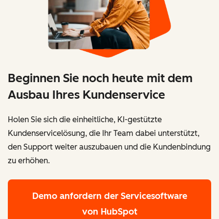
Beginnen Sie noch heute mit dem
Ausbau Ihres Kundenservice
Holen Sie sich die einheitliche, KI-gestützte
Kundenservicelösung, die Ihr Team dabei unterstützt,
den Support weiter auszubauen und die Kundenbindung
zu erhöhen.
Demo anfordern
der Servicesoftware
von HubSpot