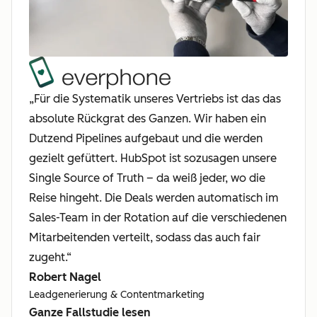
„Für die Systematik unseres Vertriebs ist das das
absolute Rückgrat des Ganzen. Wir haben ein
Dutzend Pipelines aufgebaut und die werden
gezielt gefüttert. HubSpot ist sozusagen unsere
Single Source of Truth – da weiß jeder, wo die
Reise hingeht. Die Deals werden automatisch im
Sales-Team in der Rotation auf die verschiedenen
Mitarbeitenden verteilt, sodass das auch fair
zugeht.“
Robert Nagel
Leadgenerierung & Contentmarketing
Ganze Fallstudie lesen