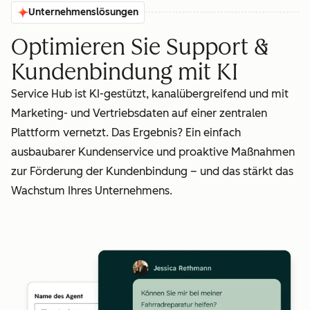
Unternehmenslösungen
Optimieren Sie Support &
Kundenbindung mit KI
Service Hub ist KI-gestützt, kanalübergreifend und mit
Marketing- und Vertriebsdaten auf einer zentralen
Plattform vernetzt. Das Ergebnis? Ein einfach
ausbaubarer Kundenservice und proaktive Maßnahmen
zur Förderung der Kundenbindung – und das stärkt das
Wachstum Ihres Unternehmens.