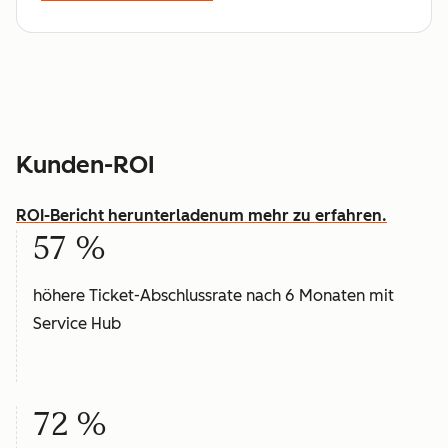
Kunden-ROI
ROI-Bericht herunterladen
um mehr zu erfahren.
57 %
höhere Ticket-Abschlussrate nach 6 Monaten mit
Service Hub
72 %