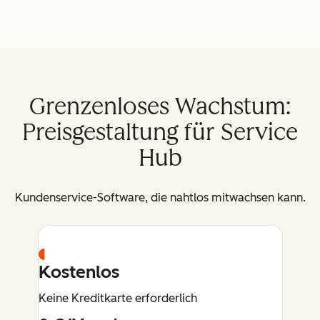
Grenzenloses Wachstum:
Preisgestaltung für Service
Hub
Kundenservice-Software, die nahtlos mitwachsen kann.
Kostenlos
Keine Kreditkarte erforderlich