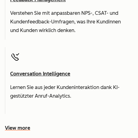
Verstehen Sie mit anpassbaren NPS-, CSAT- und
Kundenfeedback-Umfragen, was Ihre Kundinnen
und Kunden wirklich denken.
Conversation Intelligence
Lernen Sie aus jeder Kundeninteraktion dank KI-
gestützter Anruf-Analytics.
View more