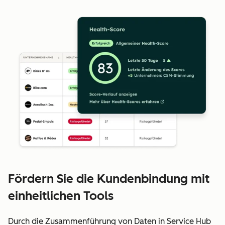
Fördern Sie die Kundenbindung mit
einheitlichen Tools
Durch die Zusammenführung von Daten in Service Hub