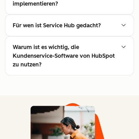
implementieren?
Für wen ist Service Hub gedacht?
Warum ist es wichtig, die
Kundenservice-Software von HubSpot
zu nutzen?