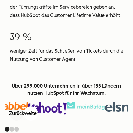
der Führungskräfte im Servicebereich geben an,
dass HubSpot das Customer Lifetime Value erhöht
39 %
weniger Zeit für das Schließen von Tickets durch die
Nutzung von Customer Agent
Über 299.000 Unternehmen in über 135 Ländern
nutzen HubSpot für ihr Wachstum.
Zurück
Weiter