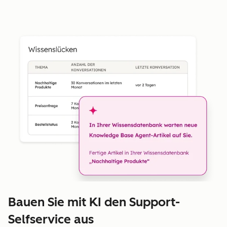
Bauen Sie mit KI den Support-
Selfservice aus