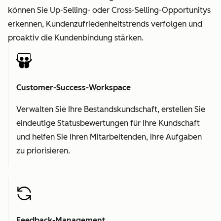
können Sie Up-Selling- oder Cross-Selling-Opportunitys
erkennen, Kundenzufriedenheitstrends verfolgen und
proaktiv die Kundenbindung stärken.
Customer-Success-Workspace
Verwalten Sie Ihre Bestandskundschaft, erstellen Sie
eindeutige Statusbewertungen für Ihre Kundschaft
und helfen Sie Ihren Mitarbeitenden, ihre Aufgaben
zu priorisieren.
Feedback-Management