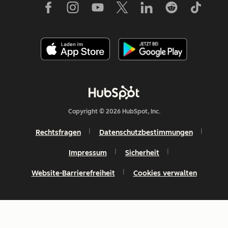
Copyright © 2026 HubSpot, Inc.
Rechtsfragen
Datenschutzbestimmungen
Impressum
Sicherheit
Website-Barrierefreiheit
Cookies verwalten