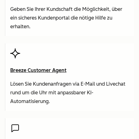
Geben Sie Ihrer Kundschaft die Möglichkeit, über
ein sicheres Kundenportal die nötige Hilfe zu
erhalten.
Breeze Customer Agent
Lösen Sie Kundenanfragen via E-Mail und Livechat
rund um die Uhr mit anpassbarer KI-
Automatisierung.