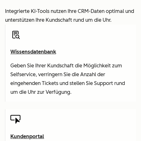
Integrierte KI-Tools nutzen Ihre CRM-Daten optimal und
unterstützen Ihre Kundschaft rund um die Uhr.
Wissensdatenbank
Geben Sie Ihrer Kundschaft die Möglichkeit zum
Selfservice, verringern Sie die Anzahl der
eingehenden Tickets und stellen Sie Support rund
um die Uhr zur Verfügung.
Kundenportal