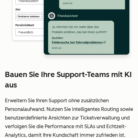
Bauen Sie Ihre Support-Teams mit KI
aus
Erweitern Sie Ihren Support ohne zusätzlichen
Personalaufwand. Nutzen Sie intelligentes Routing sowie
benutzerdefinierte Ansichten zur Ticketverwaltung und
verfolgen Sie die Performance mit SLAs und Echtzeit-
Analytics, damit Ihre Kundschaft immer zufrieden ist.