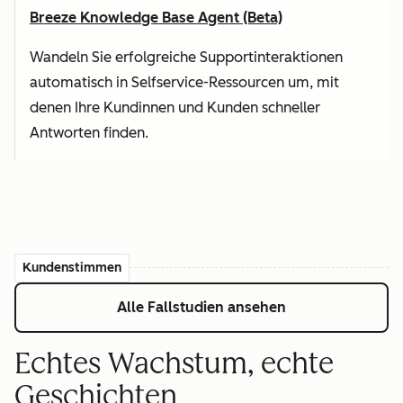
Breeze Knowledge Base Agent (Beta)
Wandeln Sie erfolgreiche Supportinteraktionen
automatisch in Selfservice-Ressourcen um, mit
denen Ihre Kundinnen und Kunden schneller
Antworten finden.
Kundenstimmen
Alle Fallstudien ansehen
Echtes Wachstum, echte
Geschichten