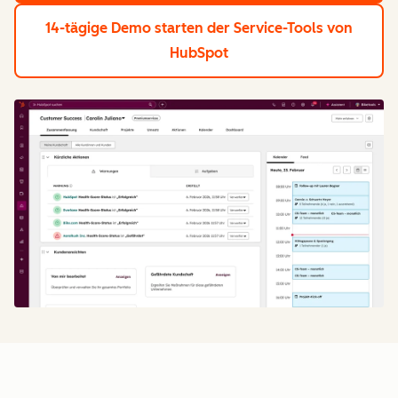
14-tägige Demo starten
der Service-Tools von
HubSpot