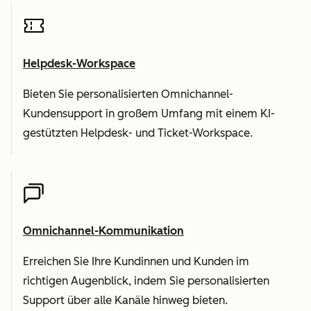
Helpdesk-Workspace
Bieten Sie personalisierten Omnichannel-
Kundensupport in großem Umfang mit einem KI-
gestützten Helpdesk- und Ticket-Workspace.
Omnichannel-Kommunikation
Erreichen Sie Ihre Kundinnen und Kunden im
richtigen Augenblick, indem Sie personalisierten
Support über alle Kanäle hinweg bieten.