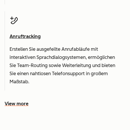
Anruftracking
Erstellen Sie ausgefeilte Anrufabläufe mit
interaktiven Sprachdialogsystemen, ermöglichen
Sie Team-Routing sowie Weiterleitung und bieten
Sie einen nahtlosen Telefonsupport in großem
Maßstab.
View more