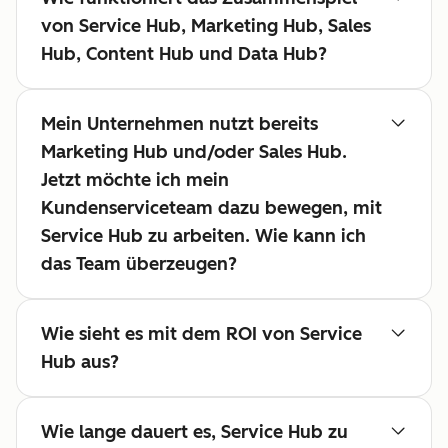
von Service Hub, Marketing Hub, Sales
Hub, Content Hub und Data Hub?
Mein Unternehmen nutzt bereits
Marketing Hub und/oder Sales Hub.
Jetzt möchte ich mein
Kundenserviceteam dazu bewegen, mit
Service Hub zu arbeiten. Wie kann ich
das Team überzeugen?
Wie sieht es mit dem ROI von Service
Hub aus?
Wie lange dauert es, Service Hub zu