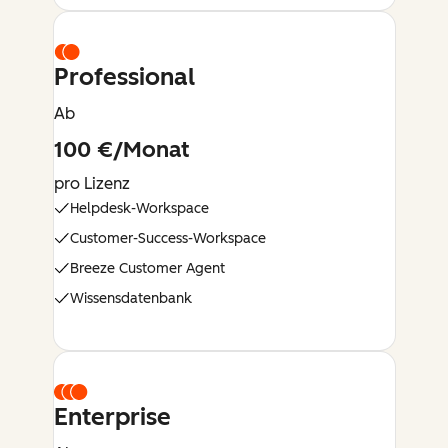
Professional
Ab
100 €/Monat
pro Lizenz
Helpdesk-Workspace
Customer-Success-Workspace
Breeze Customer Agent
Wissensdatenbank
Enterprise