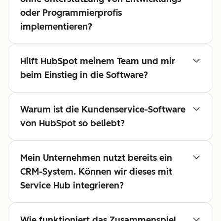
oder Programmierprofis
implementieren?
Hilft HubSpot meinem Team und mir
beim Einstieg in die Software?
Warum ist die Kundenservice-Software
von HubSpot so beliebt?
Mein Unternehmen nutzt bereits ein
CRM-System. Können wir dieses mit
Service Hub integrieren?
Wie funktioniert das Zusammenspiel