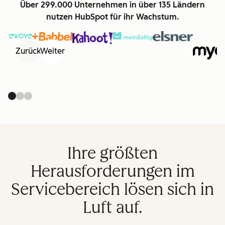
Über 299.000 Unternehmen in über 135 Ländern
nutzen HubSpot für ihr Wachstum.
Zurück
Weiter
Ihre größten
Herausforderungen im
Servicebereich lösen sich in
Luft auf.