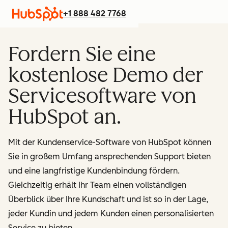
+1 888 482 7768
Fordern Sie eine
kostenlose Demo der
Servicesoftware von
HubSpot an.
Mit der Kundenservice-Software von HubSpot können
Sie in großem Umfang ansprechenden Support bieten
und eine langfristige Kundenbindung fördern.
Gleichzeitig erhält Ihr Team einen vollständigen
Überblick über Ihre Kundschaft und ist so in der Lage,
jeder Kundin und jedem Kunden einen personalisierten
Service zu bieten.