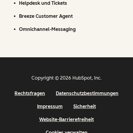
Helpdesk und Tickets
Breeze Customer Agent
Omnichannel-Messaging
Copyright © 2026 HubSpot, Inc.
Rechtsfragen
Datenschutzbestimmungen
Impressum
Sicherheit
Website-Barrierefreiheit
Cookies verwalten