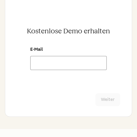
Kostenlose Demo erhalten
E-Mail
Weiter