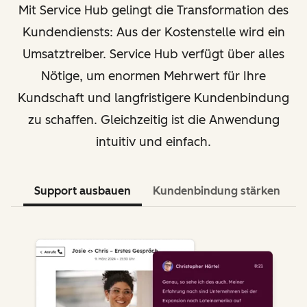
Mit Service Hub gelingt die Transformation des
Kundendiensts: Aus der Kostenstelle wird ein
Umsatztreiber. Service Hub verfügt über alles
Nötige, um enormen Mehrwert für Ihre
Kundschaft und langfristigere Kundenbindung
zu schaffen. Gleichzeitig ist die Anwendung
intuitiv und einfach.
Support ausbauen
Kundenbindung stärken