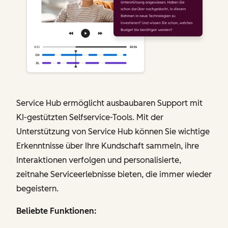
Service Hub ermöglicht ausbaubaren Support mit
KI-gestützten Selfservice-Tools. Mit der
Unterstützung von Service Hub können Sie wichtige
Erkenntnisse über Ihre Kundschaft sammeln, ihre
Interaktionen verfolgen und personalisierte,
zeitnahe Serviceerlebnisse bieten, die immer wieder
begeistern.
Beliebte Funktionen: