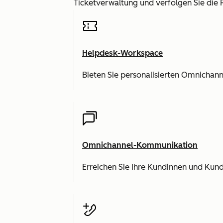
Ticketverwaltung und verfolgen Sie die 
Helpdesk-Workspace
Bieten Sie personalisierten Omnicha
Omnichannel-Kommunikation
Erreichen Sie Ihre Kundinnen und Kund