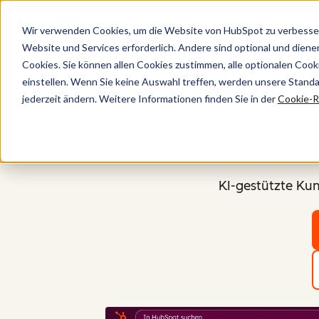
Wir verwenden Cookies, um die Website von HubSpot zu verbesser
Website und Services erforderlich. Andere sind optional und dienen 
Startseite
Cookies. Sie können allen Cookies zustimmen, alle optionalen Coo
einstellen. Wenn Sie keine Auswahl treffen, werden unsere Stand
jederzeit ändern. Weitere Informationen finden Sie in der
Cookie-Ri
KI-gestützte Ku