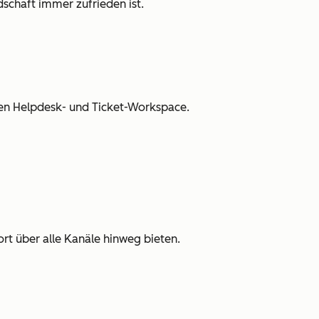
schaft immer zufrieden ist.
en Helpdesk- und Ticket-Workspace.
rt über alle Kanäle hinweg bieten.