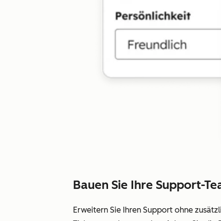
Bauen Sie Ihre Support-Te
Erweitern Sie Ihren Support ohne zusätzl