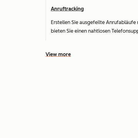
Anruftracking
Erstellen Sie ausgefeilte Anrufabläuf
bieten Sie einen nahtlosen Telefonsu
View more