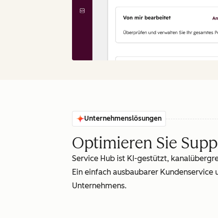
Unternehmenslösungen
Optimieren Sie Supp
Service Hub ist KI-gestützt, kanalübergr
Ein einfach ausbaubarer Kundenservice
Unternehmens.