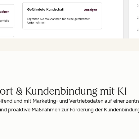
ort & Kundenbindung mit KI
eifend und mit Marketing- und Vertriebsdaten auf einer zentr
 und proaktive Maßnahmen zur Förderung der Kundenbindung