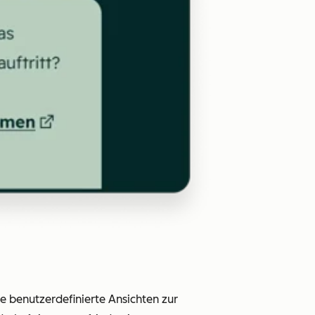
e benutzerdefinierte Ansichten zur