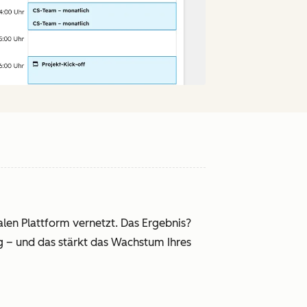
alen Plattform vernetzt. Das Ergebnis?
 – und das stärkt das Wachstum Ihres