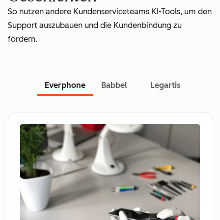
So nutzen andere Kundenserviceteams KI-Tools, um den
Support auszubauen und die Kundenbindung zu
fördern.
Everphone
Babbel
Legartis