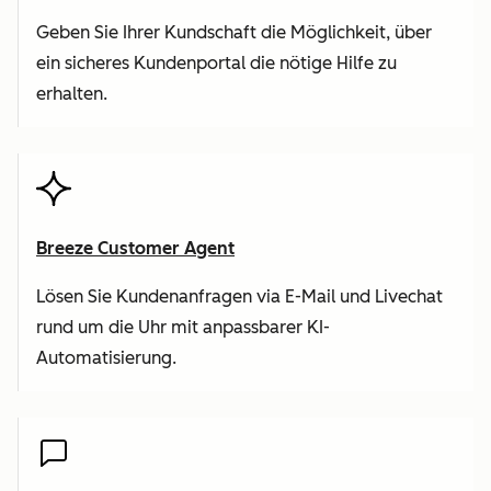
Geben Sie Ihrer Kundschaft die Möglichkeit, über
ein sicheres Kundenportal die nötige Hilfe zu
erhalten.
Breeze Customer Agent
Lösen Sie Kundenanfragen via E-Mail und Livechat
rund um die Uhr mit anpassbarer KI-
Automatisierung.