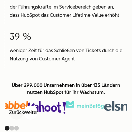
der Führungskräfte im Servicebereich geben an,
dass HubSpot das Customer Lifetime Value erhöht
39 %
weniger Zeit für das Schließen von Tickets durch die
Nutzung von Customer Agent
Über 299.000 Unternehmen in über 135 Ländern
nutzen HubSpot für ihr Wachstum.
Zurück
Weiter