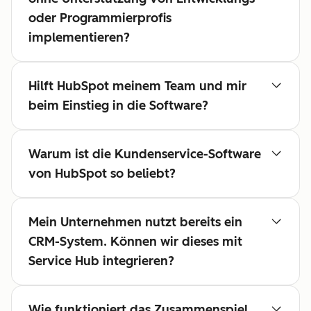
oder Programmierprofis
implementieren?
Hilft HubSpot meinem Team und mir
beim Einstieg in die Software?
Warum ist die Kundenservice-Software
von HubSpot so beliebt?
Mein Unternehmen nutzt bereits ein
CRM-System. Können wir dieses mit
Service Hub integrieren?
Wie funktioniert das Zusammenspiel