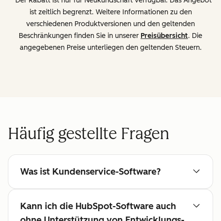
* Der Rabatt ist nur für Neukundschaft verfügbar. Das Angebot
ist zeitlich begrenzt. Weitere Informationen zu den
verschiedenen Produktversionen und den geltenden
Beschränkungen finden Sie in unserer
Preisübersicht
. Die
angegebenen Preise unterliegen den geltenden Steuern.
Häufig gestellte Fragen
Was ist Kundenservice-Software?
Kann ich die HubSpot-Software auch
ohne Unterstützung von Entwicklungs-