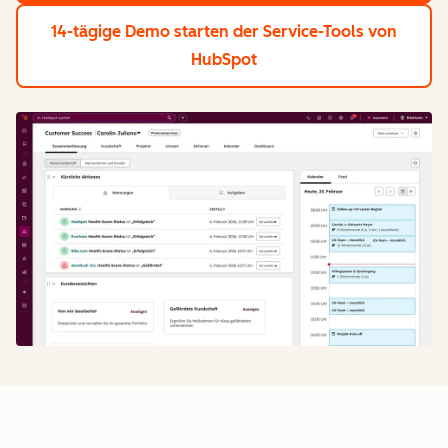
14-tägige Demo starten
der Service-Tools von
HubSpot