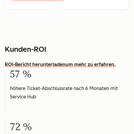
Kunden-ROI
ROI-Bericht herunterladen
um mehr zu erfahren.
57 %
höhere Ticket-Abschlussrate nach 6 Monaten mit
Service Hub
72 %