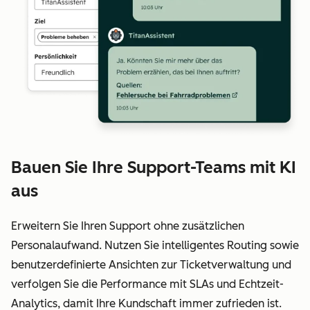
Bauen Sie Ihre Support-Teams mit KI
aus
Erweitern Sie Ihren Support ohne zusätzlichen
Personalaufwand. Nutzen Sie intelligentes Routing sowie
benutzerdefinierte Ansichten zur Ticketverwaltung und
verfolgen Sie die Performance mit SLAs und Echtzeit-
Analytics, damit Ihre Kundschaft immer zufrieden ist.