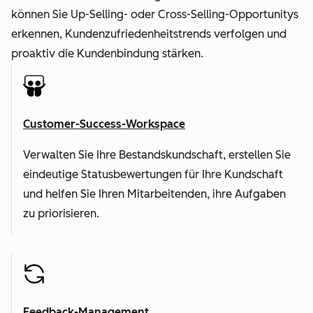
können Sie Up-Selling- oder Cross-Selling-Opportunitys
erkennen, Kundenzufriedenheitstrends verfolgen und
proaktiv die Kundenbindung stärken.
Customer-Success-Workspace
Verwalten Sie Ihre Bestandskundschaft, erstellen Sie
eindeutige Statusbewertungen für Ihre Kundschaft
und helfen Sie Ihren Mitarbeitenden, ihre Aufgaben
zu priorisieren.
Feedback-Management