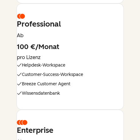
Professional
Ab
100 €/Monat
pro Lizenz
Helpdesk-Workspace
Customer-Success-Workspace
Breeze Customer Agent
Wissensdatenbank
Enterprise