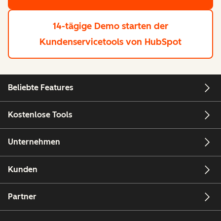
14-tägige Demo starten
der
Kundenservicetools von HubSpot
Beliebte Features
Kostenlose Tools
Unternehmen
Kunden
Partner