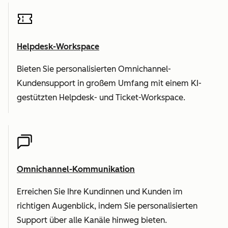
Helpdesk-Workspace
Bieten Sie personalisierten Omnichannel-
Kundensupport in großem Umfang mit einem KI-
gestützten Helpdesk- und Ticket-Workspace.
Omnichannel-Kommunikation
Erreichen Sie Ihre Kundinnen und Kunden im
richtigen Augenblick, indem Sie personalisierten
Support über alle Kanäle hinweg bieten.