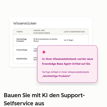
Bauen Sie mit KI den Support-
Selfservice aus