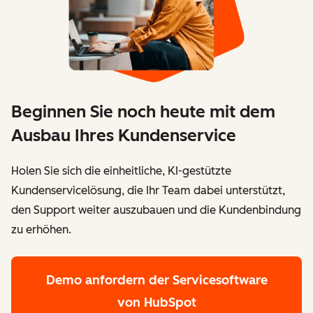
Beginnen Sie noch heute mit dem
Ausbau Ihres Kundenservice
Holen Sie sich die einheitliche, KI-gestützte
Kundenservicelösung, die Ihr Team dabei unterstützt,
den Support weiter auszubauen und die Kundenbindung
zu erhöhen.
Demo anfordern
der Servicesoftware
von HubSpot