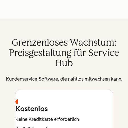
Grenzenloses Wachstum:
Preisgestaltung für Service
Hub
Kundenservice-Software, die nahtlos mitwachsen kann.
Kostenlos
Keine Kreditkarte erforderlich