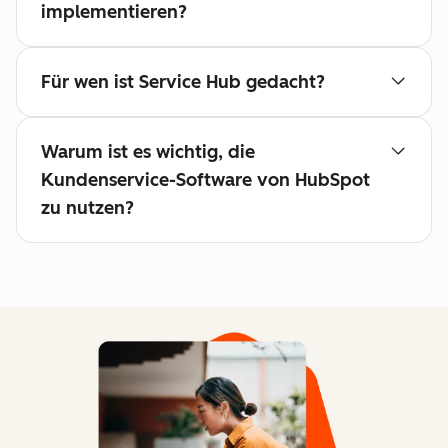
implementieren?
Für wen ist Service Hub gedacht?
Warum ist es wichtig, die
Kundenservice-Software von HubSpot
zu nutzen?