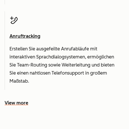
Anruftracking
Erstellen Sie ausgefeilte Anrufabläufe mit
interaktiven Sprachdialogsystemen, ermöglichen
Sie Team-Routing sowie Weiterleitung und bieten
Sie einen nahtlosen Telefonsupport in großem
Maßstab.
View more