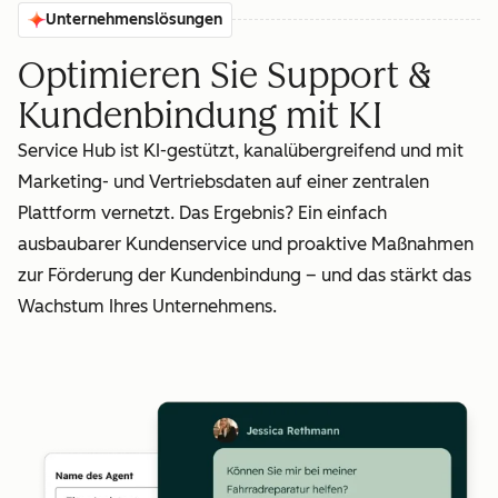
Unternehmenslösungen
Optimieren Sie Support &
Kundenbindung mit KI
Service Hub ist KI-gestützt, kanalübergreifend und mit
Marketing- und Vertriebsdaten auf einer zentralen
Plattform vernetzt. Das Ergebnis? Ein einfach
ausbaubarer Kundenservice und proaktive Maßnahmen
zur Förderung der Kundenbindung – und das stärkt das
Wachstum Ihres Unternehmens.