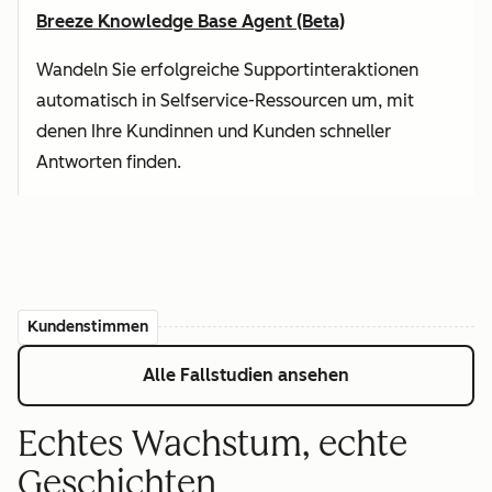
Breeze Knowledge Base Agent (Beta)
Wandeln Sie erfolgreiche Supportinteraktionen
automatisch in Selfservice-Ressourcen um, mit
denen Ihre Kundinnen und Kunden schneller
Antworten finden.
Kundenstimmen
Alle Fallstudien ansehen
Echtes Wachstum, echte
Geschichten