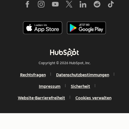
Copyright © 2026 HubSpot, Inc.
Rechtsfragen
Datenschutzbestimmungen
Impressum
Sicherheit
Website-Barrierefreiheit
Cookies verwalten