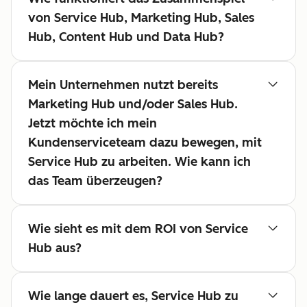
von Service Hub, Marketing Hub, Sales
Hub, Content Hub und Data Hub?
Mein Unternehmen nutzt bereits
Marketing Hub und/oder Sales Hub.
Jetzt möchte ich mein
Kundenserviceteam dazu bewegen, mit
Service Hub zu arbeiten. Wie kann ich
das Team überzeugen?
Wie sieht es mit dem ROI von Service
Hub aus?
Wie lange dauert es, Service Hub zu