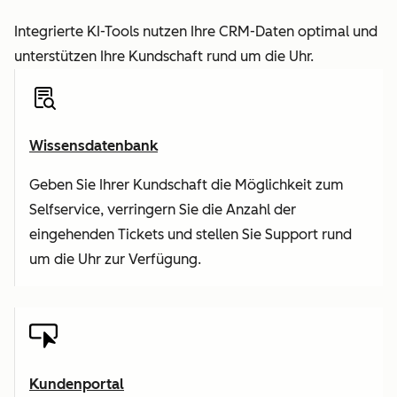
Integrierte KI-Tools nutzen Ihre CRM-Daten optimal und
unterstützen Ihre Kundschaft rund um die Uhr.
Wissensdatenbank
Geben Sie Ihrer Kundschaft die Möglichkeit zum
Selfservice, verringern Sie die Anzahl der
eingehenden Tickets und stellen Sie Support rund
um die Uhr zur Verfügung.
Kundenportal