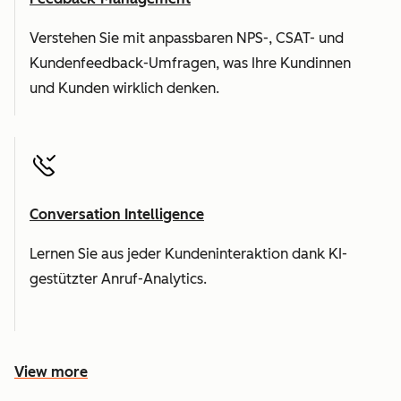
Verstehen Sie mit anpassbaren NPS-, CSAT- und
Kundenfeedback-Umfragen, was Ihre Kundinnen
und Kunden wirklich denken.
Conversation Intelligence
Lernen Sie aus jeder Kundeninteraktion dank KI-
gestützter Anruf-Analytics.
View more