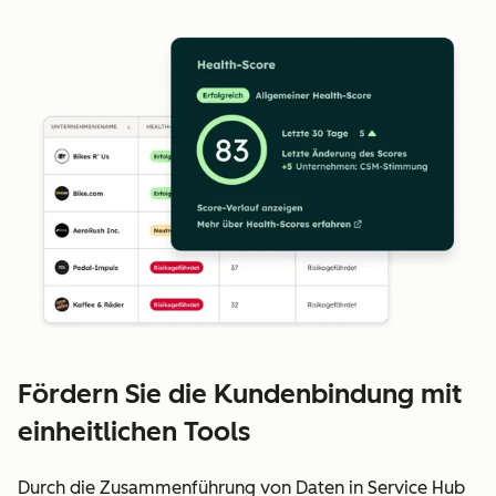
Fördern Sie die Kundenbindung mit
einheitlichen Tools
Durch die Zusammenführung von Daten in Service Hub