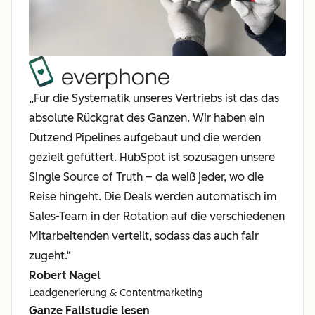
„Für die Systematik unseres Vertriebs ist das das
absolute Rückgrat des Ganzen. Wir haben ein
Dutzend Pipelines aufgebaut und die werden
gezielt gefüttert. HubSpot ist sozusagen unsere
Single Source of Truth – da weiß jeder, wo die
Reise hingeht. Die Deals werden automatisch im
Sales-Team in der Rotation auf die verschiedenen
Mitarbeitenden verteilt, sodass das auch fair
zugeht.“
Robert Nagel
Leadgenerierung & Contentmarketing
Ganze Fallstudie lesen