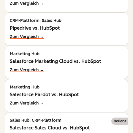
Zum Vergleich →
CRM-Plattform, Sales Hub
Pipedrive vs. HubSpot
Zum Vergleich →
Marketing Hub
Salesforce Marketing Cloud vs. HubSpot
Zum Vergleich →
Marketing Hub
Salesforce Pardot vs. HubSpot
Zum Vergleich →
Sales Hub, CRM-Plattform
Beliebt
Salesforce Sales Cloud vs. HubSpot