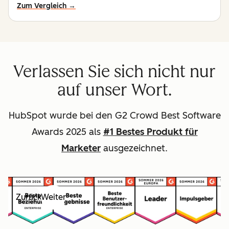
Zum Vergleich →
Verlassen Sie sich nicht nur
auf unser Wort.
HubSpot wurde bei den G2 Crowd Best Software
Awards 2025 als
#1 Bestes Produkt für
Marketer
ausgezeichnet.
Zurück
Weiter