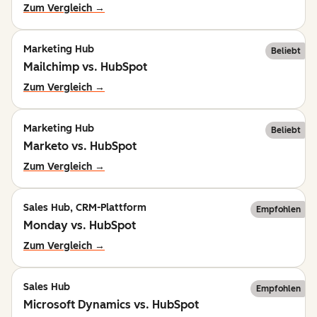
Zum Vergleich →
Marketing Hub
Beliebt
Mailchimp vs. HubSpot
Zum Vergleich →
Marketing Hub
Beliebt
Marketo vs. HubSpot
Zum Vergleich →
Sales Hub, CRM-Plattform
Empfohlen
Monday vs. HubSpot
Zum Vergleich →
Sales Hub
Empfohlen
Microsoft Dynamics vs. HubSpot