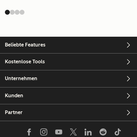
Beliebte Features
Kostenlose Tools
Unternehmen
Kunden
Partner