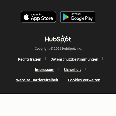
Copyright © 2026 HubSpot, Inc.
Rechtsfragen
Datenschutzbestimmungen
Impressum
Sicherheit
Website-Barrierefreiheit
Cookies verwalten