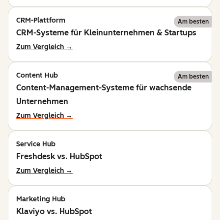
CRM-Plattform
Am besten
CRM-Systeme für Kleinunternehmen & Startups
Zum Vergleich →
Content Hub
Am besten
Content-Management-Systeme für wachsende
Unternehmen
Zum Vergleich →
Service Hub
Freshdesk vs. HubSpot
Zum Vergleich →
Marketing Hub
Klaviyo vs. HubSpot