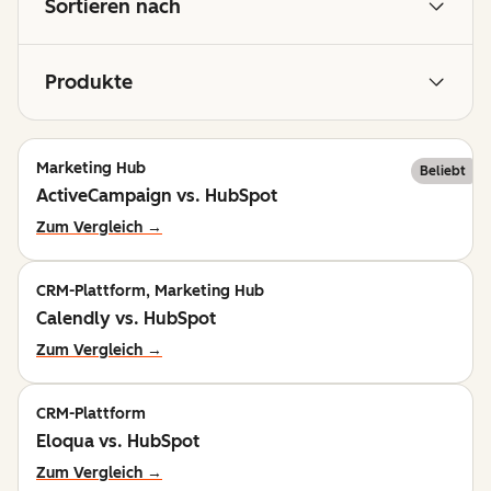
Sortieren nach
Produkte
Marketing Hub
Beliebt
ActiveCampaign vs. HubSpot
Zum Vergleich →
CRM-Plattform, Marketing Hub
Calendly vs. HubSpot
Zum Vergleich →
CRM-Plattform
Eloqua vs. HubSpot
Zum Vergleich →