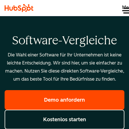
Me
Software-Vergleiche
Die Wahl einer Software für Ihr Unternehmen ist keine
leichte Entscheidung. Wir sind hier, um sie einfacher zu
machen. Nutzen Sie diese direkten Software-Vergleiche,
um das beste Tool für Ihre Bedürfnisse zu finden.
Demo anfordern
Kostenlos starten