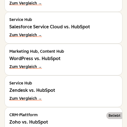
Zum Vergleich →
Service Hub
Salesforce Service Cloud vs. HubSpot
Zum Vergleich →
Marketing Hub, Content Hub
WordPress vs. HubSpot
Zum Vergleich →
Service Hub
Zendesk vs. HubSpot
Zum Vergleich →
CRM-Plattform
Beliebt
Zoho vs. HubSpot