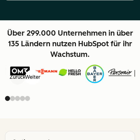
Über 299.000 Unternehmen in über
135 Ländern nutzen HubSpot für ihr
Wachstum.
Zurück
Weiter