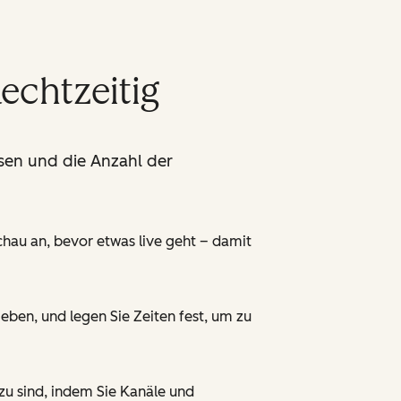
echtzeitig
sen und die Anzahl der
chau an, bevor etwas live geht – damit
ben, und legen Sie Zeiten fest, um zu
zu sind, indem Sie Kanäle und