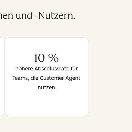
nen und -Nutzern.
10 %
höhere Abschlussrate für
Teams, die Customer Agent
nutzen