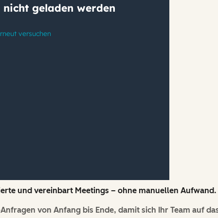
ssierte und vereinbart Meetings – ohne manuellen Aufwand.
Anfragen von Anfang bis Ende, damit sich Ihr Team auf da