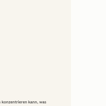
s konzentrieren kann, was