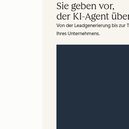
Sie geben vor,
der KI-Agent übe
Von der Leadgenerierung bis zur T
Ihres Unternehmens.