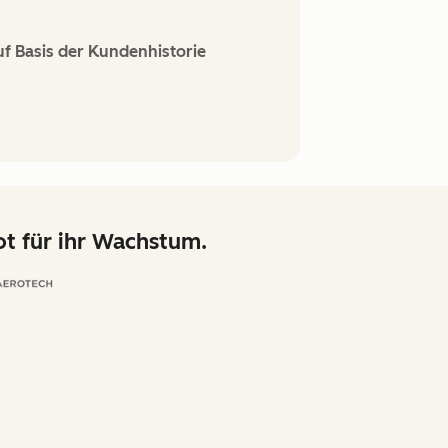
f Basis der Kundenhistorie
t für ihr Wachstum.