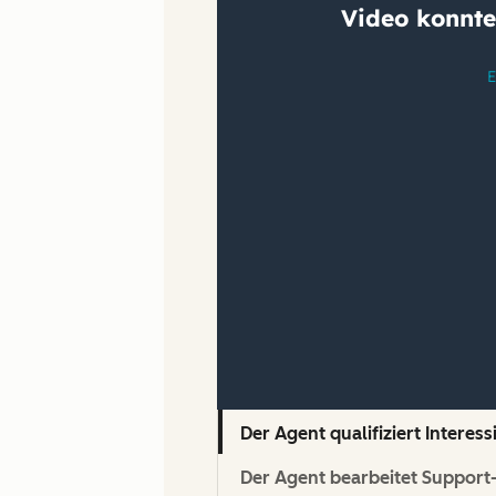
Der Agent qualifiziert Intere
Der Agent bearbeitet Support-