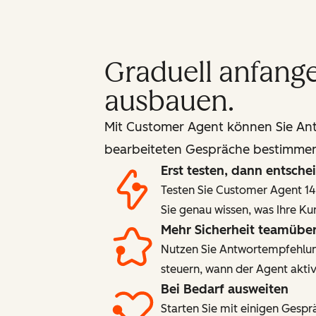
Graduell anfange
ausbauen.
Mit Customer Agent können Sie Ant
bearbeiteten Gespräche bestimme
Erst testen, dann entsche
Testen Sie Customer Agent 14 
Sie genau wissen, was Ihre K
Mehr Sicherheit teamüber
Nutzen Sie Antwortempfehlung
steuern, wann der Agent aktiv 
Bei Bedarf ausweiten
Starten Sie mit einigen Gespr