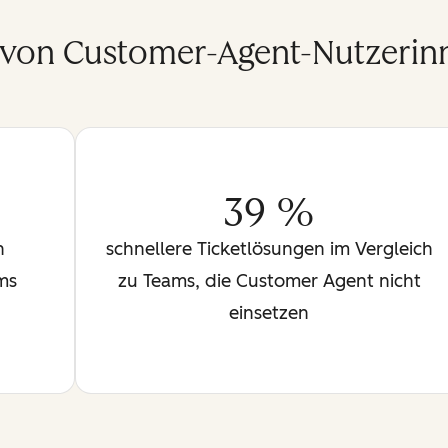
 von Customer-Agent-Nutzerin
39 %
n
schnellere Ticketlösungen im Vergleich
ms
zu Teams, die Customer Agent nicht
einsetzen