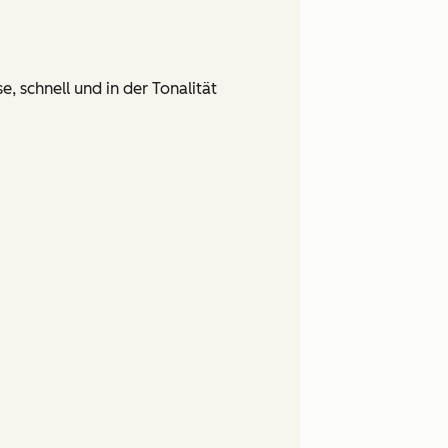
, schnell und in der Tonalität