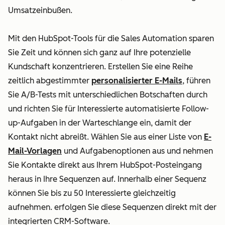
Umsatzeinbußen.
Mit den HubSpot-Tools für die Sales Automation sparen
Sie Zeit und können sich ganz auf Ihre potenzielle
Kundschaft konzentrieren. Erstellen Sie eine Reihe
zeitlich abgestimmter
personalisierter E-Mails
, führen
Sie A/B-Tests mit unterschiedlichen Botschaften durch
und richten Sie für Interessierte automatisierte Follow-
up-Aufgaben in der Warteschlange ein, damit der
Kontakt nicht abreißt. Wählen Sie aus einer Liste von
E-
Mail-Vorlagen
und Aufgabenoptionen aus und nehmen
Sie Kontakte direkt aus Ihrem HubSpot-Posteingang
heraus in Ihre Sequenzen auf. Innerhalb einer Sequenz
können Sie bis zu 50 Interessierte gleichzeitig
aufnehmen.
erfolgen Sie diese Sequenzen direkt mit der
integrierten
CRM-Software
.