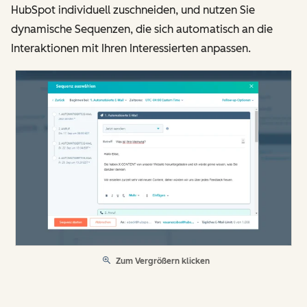
HubSpot individuell zuschneiden, und nutzen Sie
dynamische Sequenzen, die sich automatisch an die
Interaktionen mit Ihren Interessierten anpassen.
Zum Vergrößern klicken