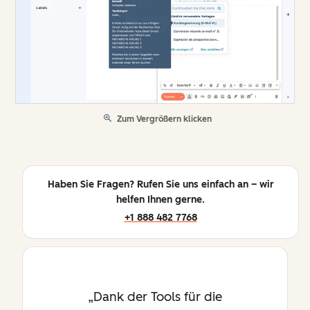
Zum Vergrößern klicken
Haben Sie Fragen? Rufen Sie uns einfach an – wir
helfen Ihnen gerne.
+1 888 482 7768
Dank der Tools für die