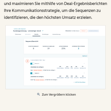
und maximieren Sie mithilfe von Deal-Ergebnisberichten
Ihre Kommunikationsstrategie, um die Sequenzen zu
identifizieren, die den höchsten Umsatz erzielen.
Zum Vergrößern klicken