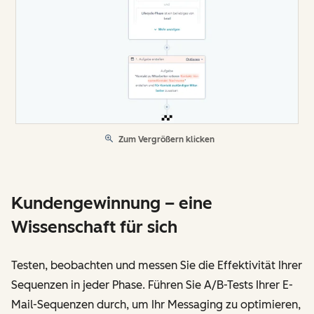
Zum Vergrößern klicken
Kundengewinnung – eine
Wissenschaft für sich
Testen, beobachten und messen Sie die Effektivität Ihrer
Sequenzen in jeder Phase. Führen Sie A/B-Tests Ihrer E-
Mail-Sequenzen durch, um Ihr Messaging zu optimieren,