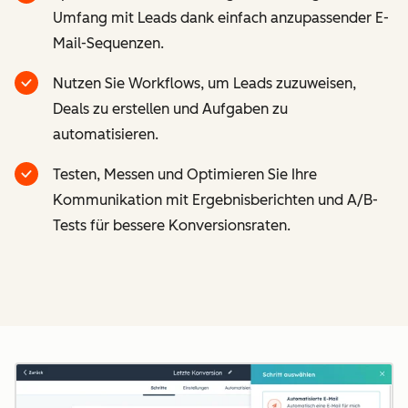
Umfang mit Leads dank einfach anzupassender E-
Mail-Sequenzen.
Nutzen Sie Workflows, um Leads zuzuweisen,
Deals zu erstellen und Aufgaben zu
automatisieren.
Testen, Messen und Optimieren Sie Ihre
Kommunikation mit Ergebnisberichten und A/B-
Tests für bessere Konversionsraten.
Z