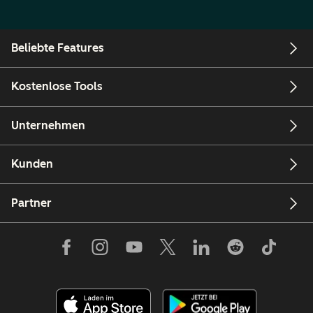
Beliebte Features
Kostenlose Tools
Unternehmen
Kunden
Partner