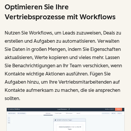
Optimieren Sie Ihre
Vertriebsprozesse mit Workflows
Nutzen Sie Workflows, um Leads zuzuweisen, Deals zu
erstellen und Aufgaben zu automatisieren. Verwalten
Sie Daten in großen Mengen, indem Sie Eigenschaften
aktualisieren, Werte kopieren und vieles mehr. Lassen
Sie Benachrichtigungen an Ihr Team verschicken, wenn
Kontakte wichtige Aktionen ausführen. Fügen Sie
Aufgaben hinzu, um Ihre Vertriebsmitarbeitenden auf
Kontakte aufmerksam zu machen, die sie ansprechen
sollten.