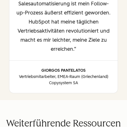
Salesautomatisierung ist mein Follow-
up-Prozess äußerst effizient geworden.
HubSpot hat meine täglichen
Vertriebsaktivitäten revolutioniert und
macht es mir leichter, meine Ziele zu
erreichen.
GIORGOS PANTELATOS
Vertriebsmitarbeiter, EMEA-Raum (Griechenland)
Copysystem SA
Weiterführende Ressourcen