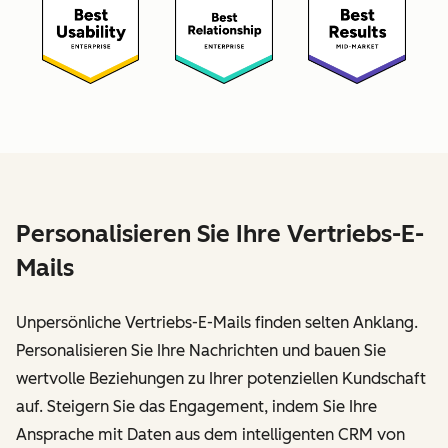
Personalisieren Sie Ihre Vertriebs-E-
Mails
Unpersönliche Vertriebs-E-Mails finden selten Anklang.
Personalisieren Sie Ihre Nachrichten und bauen Sie
wertvolle Beziehungen zu Ihrer potenziellen Kundschaft
auf. Steigern Sie das Engagement, indem Sie Ihre
Ansprache mit Daten aus dem intelligenten CRM von