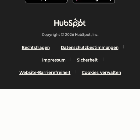
Copyright © 2026 HubSpot, Inc.
Rechtsfragen
Datenschutzbestimmungen
Impressum
Sicherheit
Website-Barrierefreiheit
Cookies verwalten