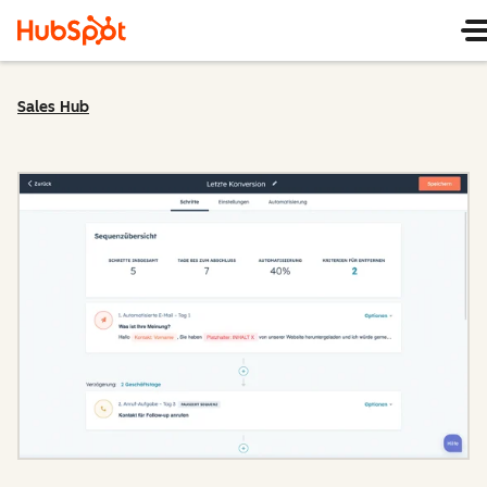
Sales Hub