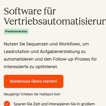
Software für
Vertriebsautomatisieru
Premiumversion
Nutzen Sie Sequenzen und Workflows, um
Leadrotation und Aufgabenerstellung zu
automatisieren und den Follow-up-Prozess für
Interessierte zu optimieren.
Kostenlose Demo starten!
Neugierig? Erleben Sie HubSpot live!
Sparen Sie Zeit und interagieren Sie in großem