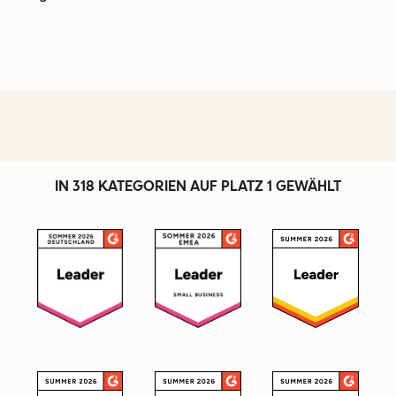
IN 318 KATEGORIEN AUF PLATZ 1 GEWÄHLT