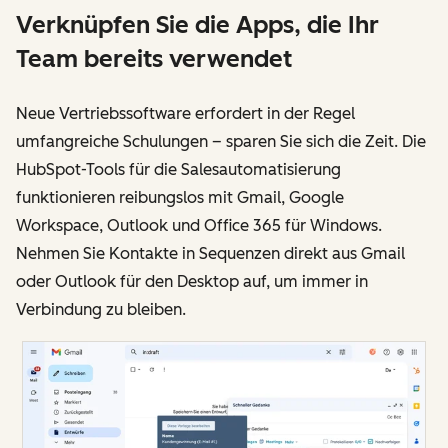
Verknüpfen Sie die Apps, die Ihr
Team bereits verwendet
Neue Vertriebssoftware erfordert in der Regel
umfangreiche Schulungen – sparen Sie sich die Zeit. Die
HubSpot-Tools für die Salesautomatisierung
funktionieren reibungslos mit Gmail, Google
Workspace, Outlook und Office 365 für Windows.
Nehmen Sie Kontakte in Sequenzen direkt aus Gmail
oder Outlook für den Desktop auf, um immer in
Verbindung zu bleiben.