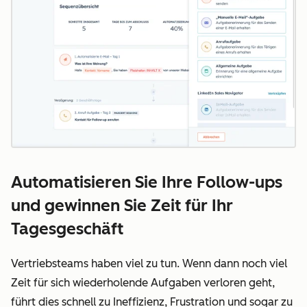
Automatisieren Sie Ihre Follow-ups
und gewinnen Sie Zeit für Ihr
Tagesgeschäft
Vertriebsteams haben viel zu tun. Wenn dann noch viel
Zeit für sich wiederholende Aufgaben verloren geht,
führt dies schnell zu Ineffizienz, Frustration und sogar zu