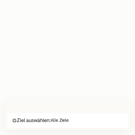
Ziel auswählen:
Alle Ziele