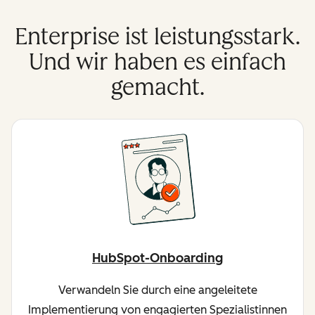
Enterprise ist leistungsstark.
Und wir haben es einfach
gemacht.
HubSpot-Onboarding
Verwandeln Sie durch eine angeleitete
Implementierung von engagierten Spezialistinnen