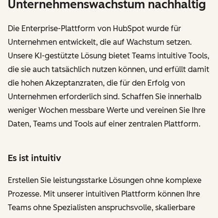
Unternehmenswachstum nachhaltig
Die Enterprise-Plattform von HubSpot wurde für
Unternehmen entwickelt, die auf Wachstum setzen.
Unsere KI-gestützte Lösung bietet Teams intuitive Tools,
die sie auch tatsächlich nutzen können, und erfüllt damit
die hohen Akzeptanzraten, die für den Erfolg von
Unternehmen erforderlich sind. Schaffen Sie innerhalb
weniger Wochen messbare Werte und vereinen Sie Ihre
Daten, Teams und Tools auf einer zentralen Plattform.
Es ist intuitiv
Erstellen Sie leistungsstarke Lösungen ohne komplexe
Prozesse. Mit unserer intuitiven Plattform können Ihre
Teams ohne Spezialisten anspruchsvolle, skalierbare