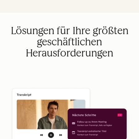
Lösungen für Ihre größten
geschäftlichen
Herausforderungen