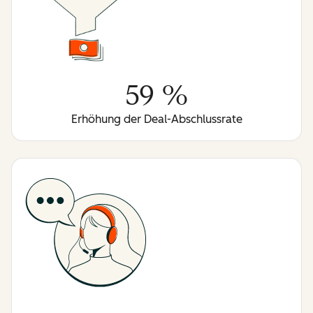
59 %
Erhöhung der Deal-Abschlussrate