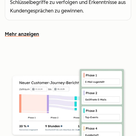
Schlüsselbegriffe zu verfolgen und Erkenntnisse aus
Kundengesprächen zu gewinnen.
Mehr anzeigen
Weitere Funktionen ansehen