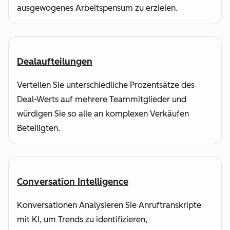
ausgewogenes Arbeitspensum zu erzielen.
Dealaufteilungen
Verteilen Sie unterschiedliche Prozentsätze des
Deal-Werts auf mehrere Teammitglieder und
würdigen Sie so alle an komplexen Verkäufen
Beteiligten.
Conversation Intelligence
Konversationen Analysieren Sie Anruftranskripte
mit KI, um Trends zu identifizieren,