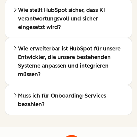
Wie stellt HubSpot sicher, dass KI
verantwortungsvoll und sicher
eingesetzt wird?
Wie erweiterbar ist HubSpot für unsere
Entwickler, die unsere bestehenden
Systeme anpassen und integrieren
müssen?
Muss ich für Onboarding-Services
bezahlen?