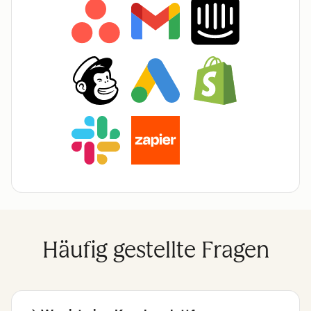
Häufig gestellte Fragen