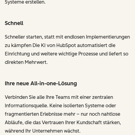
Systeme erstellen.
Schnell
Schneller starten, statt mit endlosen Implementierungen
zu kämpfen Die KI von HubSpot automatisiert die
Einrichtung und weitere wichtige Prozesse und liefert so
direkten Mehrwert.
Ihre neue All-in-one-Lösung
Verbinden Sie alle Ihre Teams mit einer zentralen
Informationsquelle. Keine isolierten Systeme oder
fragmentierten Erlebnisse mehr – nur noch nahtlose
Abläufe, die das Vertrauen Ihrer Kundschaft stärken,
während Ihr Unternehmen wächst.