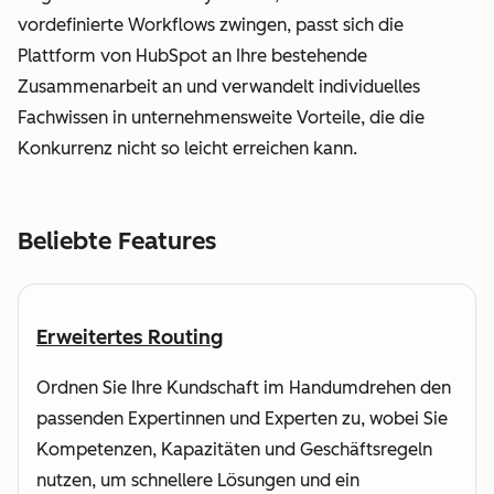
vordefinierte Workflows zwingen, passt sich die
Plattform von HubSpot an Ihre bestehende
Zusammenarbeit an und verwandelt individuelles
Fachwissen in unternehmensweite Vorteile, die die
Konkurrenz nicht so leicht erreichen kann.
Beliebte Features
Erweitertes Routing
Ordnen Sie Ihre Kundschaft im Handumdrehen den
passenden Expertinnen und Experten zu, wobei Sie
Kompetenzen, Kapazitäten und Geschäftsregeln
nutzen, um schnellere Lösungen und ein