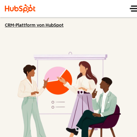
CRM-Plattform von HubSpot