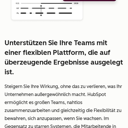
Unterstützen Sie Ihre Teams mit
einer flexiblen Plattform, die auf
überzeugende Ergebnisse ausgelegt
ist.
Steigern Sie Ihre Wirkung, ohne das zu verlieren, was Ihr
Unternehmen außergewöhnlich macht. HubSpot
ermöglicht es großen Teams, nahtlos
zusammenzuarbeiten und gleichzeitig die Flexibilität zu
bewahren, sich anzupassen, wenn Sie wachsen. Im
Gegensatz zu starren Systemen, die Mitarbeitende in