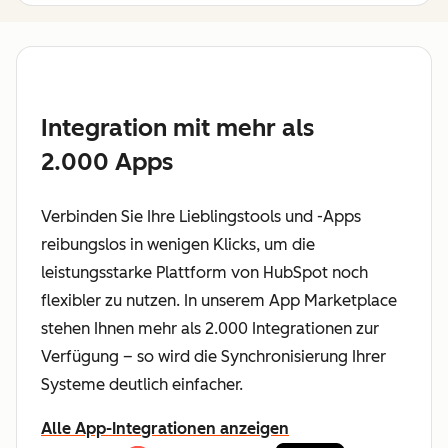
Integration mit mehr als
2.000 Apps
Verbinden Sie Ihre Lieblingstools und -Apps
reibungslos in wenigen Klicks, um die
leistungsstarke Plattform von HubSpot noch
flexibler zu nutzen. In unserem App Marketplace
stehen Ihnen mehr als 2.000 Integrationen zur
Verfügung – so wird die Synchronisierung Ihrer
Systeme deutlich einfacher.
Alle App-Integrationen anzeigen