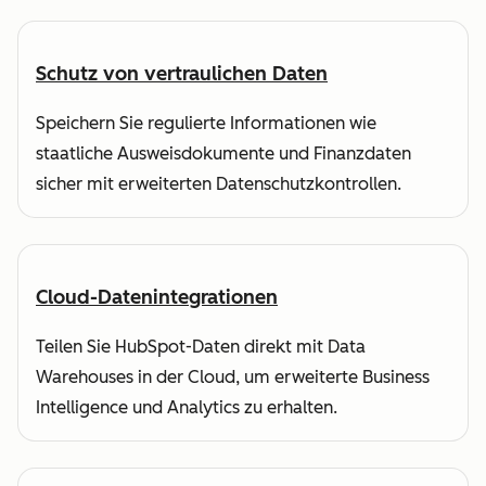
Schutz von vertraulichen Daten
Speichern Sie regulierte Informationen wie
staatliche Ausweisdokumente und Finanzdaten
sicher mit erweiterten Datenschutzkontrollen.
Cloud-Datenintegrationen
Teilen Sie HubSpot-Daten direkt mit Data
Warehouses in der Cloud, um erweiterte Business
Intelligence und Analytics zu erhalten.