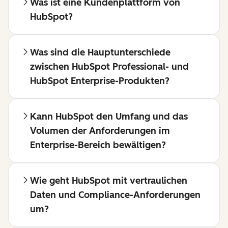
Was ist eine Kundenplattform von
HubSpot?
Was sind die Hauptunterschiede
zwischen HubSpot Professional- und
HubSpot Enterprise-Produkten?
Kann HubSpot den Umfang und das
Volumen der Anforderungen im
Enterprise-Bereich bewältigen?
Wie geht HubSpot mit vertraulichen
Daten und Compliance-Anforderungen
um?