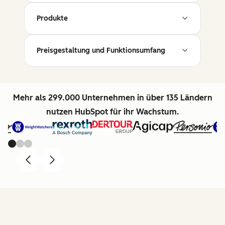
Produkte
Preisgestaltung und Funktionsumfang
Mehr als 299.000 Unternehmen in über 135 Ländern
nutzen HubSpot für ihr Wachstum.
Previous
Next