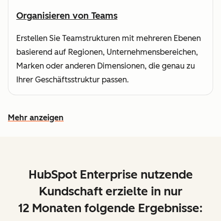
Organisieren von Teams
Erstellen Sie Teamstrukturen mit mehreren Ebenen
basierend auf Regionen, Unternehmensbereichen,
Marken oder anderen Dimensionen, die genau zu
Ihrer Geschäftsstruktur passen.
Mehr anzeigen
Weitere Funktionen ansehen
HubSpot Enterprise nutzende
Kundschaft erzielte in nur
12 Monaten folgende Ergebnisse: