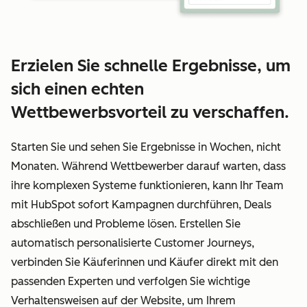
Erzielen Sie schnelle Ergebnisse, um
sich einen echten
Wettbewerbsvorteil zu verschaffen.
Starten Sie und sehen Sie Ergebnisse in Wochen, nicht
Monaten. Während Wettbewerber darauf warten, dass
ihre komplexen Systeme funktionieren, kann Ihr Team
mit HubSpot sofort Kampagnen durchführen, Deals
abschließen und Probleme lösen. Erstellen Sie
automatisch personalisierte Customer Journeys,
verbinden Sie Käuferinnen und Käufer direkt mit den
passenden Experten und verfolgen Sie wichtige
Verhaltensweisen auf der Website, um Ihrem