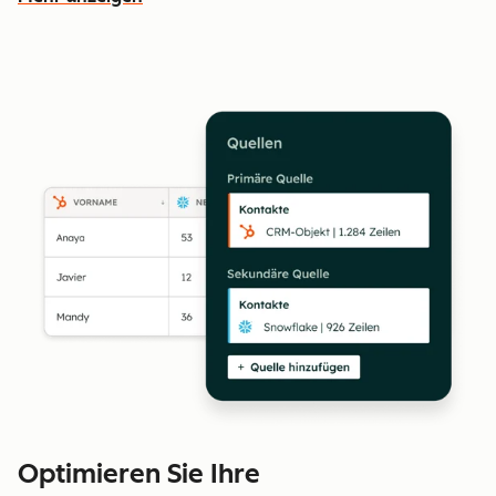
Weitere Funktionen ansehen
Optimieren Sie Ihre