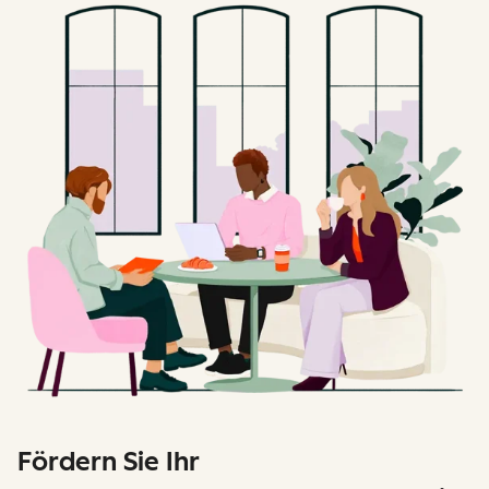
Fördern Sie Ihr