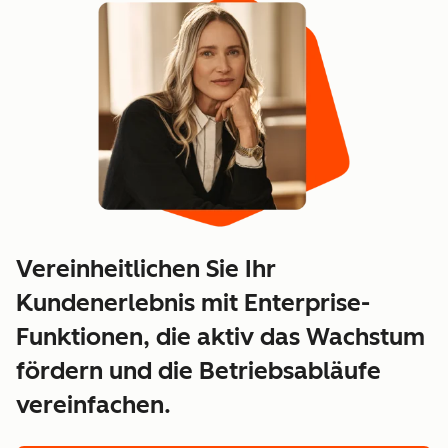
Vereinheitlichen Sie Ihr
Kundenerlebnis mit Enterprise-
Funktionen, die aktiv das Wachstum
fördern und die Betriebsabläufe
vereinfachen.