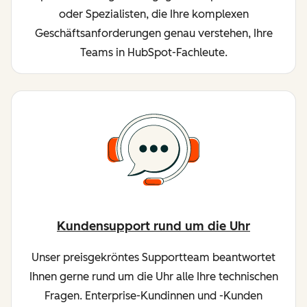
oder Spezialisten, die Ihre komplexen
Geschäftsanforderungen genau verstehen, Ihre
Teams in HubSpot-Fachleute.
Kundensupport rund um die Uhr
Unser preisgekröntes Supportteam beantwortet
Ihnen gerne rund um die Uhr alle Ihre technischen
Fragen. Enterprise-Kundinnen und -Kunden