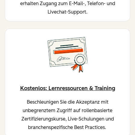
erhalten Zugang zum E-Mail-, Telefon- und
Livechat-Support.
Kostenlos: Lernressourcen & Training
Beschleunigen Sie die Akzeptanz mit
unbegrenztem Zugriff auf rollenbasierte
Zertifizierungskurse, Live-Schulungen und
branchenspezifische Best Practices.