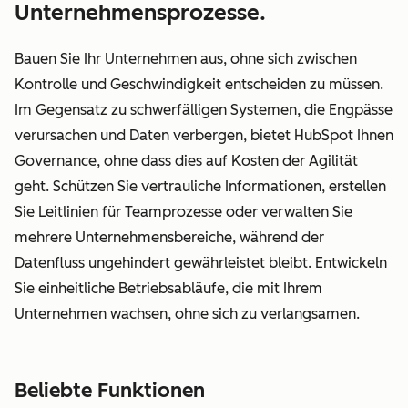
Unternehmensprozesse.
Bauen Sie Ihr Unternehmen aus, ohne sich zwischen
Kontrolle und Geschwindigkeit entscheiden zu müssen.
Im Gegensatz zu schwerfälligen Systemen, die Engpässe
verursachen und Daten verbergen, bietet HubSpot Ihnen
Governance, ohne dass dies auf Kosten der Agilität
geht. Schützen Sie vertrauliche Informationen, erstellen
Sie Leitlinien für Teamprozesse oder verwalten Sie
mehrere Unternehmensbereiche, während der
Datenfluss ungehindert gewährleistet bleibt. Entwickeln
Sie einheitliche Betriebsabläufe, die mit Ihrem
Unternehmen wachsen, ohne sich zu verlangsamen.
Beliebte Funktionen