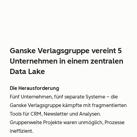
Ganske Verlagsgruppe vereint 5
Unternehmen in einem zentralen
Data Lake
Die Herausforderung
Fünf Unternehmen, fünf separate Systeme – die
Ganske Verlagsgruppe kämpfte mit fragmentierten
Tools für CRM, Newsletter und Analysen.
Gruppenweite Projekte waren unmöglich, Prozesse
ineffizient.