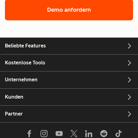
Demo anfordern
von der Enterpris
Beliebte Features
Kostenlose Tools
Unternehmen
Kunden
Partner