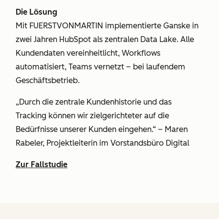
Die Lösung
Mit FUERSTVONMARTIN implementierte Ganske in
zwei Jahren HubSpot als zentralen Data Lake. Alle
Kundendaten vereinheitlicht, Workflows
automatisiert, Teams vernetzt – bei laufendem
Geschäftsbetrieb.
„Durch die zentrale Kundenhistorie und das
Tracking können wir zielgerichteter auf die
Bedürfnisse unserer Kunden eingehen.“ – Maren
Rabeler, Projektleiterin im Vorstandsbüro Digital
Zur Fallstudie