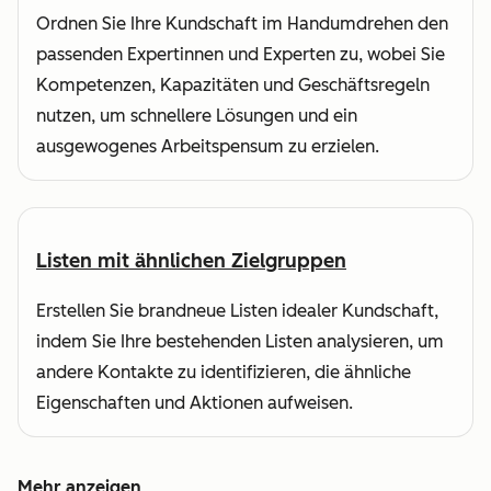
Ordnen Sie Ihre Kundschaft im Handumdrehen den
passenden Expertinnen und Experten zu, wobei Sie
Kompetenzen, Kapazitäten und Geschäftsregeln
nutzen, um schnellere Lösungen und ein
ausgewogenes Arbeitspensum zu erzielen.
Listen mit ähnlichen Zielgruppen
Erstellen Sie brandneue Listen idealer Kundschaft,
indem Sie Ihre bestehenden Listen analysieren, um
andere Kontakte zu identifizieren, die ähnliche
Eigenschaften und Aktionen aufweisen.
Mehr anzeigen