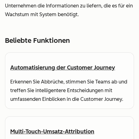
Unternehmen die Informationen zu liefern, die es für ein
Wachstum mit System benötigt.
Beliebte Funktionen
Automatisierung der Customer Journey
Erkennen Sie Abbrüche, stimmen Sie Teams ab und
treffen Sie intelligentere Entscheidungen mit
umfassenden Einblicken in die Customer Journey.
Multi-Touch-Umsatz-Attribution