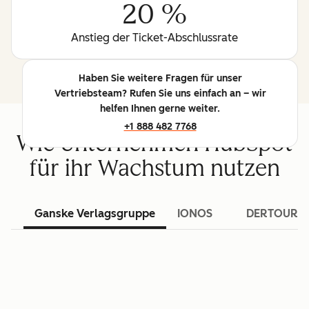
20 %
Anstieg der Ticket-Abschlussrate
Haben Sie weitere Fragen für unser
Vertriebsteam? Rufen Sie uns einfach an – wir
helfen Ihnen gerne weiter.
+1 888 482 7768
Wie Unternehmen HubSpot
für ihr Wachstum nutzen
Ganske Verlagsgruppe
IONOS
DERTOUR