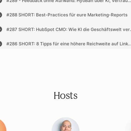
Hosts