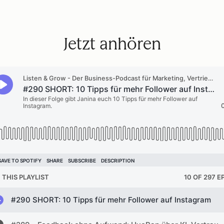
Jetzt anhören