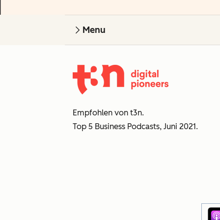
Menu
Empfohlen von t3n.
Top 5 Business Podcasts, Juni 2021.