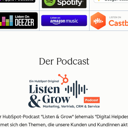
Der Podcast
r HubSpot-Podcast "Listen & Grow" (ehemals "Digital Helpdes
met sich den Themen, die unsere Kunden und Kundinnen akt