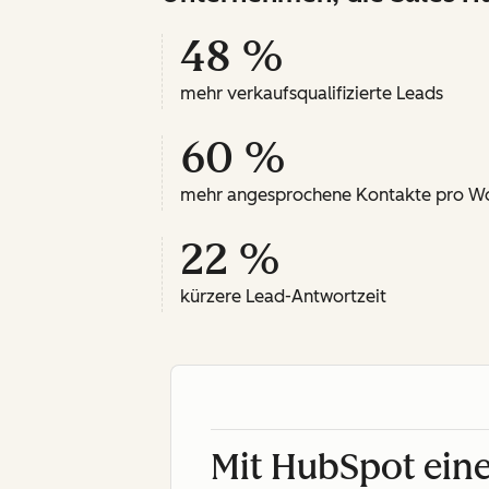
48 %
mehr verkaufsqualifizierte Leads
60 %
mehr angesprochene Kontakte pro W
22 %
kürzere Lead-Antwortzeit
Mit HubSpot eine