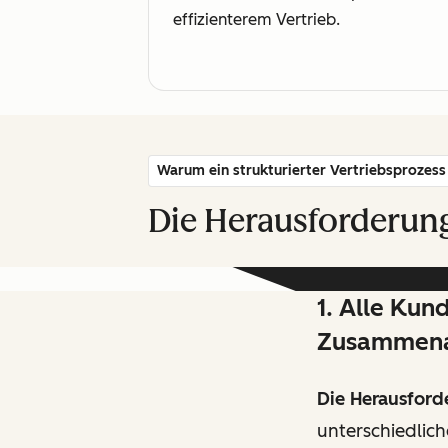
effizienterem Vertrieb.
Warum ein strukturierter Vertriebsprozess 
Die Herausforderung
1. Alle Kun
Zusammena
Die Herausford
unterschiedlich