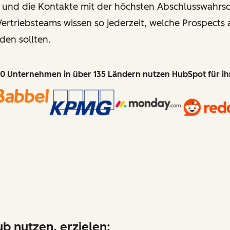
 und die Kontakte mit der höchsten Abschlusswahrsch
ertriebsteams wissen so jederzeit, welche Prospects 
den sollten.
0 Unternehmen in über 135 Ländern nutzen HubSpot für i
b nutzen, erzielen: