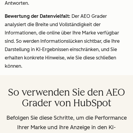
Antworten.
Bewertung der Datenvielfalt:
Der AEO Grader
analysiert die Breite und Vollständigkeit der
Informationen, die online über Ihre Marke verfügbar
sind. So werden Informationslücken sichtbar, die Ihre
Darstellung in KI-Ergebnissen einschränken, und Sie
erhalten konkrete Hinweise, wie Sie diese schließen
können.
So verwenden Sie den AEO
Grader von HubSpot
Befolgen Sie diese Schritte, um die Performance
Ihrer Marke und ihre Anzeige in den KI-