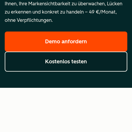
Ihnen, Ihre Markensichtbarkeit zu überwachen, Lücken
zu erkennen und konkret zu handeln – 49 €/Monat,
ohne Verpflichtungen.
Demo anfordern
Kostenlos testen
Häufig gestellte Fragen