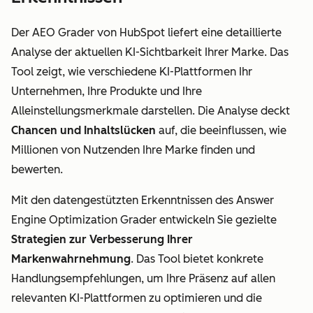
Der AEO Grader von HubSpot liefert eine detaillierte
Analyse der aktuellen KI-Sichtbarkeit Ihrer Marke. Das
Tool zeigt, wie verschiedene KI-Plattformen Ihr
Unternehmen, Ihre Produkte und Ihre
Alleinstellungsmerkmale darstellen. Die Analyse deckt
Chancen und Inhaltslücken
auf, die beeinflussen, wie
Millionen von Nutzenden Ihre Marke finden und
bewerten.
Mit den datengestützten Erkenntnissen des Answer
Engine Optimization Grader entwickeln Sie gezielte
Strategien zur Verbesserung Ihrer
Markenwahrnehmung
. Das Tool bietet konkrete
Handlungsempfehlungen, um Ihre Präsenz auf allen
relevanten KI-Plattformen zu optimieren und die