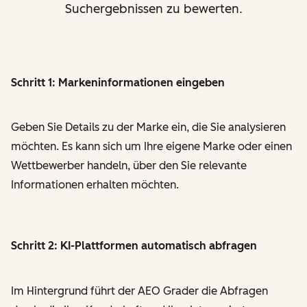
Suchergebnissen zu bewerten.
Schritt 1: Markeninformationen eingeben
Geben Sie Details zu der Marke ein, die Sie analysieren
möchten. Es kann sich um Ihre eigene Marke oder einen
Wettbewerber handeln, über den Sie relevante
Informationen erhalten möchten.
Schritt 2: KI-Plattformen automatisch abfragen
Im Hintergrund führt der AEO Grader die Abfragen