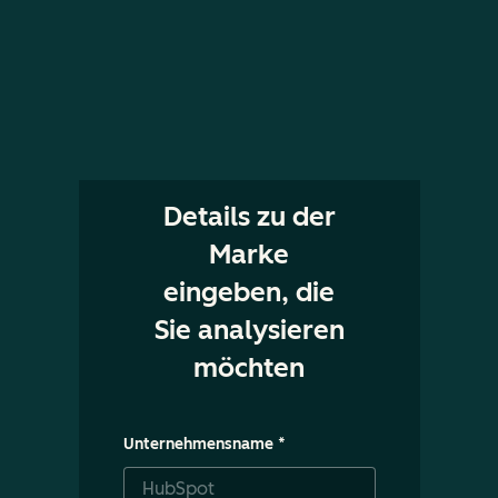
Details zu der
Marke
eingeben, die
Sie analysieren
möchten
Unternehmensname
*