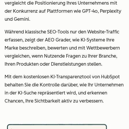
vergleicht die Positionierung Ihres Unternehmens mit
der Konkurrenz auf Plattformen wie GPT-4o, Perplexity
und Gemini.
Während klassische SEO-Tools nur den Website-Traffic
erfassen, zeigt der AEO Grader, wie KI-Systeme Ihre
Marke beschreiben, bewerten und mit Wettbewerbern
vergleichen, wenn Nutzende Fragen zu Ihrer Branche,
Ihren Produkten oder Dienstleistungen stellen.
Mit dem kostenlosen KI-Transparenztool von HubSpot
behalten Sie die Kontrolle darüber, wie Ihr Unternehmen
in der KI-Suche repräsentiert wird, und erkennen
Chancen, Ihre Sichtbarkeit aktiv zu verbessern.