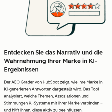
Entdecken Sie das Narrativ und die
Wahrnehmung Ihrer Marke in KI-
Ergebnissen
Der AEO Grader von HubSpot zeigt, wie Ihre Marke in
KI-generierten Antworten dargestellt wird. Das Tool
analysiert, welche Themen, Assoziationen und
Stimmungen KI-Systeme mit Ihrer Marke verbinden –
und hilft Ihnen, diese aktiv zu beeinflussen.