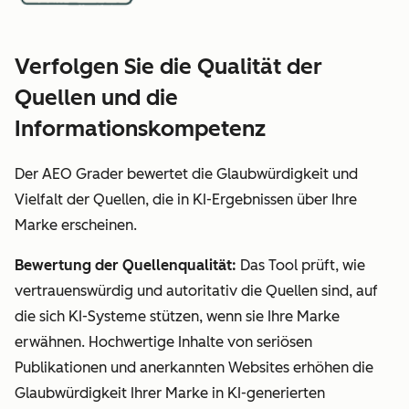
Verfolgen Sie die Qualität der
Quellen und die
Informationskompetenz
Der AEO Grader bewertet die Glaubwürdigkeit und
Vielfalt der Quellen, die in KI-Ergebnissen über Ihre
Marke erscheinen.
Bewertung der Quellenqualität:
Das Tool prüft, wie
vertrauenswürdig und autoritativ die Quellen sind, auf
die sich KI-Systeme stützen, wenn sie Ihre Marke
erwähnen. Hochwertige Inhalte von seriösen
Publikationen und anerkannten Websites erhöhen die
Glaubwürdigkeit Ihrer Marke in KI-generierten