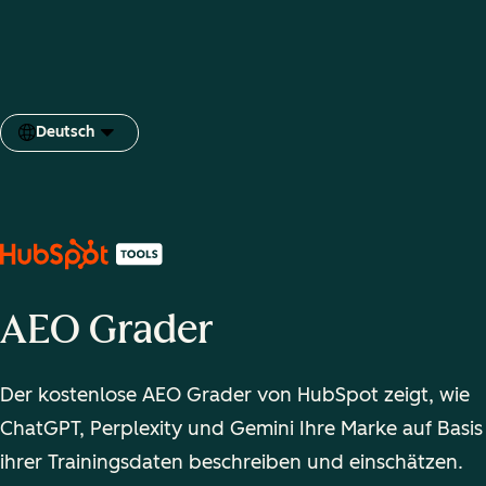
Deutsch
Sprache auswählen
AEO Grader
Der kostenlose AEO Grader von HubSpot zeigt, wie
ChatGPT, Perplexity und Gemini Ihre Marke auf Basis
ihrer Trainingsdaten beschreiben und einschätzen.