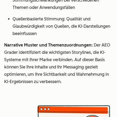
Stimmungsschwankungen bei verschiedenen
Themen oder Anwendungsfällen
Quellenbasierte Stimmung: Qualität und
Glaubwürdigkeit von Quellen, die KI-Darstellungen
beeinflussen
Narrative Muster und Themenzuordnungen:
Der AEO
Grader identifiziert die wichtigsten Storylines, die KI-
Systeme mit Ihrer Marke verbinden. Auf dieser Basis
können Sie Ihre Inhalte und Ihr Messaging gezielt
optimieren, um Ihre Sichtbarkeit und Wahrnehmung in
KI-Ergebnissen zu verbessern.