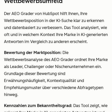
Wettbewerbsumfeld
Der AEO Grader von HubSpot hilft Ihnen, Ihre
Wettbewerbsposition in der KI-Suche klar zu erkennen
und datenbasiert zu verbessern. Das Tool analysiert, wie
oft und in welchem Kontext Ihre Marke in KI-generierten
Antworten im Vergleich zu anderen erscheint.
Bewertung der Marktposition:
Die
Wettbewerbsanalyse des AEO Grader ordnet Ihre Marke
als Leader, Challenger oder Nischenunternehmen ein.
Grundlage dieser Bewertung sind
Erwähnungshäufigkeit, Kontextqualität und
Empfehlungsmuster über verschiedene Abfragetypen
hinweg.
Kennzahlen zum Bekanntheitsgrad:
Das Tool zeigt, wie