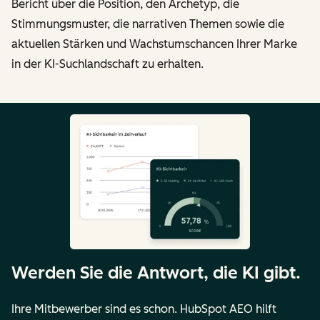
Bericht über die Position, den Archetyp, die
Stimmungsmuster, die narrativen Themen sowie die
aktuellen Stärken und Wachstumschancen Ihrer Marke
in der KI-Suchlandschaft zu erhalten.
Werden Sie die Antwort, die KI gibt.
Ihre Mitbewerber sind es schon. HubSpot AEO hilft