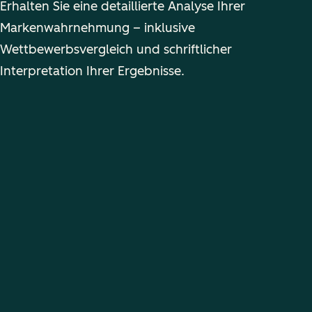
Erhalten Sie eine detaillierte Analyse Ihrer
Markenwahrnehmung – inklusive
Wettbewerbsvergleich und schriftlicher
Interpretation Ihrer Ergebnisse.