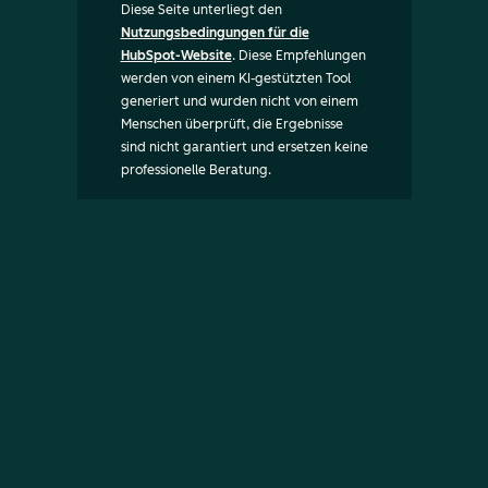
Diese Seite unterliegt den
Nutzungsbedingungen für die
HubSpot-Website
. Diese Empfehlungen
werden von einem KI-gestützten Tool
generiert und wurden nicht von einem
Menschen überprüft, die Ergebnisse
sind nicht garantiert und ersetzen keine
professionelle Beratung.