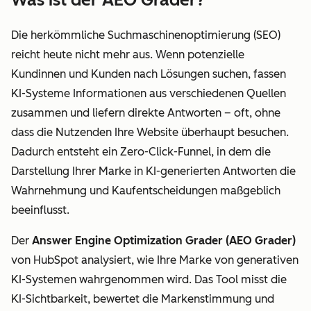
Die herkömmliche Suchmaschinenoptimierung (SEO)
reicht heute nicht mehr aus. Wenn potenzielle
Kundinnen und Kunden nach Lösungen suchen, fassen
KI-Systeme Informationen aus verschiedenen Quellen
zusammen und liefern direkte Antworten – oft, ohne
dass die Nutzenden Ihre Website überhaupt besuchen.
Dadurch entsteht ein Zero-Click-Funnel, in dem die
Darstellung Ihrer Marke in KI-generierten Antworten die
Wahrnehmung und Kaufentscheidungen maßgeblich
beeinflusst.
Der
Answer Engine Optimization Grader (AEO Grader)
von HubSpot analysiert, wie Ihre Marke von generativen
KI-Systemen wahrgenommen wird. Das Tool misst die
KI-Sichtbarkeit, bewertet die Markenstimmung und