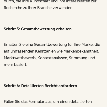
durch, die Ihre Kundschaft und Ihre Interessierten zur
Recherche zu Ihrer Branche verwenden.
Schritt 3: Gesamtbewertung erhalten
Erhalten Sie eine Gesamtbewertung für Ihre Marke, die
auf umfassenden Kennzahlen wie Markenbekanntheit,
Marktwettbewerb, Kontextanalysen, Stimmung und
mehr basiert.
Schritt 4: Detaillierten Bericht anfordern
Füllen Sie das Formular aus, um einen detaillierten