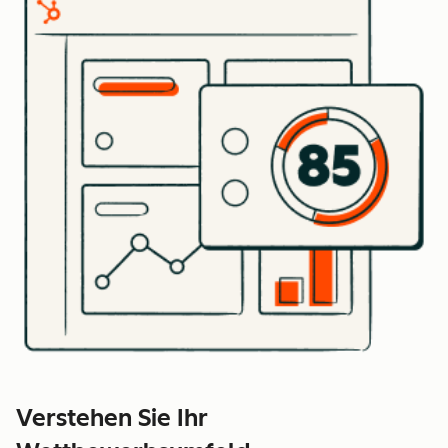
Verstehen Sie Ihr