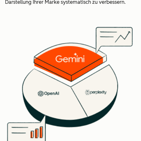
Darstellung Ihrer Marke systematisch zu verbessern.