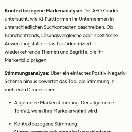
Kontextbezogene Markenanalyse:
Der AEO Grader
untersucht, wie KI-Plattformen Ihr Unternehmen in
unterschiedlichen Suchkontexten beschreiben. Ob
Branchentrends, Lösungsvergleiche oder spezifische
Anwendungsfälle – das Tool identifiziert
wiederkehrende Themen und Begriffe, die Ihr
Markenbild prägen.
Stimmungsanalyse:
Über ein einfaches Positiv-Negativ-
Schema hinaus bewertet das Tool die Stimmung in
mehreren Dimensionen.
Allgemeine Markenstimmung: Der allgemeine
Tonfall, wenn Ihre Marke erwähnt wird
Kontextbezogene Stimmung: