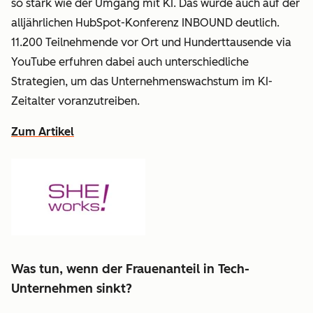
so stark wie der Umgang mit KI. Das wurde auch auf der
alljährlichen HubSpot-Konferenz INBOUND deutlich.
11.200 Teilnehmende vor Ort und Hunderttausende via
YouTube erfuhren dabei auch unterschiedliche
Strategien, um das Unternehmenswachstum im KI-
Zeitalter voranzutreiben.
Zum Artikel
Was tun, wenn der Frauenanteil in Tech-
Unternehmen sinkt?