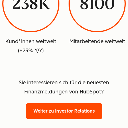
238K
8100
Kund*innen weltweit
Mitarbeitende weltweit
(+23% Y/Y)
Sie interessieren sich für die neuesten
Finanzmeldungen von HubSpot?
Weiter zu Investor Relations