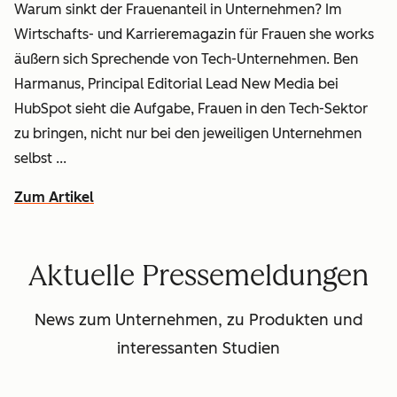
Warum sinkt der Frauenanteil in Unternehmen? Im
Wirtschafts- und Karrieremagazin für Frauen
she works
äußern sich Sprechende von Tech-Unternehmen. Ben
Harmanus, Principal Editorial Lead New Media bei
HubSpot sieht die Aufgabe, Frauen in den Tech-Sektor
zu bringen, nicht nur bei den jeweiligen Unternehmen
selbst ...
Zum Artikel
Aktuelle Pressemeldungen
News zum Unternehmen, zu Produkten und
interessanten Studien