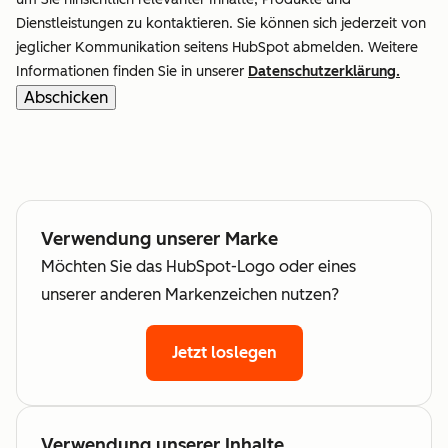
Dienstleistungen zu kontaktieren. Sie können sich jederzeit von
jeglicher Kommunikation seitens HubSpot abmelden. Weitere
Informationen finden Sie in unserer
Datenschutzerklärung.
Verwendung unserer Marke
Möchten Sie das HubSpot-Logo oder eines
unserer anderen Markenzeichen nutzen?
Jetzt loslegen
Verwendung unserer Inhalte