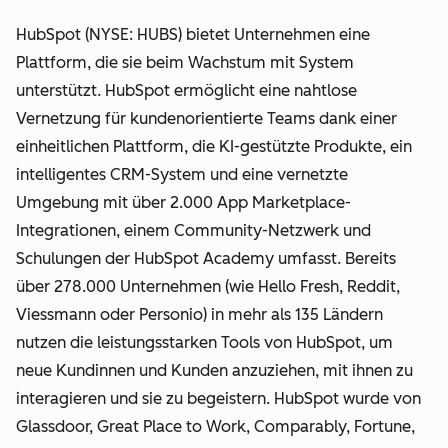
HubSpot (NYSE: HUBS) bietet Unternehmen eine
Plattform, die sie beim Wachstum mit System
unterstützt. HubSpot ermöglicht eine nahtlose
Vernetzung für kundenorientierte Teams dank einer
einheitlichen Plattform, die KI-gestützte Produkte, ein
intelligentes CRM-System und eine vernetzte
Umgebung mit über 2.000 App Marketplace-
Integrationen, einem Community-Netzwerk und
Schulungen der HubSpot Academy umfasst. Bereits
über 278.000 Unternehmen (wie Hello Fresh, Reddit,
Viessmann oder Personio) in mehr als 135 Ländern
nutzen die leistungsstarken Tools von HubSpot, um
neue Kundinnen und Kunden anzuziehen, mit ihnen zu
interagieren und sie zu begeistern. HubSpot wurde von
Glassdoor, Great Place to Work, Comparably, Fortune,