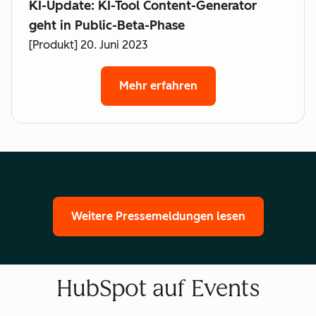
KI-Update: KI-Tool Content-Generator
geht in Public-Beta-Phase
[Produkt] 20. Juni 2023
Mehr erfahren
Weitere Pressemeldungen lesen
HubSpot auf Events