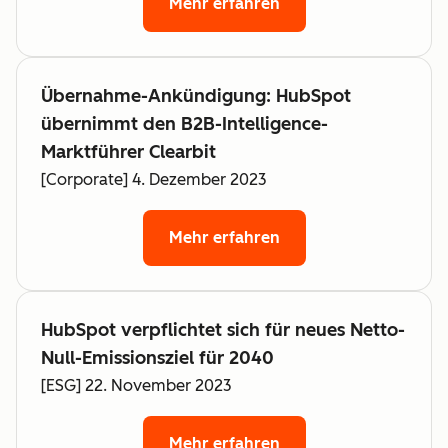
Mehr erfahren
Übernahme-Ankündigung: HubSpot
übernimmt den B2B-Intelligence-
Marktführer Clearbit
[Corporate] 4. Dezember 2023
Mehr erfahren
HubSpot verpflichtet sich für neues Netto-
Null-Emissionsziel für 2040
[ESG] 22. November 2023
Mehr erfahren