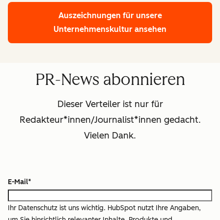
Auszeichnungen für unsere
Unternehmenskultur ansehen
PR-News abonnieren
Dieser Verteiler ist nur für
Redakteur*innen/Journalist*innen gedacht.
Vielen Dank.
E-Mail
*
Ihr Datenschutz ist uns wichtig. HubSpot nutzt Ihre Angaben,
um Sie hinsichtlich relevanter Inhalte, Produkte und