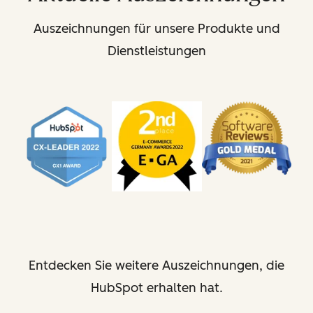
Auszeichnungen für unsere Produkte und
Dienstleistungen
Entdecken Sie weitere Auszeichnungen, die
HubSpot erhalten hat.