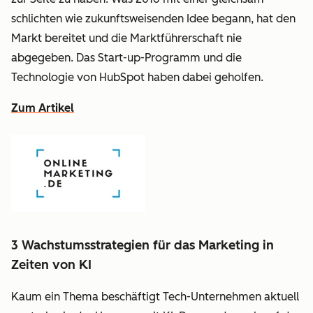
schlichten wie zukunftsweisenden Idee begann, hat den
Markt bereitet und die Marktführerschaft nie
abgegeben. Das Start-up-Programm und die
Technologie von HubSpot haben dabei geholfen.
Zum Artikel
3 Wachstumsstrategien für das Marketing in
Zeiten von KI
Kaum ein Thema beschäftigt Tech-Unternehmen aktuell