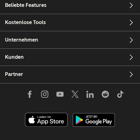
Beliebte Features
Kostenlose Tools
Unternehmen
Kunden
Partner