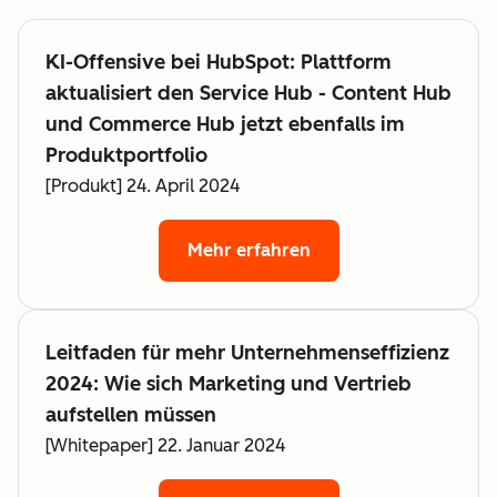
KI-Offensive bei HubSpot: Plattform
aktualisiert den Service Hub - Content Hub
und Commerce Hub jetzt ebenfalls im
Produktportfolio
[Produkt] 24. April 2024
Mehr erfahren
Leitfaden für mehr Unternehmenseffizienz
2024: Wie sich Marketing und Vertrieb
aufstellen müssen
[Whitepaper] 22. Januar 2024