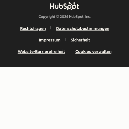
Copyright © 2026 HubSpot, Inc.
Rechtsfragen
Datenschutzbestimmungen
Impressum
Sicherheit
Website-Barrierefreiheit
Cookies verwalten