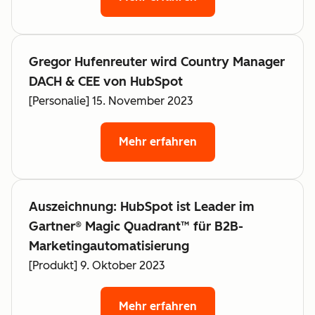
Gregor Hufenreuter wird Country Manager
DACH & CEE von HubSpot
[Personalie] 15. November 2023
Mehr erfahren
Auszeichnung: HubSpot ist Leader im
Gartner® Magic Quadrant™ für B2B-
Marketingautomatisierung
[Produkt] 9. Oktober 2023
Mehr erfahren