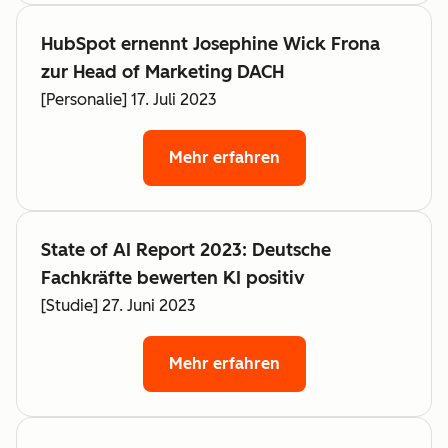
HubSpot ernennt Josephine Wick Frona
zur Head of Marketing DACH
[Personalie] 17. Juli 2023
Mehr erfahren
State of AI Report 2023: Deutsche
Fachkräfte bewerten KI positiv
[Studie] 27. Juni 2023
Mehr erfahren