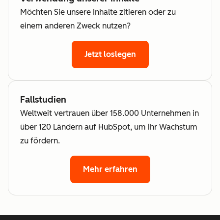
Möchten Sie unsere Inhalte zitieren oder zu
einem anderen Zweck nutzen?
Jetzt loslegen
Fallstudien
Weltweit vertrauen über 158.000 Unternehmen in
über 120 Ländern auf HubSpot, um ihr Wachstum
zu fördern.
Mehr erfahren