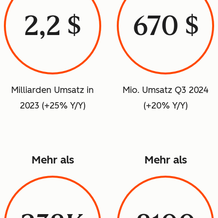
2,2 $
670 $
Milliarden Umsatz in
Mio. Umsatz Q3 2024
2023 (+25% Y/Y)
(+20% Y/Y)
Mehr als
Mehr als