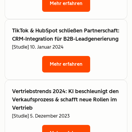
Mehr erfahren
TikTok & HubSpot schließen Partnerschaft:
CRM-Integration für B2B-Leadgenerierung
[Studie] 10. Januar 2024
Mehr erfahren
Vertriebstrends 2024: KI beschleunigt den
Verkaufsprozess & schafft neue Rollen im
Vertrieb
[Studie] 5. Dezember 2023