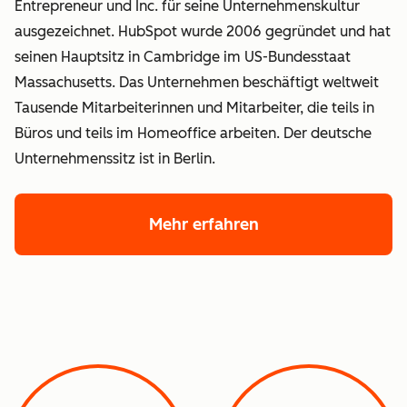
Entrepreneur und Inc. für seine Unternehmenskultur
ausgezeichnet. HubSpot wurde 2006 gegründet und hat
seinen Hauptsitz in Cambridge im US-Bundesstaat
Massachusetts. Das Unternehmen beschäftigt weltweit
Tausende Mitarbeiterinnen und Mitarbeiter, die teils in
Büros und teils im Homeoffice arbeiten. Der deutsche
Unternehmenssitz ist in Berlin.
Mehr erfahren