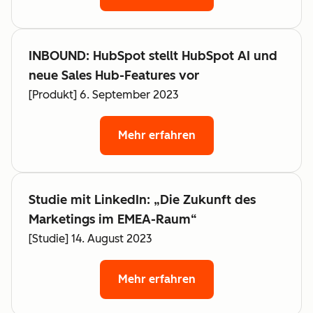
INBOUND: HubSpot stellt HubSpot AI und
neue Sales Hub-Features vor
[Produkt] 6. September 2023
Mehr erfahren
Studie mit LinkedIn: „Die Zukunft des
Marketings im EMEA-Raum“
[Studie] 14. August 2023
Mehr erfahren