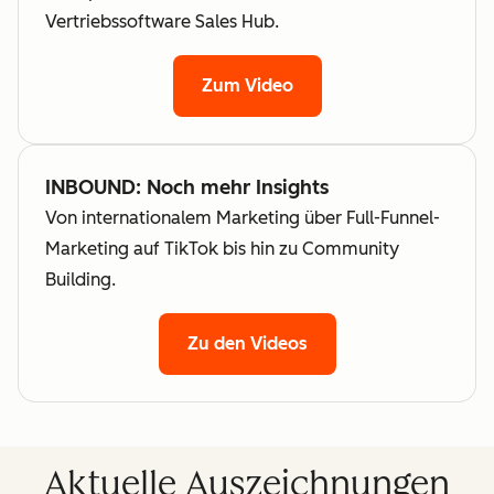
Vertriebssoftware Sales Hub.
Zum Video
INBOUND: Noch mehr Insights
Von internationalem Marketing über Full-Funnel-
Marketing auf TikTok bis hin zu Community
Building.
Zu den Videos
Aktuelle Auszeichnungen