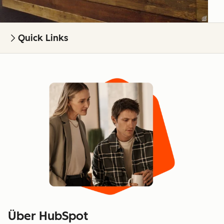
Quick Links
Über HubSpot