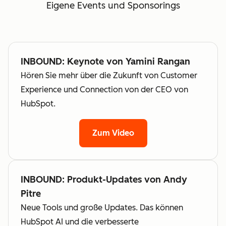
Eigene Events und Sponsorings
INBOUND: Keynote von Yamini Rangan
Hören Sie mehr über die Zukunft von Customer
Experience und Connection von der CEO von
HubSpot.
Zum Video
INBOUND: Produkt-Updates von Andy
Pitre
Neue Tools und große Updates. Das können
HubSpot AI und die verbesserte