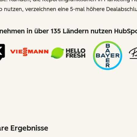
b nutzen, verzeichnen eine 5-mal höhere Dealabschlu
nehmen in über 135 Ländern nutzen HubSpo
are Ergebnisse