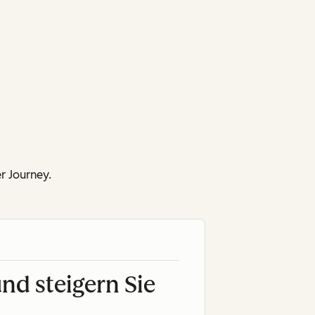
 Journey.
und steigern Sie