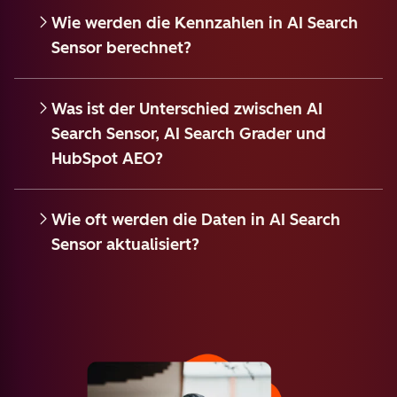
Wie werden die Kennzahlen in AI Search
Sensor berechnet?
Was ist der Unterschied zwischen AI
Search Sensor, AI Search Grader und
HubSpot AEO?
Wie oft werden die Daten in AI Search
Sensor aktualisiert?