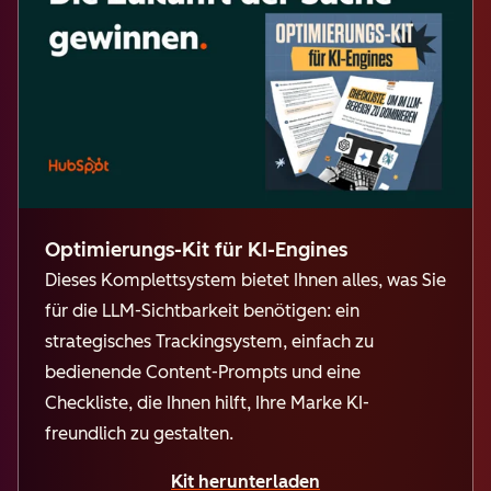
Optimierungs-Kit für KI-Engines
Dieses Komplettsystem bietet Ihnen alles, was Sie
für die LLM-Sichtbarkeit benötigen: ein
strategisches Trackingsystem, einfach zu
bedienende Content-Prompts und eine
Checkliste, die Ihne
n hilft, Ihre Marke KI-
freundlich zu gestalten.
Kit herunterladen