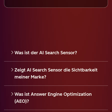
Was ist der AI Search Sensor?
Zeigt AI Search Sensor die Sichtbarkeit
meiner Marke?
Was ist Answer Engine Optimization
(AEO)?