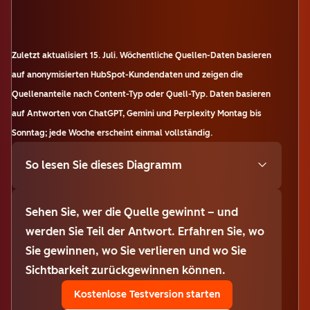
Zuletzt aktualisiert
15. Juli
.
Wöchentliche Quellen-Daten basieren
auf anonymisierten HubSpot-Kundendaten und zeigen die
Quellenanteile nach Content-Typ oder Quell-Typ. Daten basieren
auf Antworten von ChatGPT, Gemini und Perplexity Montag bis
Sonntag; jede Woche erscheint einmal vollständig.
So lesen Sie dieses Diagramm
Sehen Sie, wer die Quelle gewinnt – und
werden Sie Teil der Antwort. Erfahren Sie, wo
Sie gewinnen, wo Sie verlieren und wo Sie
Sichtbarkeit zurückgewinnen können.
Kostenlose Testversion starten