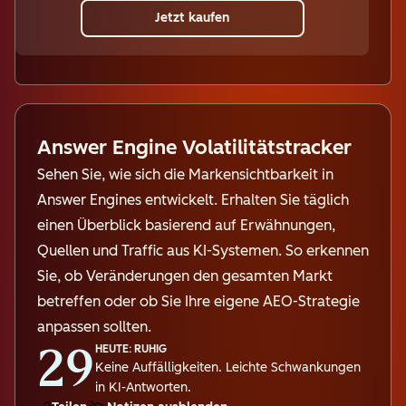
Jetzt kaufen
Answer Engine Volatilitätstracker
Sehen Sie, wie sich die Markensichtbarkeit in
Answer Engines entwickelt. Erhalten Sie täglich
einen Überblick basierend auf Erwähnungen,
Quellen und Traffic aus KI-Systemen. So erkennen
Sie, ob Veränderungen den gesamten Markt
betreffen oder ob Sie Ihre eigene AEO-Strategie
anpassen sollten.
29
HEUTE: RUHIG
Keine Auffälligkeiten. Leichte Schwankungen
in KI-Antworten.