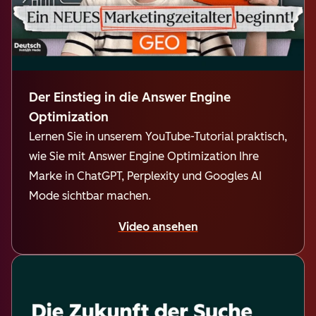
Der Einstieg in die Answer Engine
Optimization
Lernen Sie in unserem YouTube-Tutorial praktisch,
wie Sie mit Answer Engine Optimization Ihre
Marke in ChatGPT, Perplexity und Googles AI
Mode sichtbar machen.
Video ansehen