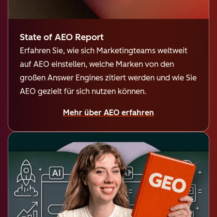
State of AEO Report
Erfahren Sie, wie sich Marketingteams weltweit
auf AEO einstellen, welche Marken von den
großen Answer Engines zitiert werden und wie Sie
AEO gezielt für sich nutzen können.
Mehr über AEO erfahren