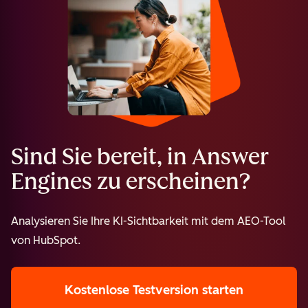
Sind Sie bereit, in Answer
Engines zu erscheinen?
Analysieren Sie Ihre KI-Sichtbarkeit mit dem AEO-Tool
von HubSpot.
Kostenlose Testversion starten