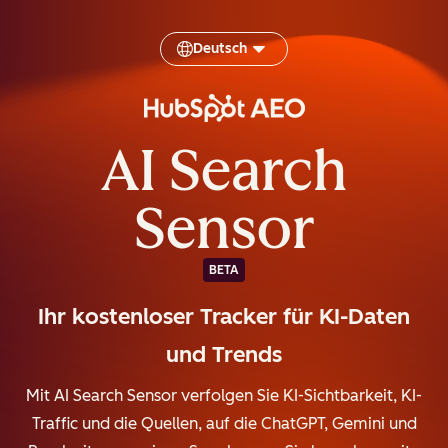
Deutsch
AI Search
Sensor
BETA
Ihr kostenloser Tracker für KI-Daten
und Trends
Mit AI Search Sensor verfolgen Sie KI-Sichtbarkeit, KI-
Traffic und die Quellen, auf die ChatGPT, Gemini und