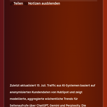
Teilen
Notizen ausblenden
Zuletzt aktualisiert
15. Juli
.
Traffic aus KI-Systemen basiert auf
anonymisierten Kundendaten von HubSpot und zeigt
modellierte, aggregierte wöchentliche Trends für
Seitenaufrufe über ChatGPT, Gemini und Perplexity. Die