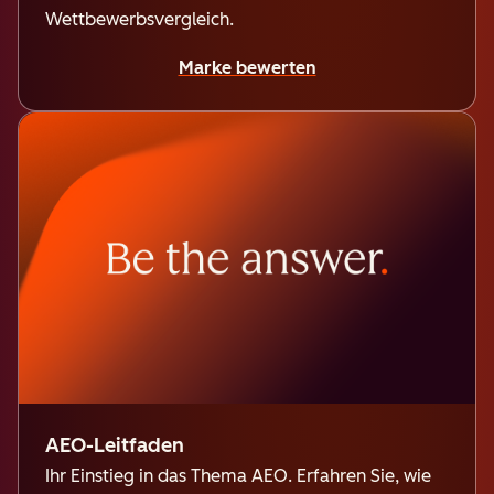
Wettbewerbsvergleich.
Marke bewerten
AEO-Leitfaden
Ihr Einstieg in das Thema AEO. Erfahren Sie, wie