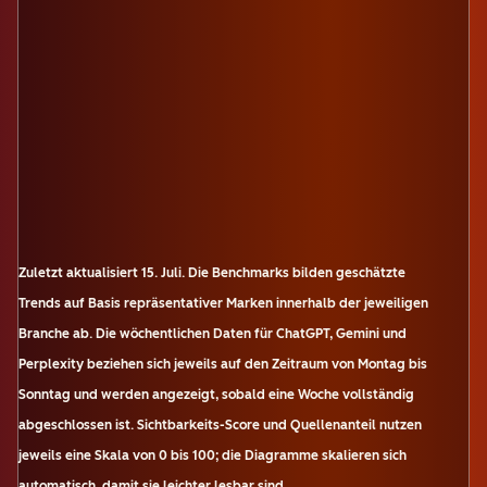
Zuletzt aktualisiert
15. Juli
.
Die Benchmarks bilden geschätzte
Trends auf Basis repräsentativer Marken innerhalb der jeweiligen
Branche ab. Die wöchentlichen Daten für ChatGPT, Gemini und
Perplexity beziehen sich jeweils auf den Zeitraum von Montag bis
Sonntag und werden angezeigt, sobald eine Woche vollständig
abgeschlossen ist. Sichtbarkeits-Score und Quellenanteil nutzen
jeweils eine Skala von 0 bis 100; die Diagramme skalieren sich
automatisch, damit sie leichter lesbar sind.