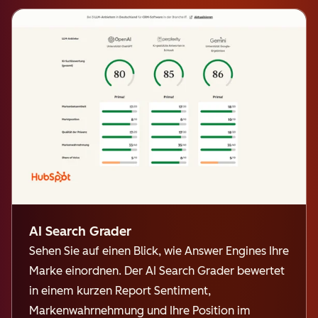
AI Search Grader
Sehen Sie auf einen Blick, wie Answer Engines Ihre
Marke einordnen. Der AI Search Grader bewertet
in einem kurzen Report Sentiment,
Markenwahrnehmung und Ihre Position im