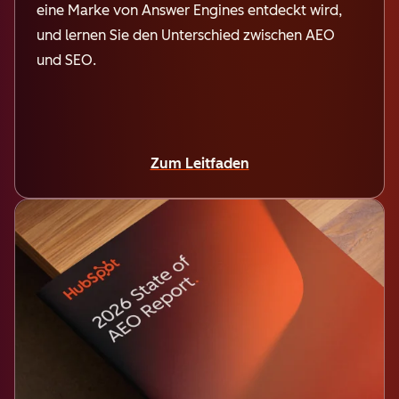
eine Marke von Answer Engines entdeckt wird,
und lernen Sie den Unterschied zwischen AEO
und SEO.
Zum Leitfaden