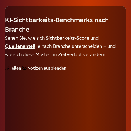
KI-Sichtbarkeits-Benchmarks nach
Branche
Sehen Sie, wie sich
Sichtbarkeits-Score
und
Quellenanteil
je nach Branche unterscheiden – und
wie sich diese Muster im Zeitverlauf verändern.
Teilen
Notizen ausblenden