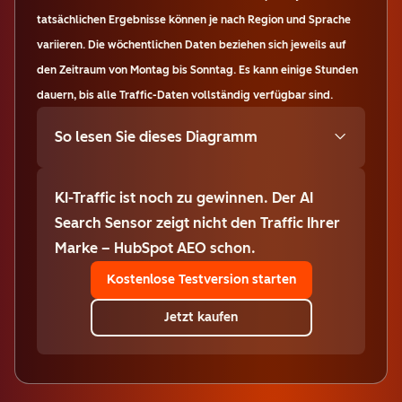
tatsächlichen Ergebnisse können je nach Region und Sprache
variieren. Die wöchentlichen Daten beziehen sich jeweils auf
den Zeitraum von Montag bis Sonntag. Es kann einige Stunden
dauern, bis alle Traffic-Daten vollständig verfügbar sind.
So lesen Sie dieses Diagramm
KI-Traffic ist noch zu gewinnen. Der AI
Search Sensor zeigt nicht den Traffic Ihrer
Marke – HubSpot AEO schon.
Kostenlose Testversion starten
Jetzt kaufen