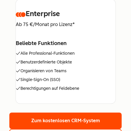
Enterprise
Ab 75 €/Monat pro Lizenz*
Beliebte Funktionen
Alle Professional-Funktionen
Benutzerdefinierte Objekte
Organisieren von Teams
Single-Sign-On (SSO)
Berechtigungen auf Feldebene
Zum kostenlosen CRM-System