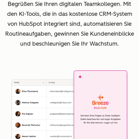
Begrüßen Sie Ihren digitalen Teamkollegen. Mit
den KI-Tools, die in das kostenlose CRM-System
von HubSpot integriert sind, automatisieren Sie
Routineaufgaben, gewinnen Sie Kundeneinblicke
und beschleunigen Sie Ihr Wachstum.