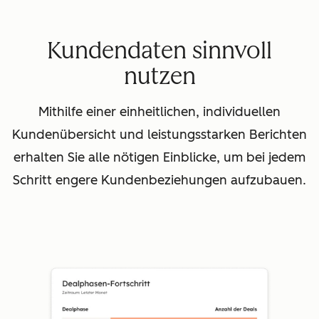
Kundendaten sinnvoll
nutzen
Mithilfe einer einheitlichen, individuellen
Kundenübersicht und leistungsstarken Berichten
erhalten Sie alle nötigen Einblicke, um bei jedem
Schritt engere Kundenbeziehungen aufzubauen.