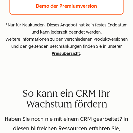
Demo der Premiumversion
*Nur für Neukunden. Dieses Angebot hat kein festes Enddatum
und kann jederzeit beendet werden.
Weitere Informationen zu den verschiedenen Produktversionen
und den geltenden Beschränkungen finden Sie in unserer
Preisübersicht
.
So kann ein CRM Ihr
Wachstum fördern
Haben Sie noch nie mit einem CRM gearbeitet? In
diesen hilfreichen Ressourcen erfahren Sie,