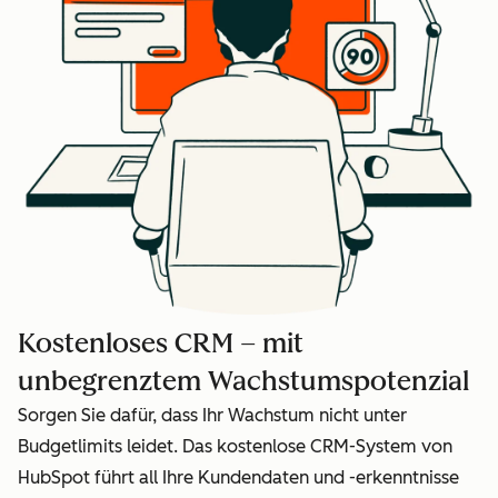
Kostenloses CRM – mit
unbegrenztem Wachstumspotenzial
Sorgen Sie dafür, dass Ihr Wachstum nicht unter
Budgetlimits leidet. Das kostenlose CRM-System von
HubSpot führt all Ihre Kundendaten und -erkenntnisse