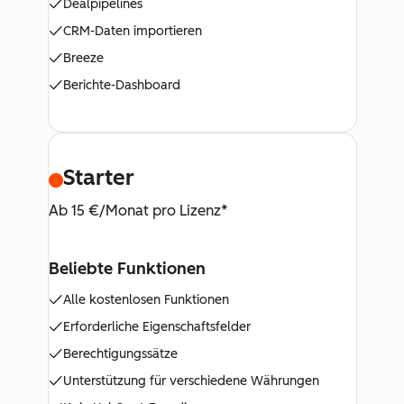
Dealpipelines
CRM-Daten importieren
Breeze
Berichte-Dashboard
Starter
Ab 15 €/Monat pro Lizenz*
Beliebte Funktionen
Alle kostenlosen Funktionen
Erforderliche Eigenschaftsfelder
Berechtigungssätze
Unterstützung für verschiedene Währungen