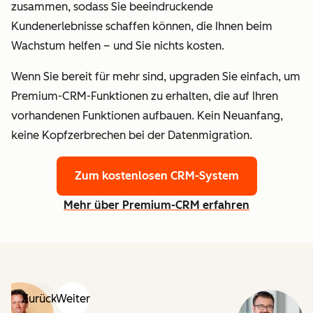
zusammen, sodass Sie beeindruckende
Kundenerlebnisse schaffen können, die Ihnen beim
Wachstum helfen – und Sie nichts kosten.
Wenn Sie bereit für mehr sind, upgraden Sie einfach, um
Premium-CRM-Funktionen zu erhalten, die auf Ihren
vorhandenen Funktionen aufbauen. Kein Neuanfang,
keine Kopfzerbrechen bei der Datenmigration.
Zum kostenlosen CRM-System
Mehr über Premium-CRM erfahren
Zurück
Weiter