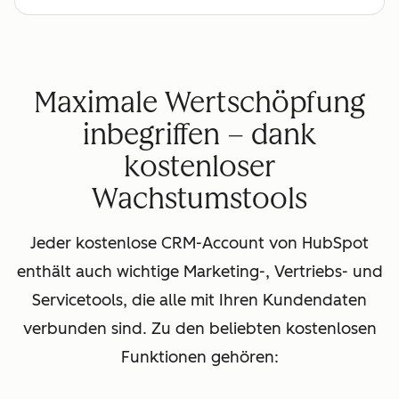
Maximale Wertschöpfung
inbegriffen – dank
kostenloser
Wachstumstools
Jeder kostenlose CRM-Account von HubSpot
enthält auch wichtige Marketing-, Vertriebs- und
Servicetools, die alle mit Ihren Kundendaten
verbunden sind. Zu den beliebten kostenlosen
Funktionen gehören: