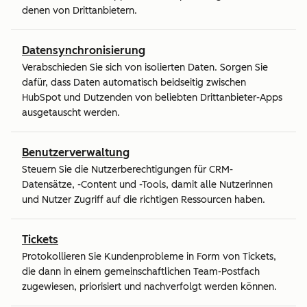
denen von Drittanbietern.
Datensynchronisierung
Verabschieden Sie sich von isolierten Daten. Sorgen Sie
dafür, dass Daten automatisch beidseitig zwischen
HubSpot und Dutzenden von beliebten Drittanbieter-Apps
ausgetauscht werden.
Benutzerverwaltung
Steuern Sie die Nutzerberechtigungen für CRM-
Datensätze, -Content und -Tools, damit alle Nutzerinnen
und Nutzer Zugriff auf die richtigen Ressourcen haben.
Tickets
Protokollieren Sie Kundenprobleme in Form von Tickets,
die dann in einem gemeinschaftlichen Team-Postfach
zugewiesen, priorisiert und nachverfolgt werden können.