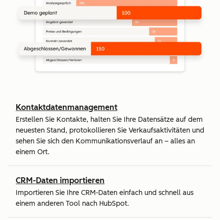
Kontaktdatenmanagement
Erstellen Sie Kontakte, halten Sie Ihre Datensätze auf dem
neuesten Stand, protokollieren Sie Verkaufsaktivitäten und
sehen Sie sich den Kommunikationsverlauf an – alles an
einem Ort.
CRM-Daten importieren
Importieren Sie Ihre CRM-Daten einfach und schnell aus
einem anderen Tool nach HubSpot.