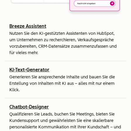
Breeze Assistent
Nutzen Sie den KI-gestützten Assistenten von HubSpot,
um Unternehmen zu recherchieren, Verkaufsgespräche
vorzubereiten, CRM-Datensätze zusammenzufassen und
für vieles mehr.
KI-Text-Generator
Generieren Sie ansprechende Inhalte und bauen Sie die
Erstellung von Inhalten mit KI aus – alles mit nur einem
Klick.
Chatbot-Designer
Qualifizieren Sie Leads, buchen Sie Meetings, bieten Sie
Kundensupport und gewährleisten Sie eine skalierbare
personalisierte Kommunikation mit Ihrer Kundschaft – und