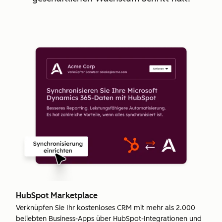
HubSpot Marketplace
Verknüpfen Sie Ihr kostenloses CRM mit mehr als 2.000
beliebten Business-Apps über HubSpot-Integrationen und