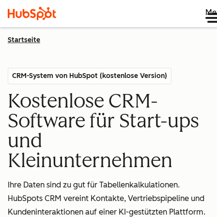
Me
Startseite
CRM-System von HubSpot (kostenlose Version)
Kostenlose CRM-
Software für Start-ups
und
Kleinunternehmen
Ihre Daten sind zu gut für Tabellenkalkulationen.
HubSpots CRM vereint Kontakte, Vertriebspipeline und
Kundeninteraktionen auf einer KI-gestützten Plattform.