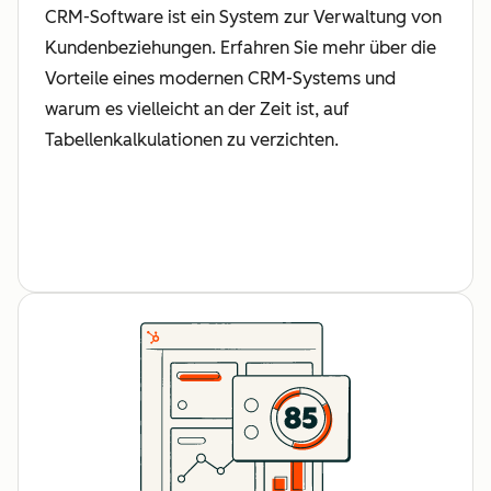
CRM-Software ist ein System zur Verwaltung von
Kundenbeziehungen. Erfahren Sie mehr über die
Vorteile eines modernen CRM-Systems und
warum es vielleicht an der Zeit ist, auf
Tabellenkalkulationen zu verzichten.