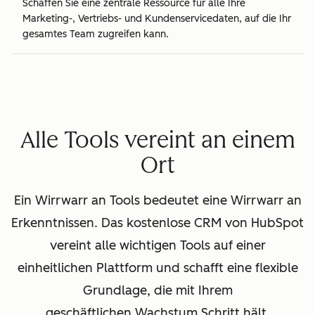
Schaffen Sie eine zentrale Ressource für alle Ihre
Marketing-, Vertriebs- und Kundenservicedaten, auf die Ihr
gesamtes Team zugreifen kann.
Alle Tools vereint an einem
Ort
Ein Wirrwarr an Tools bedeutet eine Wirrwarr an
Erkenntnissen. Das kostenlose CRM von HubSpot
vereint alle wichtigen Tools auf einer
einheitlichen Plattform und schafft eine flexible
Grundlage, die mit Ihrem
geschäftlichen Wachstum Schritt hält.