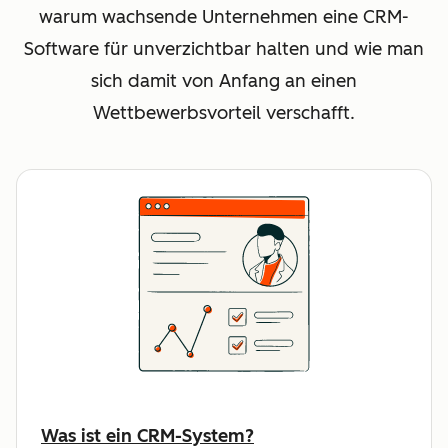
warum wachsende Unternehmen eine CRM-
Software für unverzichtbar halten und wie man
sich damit von Anfang an einen
Wettbewerbsvorteil verschafft.
Was ist ein CRM-System?