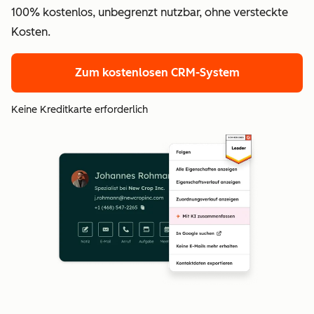
100% kostenlos, unbegrenzt nutzbar, ohne versteckte
Kosten.
Zum kostenlosen CRM-System
Keine Kreditkarte erforderlich