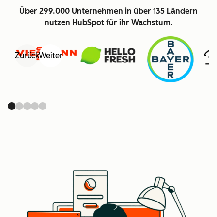
Über 299.000 Unternehmen in über 135 Ländern
nutzen HubSpot für ihr Wachstum.
Zurück
Weiter