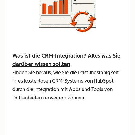
Was ist die CRM-Integration? Alles was Sie
darüber wissen sollten
Finden Sie heraus, wie Sie die Leistungsfähigkeit
Ihres kostenlosen CRM-Systems von HubSpot
durch die Integration mit Apps und Tools von
Drittanbietern erweitern können.