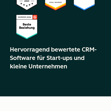
Hervorragend bewertete CRM-
Software für Start-ups und
kleine Unternehmen