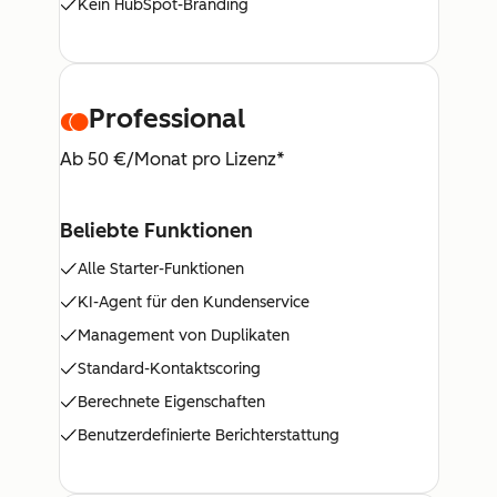
Kein HubSpot-Branding
Professional
Ab 50 €/Monat pro Lizenz*
Beliebte Funktionen
Alle Starter-Funktionen
KI-Agent für den Kundenservice
Management von Duplikaten
Standard-Kontaktscoring
Berechnete Eigenschaften
Benutzerdefinierte Berichterstattung