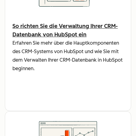
So richten Sie die Verwaltung Ihrer CRM-
Datenbank von HubSpot ein
Erfahren Sie mehr über die Hauptkomponenten
des CRM-Systems von HubSpot und wie Sie mit
dem Verwalten Ihrer CRM-Datenbank in HubSpot
beginnen.