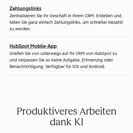
Zahlungslinks
Zentralisieren Sie Ihr Geschäft in Ihrem CRM. Erstellen und
teilen Sie ganz einfach Zahlungslinks, um schneller bezahlt
zu werden.
HubSpot Mobile-App
Greifen Sie von unterwegs auf Ihr CRM von HubSpot zu
und verpassen Sie so keine Aufgabe, Erinnerung oder
Benachrichtigung. Verfügbar für iOS und Android.
Produktiveres Arbeiten
dank KI