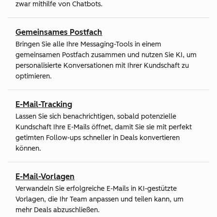
zwar mithilfe von Chatbots.
Gemeinsames Postfach
Bringen Sie alle Ihre Messaging-Tools in einem
gemeinsamen Postfach zusammen und nutzen Sie KI, um
personalisierte Konversationen mit Ihrer Kundschaft zu
optimieren.
E-Mail-Tracking
Lassen Sie sich benachrichtigen, sobald potenzielle
Kundschaft Ihre E-Mails öffnet, damit Sie sie mit perfekt
getimten Follow-ups schneller in Deals konvertieren
können.
E-Mail-Vorlagen
Verwandeln Sie erfolgreiche E-Mails in KI-gestützte
Vorlagen, die Ihr Team anpassen und teilen kann, um
mehr Deals abzuschließen.