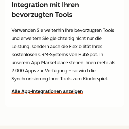
Integration mit Ihren
bevorzugten Tools
Verwenden Sie weiterhin Ihre bevorzugten Tools
und erweitern Sie gleichzeitig nicht nur die
Leistung, sondern auch die Flexibilität Ihres
kostenlosen CRM-Systems von HubSpot. In
unserem App Marketplace stehen Ihnen mehr als
2.000 Apps zur Verfügung – so wird die
Synchronisierung Ihrer Tools zum Kinderspiel.
Alle App-Integrationen anzeigen