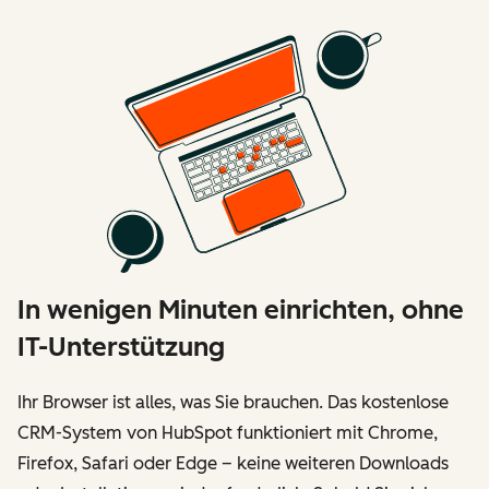
In wenigen Minuten einrichten, ohne
IT-Unterstützung
Ihr Browser ist alles, was Sie brauchen. Das kostenlose
CRM-System von HubSpot funktioniert mit Chrome,
Firefox, Safari oder Edge – keine weiteren Downloads