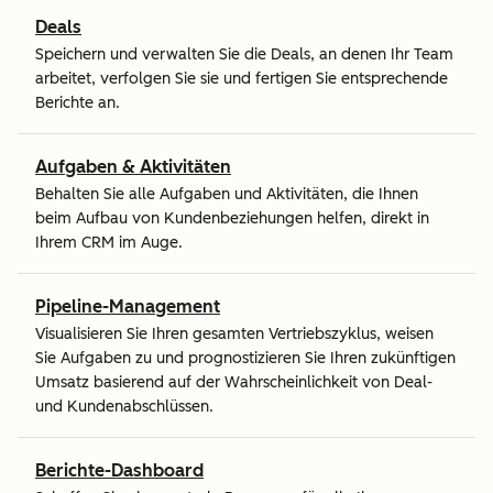
Deals
Speichern und verwalten Sie die Deals, an denen Ihr Team
arbeitet, verfolgen Sie sie und fertigen Sie entsprechende
Berichte an.
Aufgaben & Aktivitäten
Behalten Sie alle Aufgaben und Aktivitäten, die Ihnen
beim Aufbau von Kundenbeziehungen helfen, direkt in
Ihrem CRM im Auge.
Pipeline-Management
Visualisieren Sie Ihren gesamten Vertriebszyklus, weisen
Sie Aufgaben zu und prognostizieren Sie Ihren zukünftigen
Umsatz basierend auf der Wahrscheinlichkeit von Deal-
und Kundenabschlüssen.
Berichte-Dashboard