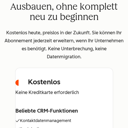
Ausbauen, ohne komplett
neu zu beginnen
Kostenlos heute, preislos in der Zukunft. Sie können Ihr
Abonnement jederzeit erweitern, wenn Ihr Unternehmen
es benötigt. Keine Unterbrechung, keine
Datenmigration.
Kostenlos
Keine Kreditkarte erforderlich
Beliebte CRM-Funktionen
Kontaktdatenmanagement