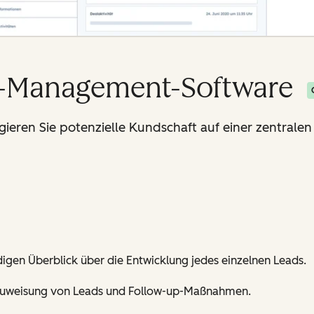
d-Management-Software
gieren Sie potenzielle Kundschaft auf einer zentralen
ndigen Überblick über die Entwicklung jedes einzelnen Leads.
 Zuweisung von Leads und Follow-up-Maßnahmen.