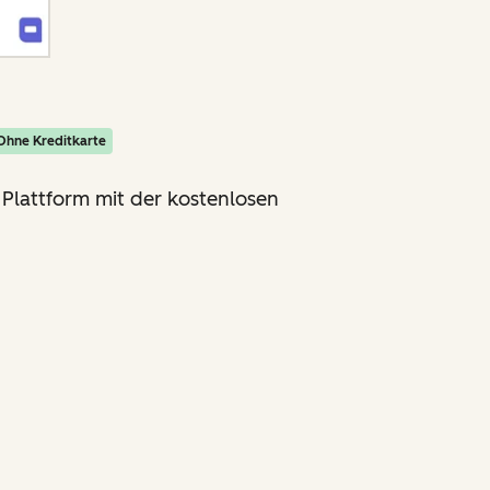
Ohne Kreditkarte
 Plattform mit der kostenlosen