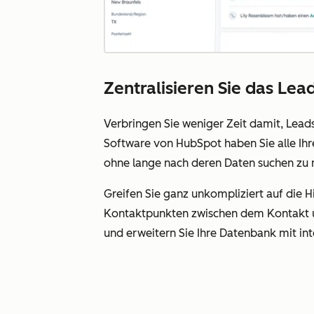
Zentralisieren Sie das L
Verbringen Sie weniger Zeit damit, Lea
Software von HubSpot haben Sie alle Ih
ohne lange nach deren Daten suchen zu
Greifen Sie ganz unkompliziert auf die H
Kontaktpunkten zwischen dem Kontakt
und erweitern Sie Ihre Datenbank mit int