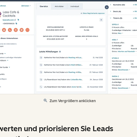
Zum Vergrößern anklicken
erten und priorisieren Sie Leads