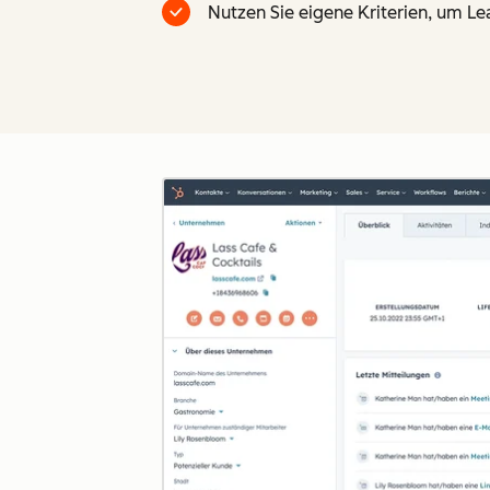
Nutzen Sie eigene Kriterien, um Le