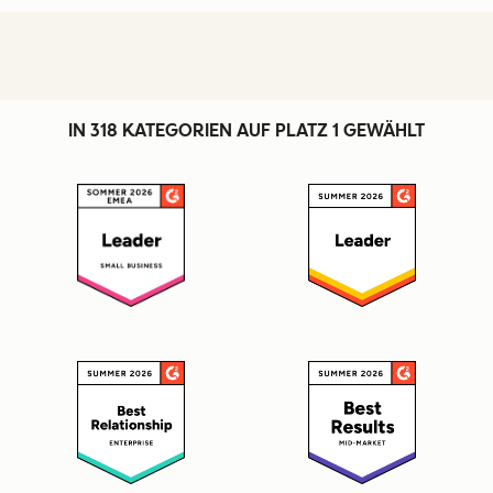
IN 318 KATEGORIEN AUF PLATZ 1 GEWÄHLT