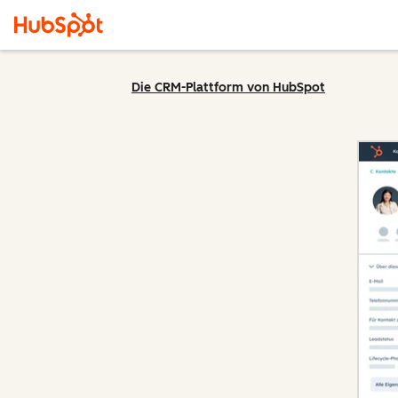
Die CRM-Plattform von HubSpot