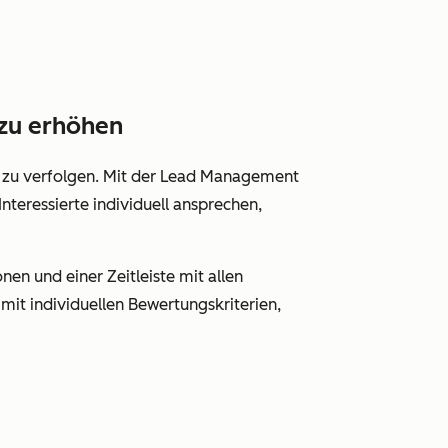
 zu erhöhen
n zu verfolgen. Mit der Lead Management
Interessierte individuell ansprechen,
nen und einer Zeitleiste mit allen
it individuellen Bewertungskriterien,