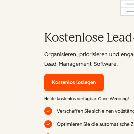
Kostenlose Lea
Organisieren, priorisieren und enga
Lead-Management-Software.
Kostenlos loslegen
Heute kostenlos verfügbar. Ohne Werbung!
Verschaffen Sie sich einen vollstä
Optimieren Sie die automatische