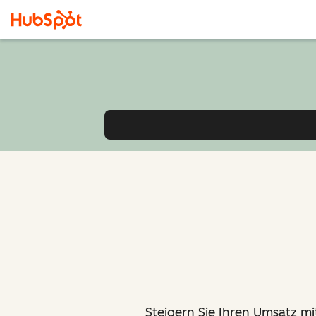
Steigern Sie Ihren Umsatz mit