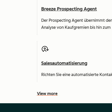
Breeze Prospecting Agent
Der Prospecting Agent übernimmt den
Analyse von Kaufgremien bis hin zum 
Salesautomatisierung
Richten Sie eine automatisierte Konta
View more