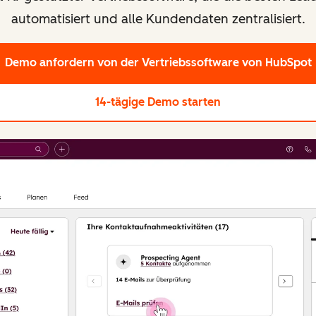
automatisiert und alle Kundendaten zentralisiert.
Demo anfordern
von der Vertriebssoftware von HubSpot
14-tägige Demo starten