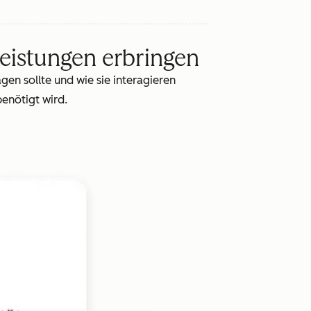
leistungen erbringen
en sollte und wie sie interagieren
enötigt wird.