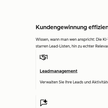
Kundengewinnung effizien
Wissen, wann man wen anspricht: Die KI-
starren Lead-Listen, hin zu echter Releva
Leadmanagement
Verwalten Sie Ihre Leads und Aktivitä