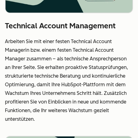
Technical Account Management
Arbeiten Sie mit einer festen Technical Account
Managerin bzw. einem festen Technical Account
Manager zusammen – als technische Ansprechperson
an Ihrer Seite. Sie erhalten proaktive Statusprüfungen,
strukturierte technische Beratung und kontinuierliche
Optimierung, damit Ihre HubSpot-Plattform mit dem
Wachstum Ihres Unternehmens Schritt hält. Zusätzlich
profitieren Sie von Einblicken in neue und kommende
Funktionen, die Ihr weiteres Wachstum gezielt
unterstützen.