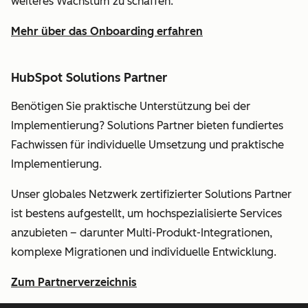
weiteres Wachstum zu schaffen.
Mehr über das Onboarding erfahren
HubSpot Solutions Partner
Benötigen Sie praktische Unterstützung bei der
Implementierung? Solutions Partner bieten fundiertes
Fachwissen für individuelle Umsetzung und praktische
Implementierung.
Unser globales Netzwerk zertifizierter Solutions Partner
ist bestens aufgestellt, um hochspezialisierte Services
anzubieten – darunter Multi-Produkt-Integrationen,
komplexe Migrationen und individuelle Entwicklung.
Zum Partnerverzeichnis