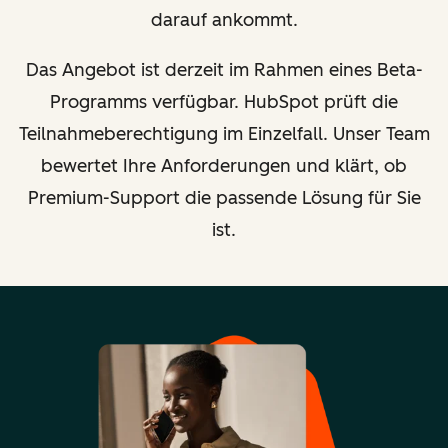
darauf ankommt.
Das Angebot ist derzeit im Rahmen eines Beta-
Programms verfügbar. HubSpot prüft die
Teilnahmeberechtigung im Einzelfall. Unser Team
bewertet Ihre Anforderungen und klärt, ob
Premium-Support die passende Lösung für Sie
ist.