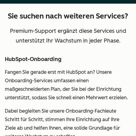
Sie suchen nach weiteren Services?
Premium-Support ergänzt diese Services und
unterstützt Ihr Wachstum in jeder Phase.
HubSpot-Onboarding
Fangen Sie gerade erst mit HubSpot an? Unsere
Onboarding-Services umfassen einen
maßgeschneiderten Plan, der Sie bei der Einrichtung
unterstützt, sodass Sie schnell einen Mehrwert erzielen.
Dabei begleiten Sie unsere Onboarding-Fachleute
Schritt für Schritt, stimmen Ihre Einrichtung auf Ihre
Ziele ab und helfen Ihnen, eine solide Grundlage für