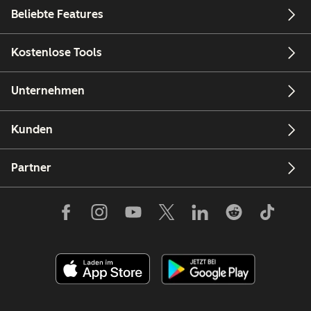
Beliebte Features
Kostenlose Tools
Unternehmen
Kunden
Partner