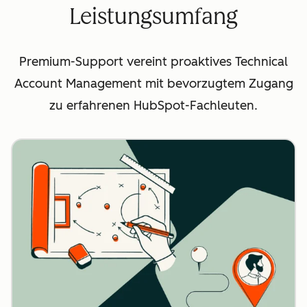
Leistungsumfang
Premium-Support vereint proaktives Technical
Account Management mit bevorzugtem Zugang
zu erfahrenen HubSpot-Fachleuten.