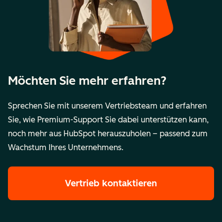
Möchten Sie mehr erfahren?
Sprechen Sie mit unserem Vertriebsteam und erfahren
Sie, wie Premium-Support Sie dabei unterstützen kann,
noch mehr aus HubSpot herauszuholen – passend zum
Wachstum Ihres Unternehmens.
Vertrieb kontaktieren