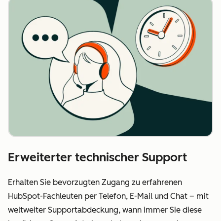
Erweiterter technischer Support
Erhalten Sie bevorzugten Zugang zu erfahrenen
HubSpot-Fachleuten per Telefon, E-Mail und Chat – mit
weltweiter Supportabdeckung, wann immer Sie diese