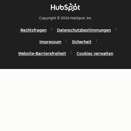
Copyright © 2026 HubSpot, Inc.
Rechtsfragen
Datenschutzbestimmungen
Impressum
Sicherheit
Website-Barrierefreiheit
Cookies verwalten