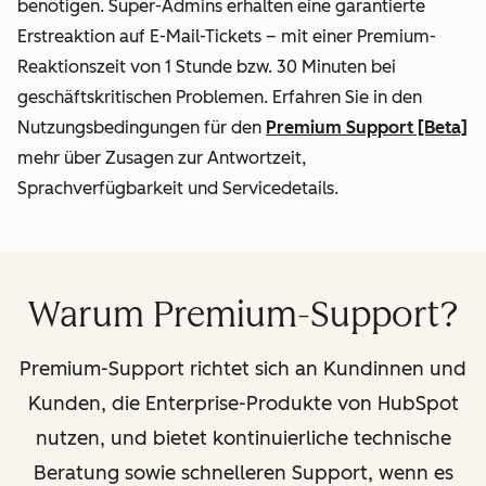
benötigen. Super-Admins erhalten eine garantierte
Erstreaktion auf E-Mail-Tickets – mit einer Premium-
Reaktionszeit von 1 Stunde bzw. 30 Minuten bei
geschäftskritischen Problemen. Erfahren Sie in den
Nutzungsbedingungen für den
Premium Support [Beta]
mehr über Zusagen zur Antwortzeit,
Sprachverfügbarkeit und Servicedetails.
Warum Premium-Support?
Premium-Support richtet sich an Kundinnen und
Kunden, die Enterprise-Produkte von HubSpot
nutzen, und bietet kontinuierliche technische
Beratung sowie schnelleren Support, wenn es