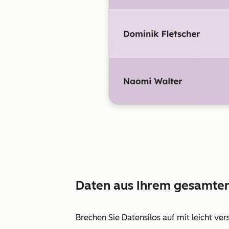
Daten aus Ihrem gesamten
Brechen Sie Datensilos auf mit leicht ver