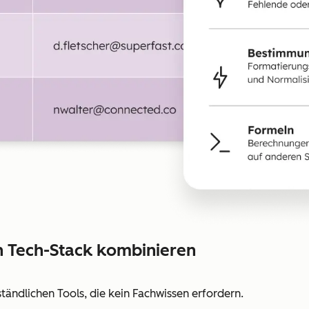
 Tech-Stack kombinieren
ständlichen Tools, die kein Fachwissen erfordern.