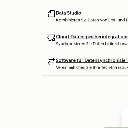
Data Studio
Kombinieren Sie Daten von Erst- und Dr
Cloud-Datenspeicherintegration
Synchronisieren Sie Daten bidirektion
Software für Datensynchronisie
Vereinheitlichen Sie Ihre Tech-Infrastru