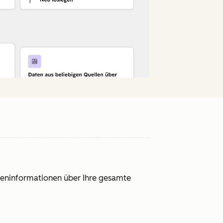
ndeninformationen über Ihre gesamte