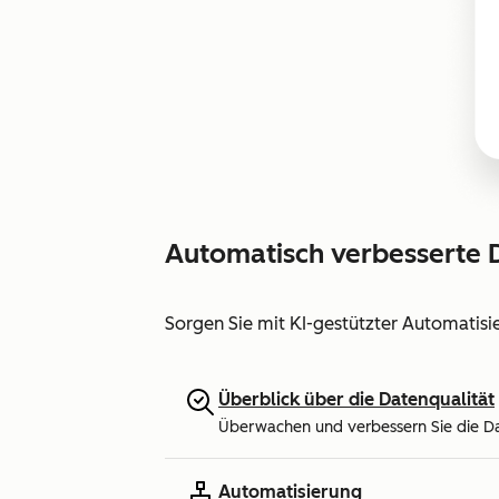
Automatisch verbesserte 
Sorgen Sie mit KI-gestützter Automatisi
Überblick über die Datenqualität
Überwachen und verbessern Sie die Da
Automatisierung