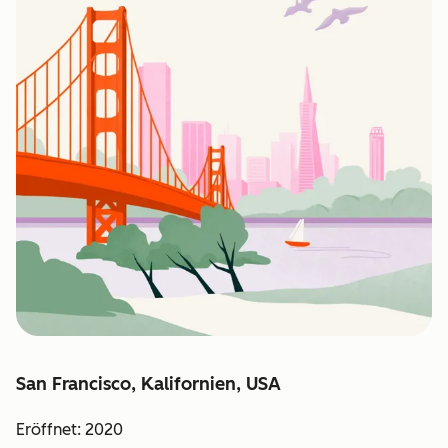
San Francisco, Kalifornien, USA
Eröffnet: 2020