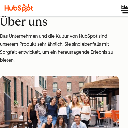
Me
Über uns
Das Unternehmen und die Kultur von HubSpot sind
unserem Produkt sehr ähnlich. Sie sind ebenfalls mit
Sorgfalt entwickelt, um ein herausragende Erlebnis zu
bieten.