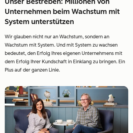
Unser Bestreben: Millionen von
Unternehmen beim Wachstum mit
System unterstützen
Wir glauben nicht nur an Wachstum, sondern an
Wachstum mit System. Und mit System zu wachsen
bedeutet, den Erfolg Ihres eigenen Unternehmens mit
dem Erfolg Ihrer Kundschaft in Einklang zu bringen. Ein
Plus auf der ganzen Linie.