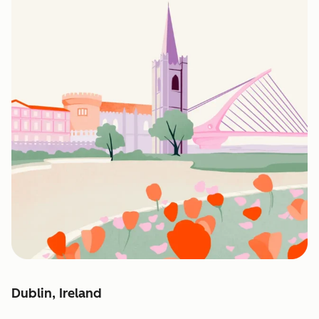
Dublin, Ireland