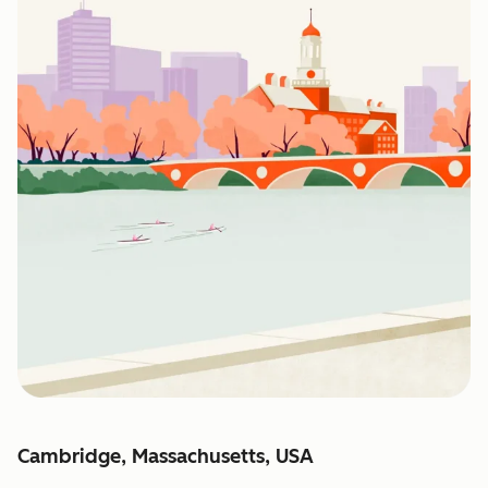
Cambridge, Massachusetts, USA