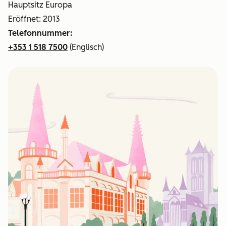
Hauptsitz Europa
Eröffnet: 2013
Telefonnummer:
+353 1 518 7500
(Englisch)