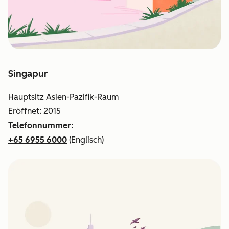
Singapur
Hauptsitz Asien-Pazifik-Raum
Eröffnet: 2015
Telefonnummer:
+65 6955 6000
(Englisch)