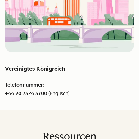
Vereinigtes Königreich
Telefonnummer:
+44 20 7324 3700
(Englisch)
Ressourcen