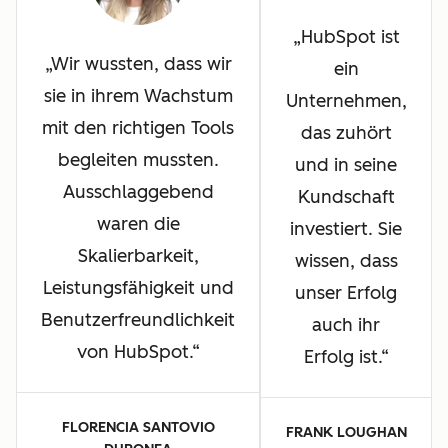
HubSpot ist
Wir wussten, dass wir
ein
sie in ihrem Wachstum
Unternehmen,
mit den richtigen Tools
das zuhört
begleiten mussten.
und in seine
Ausschlaggebend
Kundschaft
waren die
investiert. Sie
Skalierbarkeit,
wissen, dass
Leistungsfähigkeit und
unser Erfolg
Benutzerfreundlichkeit
auch ihr
von HubSpot.
Erfolg ist.
FLORENCIA SANTOVIO
FRANK LOUGHAN