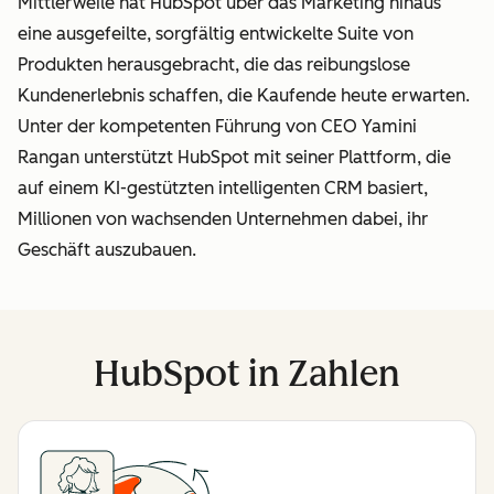
Mittlerweile hat HubSpot über das Marketing hinaus
eine ausgefeilte, sorgfältig entwickelte Suite von
Produkten herausgebracht, die das reibungslose
Kundenerlebnis schaffen, die Kaufende heute erwarten.
Unter der kompetenten Führung von CEO Yamini
Rangan unterstützt HubSpot mit seiner Plattform, die
auf einem KI-gestützten intelligenten CRM basiert,
Millionen von wachsenden Unternehmen dabei, ihr
Geschäft auszubauen.
HubSpot in Zahlen