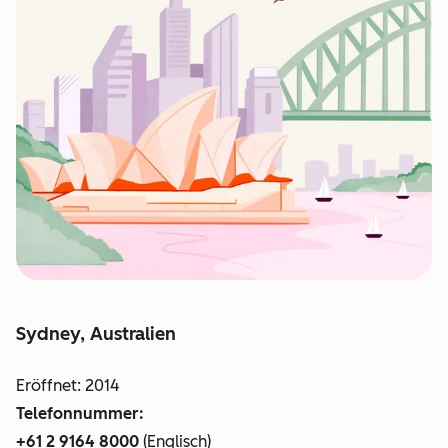
Sydney, Australien
Eröffnet: 2014
Telefonnummer:
+61 2 9164 8000
(Englisch)