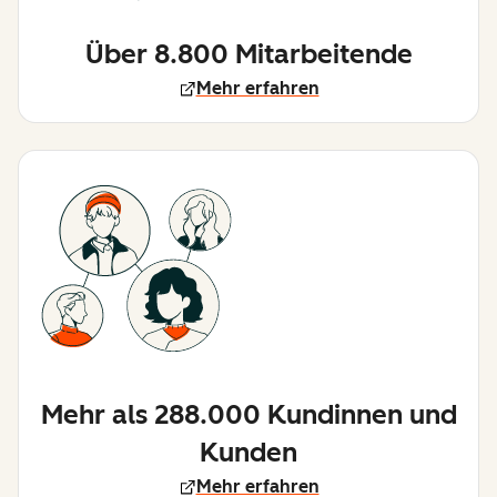
Über 8.800 Mitarbeitende
Mehr erfahren
Mehr als 288.000 Kundinnen und
Kunden
Mehr erfahren