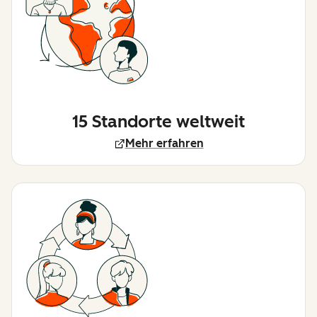
15 Standorte weltweit
Mehr erfahren