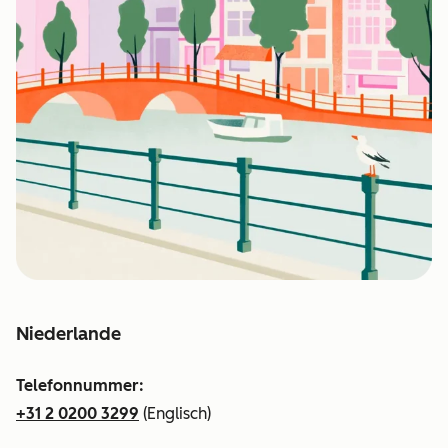
Niederlande
Telefonnummer:
+31 2 0200 3299
(Englisch)