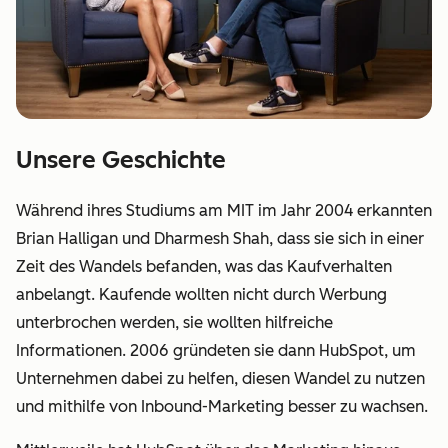
Unsere Geschichte
Während ihres Studiums am MIT im Jahr 2004 erkannten
Brian Halligan und Dharmesh Shah, dass sie sich in einer
Zeit des Wandels befanden, was das Kaufverhalten
anbelangt. Kaufende wollten nicht durch Werbung
unterbrochen werden, sie wollten hilfreiche
Informationen. 2006 gründeten sie dann HubSpot, um
Unternehmen dabei zu helfen, diesen Wandel zu nutzen
und mithilfe von Inbound-Marketing besser zu wachsen.