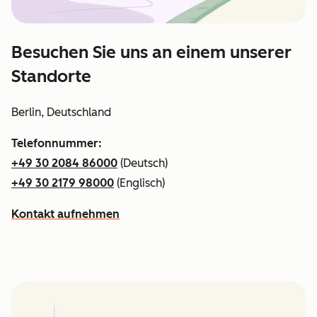
Besuchen Sie uns an einem unserer
Standorte
Berlin, Deutschland
Telefonnummer:
+49 30 2084 86000
(Deutsch)
+49 30 2179 98000
(Englisch)
Kontakt aufnehmen