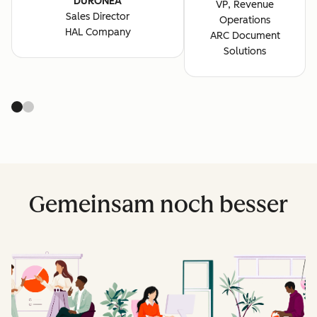
DURONEA
VP, Revenue
Sales Director
Operations
HAL Company
ARC Document
Solutions
Gemeinsam noch besser