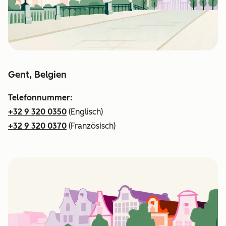
Gent, Belgien
Telefonnummer:
+32 9 320 0350
(Englisch)
+32 9 320 0370
(Französisch)