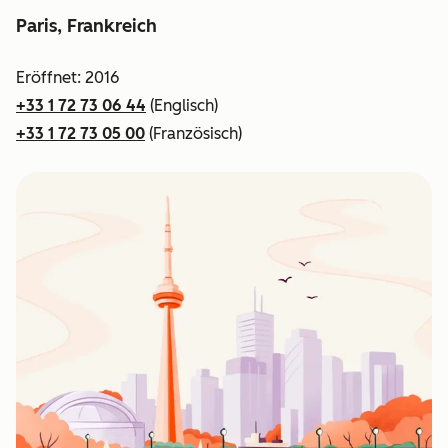
Paris, Frankreich
Eröffnet: 2016
+33 1 72 73 06 44
(Englisch)
+33 1 72 73 05 00
(Französisch)