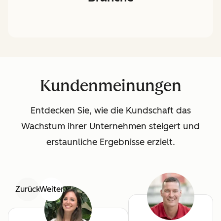
Kundenmeinungen
Entdecken Sie, wie die Kundschaft das
Wachstum ihrer Unternehmen steigert und
erstaunliche Ergebnisse erzielt.
Zurück
Weiter