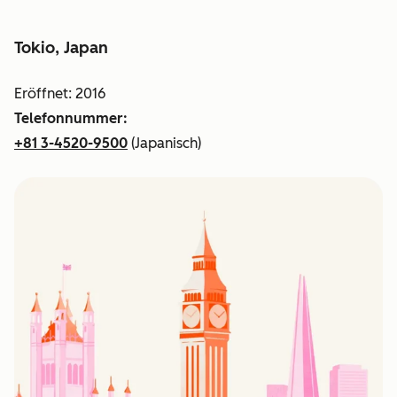
Tokio, Japan
Eröffnet: 2016
Telefonnummer:
+81 3-4520-9500
(Japanisch)