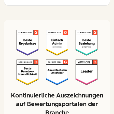
Kontinuierliche Auszeichnungen
auf Bewertungsportalen der
Branche