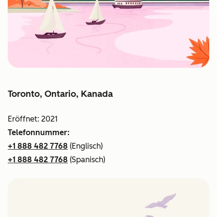
Toronto, Ontario, Kanada
Eröffnet: 2021
Telefonnummer:
+1 888 482 7768
(Englisch)
+1 888 482 7768
(Spanisch)