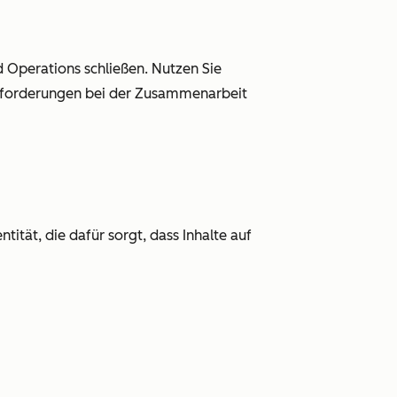
Operations schließen. Nutzen Sie
sforderungen bei der Zusammenarbeit
ität, die dafür sorgt, dass Inhalte auf