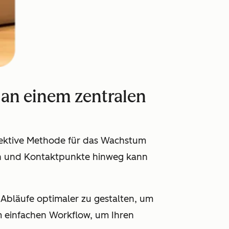
an einem zentralen
effektive Methode für das Wachstum
en und Kontaktpunkte hinweg kann
-Abläufe optimaler zu gestalten, um
m einfachen Workflow, um Ihren