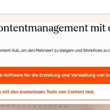
Contentmanagement mit 
ontent Hub, um den Mehrwert zu steigern und Workflows zu 
-Software für die Erstellung und Verwaltung von In
en
mit den kostenlosen Tools von Content Hub