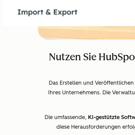
Nutzen Sie HubSpo
Das Erstellen und Veröffentlichen
Ihres Unternehmens. Die Verwalt
Die umfassende,
KI-gestützte Soft
diese Herausforderungen erfol