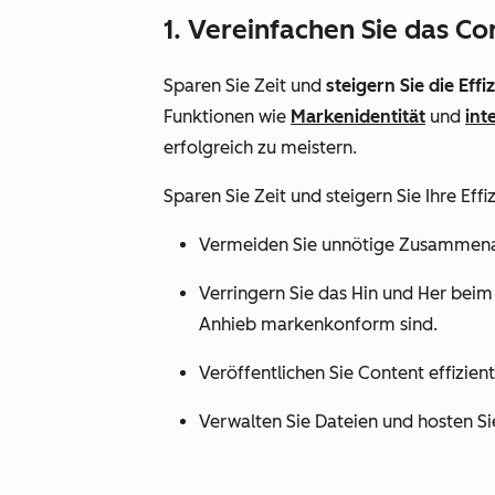
1. Vereinfachen Sie das C
Sparen Sie Zeit und
steigern Sie die Effi
Funktionen wie
Markenidentität
und
int
erfolgreich zu meistern.
Sparen Sie Zeit und steigern Sie Ihre Effi
Vermeiden Sie unnötige Zusammenarb
Verringern Sie das Hin und Her beim 
Anhieb markenkonform sind.
Veröffentlichen Sie Content effizi
Verwalten Sie Dateien und hosten Si