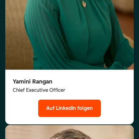
Yamini Rangan
Chief Executive Officer
Auf LinkedIn folgen