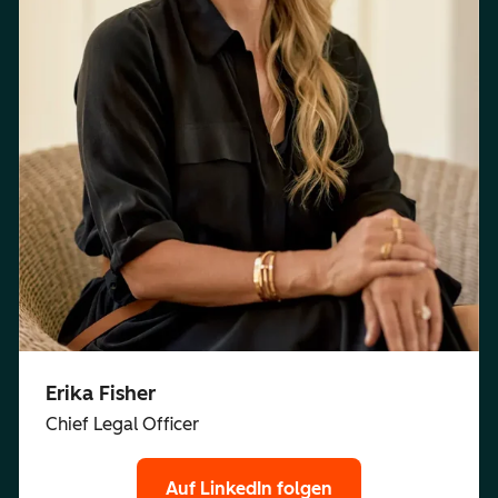
Erika Fisher
Chief Legal Officer
Auf LinkedIn folgen