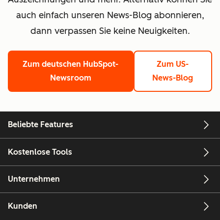
auch einfach unseren News-Blog abonnieren,
dann verpassen Sie keine Neuigkeiten.
Zum deutschen HubSpot-
Zum US-
Newsroom
News-Blog
Beliebte Features
Kostenlose Tools
Unternehmen
Kunden