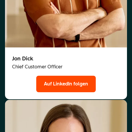
Jon Dick
Chief Customer Officer
Auf LinkedIn folgen