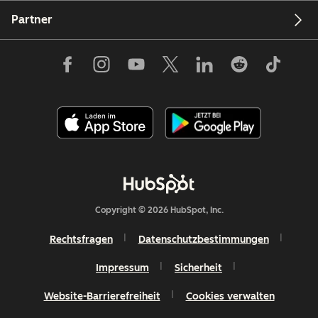
Partner
Copyright © 2026 HubSpot, Inc.
Rechtsfragen
Datenschutzbestimmungen
Impressum
Sicherheit
Website-Barrierefreiheit
Cookies verwalten