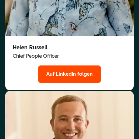
Helen Russell
Chief People Officer
Auf LinkedIn folgen