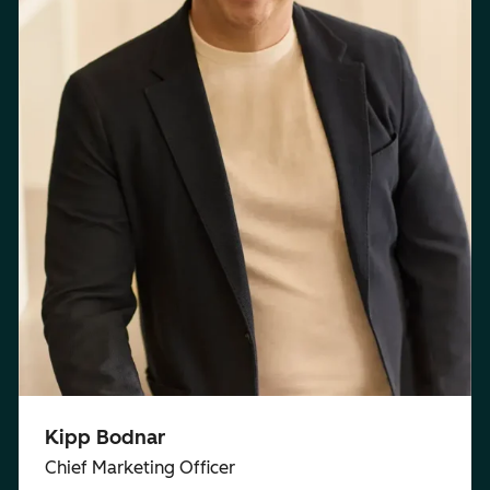
Kipp Bodnar
Chief Marketing Officer