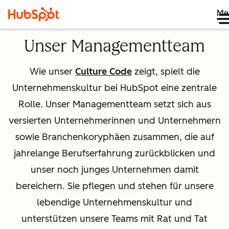
Me
Unser Managementteam
Wie unser
Culture Code
zeigt, spielt die
Unternehmenskultur bei HubSpot eine zentrale
Rolle. Unser Managementteam setzt sich aus
versierten Unternehmerinnen und Unternehmern
sowie Branchenkoryphäen zusammen, die auf
jahrelange Berufserfahrung zurückblicken und
unser noch junges Unternehmen damit
bereichern. Sie pflegen und stehen für unsere
lebendige Unternehmenskultur und
unterstützen unsere Teams mit Rat und Tat