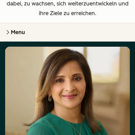
dabei, zu wachsen, sich weiterzuentwickeln und
ihre Ziele zu erreichen.
Menu