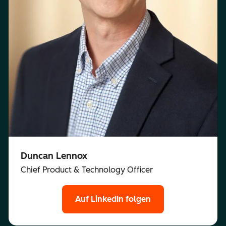
Duncan Lennox
Chief Product & Technology Officer
Auf LinkedIn folgen