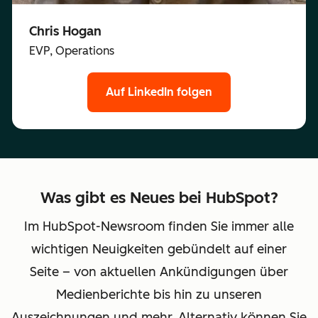
Chris Hogan
EVP, Operations
Auf LinkedIn folgen
Was gibt es Neues bei HubSpot?
Im HubSpot-Newsroom finden Sie immer alle
wichtigen Neuigkeiten gebündelt auf einer
Seite – von aktuellen Ankündigungen über
Medienberichte bis hin zu unseren
Auszeichnungen und mehr. Alternativ können Sie