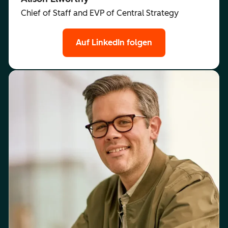
Chief of Staff and EVP of Central Strategy
Auf LinkedIn folgen