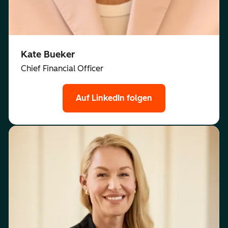
Kate Bueker
Chief Financial Officer
Auf LinkedIn folgen