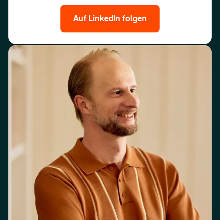
Auf LinkedIn folgen