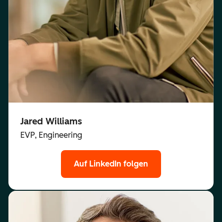
Jared Williams
EVP, Engineering
Auf LinkedIn folgen