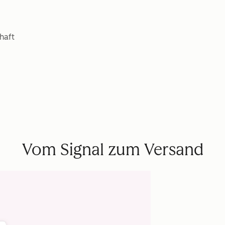
haft
Vom Signal zum Versand