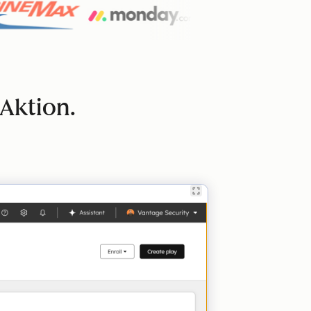
 Aktion.