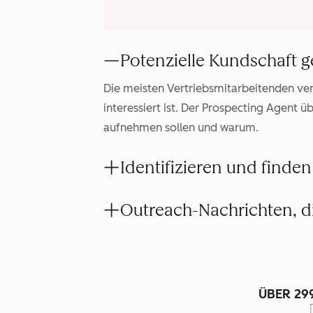
Potenzielle Kundschaft 
Die meisten Vertriebsmitarbeitenden ver
interessiert ist. Der Prospecting Agent 
aufnehmen sollen und warum.
Identifizieren und finden
Outreach-Nachrichten, di
ÜBER 29