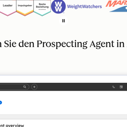
 Sie den Prospecting Agent in