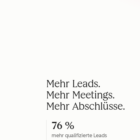
Mehr Leads.
Mehr Meetings.
Mehr Abschlüsse.
76 %
mehr qualifizierte Leads