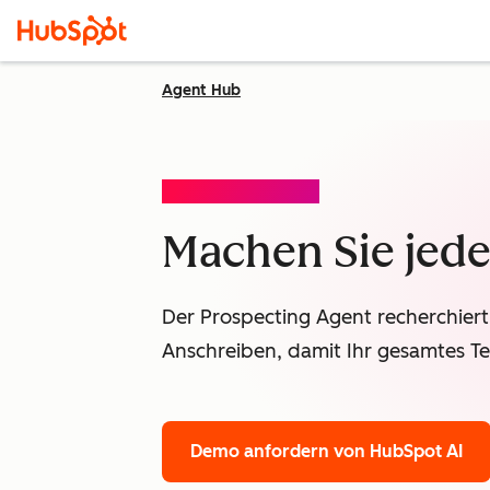
Agent Hub
PROSPECTING AGENT
Machen Sie jede
Der Prospecting Agent recherchiert 
Anschreiben, damit Ihr gesamtes Te
Demo anfordern
von HubSpot AI