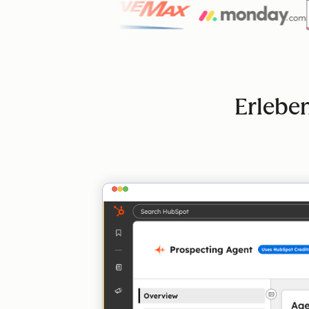
Erleben