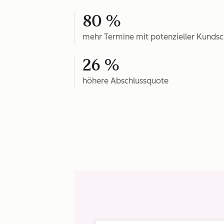
80 %
mehr Termine mit potenzieller Kundsc
26 %
höhere Abschlussquote