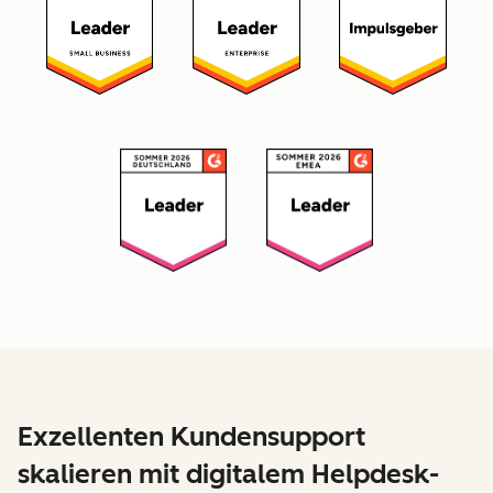
Exzellenten Kundensupport
skalieren mit digitalem Helpdesk-