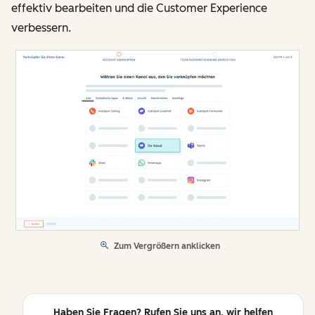
effektiv bearbeiten und die Customer Experience
verbessern.
Zum Vergrößern anklicken
Haben Sie Fragen? Rufen Sie uns an, wir helfen