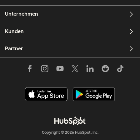
Unternehmen
Kunden
Partner
Copyright © 2026 HubSpot, Inc.