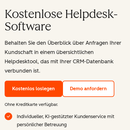
Kostenlose Helpdesk-
Software
Behalten Sie den Überblick über Anfragen Ihrer
Kundschaft in einem übersichtlichen
Helpdesktool, das mit Ihrer CRM-Datenbank
verbunden ist.
Kostenlos loslegen
Demo anfordern
Ohne Kreditkarte verfügbar.
Individueller, KI-gestützter Kundenservice mit
persönlicher Betreuung