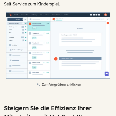
Self-Service zum Kinderspiel.
Zum Vergrößern anklicken
Steigern Sie die Effizienz Ihrer