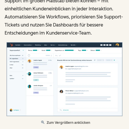
Support im großen Maßstab bieten können – mit
einheitlichen Kundeneinblicken in jeder Interaktion.
Automatisieren Sie Workflows, priorisieren Sie Support-
Tickets und nutzen Sie Dashboards für bessere
Entscheidungen im Kundenservice-Team.
Zum Vergrößern anklicken