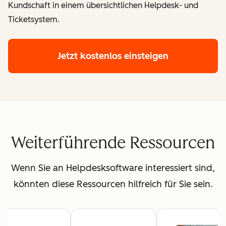
Kundschaft in einem übersichtlichen Helpdesk- und
Ticketsystem.
Jetzt kostenlos einsteigen
Weiterführende Ressourcen
Wenn Sie an Helpdesksoftware interessiert sind,
könnten diese Ressourcen hilfreich für Sie sein.