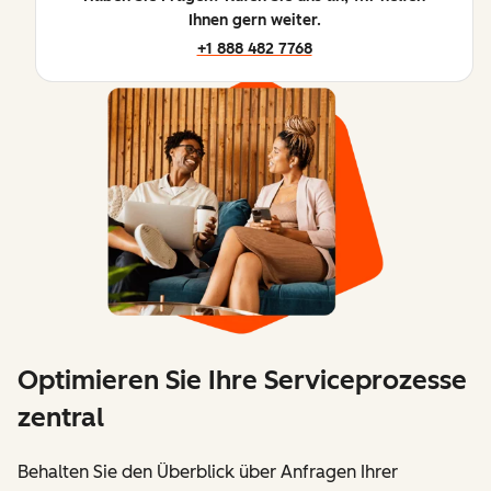
Ihnen gern weiter.
+1 888 482 7768
Optimieren Sie Ihre Serviceprozesse
zentral
Behalten Sie den Überblick über Anfragen Ihrer