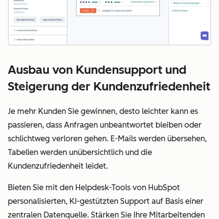
Ausbau von Kundensupport und
Steigerung der Kundenzufriedenheit
Je mehr Kunden Sie gewinnen, desto leichter kann es
passieren, dass Anfragen unbeantwortet bleiben oder
schlichtweg verloren gehen. E-Mails werden übersehen,
Tabellen werden unübersichtlich und die
Kundenzufriedenheit leidet.
Bieten Sie mit den Helpdesk-Tools von HubSpot
personalisierten, KI-gestützten Support auf Basis einer
zentralen Datenquelle. Stärken Sie Ihre Mitarbeitenden