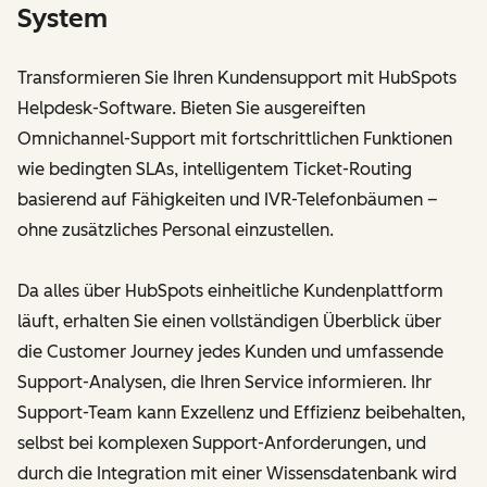
System
Transformieren Sie Ihren Kundensupport mit HubSpots
Helpdesk-Software. Bieten Sie ausgereiften
Omnichannel-Support mit fortschrittlichen Funktionen
wie bedingten SLAs, intelligentem Ticket-Routing
basierend auf Fähigkeiten und IVR-Telefonbäumen –
ohne zusätzliches Personal einzustellen.
Da alles über HubSpots einheitliche Kundenplattform
läuft, erhalten Sie einen vollständigen Überblick über
die Customer Journey jedes Kunden und umfassende
Support-Analysen, die Ihren Service informieren. Ihr
Support-Team kann Exzellenz und Effizienz beibehalten,
selbst bei komplexen Support-Anforderungen, und
durch die Integration mit einer Wissensdatenbank wird