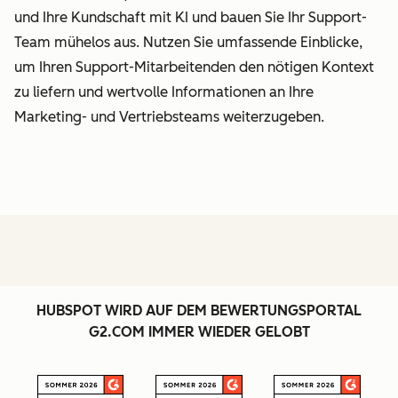
und Ihre Kundschaft mit KI und bauen Sie Ihr Support-
Team mühelos aus. Nutzen Sie umfassende Einblicke,
um Ihren Support-Mitarbeitenden den nötigen Kontext
zu liefern und wertvolle Informationen an Ihre
Marketing- und Vertriebsteams weiterzugeben.
HUBSPOT WIRD AUF DEM BEWERTUNGSPORTAL
G2.COM IMMER WIEDER GELOBT