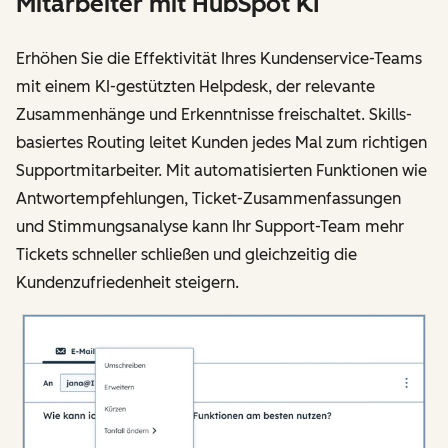
Mitarbeiter mit HubSpot KI
Erhöhen Sie die Effektivität Ihres Kundenservice-Teams
mit einem KI-gestützten Helpdesk, der relevante
Zusammenhänge und Erkenntnisse freischaltet. Skills-
basiertes Routing leitet Kunden jedes Mal zum richtigen
Supportmitarbeiter. Mit automatisierten Funktionen wie
Antwortempfehlungen, Ticket-Zusammenfassungen
und Stimmungsanalyse kann Ihr Support-Team mehr
Tickets schneller schließen und gleichzeitig die
Kundenzufriedenheit steigern.