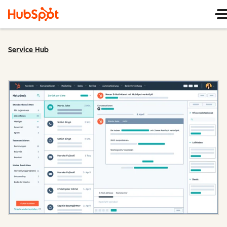
Service Hub