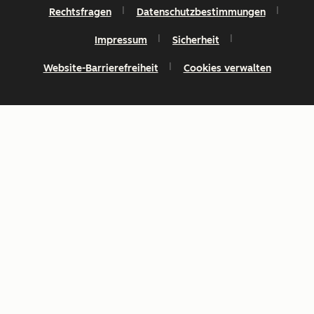
Rechtsfragen
Datenschutzbestimmungen
Impressum
Sicherheit
Website-Barrierefreiheit
Cookies verwalten