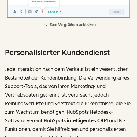
Zum Vergrößern anklicken
Personalisierter Kundendienst
Jede Interaktion nach dem Verkauf ist ein wesentlicher
Bestandteil der Kundenbindung. Die Verwendung eines
Support-Tools, das von Ihren Marketing- und
Vertriebsdaten getrennt ist, verursacht jedoch
Reibungsverluste und verstreut die Erkenntnisse, die Sie
zum Wachstum benötigen. HubSpots Helpdesk-
Software vereint HubSpots
intelligentes CRM
und KI-
Funktionen, damit Sie hilfreichen und personalisierten