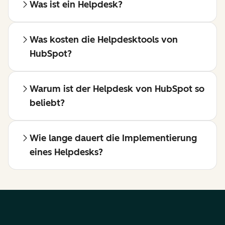
Was ist ein Helpdesk?
Was kosten die Helpdesktools von
HubSpot?
Warum ist der Helpdesk von HubSpot so
beliebt?
Wie lange dauert die Implementierung
eines Helpdesks?