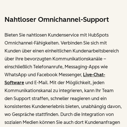
Nahtloser Omnichannel-Support
Bieten Sie nahtlosen Kundenservice mit HubSpots
Omnichannel-Fähigkeiten. Verbinden Sie sich mit
Kunden über einen einheitlichen Kundenarbeitsbereich
über ihre bevorzugten Kommunikationskanäle –
einschließlich Telefonanrufe, Messaging-Apps wie
WhatsApp und Facebook Messenger,
Live-Chat-
Software
und E-Mail. Mit der Möglichkeit, jeden
Kommunikationskanal zu integrieren, kann Ihr Team
den Support straffen, schneller reagieren und ein
konsistentes Kundenerlebnis bieten, unabhängig davon,
wo Gespräche stattfinden. Durch die Integration von
sozialen Medien können Sie auch dort Kundenanfragen