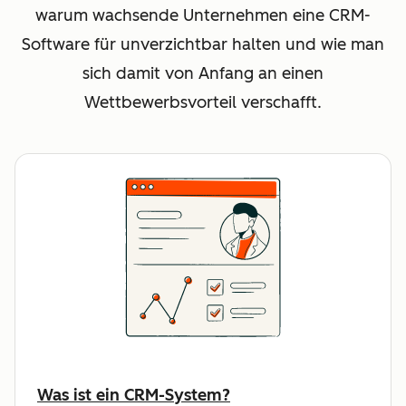
warum wachsende Unternehmen eine CRM-
Software für unverzichtbar halten und wie man
sich damit von Anfang an einen
Wettbewerbsvorteil verschafft.
Was ist ein CRM-System?