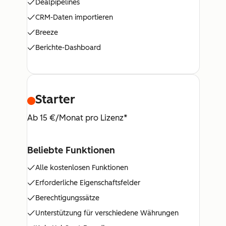
Dealpipelines
CRM-Daten importieren
Breeze
Berichte-Dashboard
Starter
Ab 15 €/Monat pro Lizenz*
Beliebte Funktionen
Alle kostenlosen Funktionen
Erforderliche Eigenschaftsfelder
Berechtigungssätze
Unterstützung für verschiedene Währungen