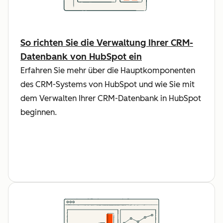
So richten Sie die Verwaltung Ihrer CRM-
Datenbank von HubSpot ein
Erfahren Sie mehr über die Hauptkomponenten
des CRM-Systems von HubSpot und wie Sie mit
dem Verwalten Ihrer CRM-Datenbank in HubSpot
beginnen.