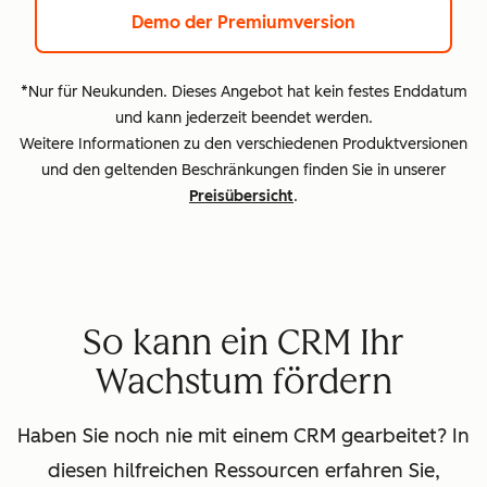
Demo der Premiumversion
*Nur für Neukunden. Dieses Angebot hat kein festes Enddatum
und kann jederzeit beendet werden.
Weitere Informationen zu den verschiedenen Produktversionen
und den geltenden Beschränkungen finden Sie in unserer
Preisübersicht
.
So kann ein CRM Ihr
Wachstum fördern
Haben Sie noch nie mit einem CRM gearbeitet? In
diesen hilfreichen Ressourcen erfahren Sie,