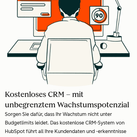
Kostenloses CRM – mit
unbegrenztem Wachstumspotenzial
Sorgen Sie dafür, dass Ihr Wachstum nicht unter
Budgetlimits leidet. Das kostenlose CRM-System von
HubSpot führt all Ihre Kundendaten und -erkenntnisse