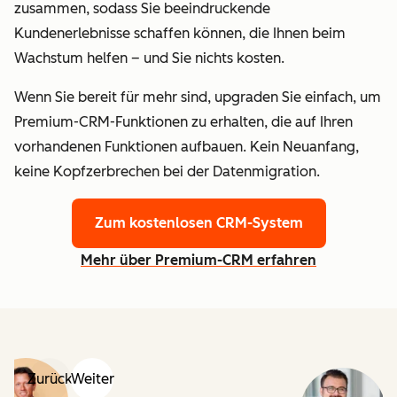
zusammen, sodass Sie beeindruckende
Kundenerlebnisse schaffen können, die Ihnen beim
Wachstum helfen – und Sie nichts kosten.
Wenn Sie bereit für mehr sind, upgraden Sie einfach, um
Premium-CRM-Funktionen zu erhalten, die auf Ihren
vorhandenen Funktionen aufbauen. Kein Neuanfang,
keine Kopfzerbrechen bei der Datenmigration.
Zum kostenlosen CRM-System
Mehr über Premium-CRM erfahren
Zurück
Weiter