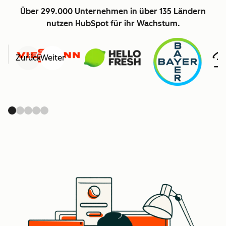
Über 299.000 Unternehmen in über 135 Ländern
nutzen HubSpot für ihr Wachstum.
Zurück
Weiter