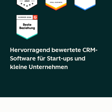
Hervorragend bewertete CRM-
Software für Start-ups und
kleine Unternehmen