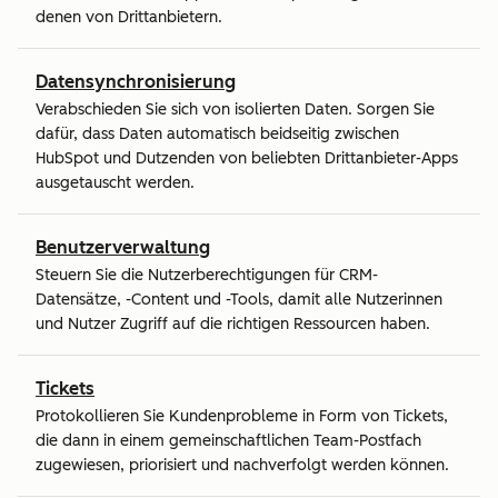
denen von Drittanbietern.
Datensynchronisierung
Verabschieden Sie sich von isolierten Daten. Sorgen Sie
dafür, dass Daten automatisch beidseitig zwischen
HubSpot und Dutzenden von beliebten Drittanbieter-Apps
ausgetauscht werden.
Benutzerverwaltung
Steuern Sie die Nutzerberechtigungen für CRM-
Datensätze, -Content und -Tools, damit alle Nutzerinnen
und Nutzer Zugriff auf die richtigen Ressourcen haben.
Tickets
Protokollieren Sie Kundenprobleme in Form von Tickets,
die dann in einem gemeinschaftlichen Team-Postfach
zugewiesen, priorisiert und nachverfolgt werden können.