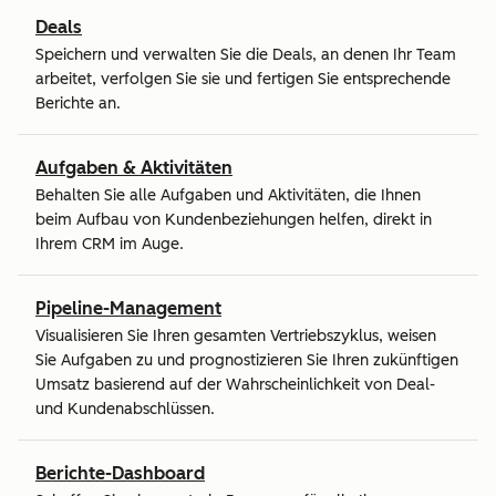
Deals
Speichern und verwalten Sie die Deals, an denen Ihr Team
arbeitet, verfolgen Sie sie und fertigen Sie entsprechende
Berichte an.
Aufgaben & Aktivitäten
Behalten Sie alle Aufgaben und Aktivitäten, die Ihnen
beim Aufbau von Kundenbeziehungen helfen, direkt in
Ihrem CRM im Auge.
Pipeline-Management
Visualisieren Sie Ihren gesamten Vertriebszyklus, weisen
Sie Aufgaben zu und prognostizieren Sie Ihren zukünftigen
Umsatz basierend auf der Wahrscheinlichkeit von Deal-
und Kundenabschlüssen.
Berichte-Dashboard