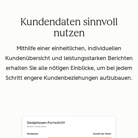
Kundendaten sinnvoll
nutzen
Mithilfe einer einheitlichen, individuellen
Kundenübersicht und leistungsstarken Berichten
erhalten Sie alle nötigen Einblicke, um bei jedem
Schritt engere Kundenbeziehungen aufzubauen.