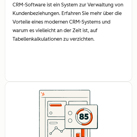
CRM-Software ist ein System zur Verwaltung von
Kundenbeziehungen. Erfahren Sie mehr über die
Vorteile eines modernen CRM-Systems und
warum es vielleicht an der Zeit ist, auf
Tabellenkalkulationen zu verzichten.