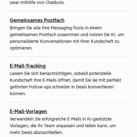
zwar mithilfe von Chatbots.
Gemeinsames Postfach
Bringen Sie alle Ihre Messaging-Tools in einem
gemeinsamen Postfach zusammen und nutzen Sie KI, um
personalisierte Konversationen mit Ihrer Kundschaft zu
optimieren.
E-Mail-Tracking
Lassen Sie sich benachrichtigen, sobald potenzielle
Kundschaft Ihre E-Mails öffnet, damit Sie sie mit perfekt
getimten Follow-ups schneller in Deals konvertieren
können.
E-Mail-Vorlagen
Verwandeln Sie erfolgreiche E-Mails in KI-gestützte
Vorlagen, die Ihr Team anpassen und teilen kann, um
mehr Deals abzuschließen.