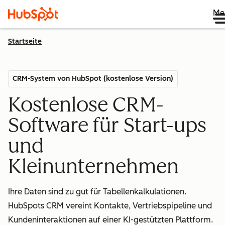
Me
Startseite
CRM-System von HubSpot (kostenlose Version)
Kostenlose CRM-
Software für Start-ups
und
Kleinunternehmen
Ihre Daten sind zu gut für Tabellenkalkulationen.
HubSpots CRM vereint Kontakte, Vertriebspipeline und
Kundeninteraktionen auf einer KI-gestützten Plattform.