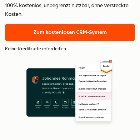
100% kostenlos, unbegrenzt nutzbar, ohne versteckte
Kosten.
Zum kostenlosen CRM-System
Keine Kreditkarte erforderlich