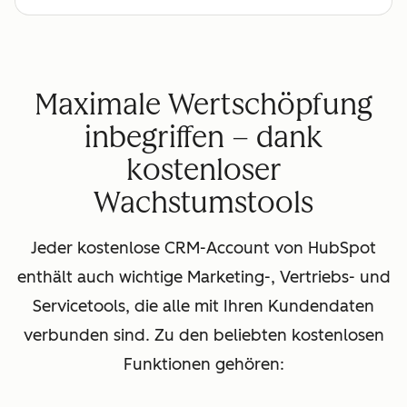
Maximale Wertschöpfung
inbegriffen – dank
kostenloser
Wachstumstools
Jeder kostenlose CRM-Account von HubSpot
enthält auch wichtige Marketing-, Vertriebs- und
Servicetools, die alle mit Ihren Kundendaten
verbunden sind. Zu den beliebten kostenlosen
Funktionen gehören: