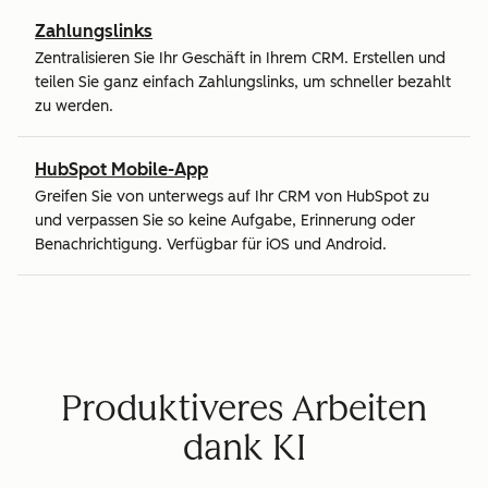
Zahlungslinks
Zentralisieren Sie Ihr Geschäft in Ihrem CRM. Erstellen und
teilen Sie ganz einfach Zahlungslinks, um schneller bezahlt
zu werden.
HubSpot Mobile-App
Greifen Sie von unterwegs auf Ihr CRM von HubSpot zu
und verpassen Sie so keine Aufgabe, Erinnerung oder
Benachrichtigung. Verfügbar für iOS und Android.
Produktiveres Arbeiten
dank KI