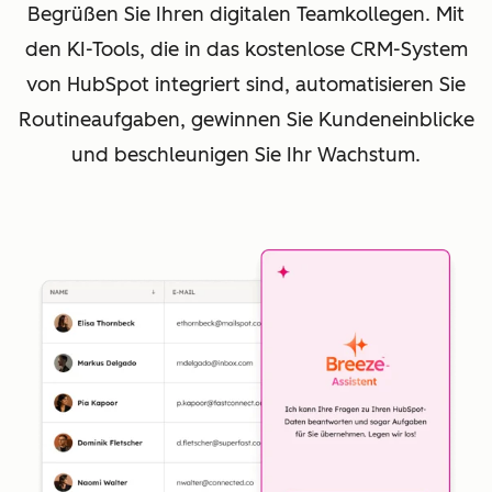
Begrüßen Sie Ihren digitalen Teamkollegen. Mit
den KI-Tools, die in das kostenlose CRM-System
von HubSpot integriert sind, automatisieren Sie
Routineaufgaben, gewinnen Sie Kundeneinblicke
und beschleunigen Sie Ihr Wachstum.