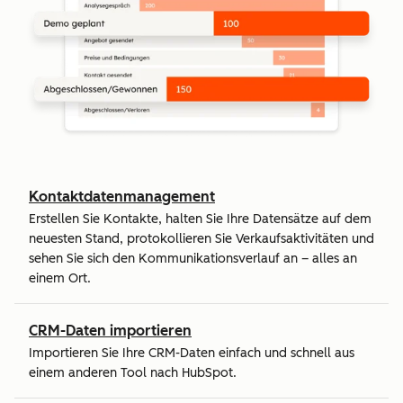
Kontaktdatenmanagement
Erstellen Sie Kontakte, halten Sie Ihre Datensätze auf dem
neuesten Stand, protokollieren Sie Verkaufsaktivitäten und
sehen Sie sich den Kommunikationsverlauf an – alles an
einem Ort.
CRM-Daten importieren
Importieren Sie Ihre CRM-Daten einfach und schnell aus
einem anderen Tool nach HubSpot.