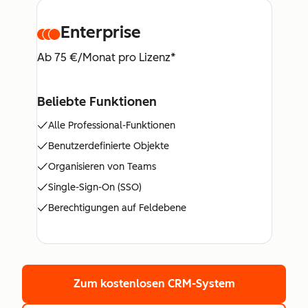
Enterprise
Ab 75 €/Monat pro Lizenz*
Beliebte Funktionen
Alle Professional-Funktionen
Benutzerdefinierte Objekte
Organisieren von Teams
Single-Sign-On (SSO)
Berechtigungen auf Feldebene
Zum kostenlosen CRM-System