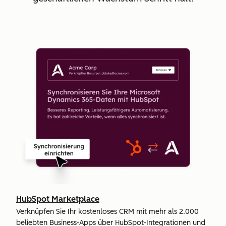
HubSpot Marketplace
Verknüpfen Sie Ihr kostenloses CRM mit mehr als 2.000
beliebten Business-Apps über HubSpot-Integrationen und