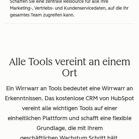
Schaffen Sie eine zentrale Ressource für alle Ihre
Marketing-, Vertriebs- und Kundenservicedaten, auf die Ihr
gesamtes Team zugreifen kann.
Alle Tools vereint an einem
Ort
Ein Wirrwarr an Tools bedeutet eine Wirrwarr an
Erkenntnissen. Das kostenlose CRM von HubSpot
vereint alle wichtigen Tools auf einer
einheitlichen Plattform und schafft eine flexible
Grundlage, die mit Ihrem
geschäftlichen Wachstum Schritt hält.