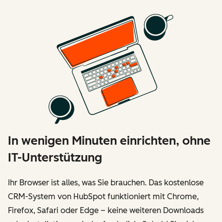
In wenigen Minuten einrichten, ohne
IT-Unterstützung
Ihr Browser ist alles, was Sie brauchen. Das kostenlose
CRM-System von HubSpot funktioniert mit Chrome,
Firefox, Safari oder Edge – keine weiteren Downloads