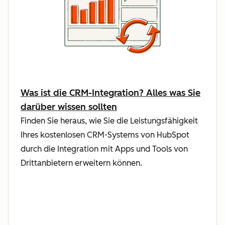
Was ist die CRM-Integration? Alles was Sie
darüber wissen sollten
Finden Sie heraus, wie Sie die Leistungsfähigkeit
Ihres kostenlosen CRM-Systems von HubSpot
durch die Integration mit Apps und Tools von
Drittanbietern erweitern können.