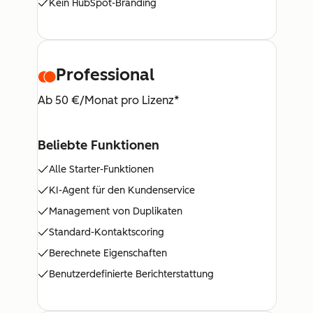
Kein HubSpot-Branding
Professional
Ab 50 €/Monat pro Lizenz*
Beliebte Funktionen
Alle Starter-Funktionen
KI-Agent für den Kundenservice
Management von Duplikaten
Standard-Kontaktscoring
Berechnete Eigenschaften
Benutzerdefinierte Berichterstattung