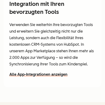
Integration mit Ihren
bevorzugten Tools
Verwenden Sie weiterhin Ihre bevorzugten Tools
und erweitern Sie gleichzeitig nicht nur die
Leistung, sondern auch die Flexibilität Ihres
kostenlosen CRM-Systems von HubSpot. In
unserem App Marketplace stehen Ihnen mehr als
2.000 Apps zur Verfügung – so wird die
Synchronisierung Ihrer Tools zum Kinderspiel.
Alle App-Integrationen anzeigen