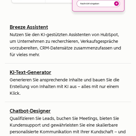
Breeze Assistent
Nutzen Sie den KI-gestützten Assistenten von HubSpot,
um Unternehmen zu recherchieren, Verkaufsgespräche
vorzubereiten, CRM-Datensätze zusammenzufassen und
für vieles mehr.
KI-Text-Generator
Generieren Sie ansprechende Inhalte und bauen Sie die
Erstellung von Inhalten mit KI aus – alles mit nur einem
Klick.
Chatbot-Designer
Qualifizieren Sie Leads, buchen Sie Meetings, bieten Sie
Kundensupport und gewährleisten Sie eine skalierbare
personalisierte Kommunikation mit Ihrer Kundschaft – und