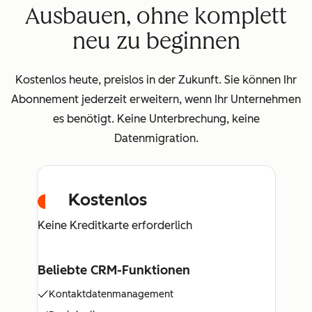
Ausbauen, ohne komplett
neu zu beginnen
Kostenlos heute, preislos in der Zukunft. Sie können Ihr
Abonnement jederzeit erweitern, wenn Ihr Unternehmen
es benötigt. Keine Unterbrechung, keine
Datenmigration.
Kostenlos
Keine Kreditkarte erforderlich
Beliebte CRM-Funktionen
Kontaktdatenmanagement