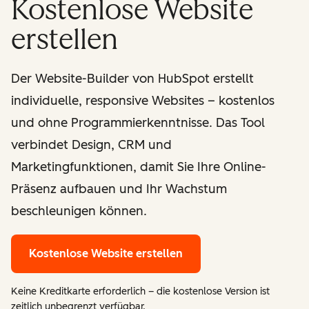
Kostenlose Website
erstellen
Der Website-Builder von HubSpot erstellt
individuelle, responsive Websites – kostenlos
und ohne Programmierkenntnisse. Das Tool
verbindet Design, CRM und
Marketingfunktionen, damit Sie Ihre Online-
Präsenz aufbauen und Ihr Wachstum
beschleunigen können.
Kostenlose Website erstellen
Keine Kreditkarte erforderlich – die kostenlose Version ist
zeitlich unbegrenzt verfügbar.