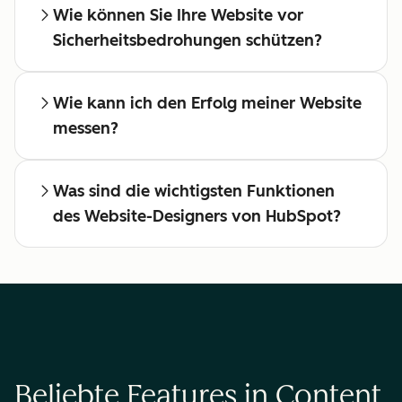
Wie können Sie Ihre Website vor
Sicherheitsbedrohungen schützen?
Wie kann ich den Erfolg meiner Website
messen?
Was sind die wichtigsten Funktionen
des Website-Designers von HubSpot?
Beliebte Features in Content