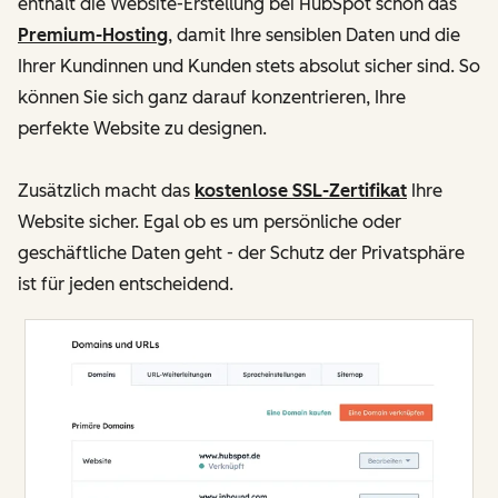
enthält die Website-Erstellung bei HubSpot schon das
Premium-Hosting
, damit Ihre sensiblen Daten und die
Ihrer Kundinnen und Kunden stets absolut sicher sind. So
können Sie sich ganz darauf konzentrieren, Ihre
perfekte Website zu designen.
Zusätzlich macht das
kostenlose SSL-Zertifikat
Ihre
Website sicher. Egal ob es um persönliche oder
geschäftliche Daten geht - der Schutz der Privatsphäre
ist für jeden entscheidend.