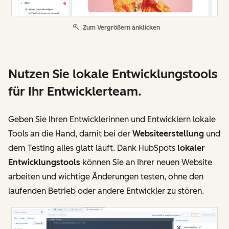
Zum Vergrößern anklicken
Nutzen Sie lokale Entwicklungstools
für Ihr Entwicklerteam.
Geben Sie Ihren Entwicklerinnen und Entwicklern lokale
Tools an die Hand, damit bei der
Websiteerstellung
und
dem Testing alles glatt läuft. Dank HubSpots
lokaler
Entwicklungstools
können Sie an Ihrer neuen Website
arbeiten und wichtige Änderungen testen, ohne den
laufenden Betrieb oder andere Entwickler zu stören.