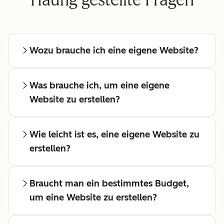
Häufig gestellte Fragen
Wozu brauche ich eine eigene Website?
Was brauche ich, um eine eigene
Website zu erstellen?
Wie leicht ist es, eine eigene Website zu
erstellen?
Braucht man ein bestimmtes Budget,
um eine Website zu erstellen?