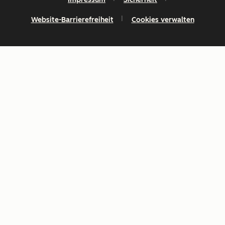
Website-Barrierefreiheit
Cookies verwalten