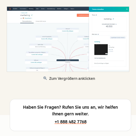
Zum Vergrößern anklicken
Haben Sie Fragen? Rufen Sie uns an, wir helfen
Ihnen gern weiter.
+1 888 482 7768