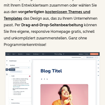
mit Ihrem Entwicklerteam zusammen oder wählen Sie
aus den
vorgefertigten
kostenlosen Themes und
Templates
das Design aus, das zu Ihrem Unternehmen
passt. Per
Drag-and-Drop-Seitenbearbeitung
können
Sie Ihre eigene, responsive Homepage gratis, schnell
und unkompliziert zusammenstellen. Ganz ohne
Programmierkenntnisse!