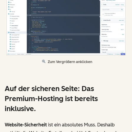
Zum Vergrößern anklicken
Auf der sicheren Seite: Das
Premium-Hosting ist bereits
inklusive.
Website-Sicherheit
ist ein absolutes Muss. Deshalb