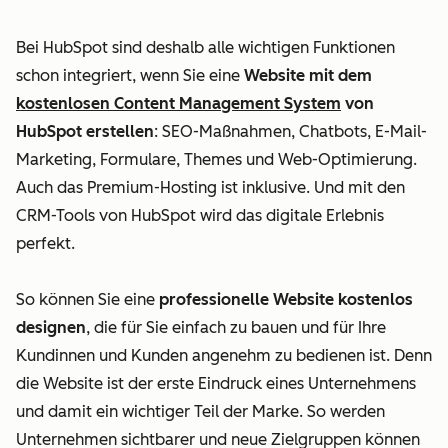
Bei HubSpot sind deshalb alle wichtigen Funktionen
schon integriert, wenn Sie eine
Website mit dem
kostenlosen Content Management System
von
HubSpot erstellen
: SEO-Maßnahmen, Chatbots, E-Mail-
Marketing, Formulare, Themes und Web-Optimierung.
Auch das Premium-Hosting ist inklusive. Und mit den
CRM-Tools von HubSpot wird das digitale Erlebnis
perfekt.
So können Sie eine
professionelle Website kostenlos
designen
, die für Sie einfach zu bauen und für Ihre
Kundinnen und Kunden angenehm zu bedienen ist.
Denn
die Website ist der erste Eindruck eines Unternehmens
und damit ein wichtiger Teil der Marke. So werden
Unternehmen sichtbarer und neue Zielgruppen können