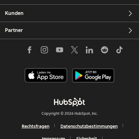
Kunden
Partner
Copyright © 2026 HubSpot, Inc.
Rechtsfragen
Datenschutzbestimmungen
Impressum
Sicherheit