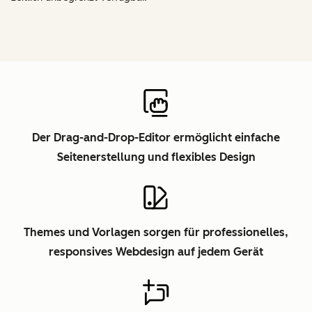
Der Drag-and-Drop-Editor ermöglicht einfache
Seitenerstellung und flexibles Design
Themes und Vorlagen sorgen für professionelles,
responsives Webdesign auf jedem Gerät