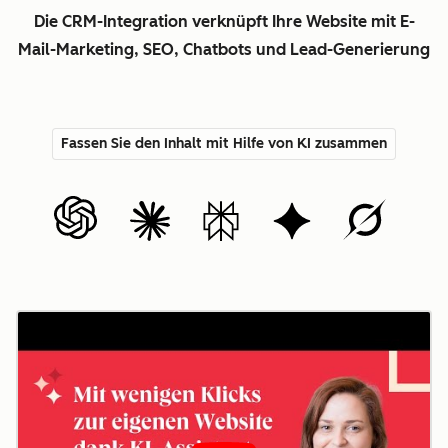
Die CRM-Integration verknüpft Ihre Website mit E-
Mail-Marketing, SEO, Chatbots und Lead-Generierung
Fassen Sie den Inhalt mit Hilfe von KI zusammen