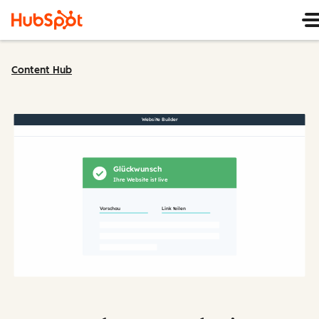
Content Hub