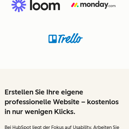
Erstellen Sie Ihre eigene
professionelle Website – kostenlos
in nur wenigen Klicks.
Bei HubSpot liegt der Fokus auf Usability. Arbeiten Sie