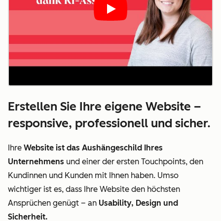
Play
Erstellen Sie Ihre eigene Website –
responsive, professionell und sicher.
Ihre
Website ist das Aushängeschild Ihres
Unternehmens
und einer der ersten Touchpoints, den
Kundinnen und Kunden mit Ihnen haben. Umso
wichtiger ist es, dass Ihre Website den höchsten
Ansprüchen genügt – an
Usability, Design und
Sicherheit.