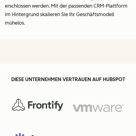
erschlossen werden.
Mit der passenden CRM-Plattform
im Hintergrund skalieren Sie Ihr Geschäftsmodell
mühelos.
DIESE UNTERNEHMEN VERTRAUEN AUF HUBSPOT