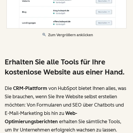
Zum Vergrößern anklicken
Erhalten Sie alle Tools für Ihre
kostenlose Website aus einer Hand.
Die
CRM-Plattform
von HubSpot bietet Ihnen alles, was
Sie brauchen, wenn Sie Ihre Website selbst erstellen
möchten: Von Formularen und SEO über Chatbots und
E-Mail-Marketing bis hin zu
Web-
Optimierungsberichten
erhalten Sie sämtliche Tools,
um Ihr Unternehmen erfolgreich wachsen zu lassen.