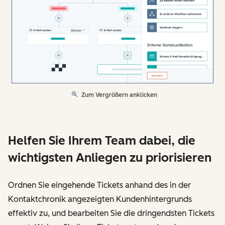
Zum Vergrößern anklicken
Helfen Sie Ihrem Team dabei, die
wichtigsten Anliegen zu priorisieren
Ordnen Sie eingehende Tickets anhand des in der
Kontaktchronik angezeigten Kundenhintergrunds
effektiv zu, und bearbeiten Sie die dringendsten Tickets