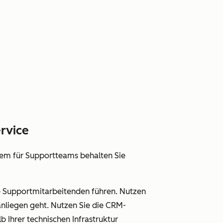
rvice
tem für Supportteams behalten Sie
re Supportmitarbeitenden führen. Nutzen
nliegen geht. Nutzen Sie die CRM-
 Ihrer technischen Infrastruktur