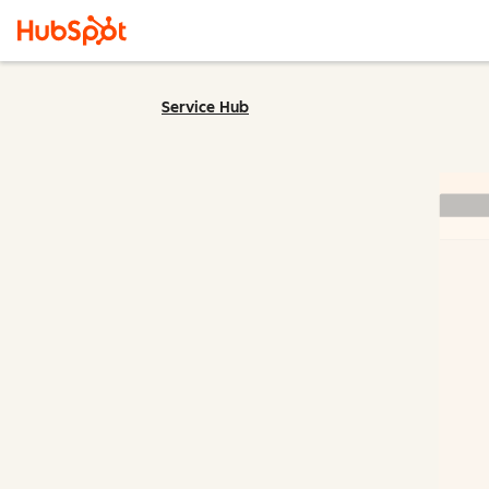
Service Hub