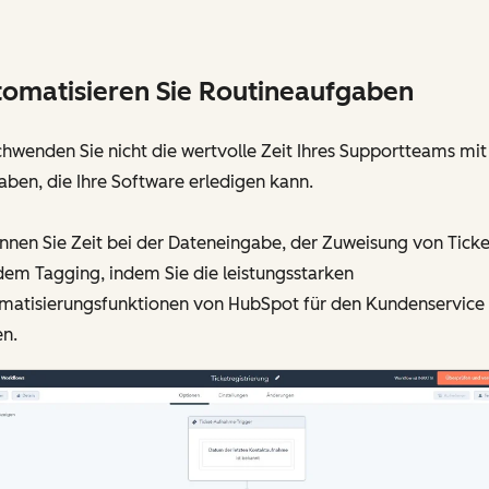
omatisieren Sie Routineaufgaben
hwenden Sie nicht die wertvolle Zeit Ihres Supportteams mit
ben, die Ihre Software erledigen kann.
nen Sie Zeit bei der Dateneingabe, der Zuweisung von Ticke
dem Tagging, indem Sie die leistungsstarken
matisierungsfunktionen von HubSpot für den Kundenservice
en.