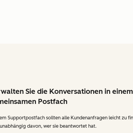
walten Sie die Konversationen in einem
meinsamen Postfach
rem Supportpostfach sollten alle Kundenanfragen leicht zu fi
 unabhängig davon, wer sie beantwortet hat.