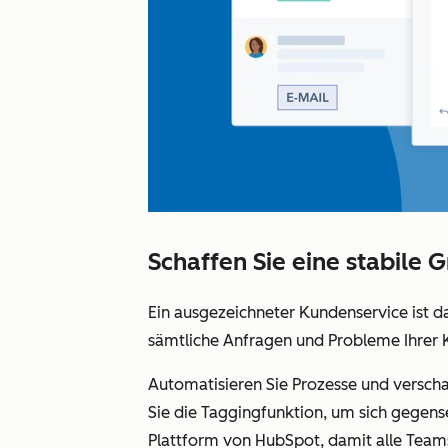
Schaffen Sie eine stabile
Ein ausgezeichneter Kundenservice ist 
sämtliche Anfragen und Probleme Ihrer 
Automatisieren Sie Prozesse und verscha
Sie die Taggingfunktion, um sich gegen
Plattform von HubSpot, damit alle Teams