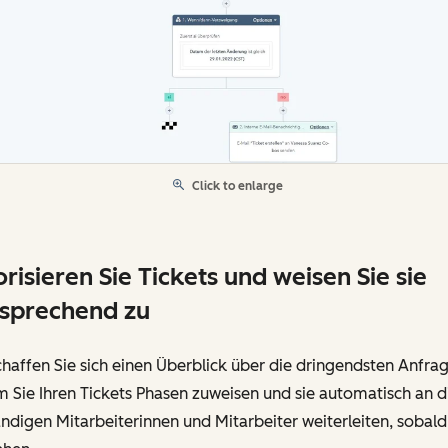
Click to enlarge
orisieren Sie Tickets und weisen Sie sie
sprechend zu
haffen Sie sich einen Überblick über die dringendsten Anfra
 Sie Ihren Tickets Phasen zuweisen und sie automatisch an d
ndigen Mitarbeiterinnen und Mitarbeiter weiterleiten, sobald