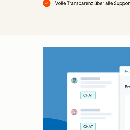
Volle Transparenz über alle Suppor