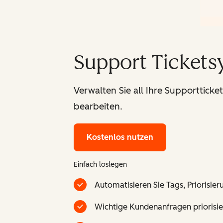
Support Tickets
Verwalten Sie all Ihre Supportticke
bearbeiten.
Kostenlos nutzen
Einfach loslegen
Automatisieren Sie Tags, Priorisie
Wichtige Kundenanfragen priorisie