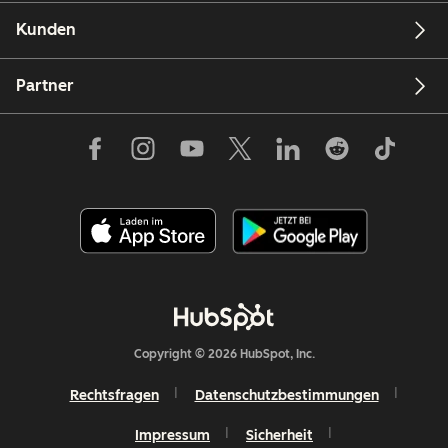
Kunden
Partner
Copyright © 2026 HubSpot, Inc.
Rechtsfragen
Datenschutzbestimmungen
Impressum
Sicherheit