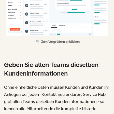
Zum Vergrößern anklicken
Geben Sie allen Teams dieselben
Kundeninformationen
Ohne einheitliche Daten müssen Kunden und Kunden ihr
Anliegen bei jedem Kontakt neu erklären. Service Hub
gibt allen Teams dieselben Kundeninformationen - so
kennen alle Mitarbeitende die komplette Historie.