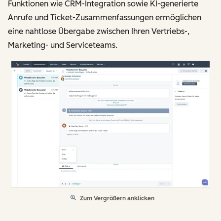
Funktionen wie CRM-Integration sowie KI-generierte
Anrufe und Ticket-Zusammenfassungen ermöglichen
eine nahtlose Übergabe zwischen Ihren Vertriebs-,
Marketing- und Serviceteams.
Zum Vergrößern anklicken