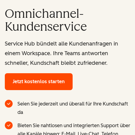
Omnichannel-
Kundenservice
Service Hub bündelt alle Kundenanfragen in
einem Workspace. Ihre Teams antworten
schneller, Kundschaft bleibt zufriedener.
Jetzt kostenlos starten
Seien Sie jederzeit und überall für Ihre Kundschaft
da
Bieten Sie nahtlosen und integrierten Support über
alle Kanäle hinweg: E-Mail, Live-Chat, Telefon,