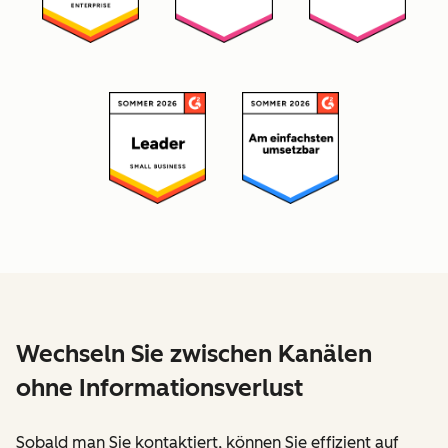
Wechseln Sie zwischen Kanälen
ohne Informationsverlust
Sobald man Sie kontaktiert, können Sie effizient auf