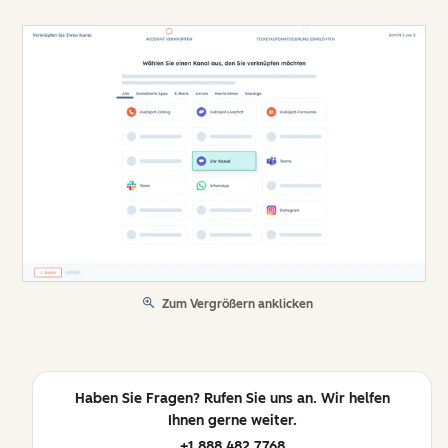
Zum Vergrößern anklicken
Haben Sie Fragen? Rufen Sie uns an. Wir helfen
Ihnen gerne weiter.
+1 888 482 7768