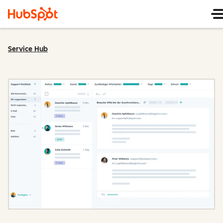
Service Hub