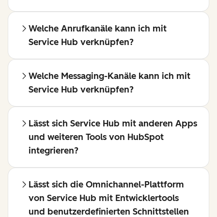
Welche Anrufkanäle kann ich mit
Service Hub verknüpfen?
Welche Messaging-Kanäle kann ich mit
Service Hub verknüpfen?
Lässt sich Service Hub mit anderen Apps
und weiteren Tools von HubSpot
integrieren?
Lässt sich die Omnichannel-Plattform
von Service Hub mit Entwicklertools
und benutzerdefinierten Schnittstellen