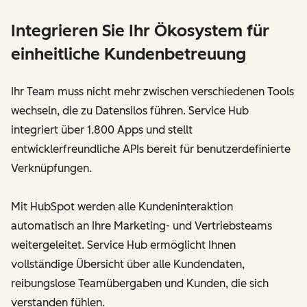
Integrieren Sie Ihr Ökosystem für
einheitliche Kundenbetreuung
Ihr Team muss nicht mehr zwischen verschiedenen Tools
wechseln, die zu Datensilos führen. Service Hub
integriert über 1.800 Apps und stellt
entwicklerfreundliche APIs bereit für benutzerdefinierte
Verknüpfungen.
Mit HubSpot werden alle Kundeninteraktion
automatisch an Ihre Marketing- und Vertriebsteams
weitergeleitet. Service Hub ermöglicht Ihnen
vollständige Übersicht über alle Kundendaten,
reibungslose Teamübergaben und Kunden, die sich
verstanden fühlen.