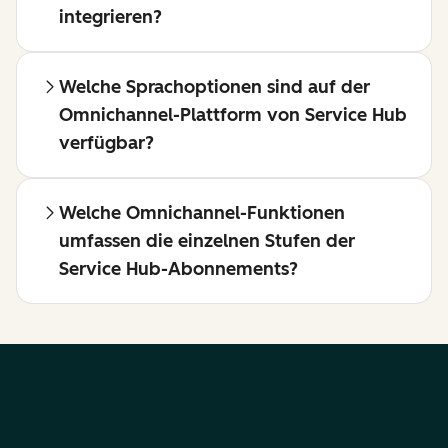
integrieren?
Welche Sprachoptionen sind auf der
Omnichannel-Plattform von Service Hub
verfügbar?
Welche Omnichannel-Funktionen
umfassen die einzelnen Stufen der
Service Hub-Abonnements?