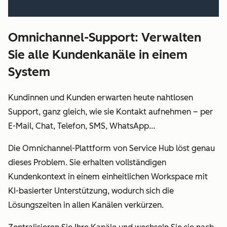
Omnichannel-Support: Verwalten
Sie alle Kundenkanäle in einem
System
Kundinnen und Kunden erwarten heute nahtlosen
Support, ganz gleich, wie sie Kontakt aufnehmen – per
E-Mail, Chat, Telefon, SMS, WhatsApp...
Die Omnichannel-Plattform von Service Hub löst genau
dieses Problem. Sie erhalten vollständigen
Kundenkontext in einem einheitlichen Workspace mit
KI-basierter Unterstützung, wodurch sich die
Lösungszeiten in allen
Kanälen verkürzen.