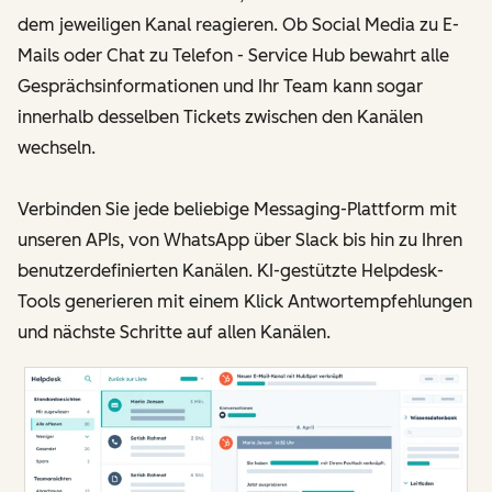
dem jeweiligen Kanal reagieren. Ob Social Media zu E-
Mails oder Chat zu Telefon - Service Hub bewahrt alle
Gesprächsinformationen und Ihr Team kann sogar
innerhalb desselben Tickets zwischen den Kanälen
wechseln.
Verbinden Sie jede beliebige Messaging-Plattform mit
unseren APIs, von WhatsApp über Slack bis hin zu Ihren
benutzerdefinierten Kanälen. KI-gestützte Helpdesk-
Tools generieren mit einem Klick Antwortempfehlungen
und nächste Schritte auf allen Kanälen.