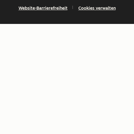
Website-Barrierefreiheit
Cookies verwalten