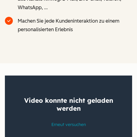
WhatsApp, ...
Machen Sie jede Kundeninteraktion zu einem
personalisierten Erlebnis