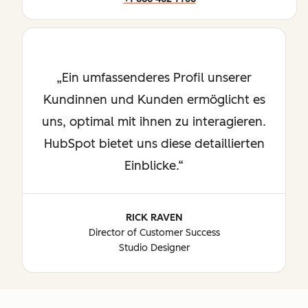
Ein umfassenderes Profil unserer
Kundinnen und Kunden ermöglicht es
uns, optimal mit ihnen zu interagieren.
HubSpot bietet uns diese detaillierten
Einblicke.
RICK RAVEN
Director of Customer Success
Studio Designer