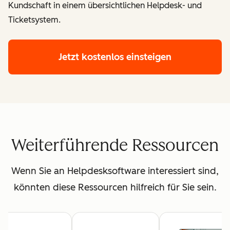
Kundschaft in einem übersichtlichen Helpdesk- und
Ticketsystem.
Jetzt kostenlos einsteigen
Weiterführende Ressourcen
Wenn Sie an Helpdesksoftware interessiert sind,
könnten diese Ressourcen hilfreich für Sie sein.