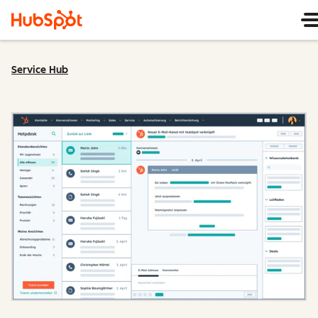
Service Hub