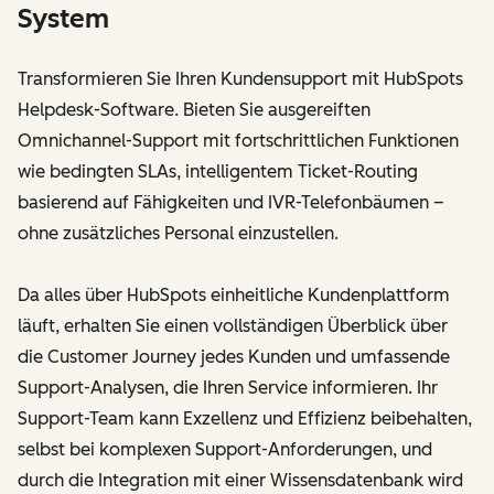
System
Transformieren Sie Ihren Kundensupport mit HubSpots
Helpdesk-Software. Bieten Sie ausgereiften
Omnichannel-Support mit fortschrittlichen Funktionen
wie bedingten SLAs, intelligentem Ticket-Routing
basierend auf Fähigkeiten und IVR-Telefonbäumen –
ohne zusätzliches Personal einzustellen.
Da alles über HubSpots einheitliche Kundenplattform
läuft, erhalten Sie einen vollständigen Überblick über
die Customer Journey jedes Kunden und umfassende
Support-Analysen, die Ihren Service informieren. Ihr
Support-Team kann Exzellenz und Effizienz beibehalten,
selbst bei komplexen Support-Anforderungen, und
durch die Integration mit einer Wissensdatenbank wird