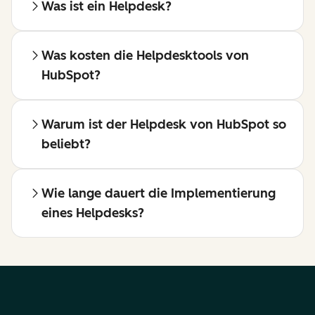
Was ist ein Helpdesk?
Was kosten die Helpdesktools von
HubSpot?
Warum ist der Helpdesk von HubSpot so
beliebt?
Wie lange dauert die Implementierung
eines Helpdesks?