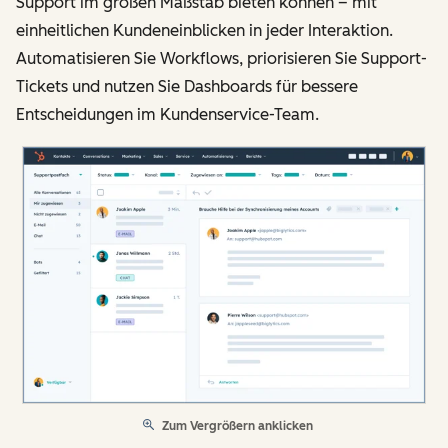
Support im großen Maßstab bieten können – mit
einheitlichen Kundeneinblicken in jeder Interaktion.
Automatisieren Sie Workflows, priorisieren Sie Support-
Tickets und nutzen Sie Dashboards für bessere
Entscheidungen im Kundenservice-Team.
Zum Vergrößern anklicken