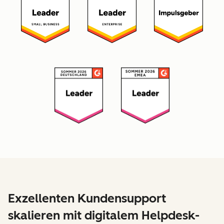
Exzellenten Kundensupport
skalieren mit digitalem Helpdesk-