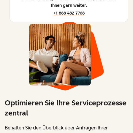
Ihnen gern weiter.
+1 888 482 7768
Optimieren Sie Ihre Serviceprozesse
zentral
Behalten Sie den Überblick über Anfragen Ihrer