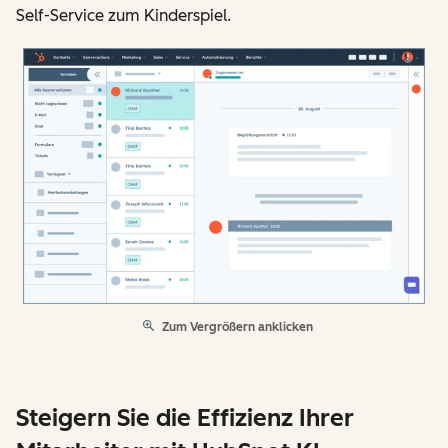
Self-Service zum Kinderspiel.
Zum Vergrößern anklicken
Steigern Sie die Effizienz Ihrer