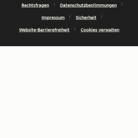
Rechtsfragen
Datenschutzbestimmungen
Impressum
Sicherheit
Website-Barrierefreiheit
Cookies verwalten