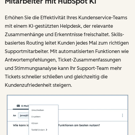
Mitarbeiter mit HubSpot KI
Erhöhen Sie die Effektivität Ihres Kundenservice-Teams
mit einem KI-gestützten Helpdesk, der relevante
Zusammenhänge und Erkenntnisse freischaltet. Skills-
basiertes Routing leitet Kunden jedes Mal zum richtigen
Supportmitarbeiter. Mit automatisierten Funktionen wie
Antwortempfehlungen, Ticket-Zusammenfassungen
und Stimmungsanalyse kann Ihr Support-Team mehr
Tickets schneller schließen und gleichzeitig die
Kundenzufriedenheit steigern.