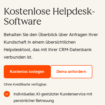
Kostenlose Helpdesk-
Software
Behalten Sie den Überblick über Anfragen Ihrer
Kundschaft in einem übersichtlichen
Helpdesktool, das mit Ihrer CRM-Datenbank
verbunden ist.
Kostenlos loslegen
Demo anfordern
Ohne Kreditkarte verfügbar.
Individueller, KI-gestützter Kundenservice mit
persönlicher Betreuung