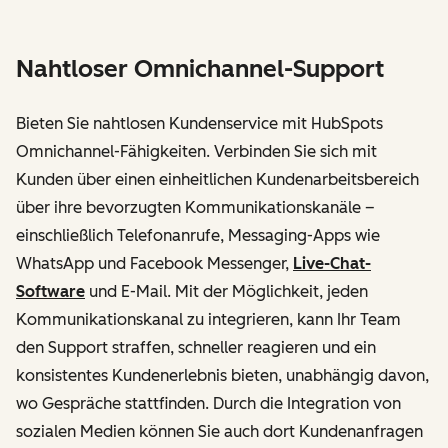
Nahtloser Omnichannel-Support
Bieten Sie nahtlosen Kundenservice mit HubSpots
Omnichannel-Fähigkeiten. Verbinden Sie sich mit
Kunden über einen einheitlichen Kundenarbeitsbereich
über ihre bevorzugten Kommunikationskanäle –
einschließlich Telefonanrufe, Messaging-Apps wie
WhatsApp und Facebook Messenger,
Live-Chat-
Software
und E-Mail. Mit der Möglichkeit, jeden
Kommunikationskanal zu integrieren, kann Ihr Team
den Support straffen, schneller reagieren und ein
konsistentes Kundenerlebnis bieten, unabhängig davon,
wo Gespräche stattfinden. Durch die Integration von
sozialen Medien können Sie auch dort Kundenanfragen