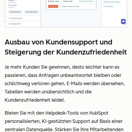
Ausbau von Kundensupport und
Steigerung der Kundenzufriedenheit
Je mehr Kunden Sie gewinnen, desto leichter kann es
passieren, dass Anfragen unbeantwortet bleiben oder
schlichtweg verloren gehen. E-Mails werden übersehen,
Tabellen werden unübersichtlich und die
Kundenzufriedenheit leidet.
Bieten Sie mit den Helpdesk-Tools von HubSpot
personalisierten, KI-gestützten Support auf Basis einer
zentralen Datenquelle. Stärken Sie Ihre Mitarbeitenden