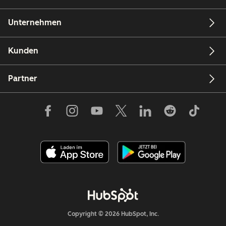
Unternehmen
Kunden
Partner
Copyright © 2026 HubSpot, Inc.