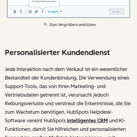
Zum Vergrößern anklicken
Personalisierter Kundendienst
Jede Interaktion nach dem Verkauf ist ein wesentlicher
Bestandteil der Kundenbindung. Die Verwendung eines
Support-Tools, das von Ihren Marketing- und
Vertriebsdaten getrennt ist, verursacht jedoch
Reibungsverluste und verstreut die Erkenntnisse, die Sie
zum Wachstum benötigen. HubSpots Helpdesk-
Software vereint HubSpots
intelligentes CRM
und KI-
Funktionen, damit Sie hilfreichen und personalisierten