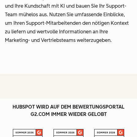
und Ihre Kundschaft mit KI und bauen Sie Ihr Support-
Team mühelos aus. Nutzen Sie umfassende Einblicke,
um Ihren Support-Mitarbeitenden den nötigen Kontext
zu liefern und wertvolle Informationen an Ihre
Marketing- und Vertriebsteams weiterzugeben.
HUBSPOT WIRD AUF DEM BEWERTUNGSPORTAL
G2.COM IMMER WIEDER GELOBT