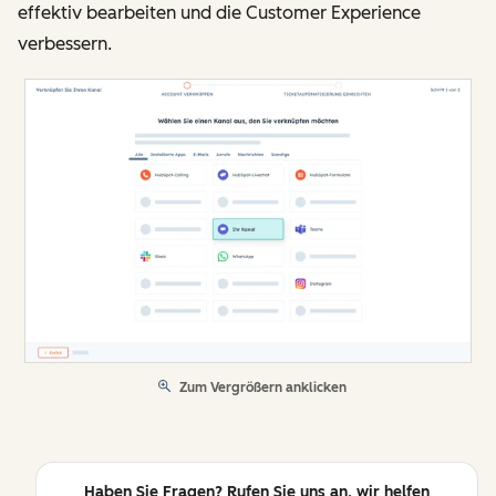
effektiv bearbeiten und die Customer Experience
verbessern.
Zum Vergrößern anklicken
Haben Sie Fragen? Rufen Sie uns an, wir helfen