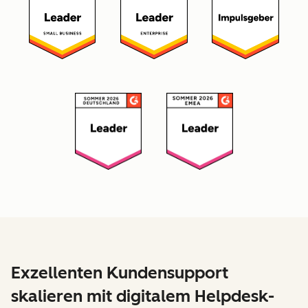
Exzellenten Kundensupport
skalieren mit digitalem Helpdesk-