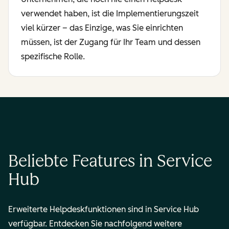
verwendet haben, ist die Implementierungszeit
viel kürzer – das Einzige, was Sie einrichten
müssen, ist der Zugang für Ihr Team und dessen
spezifische Rolle.
Beliebte Features in Service
Hub
Erweiterte Helpdeskfunktionen sind in Service Hub
verfügbar. Entdecken Sie nachfolgend weitere