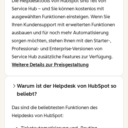
Die Helpdesktools von HubSpot sind Teil von
Service Hub – und Sie können kostenlos mit
ausgewählten Funktionen einsteigen. Wenn Sie
Ihren Kundensupport mit erweiterten Funktionen
ausbauen und für noch mehr Automatisierung
sorgen möchten, stehen Ihnen mit den Starter-,
Professional- und Enterprise-Versionen von
Service Hub zusätzliche Features zur Verfügung.
Weitere Details zur Preisgestaltung
Warum ist der Helpdesk von HubSpot so
beliebt?
Das sind die beliebtesten Funktionen des
Helpdesks von HubSpot: