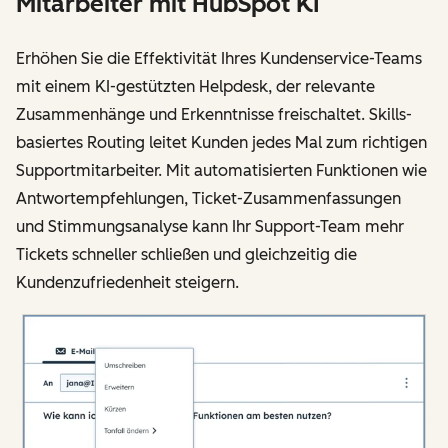
Mitarbeiter mit HubSpot KI
Erhöhen Sie die Effektivität Ihres Kundenservice-Teams
mit einem KI-gestützten Helpdesk, der relevante
Zusammenhänge und Erkenntnisse freischaltet. Skills-
basiertes Routing leitet Kunden jedes Mal zum richtigen
Supportmitarbeiter. Mit automatisierten Funktionen wie
Antwortempfehlungen, Ticket-Zusammenfassungen
und Stimmungsanalyse kann Ihr Support-Team mehr
Tickets schneller schließen und gleichzeitig die
Kundenzufriedenheit steigern.