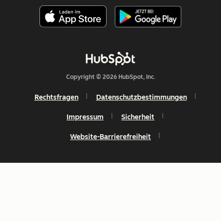
Copyright © 2026 HubSpot, Inc.
Rechtsfragen
Datenschutzbestimmungen
Impressum
Sicherheit
Website-Barrierefreiheit