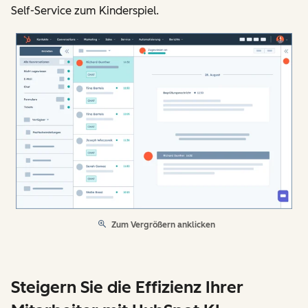
Self-Service zum Kinderspiel.
Zum Vergrößern anklicken
Steigern Sie die Effizienz Ihrer