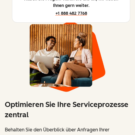
Ihnen gern weiter.
+1 888 482 7768
Optimieren Sie Ihre Serviceprozesse
zentral
Behalten Sie den Überblick über Anfragen Ihrer