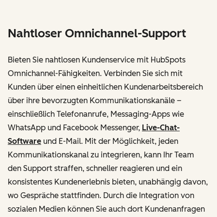
Nahtloser Omnichannel-Support
Bieten Sie nahtlosen Kundenservice mit HubSpots
Omnichannel-Fähigkeiten. Verbinden Sie sich mit
Kunden über einen einheitlichen Kundenarbeitsbereich
über ihre bevorzugten Kommunikationskanäle –
einschließlich Telefonanrufe, Messaging-Apps wie
WhatsApp und Facebook Messenger,
Live-Chat-
Software
und E-Mail. Mit der Möglichkeit, jeden
Kommunikationskanal zu integrieren, kann Ihr Team
den Support straffen, schneller reagieren und ein
konsistentes Kundenerlebnis bieten, unabhängig davon,
wo Gespräche stattfinden. Durch die Integration von
sozialen Medien können Sie auch dort Kundenanfragen