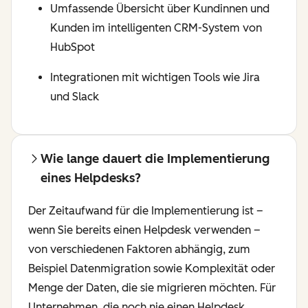
Umfassende Übersicht über Kundinnen und
Kunden im intelligenten CRM-System von
HubSpot
Integrationen mit wichtigen Tools wie Jira
und Slack
Wie lange dauert die Implementierung
eines Helpdesks?
Der Zeitaufwand für die Implementierung ist –
wenn Sie bereits einen Helpdesk verwenden –
von verschiedenen Faktoren abhängig, zum
Beispiel Datenmigration sowie Komplexität oder
Menge der Daten, die sie migrieren möchten. Für
Unternehmen, die noch nie einen Helpdesk