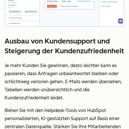
Ausbau von Kundensupport und
Steigerung der Kundenzufriedenheit
Je mehr Kunden Sie gewinnen, desto leichter kann es
passieren, dass Anfragen unbeantwortet bleiben oder
schlichtweg verloren gehen. E-Mails werden übersehen,
Tabellen werden unübersichtlich und die
Kundenzufriedenheit leidet.
Bieten Sie mit den Helpdesk-Tools von HubSpot
personalisierten, KI-gestützten Support auf Basis einer
zentralen Datenquelle. Stärken Sie Ihre Mitarbeitenden