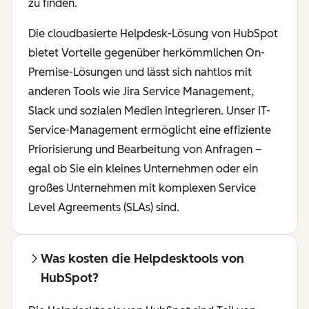
zu finden.
Die cloudbasierte Helpdesk-Lösung von HubSpot
bietet Vorteile gegenüber herkömmlichen On-
Premise-Lösungen und lässt sich nahtlos mit
anderen Tools wie Jira Service Management,
Slack und sozialen Medien integrieren. Unser IT-
Service-Management ermöglicht eine effiziente
Priorisierung und Bearbeitung von Anfragen –
egal ob Sie ein kleines Unternehmen oder ein
großes Unternehmen mit komplexen Service
Level Agreements (SLAs) sind.
Was kosten die Helpdesktools von
HubSpot?