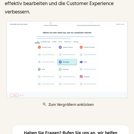
effektiv bearbeiten und die Customer Experience
verbessern.
Zum Vergrößern anklicken
Haben Sie Fragen? Rufen Sie uns an, wir helfen