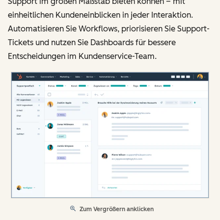
Support im großen Maßstab bieten können – mit
einheitlichen Kundeneinblicken in jeder Interaktion.
Automatisieren Sie Workflows, priorisieren Sie Support-
Tickets und nutzen Sie Dashboards für bessere
Entscheidungen im Kundenservice-Team.
Zum Vergrößern anklicken