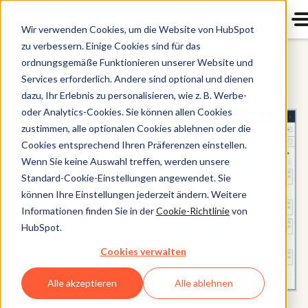
Wir verwenden Cookies, um die Website von HubSpot
zu verbessern. Einige Cookies sind für das
ordnungsgemäße Funktionieren unserer Website und
Service Hub
Services erforderlich. Andere sind optional und dienen
dazu, Ihr Erlebnis zu personalisieren, wie z. B. Werbe-
oder Analytics-Cookies. Sie können allen Cookies
zustimmen, alle optionalen Cookies ablehnen oder die
Cookies entsprechend Ihren Präferenzen einstellen.
Wenn Sie keine Auswahl treffen, werden unsere
Standard-Cookie-Einstellungen angewendet. Sie
können Ihre Einstellungen jederzeit ändern. Weitere
Informationen finden Sie in der
Cookie-Richtlinie
von
HubSpot.
Cookies verwalten
Alle akzeptieren
Alle ablehnen