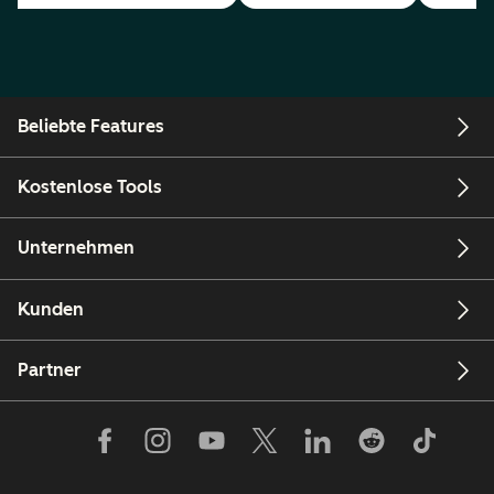
Beliebte Features
Kostenlose Tools
Unternehmen
Kunden
Partner