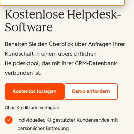
Kostenlose Helpdesk-
Software
Behalten Sie den Überblick über Anfragen Ihrer
Kundschaft in einem übersichtlichen
Helpdesktool, das mit Ihrer CRM-Datenbank
verbunden ist.
Kostenlos loslegen
Demo anfordern
Ohne Kreditkarte verfügbar.
Individueller, KI-gestützter Kundenservice mit
persönlicher Betreuung