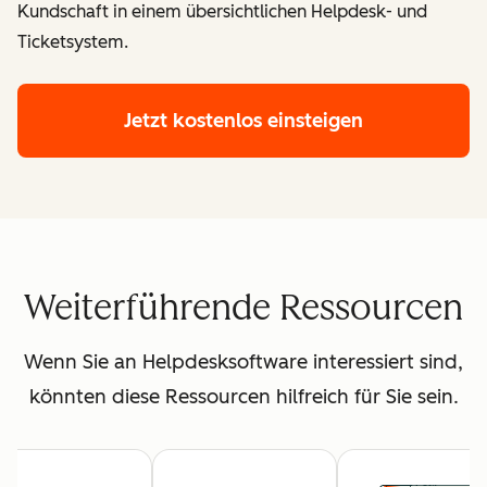
Kundschaft in einem übersichtlichen Helpdesk- und
Ticketsystem.
Jetzt kostenlos einsteigen
Weiterführende Ressourcen
Wenn Sie an Helpdesksoftware interessiert sind,
könnten diese Ressourcen hilfreich für Sie sein.