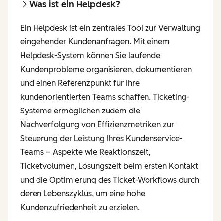
Was ist ein Helpdesk?
Ein Helpdesk ist ein zentrales Tool zur Verwaltung
eingehender Kundenanfragen. Mit einem
Helpdesk-System können Sie laufende
Kundenprobleme organisieren, dokumentieren
und einen Referenzpunkt für Ihre
kundenorientierten Teams schaffen. Ticketing-
Systeme ermöglichen zudem die
Nachverfolgung von Effizienzmetriken zur
Steuerung der Leistung Ihres Kundenservice-
Teams – Aspekte wie Reaktionszeit,
Ticketvolumen, Lösungszeit beim ersten Kontakt
und die Optimierung des Ticket-Workflows durch
deren Lebenszyklus, um eine hohe
Kundenzufriedenheit zu erzielen.