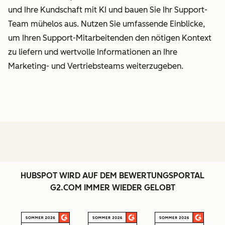
und Ihre Kundschaft mit KI und bauen Sie Ihr Support-
Team mühelos aus. Nutzen Sie umfassende Einblicke,
um Ihren Support-Mitarbeitenden den nötigen Kontext
zu liefern und wertvolle Informationen an Ihre
Marketing- und Vertriebsteams weiterzugeben.
HUBSPOT WIRD AUF DEM BEWERTUNGSPORTAL
G2.COM IMMER WIEDER GELOBT