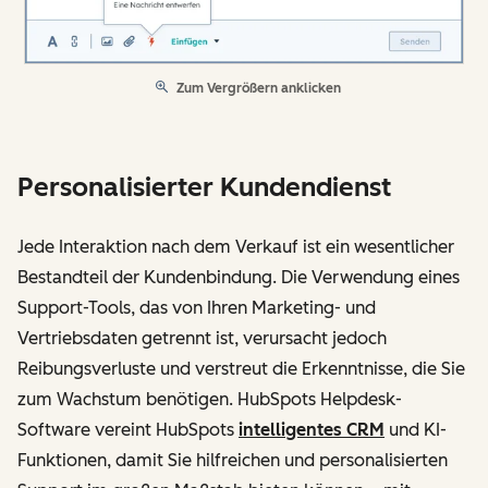
Zum Vergrößern anklicken
Personalisierter Kundendienst
Jede Interaktion nach dem Verkauf ist ein wesentlicher
Bestandteil der Kundenbindung. Die Verwendung eines
Support-Tools, das von Ihren Marketing- und
Vertriebsdaten getrennt ist, verursacht jedoch
Reibungsverluste und verstreut die Erkenntnisse, die Sie
zum Wachstum benötigen. HubSpots Helpdesk-
Software vereint HubSpots
intelligentes CRM
und KI-
Funktionen, damit Sie hilfreichen und personalisierten