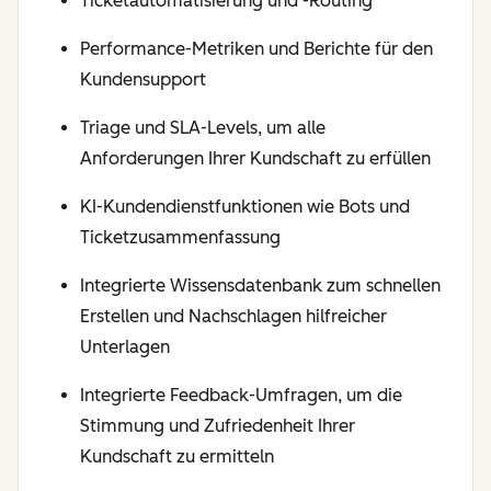
Ticketautomatisierung und -Routing
Performance-Metriken und Berichte für den
Kundensupport
Triage und SLA-Levels, um alle
Anforderungen Ihrer Kundschaft zu erfüllen
KI-Kundendienstfunktionen wie Bots und
Ticketzusammenfassung
Integrierte Wissensdatenbank zum schnellen
Erstellen und Nachschlagen hilfreicher
Unterlagen
Integrierte Feedback-Umfragen, um die
Stimmung und Zufriedenheit Ihrer
Kundschaft zu ermitteln