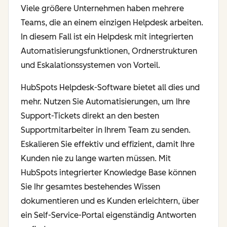
Viele größere Unternehmen haben mehrere
Teams, die an einem einzigen Helpdesk arbeiten.
In diesem Fall ist ein Helpdesk mit integrierten
Automatisierungsfunktionen, Ordnerstrukturen
und Eskalationssystemen von Vorteil.
HubSpots Helpdesk-Software bietet all dies und
mehr. Nutzen Sie Automatisierungen, um Ihre
Support-Tickets direkt an den besten
Supportmitarbeiter in Ihrem Team zu senden.
Eskalieren Sie effektiv und effizient, damit Ihre
Kunden nie zu lange warten müssen. Mit
HubSpots integrierter Knowledge Base können
Sie Ihr gesamtes bestehendes Wissen
dokumentieren und es Kunden erleichtern, über
ein Self-Service-Portal eigenständig Antworten