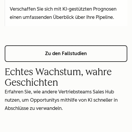
Verschaffen Sie sich mit KI-gestützten Prognosen
einen umfassenden Überblick über Ihre Pipeline.
Zu den Fallstudien
Echtes Wachstum, wahre
Geschichten
Erfahren Sie, wie andere Vertriebsteams Sales Hub
nutzen, um Opportunitys mithilfe von KI schneller in
Abschlüsse zu verwandeln.