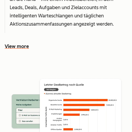
Leads, Deals, Aufgaben und Zielaccounts mit
intelligenten Warteschlangen und täglichen
Aktionszusammenfassungen angezeigt werden.
View more