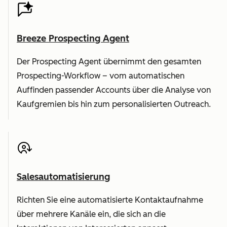
Breeze Prospecting Agent
Der Prospecting Agent übernimmt den gesamten
Prospecting-Workflow – vom automatischen
Auffinden passender Accounts über die Analyse von
Kaufgremien bis hin zum personalisierten Outreach.
Salesautomatisierung
Richten Sie eine automatisierte Kontaktaufnahme
über mehrere Kanäle ein, die sich an die