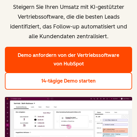
Steigern Sie Ihren Umsatz mit KI-gestützter
Vertriebssoftware, die die besten Leads
identifiziert, das Follow-up automatisiert und
alle Kundendaten zentralisiert.
Demo anfordern
von der Vertriebssoftware
von HubSpot
14-tägige Demo starten