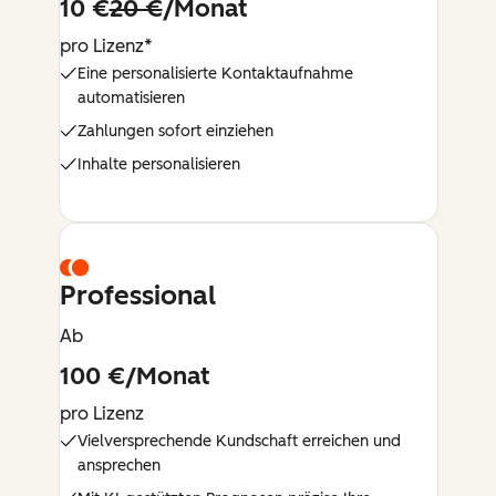
10 €
20 €
/Monat
pro Lizenz*
Eine personalisierte Kontaktaufnahme
automatisieren
Zahlungen sofort einziehen
Inhalte personalisieren
Professional
Ab
100 €/Monat
pro Lizenz
Vielversprechende Kundschaft erreichen und
ansprechen