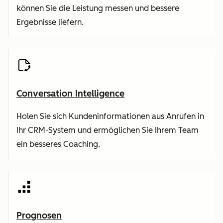
können Sie die Leistung messen und bessere
Ergebnisse liefern.
Conversation Intelligence
Holen Sie sich Kundeninformationen aus Anrufen in
Ihr CRM-System und ermöglichen Sie Ihrem Team
ein besseres Coaching.
Prognosen