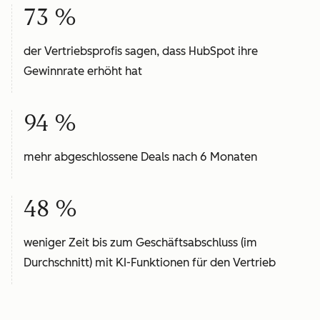
73 %
der Vertriebsprofis sagen, dass HubSpot ihre
Gewinnrate erhöht hat
94 %
mehr abgeschlossene Deals nach 6 Monaten
48 %
weniger Zeit bis zum Geschäftsabschluss (im
Durchschnitt) mit KI-Funktionen für den Vertrieb