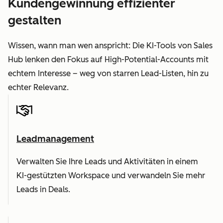
Kundengewinnung effizienter
gestalten
Wissen, wann man wen anspricht: Die KI-Tools von Sales
Hub lenken den Fokus auf High-Potential-Accounts mit
echtem Interesse – weg von starren Lead-Listen, hin zu
echter Relevanz.
Leadmanagement
Verwalten Sie Ihre Leads und Aktivitäten in einem
KI-gestützten Workspace und verwandeln Sie mehr
Leads in Deals.