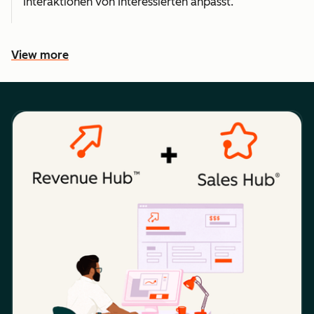
Interaktionen von Interessierten anpasst.
View more