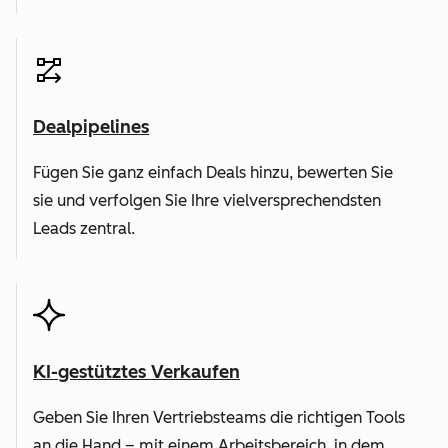
Dealpipelines
Fügen Sie ganz einfach Deals hinzu, bewerten Sie
sie und verfolgen Sie Ihre vielversprechendsten
Leads zentral.
KI-gestütztes Verkaufen
Geben Sie Ihren Vertriebsteams die richtigen Tools
an die Hand – mit einem Arbeitsbereich, in dem