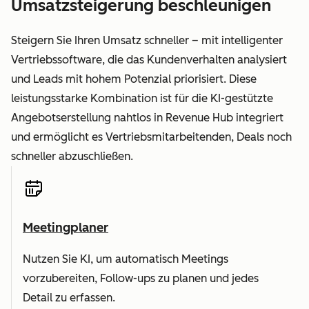
Umsatzsteigerung beschleunigen
Steigern Sie Ihren Umsatz schneller – mit intelligenter
Vertriebssoftware, die das Kundenverhalten analysiert
und Leads mit hohem Potenzial priorisiert. Diese
leistungsstarke Kombination ist für die KI-gestützte
Angebotserstellung nahtlos in Revenue Hub integriert
und ermöglicht es Vertriebsmitarbeitenden, Deals noch
schneller abzuschließen.
Meetingplaner
Nutzen Sie KI, um automatisch Meetings
vorzubereiten, Follow-ups zu planen und jedes
Detail zu erfassen.