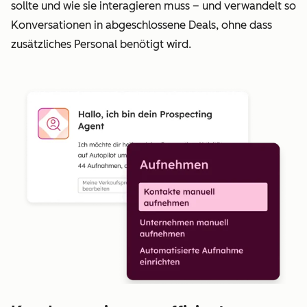
sollte und wie sie interagieren muss – und verwandelt so
Konversationen in abgeschlossene Deals, ohne dass
zusätzliches Personal benötigt wird.