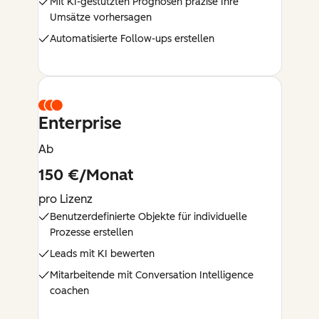
Mit KI-gestützten Prognosen präzise Ihre
Umsätze vorhersagen
Automatisierte Follow-ups erstellen
Enterprise
Ab
150 €/Monat
pro Lizenz
Benutzerdefinierte Objekte für individuelle
Prozesse erstellen
Leads mit KI bewerten
Mitarbeitende mit Conversation Intelligence
coachen