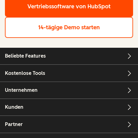
Vertriebssoftware von HubSpot
14-tägige Demo starten
Beliebte Features
Kostenlose Tools
Unternehmen
Kunden
Partner