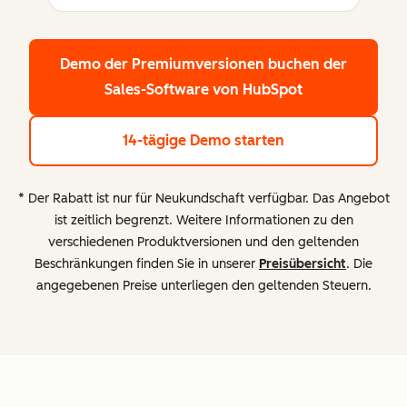
Demo der Premiumversionen buchen
der
Sales-Software von HubSpot
14-tägige Demo starten
* Der Rabatt ist nur für Neukundschaft verfügbar. Das Angebot
ist zeitlich begrenzt. Weitere Informationen zu den
verschiedenen Produktversionen und den geltenden
Beschränkungen finden Sie in unserer
Preisübersicht
. Die
angegebenen Preise unterliegen den geltenden Steuern.