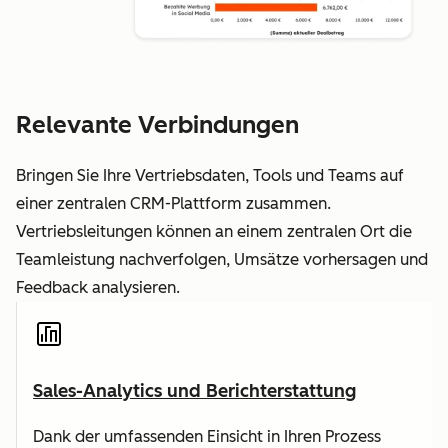
Relevante Verbindungen
Bringen Sie Ihre Vertriebsdaten, Tools und Teams auf
einer zentralen CRM-Plattform zusammen.
Vertriebsleitungen können an einem zentralen Ort die
Teamleistung nachverfolgen, Umsätze vorhersagen und
Feedback analysieren.
Sales-Analytics und Berichterstattung
Dank der umfassenden Einsicht in Ihren Prozess