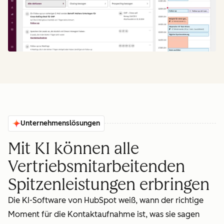
Unternehmenslösungen
Mit KI können alle
Vertriebsmitarbeitenden
Spitzenleistungen erbringen
Die KI-Software von HubSpot weiß, wann der richtige
Moment für die Kontaktaufnahme ist, was sie sagen