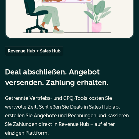
Revenue Hub + Sales Hub
Deal abschließen. Angebot
versenden. Zahlung erhalten.
Getrennte Vertriebs- und CPQ-Tools kosten Sie
wertvolle Zeit. Schließen Sie Deals in Sales Hub ab,
erstellen Sie Angebote und Rechnungen und kassieren
Sie Zahlungen direkt in Revenue Hub – auf einer
einzigen Plattform.