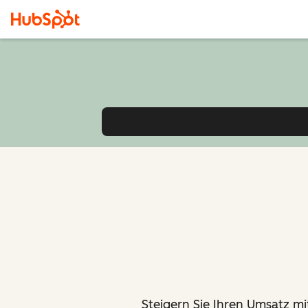
Steigern Sie Ihren Umsatz mit