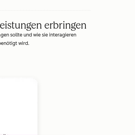
leistungen erbringen
en sollte und wie sie interagieren
enötigt wird.