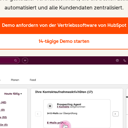
automatisiert und alle Kundendaten zentralisiert.
Demo anfordern
von der Vertriebssoftware von HubSpot
14-tägige Demo starten