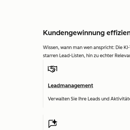
Kundengewinnung effizien
Wissen, wann man wen anspricht: Die KI-
starren Lead-Listen, hin zu echter Releva
Leadmanagement
Verwalten Sie Ihre Leads und Aktivitä