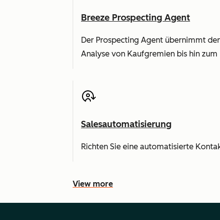
Breeze Prospecting Agent
Der Prospecting Agent übernimmt den
Analyse von Kaufgremien bis hin zum 
Salesautomatisierung
Richten Sie eine automatisierte Konta
View more