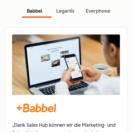
Babbel
Legartis
Everphone
„Dank Sales Hub können wir die Marketing- und