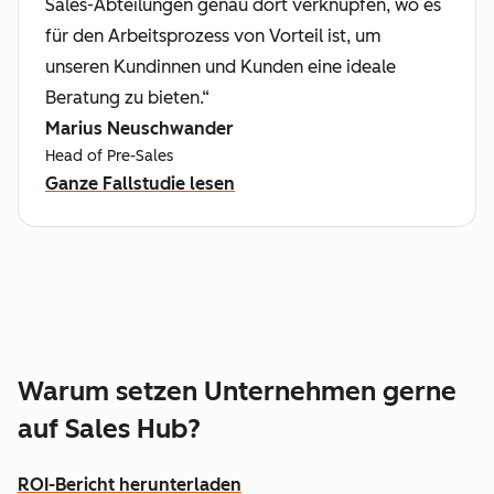
Sales-Abteilungen genau dort verknüpfen, wo es
für den Arbeitsprozess von Vorteil ist, um
unseren Kundinnen und Kunden eine ideale
Beratung zu bieten.“
Marius Neuschwander
Head of Pre-Sales
Ganze Fallstudie lesen
Warum setzen Unternehmen gerne
auf Sales Hub?
ROI-Bericht herunterladen