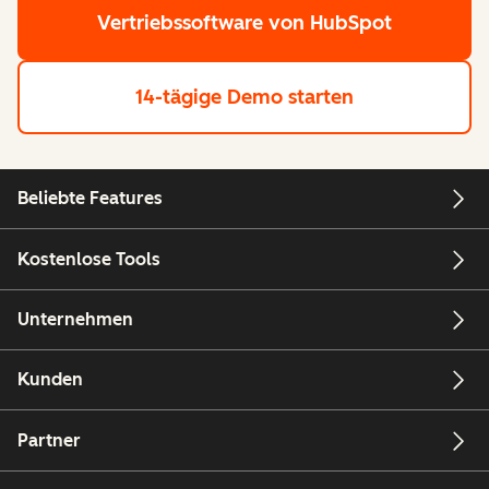
Vertriebssoftware von HubSpot
14-tägige Demo starten
Beliebte Features
Kostenlose Tools
Unternehmen
Kunden
Partner