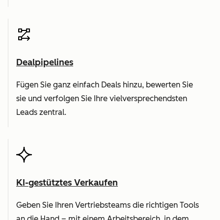
Dealpipelines
Fügen Sie ganz einfach Deals hinzu, bewerten Sie
sie und verfolgen Sie Ihre vielversprechendsten
Leads zentral.
KI-gestütztes Verkaufen
Geben Sie Ihren Vertriebsteams die richtigen Tools
an die Hand – mit einem Arbeitsbereich, in dem