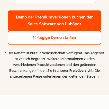
Demo der Premiumversionen buchen
der
Sales-Software von HubSpot
14-tägige Demo starten
* Der Rabatt ist nur für Neukundschaft verfügbar. Das Angebot
ist zeitlich begrenzt. Weitere Informationen zu den
verschiedenen Produktversionen und den geltenden
Beschränkungen finden Sie in unserer
Preisübersicht
. Die
angegebenen Preise unterliegen den geltenden Steuern.