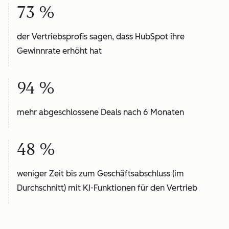
73 %
der Vertriebsprofis sagen, dass HubSpot ihre
Gewinnrate erhöht hat
94 %
mehr abgeschlossene Deals nach 6 Monaten
48 %
weniger Zeit bis zum Geschäftsabschluss (im
Durchschnitt) mit KI-Funktionen für den Vertrieb