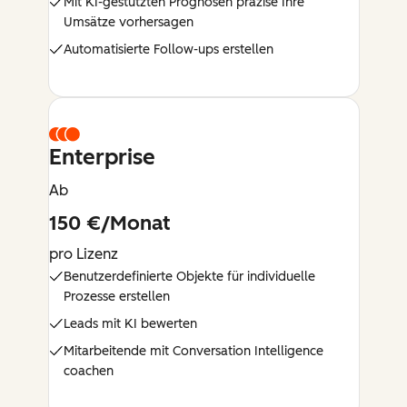
Mit KI-gestützten Prognosen präzise Ihre
Umsätze vorhersagen
Automatisierte Follow-ups erstellen
Enterprise
Ab
150 €/Monat
pro Lizenz
Benutzerdefinierte Objekte für individuelle
Prozesse erstellen
Leads mit KI bewerten
Mitarbeitende mit Conversation Intelligence
coachen