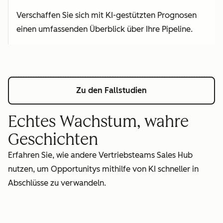
Verschaffen Sie sich mit KI-gestützten Prognosen
einen umfassenden Überblick über Ihre Pipeline.
Zu den Fallstudien
Echtes Wachstum, wahre
Geschichten
Erfahren Sie, wie andere Vertriebsteams Sales Hub
nutzen, um Opportunitys mithilfe von KI schneller in
Abschlüsse zu verwandeln.