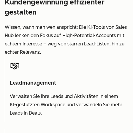
Kundengewinnung effizienter
gestalten
Wissen, wann man wen anspricht: Die KI-Tools von Sales
Hub lenken den Fokus auf High-Potential-Accounts mit
echtem Interesse – weg von starren Lead-Listen, hin zu
echter Relevanz.
Leadmanagement
Verwalten Sie Ihre Leads und Aktivitäten in einem
KI-gestützten Workspace und verwandeln Sie mehr
Leads in Deals.