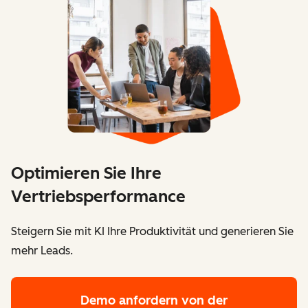
Optimieren Sie Ihre
Vertriebsperformance
Steigern Sie mit KI Ihre Produktivität und generieren Sie
mehr Leads.
Demo anfordern
von der