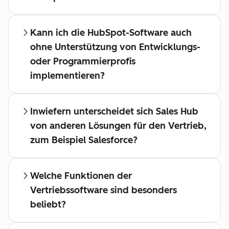
Kann ich die HubSpot-Software auch
ohne Unterstützung von Entwicklungs-
oder Programmierprofis
implementieren?
Inwiefern unterscheidet sich Sales Hub
von anderen Lösungen für den Vertrieb,
zum Beispiel Salesforce?
Welche Funktionen der
Vertriebssoftware sind besonders
beliebt?