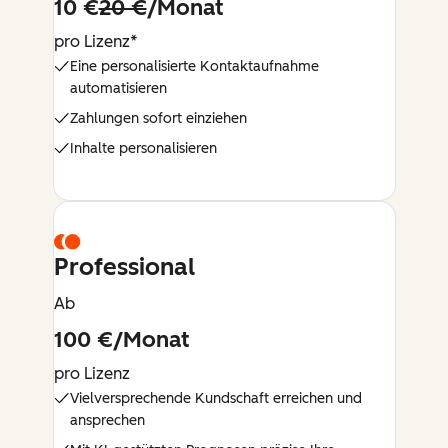
10 €
20 €
/Monat
pro Lizenz*
Eine personalisierte Kontaktaufnahme
automatisieren
Zahlungen sofort einziehen
Inhalte personalisieren
Professional
Ab
100 €/Monat
pro Lizenz
Vielversprechende Kundschaft erreichen und
ansprechen