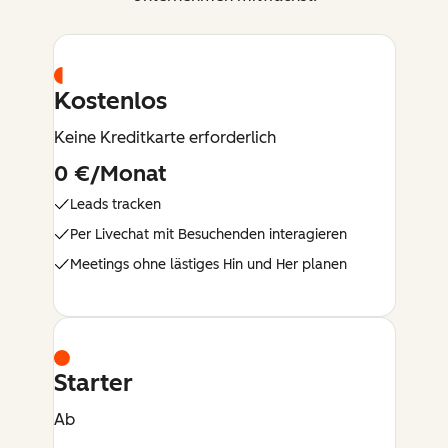
Kostenlos
Keine Kreditkarte erforderlich
0 €/Monat
Leads tracken
Per Livechat mit Besuchenden interagieren
Meetings ohne lästiges Hin und Her planen
Starter
Ab