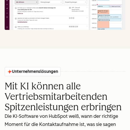
Unternehmenslösungen
Mit KI können alle
Vertriebsmitarbeitenden
Spitzenleistungen erbringen
Die KI-Software von HubSpot weiß, wann der richtige
Moment für die Kontaktaufnahme ist, was sie sagen