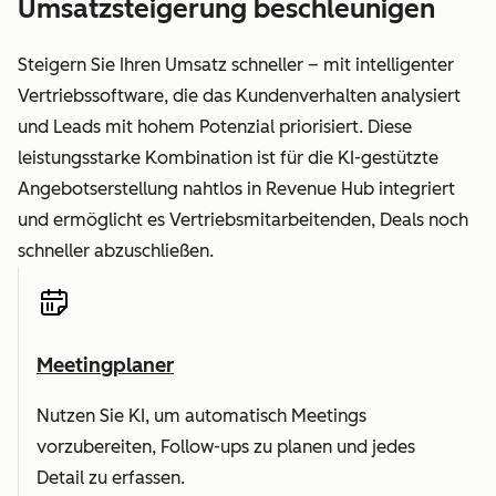
Umsatzsteigerung beschleunigen
Steigern Sie Ihren Umsatz schneller – mit intelligenter
Vertriebssoftware, die das Kundenverhalten analysiert
und Leads mit hohem Potenzial priorisiert. Diese
leistungsstarke Kombination ist für die KI-gestützte
Angebotserstellung nahtlos in Revenue Hub integriert
und ermöglicht es Vertriebsmitarbeitenden, Deals noch
schneller abzuschließen.
Meetingplaner
Nutzen Sie KI, um automatisch Meetings
vorzubereiten, Follow-ups zu planen und jedes
Detail zu erfassen.