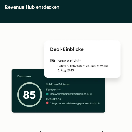
Revenue Hub entdecken