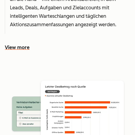
Leads, Deals, Aufgaben und Zielaccounts mit
intelligenten Warteschlangen und täglichen
Aktionszusammenfassungen angezeigt werden.
View more