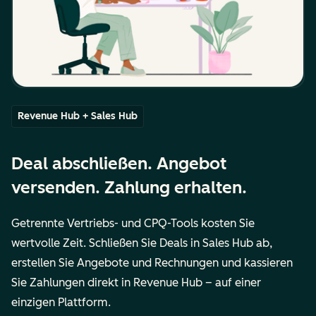
Revenue Hub + Sales Hub
Deal abschließen. Angebot
versenden. Zahlung erhalten.
Getrennte Vertriebs- und CPQ-Tools kosten Sie
wertvolle Zeit. Schließen Sie Deals in Sales Hub ab,
erstellen Sie Angebote und Rechnungen und kassieren
Sie Zahlungen direkt in Revenue Hub – auf einer
einzigen Plattform.