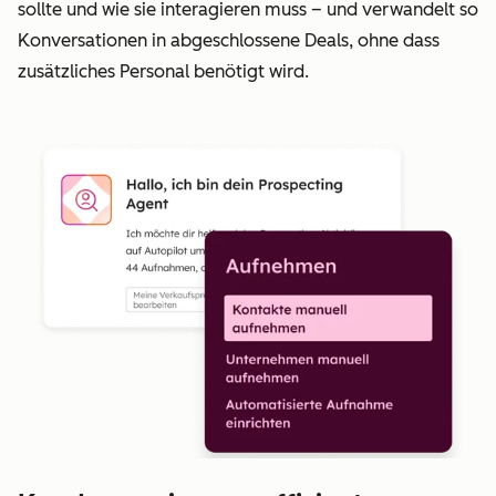
sollte und wie sie interagieren muss – und verwandelt so
Konversationen in abgeschlossene Deals, ohne dass
zusätzliches Personal benötigt wird.