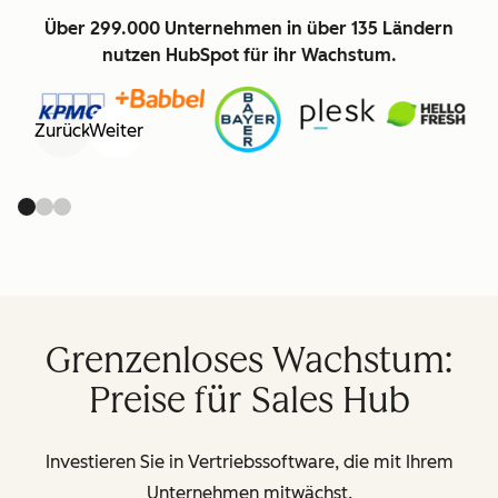
Über 299.000 Unternehmen in über 135 Ländern
nutzen HubSpot für ihr Wachstum.
Zurück
Weiter
Grenzenloses Wachstum:
Preise für Sales Hub
Investieren Sie in Vertriebssoftware, die mit Ihrem
Unternehmen mitwächst.