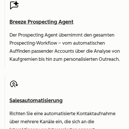
Breeze Prospecting Agent
Der Prospecting Agent übernimmt den gesamten
Prospecting-Workflow – vom automatischen
Auffinden passender Accounts über die Analyse von
Kaufgremien bis hin zum personalisierten Outreach.
Salesautomatisierung
Richten Sie eine automatisierte Kontaktaufnahme
über mehrere Kanäle ein, die sich an die