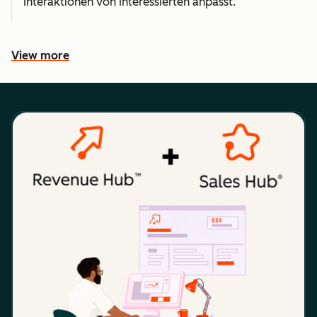
Interaktionen von Interessierten anpasst.
View more