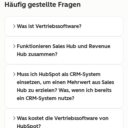
Häufig gestellte Fragen
Was ist Vertriebssoftware?
Funktionieren Sales Hub und Revenue
Hub zusammen?
Muss ich HubSpot als CRM-System
einsetzen, um einen Mehrwert aus Sales
Hub zu erzielen? Was, wenn ich bereits
ein CRM-System nutze?
Was kostet die Vertriebssoftware von
HubSpot?