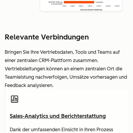
Relevante Verbindungen
Bringen Sie Ihre Vertriebsdaten, Tools und Teams auf
einer zentralen CRM-Plattform zusammen.
Vertriebsleitungen können an einem zentralen Ort die
Teamleistung nachverfolgen, Umsätze vorhersagen und
Feedback analysieren.
Sales-Analytics und Berichterstattung
Dank der umfassenden Einsicht in Ihren Prozess