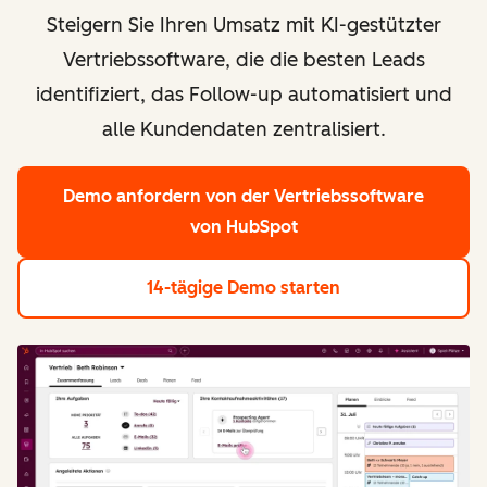
Steigern Sie Ihren Umsatz mit KI-gestützter
Vertriebssoftware, die die besten Leads
identifiziert, das Follow-up automatisiert und
alle Kundendaten zentralisiert.
Demo anfordern
von der Vertriebssoftware
von HubSpot
14-tägige Demo starten