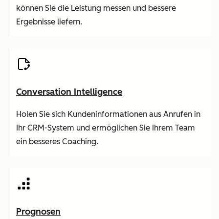
können Sie die Leistung messen und bessere
Ergebnisse liefern.
Conversation Intelligence
Holen Sie sich Kundeninformationen aus Anrufen in
Ihr CRM-System und ermöglichen Sie Ihrem Team
ein besseres Coaching.
Prognosen