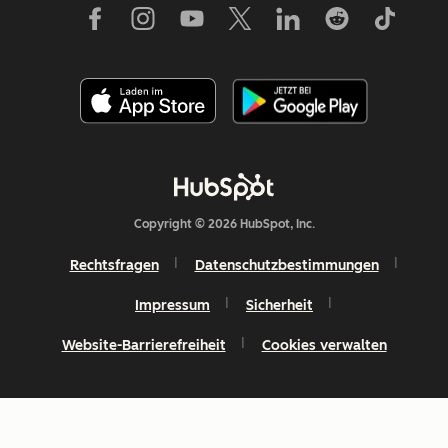
Copyright © 2026 HubSpot, Inc.
Rechtsfragen
Datenschutzbestimmungen
Impressum
Sicherheit
Website-Barrierefreiheit
Cookies verwalten