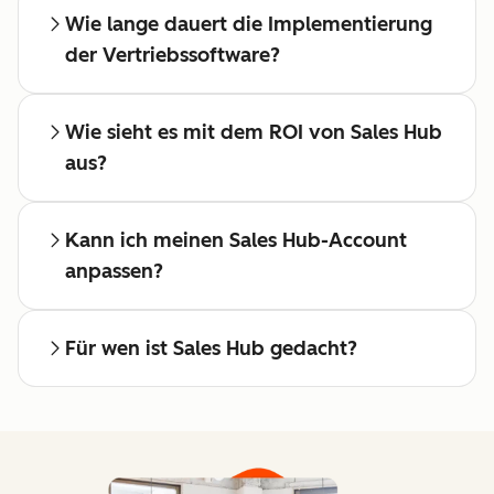
Wie lange dauert die Implementierung
der Vertriebssoftware?
Wie sieht es mit dem ROI von Sales Hub
aus?
Kann ich meinen Sales Hub-Account
anpassen?
Für wen ist Sales Hub gedacht?