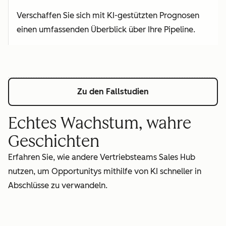
Verschaffen Sie sich mit KI-gestützten Prognosen
einen umfassenden Überblick über Ihre Pipeline.
Zu den Fallstudien
Echtes Wachstum, wahre
Geschichten
Erfahren Sie, wie andere Vertriebsteams Sales Hub
nutzen, um Opportunitys mithilfe von KI schneller in
Abschlüsse zu verwandeln.