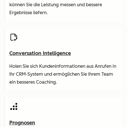
können Sie die Leistung messen und bessere
Ergebnisse liefern.
Conversation Intelligence
Holen Sie sich Kundeninformationen aus Anrufen in
Ihr CRM-System und ermöglichen Sie Ihrem Team
ein besseres Coaching.
Prognosen