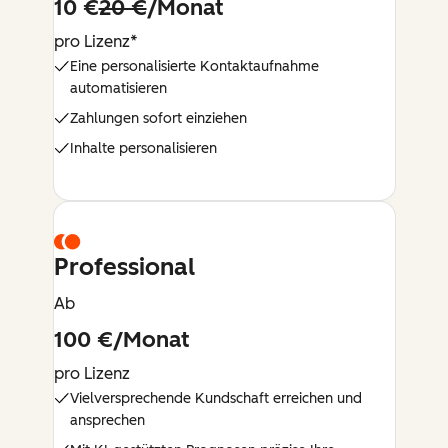
10 €
20 €
/Monat
pro Lizenz*
Eine personalisierte Kontaktaufnahme
automatisieren
Zahlungen sofort einziehen
Inhalte personalisieren
Professional
Ab
100 €/Monat
pro Lizenz
Vielversprechende Kundschaft erreichen und
ansprechen