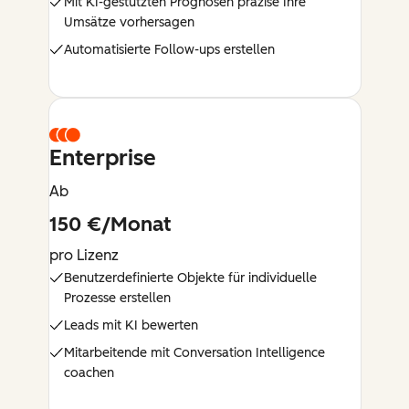
Mit KI-gestützten Prognosen präzise Ihre
Umsätze vorhersagen
Automatisierte Follow-ups erstellen
Enterprise
Ab
150 €/Monat
pro Lizenz
Benutzerdefinierte Objekte für individuelle
Prozesse erstellen
Leads mit KI bewerten
Mitarbeitende mit Conversation Intelligence
coachen