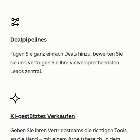
Dealpipelines
Fügen Sie ganz einfach Deals hinzu, bewerten Sie
sie und verfolgen Sie Ihre vielversprechendsten
Leads zentral.
KI-gestütztes Verkaufen
Geben Sie Ihren Vertriebsteams die richtigen Tools
an die Hand – mit einem Arbeitsbereich, in dem