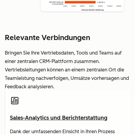
Relevante Verbindungen
Bringen Sie Ihre Vertriebsdaten, Tools und Teams auf
einer zentralen CRM-Plattform zusammen.
Vertriebsleitungen können an einem zentralen Ort die
Teamleistung nachverfolgen, Umsätze vorhersagen und
Feedback analysieren.
Sales-Analytics und Berichterstattung
Dank der umfassenden Einsicht in Ihren Prozess