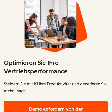
Optimieren Sie Ihre
Vertriebsperformance
Steigern Sie mit KI Ihre Produktivität und generieren Sie
mehr Leads.
Demo anfordern
von der