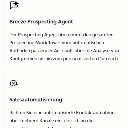
Breeze Prospecting Agent
Der Prospecting Agent übernimmt den gesamten
Prospecting-Workflow – vom automatischen
Auffinden passender Accounts über die Analyse von
Kaufgremien bis hin zum personalisierten Outreach.
Salesautomatisierung
Richten Sie eine automatisierte Kontaktaufnahme
über mehrere Kanäle ein, die sich an die