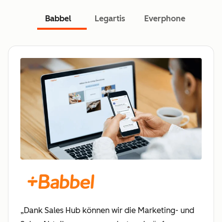
Babbel
Legartis
Everphone
„Dank Sales Hub können wir die Marketing- und