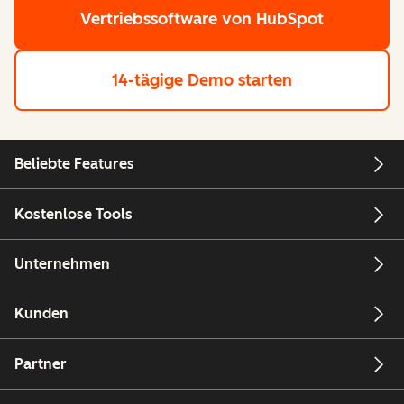
Vertriebssoftware von HubSpot
14-tägige Demo starten
Beliebte Features
Kostenlose Tools
Unternehmen
Kunden
Partner