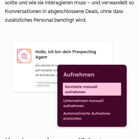
sollte und wie sie interagieren muss – und verwandelt so
Konversationen in abgeschlossene Deals, ohne dass
zusätzliches Personal benötigt wird.