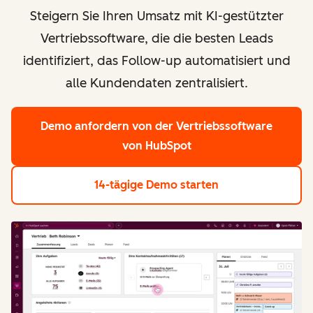
Steigern Sie Ihren Umsatz mit KI-gestützter
Vertriebssoftware, die die besten Leads
identifiziert, das Follow-up automatisiert und
alle Kundendaten zentralisiert.
Demo anfordern
von der Vertriebssoftware
von HubSpot
14-tägige Demo starten