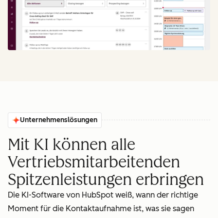
Unternehmenslösungen
Mit KI können alle
Vertriebsmitarbeitenden
Spitzenleistungen erbringen
Die KI-Software von HubSpot weiß, wann der richtige
Moment für die Kontaktaufnahme ist, was sie sagen