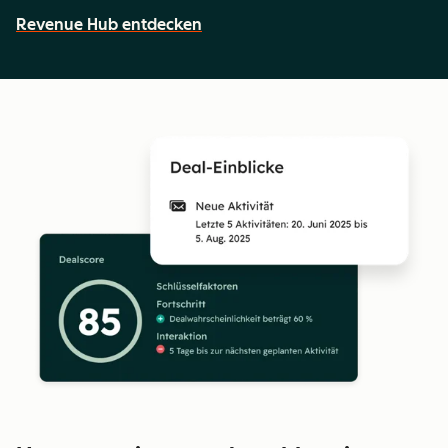
Revenue Hub entdecken