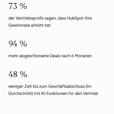
73 %
der Vertriebsprofis sagen, dass HubSpot ihre
Gewinnrate erhöht hat
94 %
mehr abgeschlossene Deals nach 6 Monaten
48 %
weniger Zeit bis zum Geschäftsabschluss (im
Durchschnitt) mit KI-Funktionen für den Vertrieb