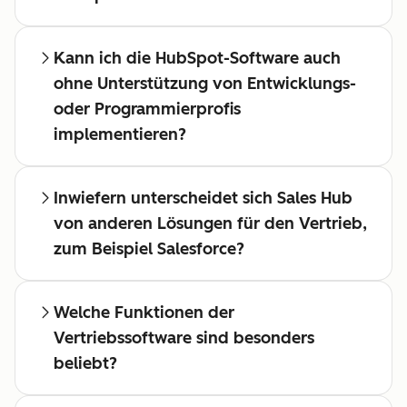
Kann ich die HubSpot-Software auch
ohne Unterstützung von Entwicklungs-
oder Programmierprofis
implementieren?
Inwiefern unterscheidet sich Sales Hub
von anderen Lösungen für den Vertrieb,
zum Beispiel Salesforce?
Welche Funktionen der
Vertriebssoftware sind besonders
beliebt?