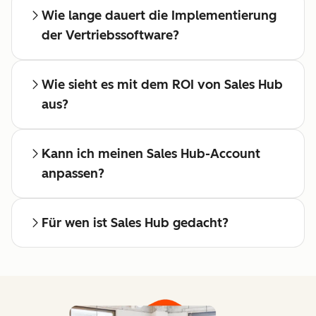
Wie lange dauert die Implementierung
der Vertriebssoftware?
Wie sieht es mit dem ROI von Sales Hub
aus?
Kann ich meinen Sales Hub-Account
anpassen?
Für wen ist Sales Hub gedacht?