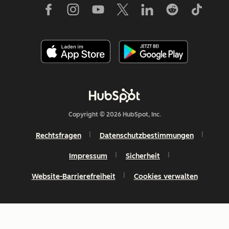
Copyright © 2026 HubSpot, Inc.
Rechtsfragen
Datenschutzbestimmungen
Impressum
Sicherheit
Website-Barrierefreiheit
Cookies verwalten