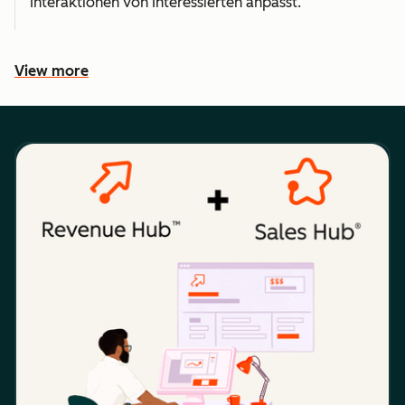
Interaktionen von Interessierten anpasst.
View more