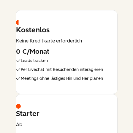
Kostenlos
Keine Kreditkarte erforderlich
0 €/Monat
Leads tracken
Per Livechat mit Besuchenden interagieren
Meetings ohne lästiges Hin und Her planen
Starter
Ab