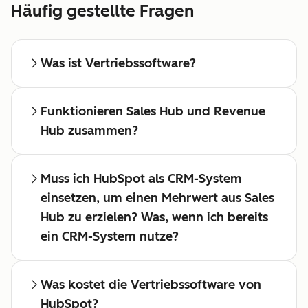
Häufig gestellte Fragen
Was ist Vertriebssoftware?
Funktionieren Sales Hub und Revenue
Hub zusammen?
Muss ich HubSpot als CRM-System
einsetzen, um einen Mehrwert aus Sales
Hub zu erzielen? Was, wenn ich bereits
ein CRM-System nutze?
Was kostet die Vertriebssoftware von
HubSpot?