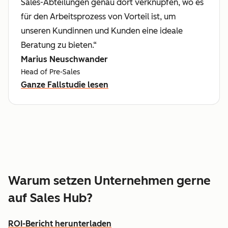
Sales-Abteilungen genau dort verknüpfen, wo es
für den Arbeitsprozess von Vorteil ist, um
unseren Kundinnen und Kunden eine ideale
Beratung zu bieten.“
Marius Neuschwander
Head of Pre-Sales
Ganze Fallstudie lesen
Warum setzen Unternehmen gerne
auf Sales Hub?
ROI-Bericht herunterladen