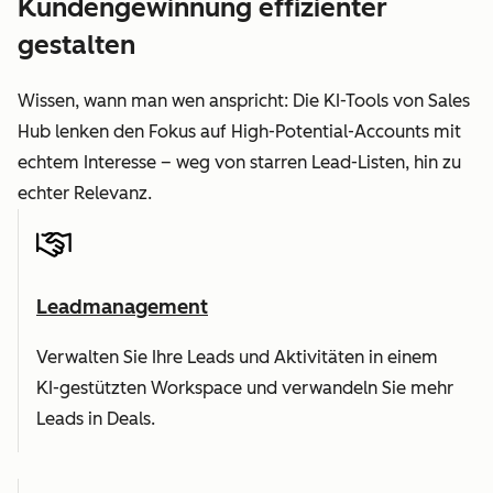
Kundengewinnung effizienter
gestalten
Wissen, wann man wen anspricht: Die KI-Tools von Sales
Hub lenken den Fokus auf High-Potential-Accounts mit
echtem Interesse – weg von starren Lead-Listen, hin zu
echter Relevanz.
Leadmanagement
Verwalten Sie Ihre Leads und Aktivitäten in einem
KI-gestützten Workspace und verwandeln Sie mehr
Leads in Deals.