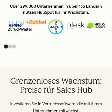
Über 299.000 Unternehmen in über 135 Ländern
nutzen HubSpot für ihr Wachstum.
Zurück
Weiter
Grenzenloses Wachstum:
Preise für Sales Hub
Investieren Sie in Vertriebssoftware, die mit Ihrem
Unternehmen mitwächst.