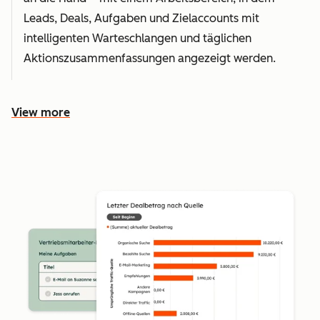
Leads, Deals, Aufgaben und Zielaccounts mit
intelligenten Warteschlangen und täglichen
Aktionszusammenfassungen angezeigt werden.
View more