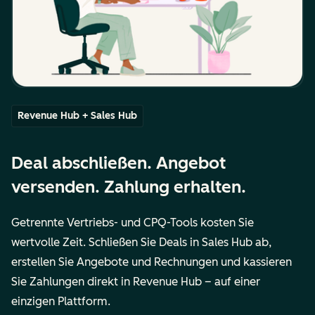
Revenue Hub + Sales Hub
Deal abschließen. Angebot
versenden. Zahlung erhalten.
Getrennte Vertriebs- und CPQ-Tools kosten Sie
wertvolle Zeit. Schließen Sie Deals in Sales Hub ab,
erstellen Sie Angebote und Rechnungen und kassieren
Sie Zahlungen direkt in Revenue Hub – auf einer
einzigen Plattform.