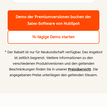
Demo der Premiumversionen buchen
der
Sales-Software von HubSpot
14-tägige Demo starten
* Der Rabatt ist nur für Neukundschaft verfügbar. Das Angebot
ist zeitlich begrenzt. Weitere Informationen zu den
verschiedenen Produktversionen und den geltenden
Beschränkungen finden Sie in unserer
Preisübersicht
. Die
angegebenen Preise unterliegen den geltenden Steuern.