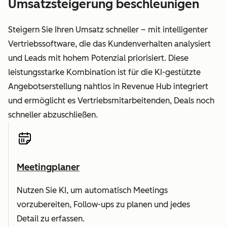
Umsatzsteigerung beschleunigen
Steigern Sie Ihren Umsatz schneller – mit intelligenter
Vertriebssoftware, die das Kundenverhalten analysiert
und Leads mit hohem Potenzial priorisiert. Diese
leistungsstarke Kombination ist für die KI-gestützte
Angebotserstellung nahtlos in Revenue Hub integriert
und ermöglicht es Vertriebsmitarbeitenden, Deals noch
schneller abzuschließen.
Meetingplaner
Nutzen Sie KI, um automatisch Meetings
vorzubereiten, Follow-ups zu planen und jedes
Detail zu erfassen.