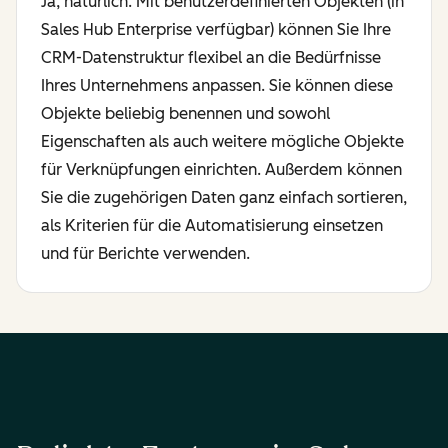
Ja, natürlich. Mit benutzerdefinierten Objekten (in
Sales Hub Enterprise verfügbar) können Sie Ihre
CRM-Datenstruktur flexibel an die Bedürfnisse
Ihres Unternehmens anpassen. Sie können diese
Objekte beliebig benennen und sowohl
Eigenschaften als auch weitere mögliche Objekte
für Verknüpfungen einrichten. Außerdem können
Sie die zugehörigen Daten ganz einfach sortieren,
als Kriterien für die Automatisierung einsetzen
und für Berichte verwenden.