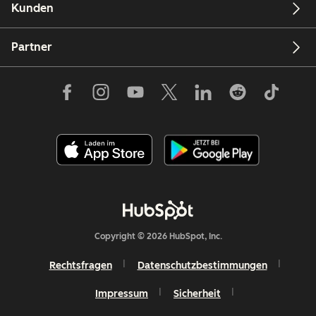
Kunden
Partner
Copyright © 2026 HubSpot, Inc.
Rechtsfragen
Datenschutzbestimmungen
Impressum
Sicherheit