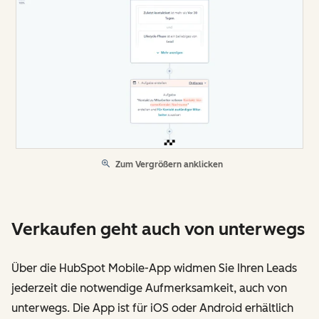
Zum Vergrößern anklicken
Verkaufen geht auch von unterwegs
Über die HubSpot Mobile-App widmen Sie Ihren Leads
jederzeit die notwendige Aufmerksamkeit, auch von
unterwegs. Die App ist für iOS oder Android erhältlich