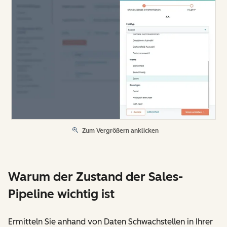
Zum Vergrößern anklicken
Warum der Zustand der Sales-
Pipeline wichtig ist
Ermitteln Sie anhand von Daten Schwachstellen in Ihrer