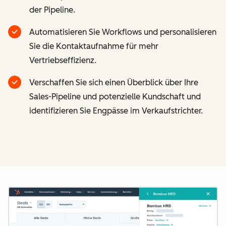
der Pipeline.
Automatisieren Sie Workflows und personalisieren
Sie die Kontaktaufnahme für mehr
Vertriebseffizienz.
Verschaffen Sie sich einen Überblick über Ihre
Sales-Pipeline und potenzielle Kundschaft und
identifizieren Sie Engpässe im Verkaufstrichter.
Z