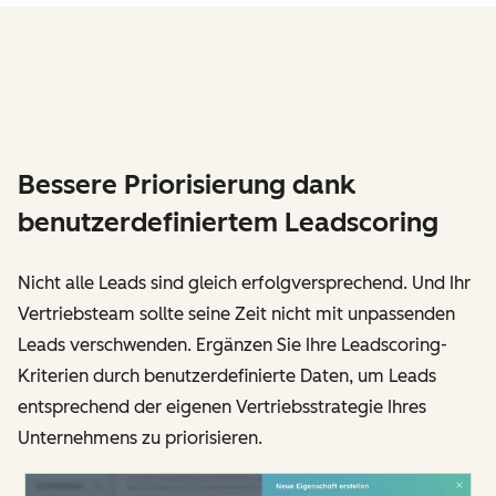
Bessere Priorisierung dank
benutzerdefiniertem Leadscoring
Nicht alle Leads sind gleich erfolgversprechend. Und Ihr
Vertriebsteam sollte seine Zeit nicht mit unpassenden
Leads verschwenden. Ergänzen Sie Ihre Leadscoring-
Kriterien durch benutzerdefinierte Daten, um Leads
entsprechend der eigenen Vertriebsstrategie Ihres
Unternehmens zu priorisieren.