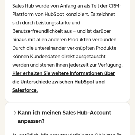
Sales Hub wurde von Anfang an als Teil der CRM-
Plattform von HubSpot konzipiert. Es zeichnet
sich durch Leistungsstärke und
Benutzerfreundlichkeit aus – und ist darüber
hinaus mit allen anderen Produkten verbunden.
Durch die untereinander verknüpften Produkte
können Kundendaten direkt ausgetauscht
werden und stehen Ihnen jederzeit zur Verfügung.
Hier erhalten Sie weitere Informationen über
die Unterschiede zwischen HubSpot und
Salesforce.
Kann ich meinen Sales Hub-Account
anpassen?