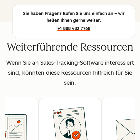
Sie haben Fragen? Rufen Sie uns einfach an – wir
helfen Ihnen gerne weiter.
+1 888 482 7768
Weiterführende Ressourcen
Wenn Sie an Sales-Tracking-Software interessiert
sind, könnten diese Ressourcen hilfreich für Sie
sein.