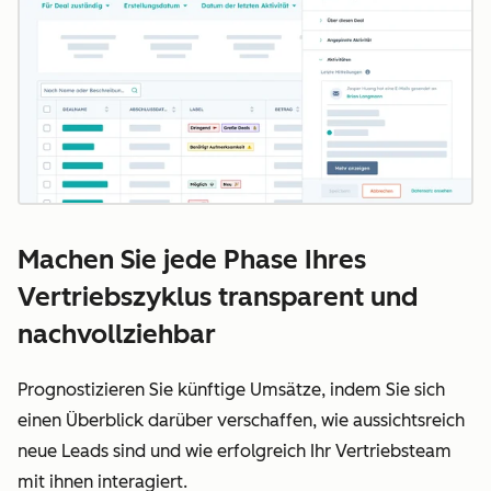
Machen Sie jede Phase Ihres
Vertriebszyklus transparent und
nachvollziehbar
Prognostizieren Sie künftige Umsätze, indem Sie sich
einen Überblick darüber verschaffen, wie aussichtsreich
neue Leads sind und wie erfolgreich Ihr Vertriebsteam
mit ihnen interagiert.