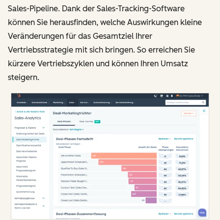
Sales-Pipeline. Dank der Sales-Tracking-Software
können Sie herausfinden, welche Auswirkungen kleine
Veränderungen für das Gesamtziel Ihrer
Vertriebsstrategie mit sich bringen. So erreichen Sie
kürzere Vertriebszyklen und können Ihren Umsatz
steigern.