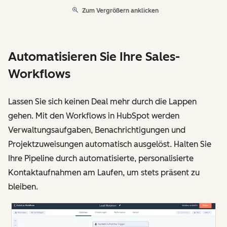
Zum Vergrößern anklicken
Automatisieren Sie Ihre Sales-
Workflows
Lassen Sie sich keinen Deal mehr durch die Lappen
gehen. Mit den Workflows in HubSpot werden
Verwaltungsaufgaben, Benachrichtigungen und
Projektzuweisungen automatisch ausgelöst. Halten Sie
Ihre Pipeline durch automatisierte, personalisierte
Kontaktaufnahmen am Laufen, um stets präsent zu
bleiben.