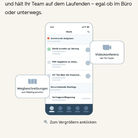
und hält Ihr Team auf dem Laufenden – egal ob im Büro
oder unterwegs.
Zum Vergrößern anklicken