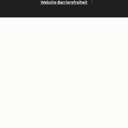
Website-Barrierefreiheit