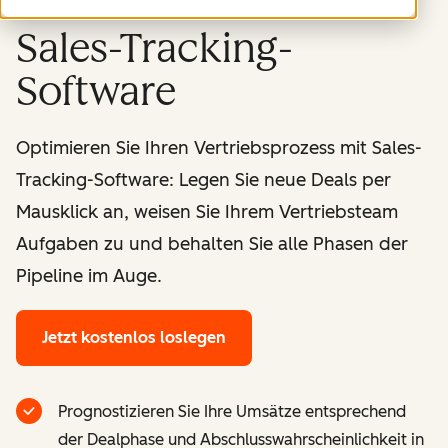
Sales-Tracking-
Software
Optimieren Sie Ihren Vertriebsprozess mit Sales-
Tracking-Software: Legen Sie neue Deals per
Mausklick an, weisen Sie Ihrem Vertriebsteam
Aufgaben zu und behalten Sie alle Phasen der
Pipeline im Auge.
Jetzt kostenlos loslegen
Prognostizieren Sie Ihre Umsätze entsprechend
der Dealphase und Abschlusswahrscheinlichkeit in