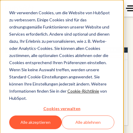
Wir verwenden Cookies, um die Website von HubSpot
zu verbessern. Einige Cookies sind für das
ordnungsgemäße Funktionieren unserer Website und
Sales Hub
Services erforderlich. Andere sind optional und dienen
dazu, Ihr Erlebnis zu personalisieren, wie z. B. Werbe-
oder Analytics-Cookies. Sie können allen Cookies
zustimmen, alle optionalen Cookies ablehnen oder die
Cookies entsprechend Ihren Präferenzen einstellen.
Wenn Sie keine Auswahl treffen, werden unsere
Standard-Cookie-Einstellungen angewendet. Sie
können Ihre Einstellungen jederzeit ändern. Weitere
Informationen finden Sie in der
Cookie-Richtlinie
von
HubSpot.
Cookies verwalten
Alle akzeptieren
Alle ablehnen