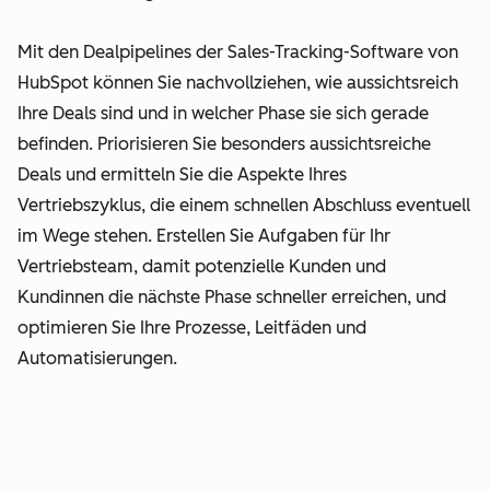
Mit den Dealpipelines der Sales-Tracking-Software von
HubSpot können Sie nachvollziehen, wie aussichtsreich
Ihre Deals sind und in welcher Phase sie sich gerade
befinden. Priorisieren Sie besonders aussichtsreiche
Deals und ermitteln Sie die Aspekte Ihres
Vertriebszyklus, die einem schnellen Abschluss eventuell
im Wege stehen. Erstellen Sie Aufgaben für Ihr
Vertriebsteam, damit potenzielle Kunden und
Kundinnen die nächste Phase schneller erreichen, und
optimieren Sie Ihre Prozesse, Leitfäden und
Automatisierungen.