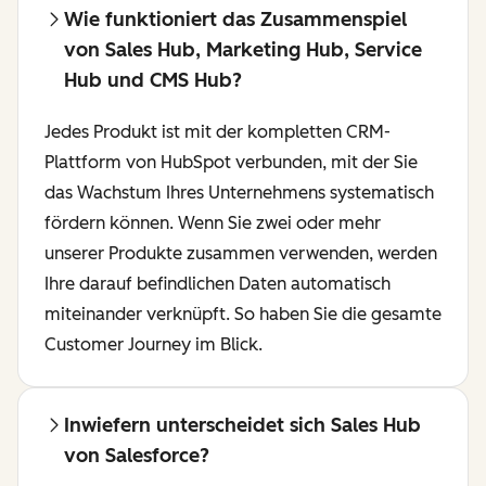
Wie funktioniert das Zusammenspiel
von Sales Hub, Marketing Hub, Service
Hub und CMS Hub?
Jedes Produkt ist mit der kompletten CRM-
Plattform von HubSpot verbunden, mit der Sie
das Wachstum Ihres Unternehmens systematisch
fördern können. Wenn Sie zwei oder mehr
unserer Produkte zusammen verwenden, werden
Ihre darauf befindlichen Daten automatisch
miteinander verknüpft. So haben Sie die gesamte
Customer Journey im Blick.
Inwiefern unterscheidet sich Sales Hub
von Salesforce?