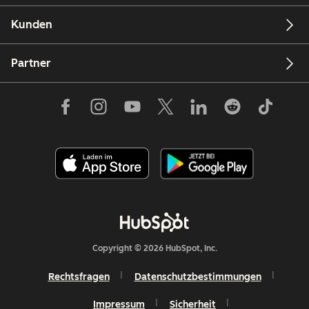
Kunden
Partner
Copyright © 2026 HubSpot, Inc.
Rechtsfragen
Datenschutzbestimmungen
Impressum
Sicherheit