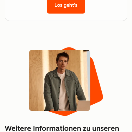
Los geht’s
Weitere Informationen zu unseren