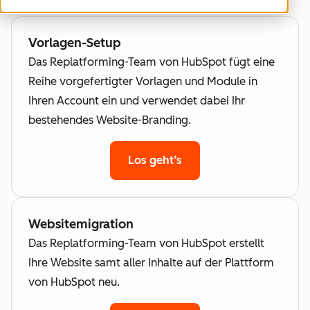
Vorlagen-Setup
Das Replatforming-Team von HubSpot fügt eine
Reihe vorgefertigter Vorlagen und Module in
Ihren Account ein und verwendet dabei Ihr
bestehendes Website-Branding.
Los geht’s
Websitemigration
Das Replatforming-Team von HubSpot erstellt
Ihre Website samt aller Inhalte auf der Plattform
von HubSpot neu.