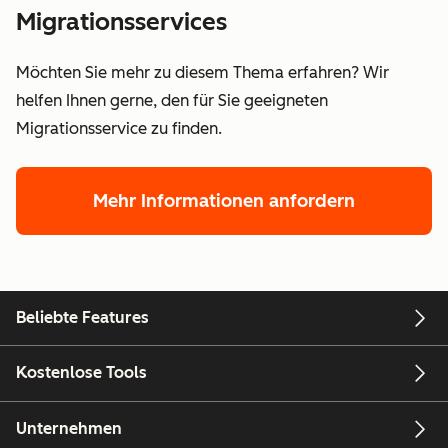
Migrationsservices
Möchten Sie mehr zu diesem Thema erfahren? Wir
helfen Ihnen gerne, den für Sie geeigneten
Migrationsservice zu finden.
Mehr Informationen anfordern
Beliebte Features
Kostenlose Tools
Unternehmen