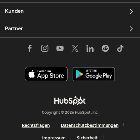
Kunden
Partner
Copyright © 2026 HubSpot, Inc.
Rechtsfragen
Datenschutzbestimmungen
Impressum
Sicherheit