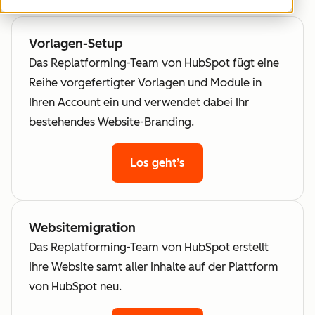
Vorlagen-Setup
Das Replatforming-Team von HubSpot fügt eine
Reihe vorgefertigter Vorlagen und Module in
Ihren Account ein und verwendet dabei Ihr
bestehendes Website-Branding.
Los geht’s
Websitemigration
Das Replatforming-Team von HubSpot erstellt
Ihre Website samt aller Inhalte auf der Plattform
von HubSpot neu.