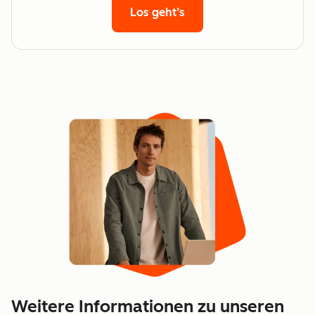
Los geht’s
Weitere Informationen zu unseren