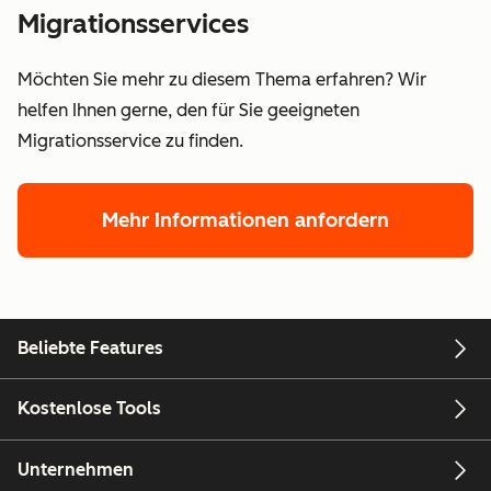
Migrationsservices
Möchten Sie mehr zu diesem Thema erfahren? Wir
helfen Ihnen gerne, den für Sie geeigneten
Migrationsservice zu finden.
Mehr Informationen anfordern
Beliebte Features
Kostenlose Tools
Unternehmen